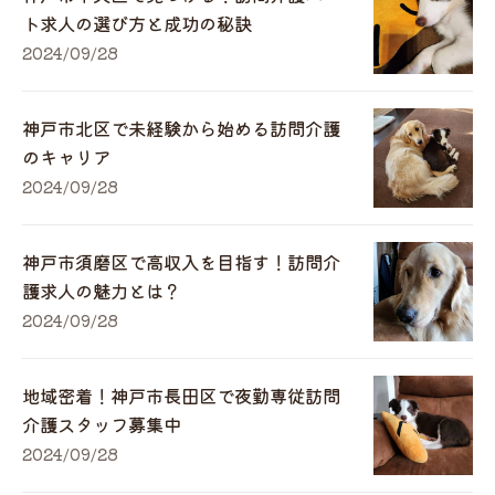
ト求人の選び方と成功の秘訣
2024/09/28
神戸市北区で未経験から始める訪問介護
のキャリア
2024/09/28
神戸市須磨区で高収入を目指す！訪問介
護求人の魅力とは？
2024/09/28
地域密着！神戸市長田区で夜勤専従訪問
介護スタッフ募集中
2024/09/28