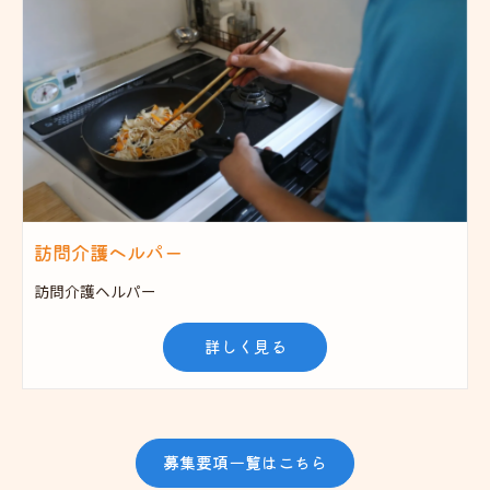
訪問介護ヘルパー
訪問介護ヘルパー
詳しく見る
募集要項一覧はこちら