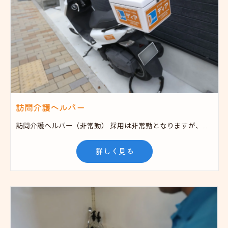
訪問介護ヘルパー
訪問介護ヘルパー（非常勤） 採用は非常勤となりますが、今後正社員として働いていただくことも可能となっておりますので、ぜひ一度ご相談ください。
詳しく見る