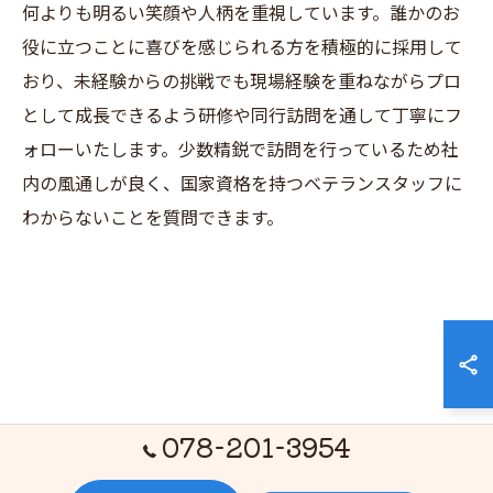
何よりも明るい笑顔や人柄を重視しています。誰かのお
役に立つことに喜びを感じられる方を積極的に採用して
おり、未経験からの挑戦でも現場経験を重ねながらプロ
として成長できるよう研修や同行訪問を通して丁寧にフ
ォローいたします。少数精鋭で訪問を行っているため社
内の風通しが良く、国家資格を持つベテランスタッフに
わからないことを質問できます。
078-201-3954