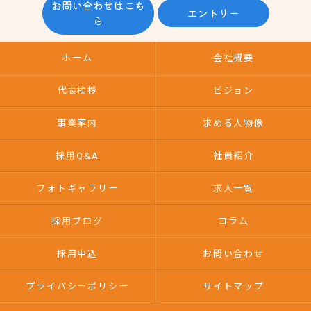
お問い合わせはこち
エントリー
ら
ホーム
会社概要
代表挨拶
ビジョン
事業案内
求める人物像
採用Q&A
社員紹介
フォトギャラリー
求人一覧
採用ブログ
コラム
採用申込
お問い合わせ
プライバシーポリシー
サイトマップ