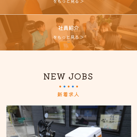
をもっと見る ＞
社員紹介
をもっと見る ＞
NEW JOBS
新着求人