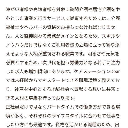
障がい者様や高齢者様を対象に訪問介護や居宅介護を中
心とした事業を行うサービスに従事するためには、介護
福祉士やヘルバーの資格をお持ちでなければなりませ
ん。人と直接関わる業務がメインとなるため、スキルや
ノウハウだけではなくご利用者様の立場に立って寄り添
えるような人柄が重視される職業です。明るさや元気を
必要とするため、次世代を担う労働力となる若手に注力
した求人も増加傾向にあります。ケアステーションDear
では未経験からでもスタートできる職場環境を整えてお
り、神戸を中心とする地域社会へ貢献する想いに共感で
きる人材の募集を行っております。
正社員だけではなくパートタイムでの働き方ができる環
境が多く、それぞれのライフスタイルに合わせて仕事を
したい方にも最適です。資格を活かせる職種のため、出