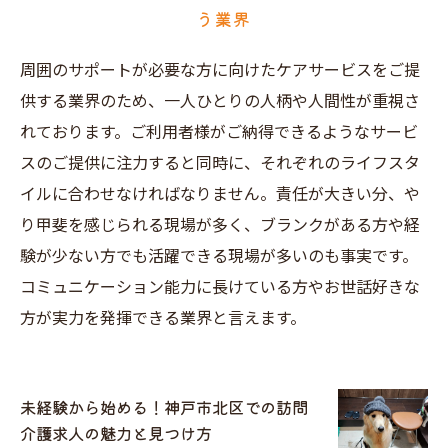
う業界
周囲のサポートが必要な方に向けたケアサービスをご提
供する業界のため、一人ひとりの人柄や人間性が重視さ
れております。ご利用者様がご納得できるようなサービ
スのご提供に注力すると同時に、それぞれのライフスタ
イルに合わせなければなりません。責任が大きい分、や
り甲斐を感じられる現場が多く、ブランクがある方や経
験が少ない方でも活躍できる現場が多いのも事実です。
コミュニケーション能力に長けている方やお世話好きな
方が実力を発揮できる業界と言えます。
未経験から始める！神戸市北区での訪問
介護求人の魅力と見つけ方