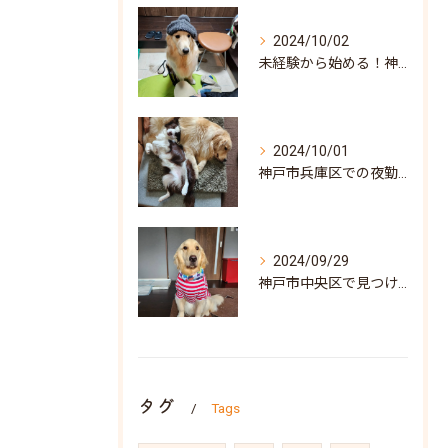
2024/10/02
未経験から始める！神戸市北区での訪問介護求人の魅力と見つけ方
2024/10/01
神戸市兵庫区での夜勤専従訪問介護求人: 地域密着型の安心サポートを目指して
2024/09/29
神戸市中央区で見つける！訪問介護の求人情報と働き方ガイド
タグ
Tags