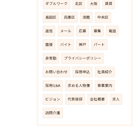
ダブルワーク
北区
大阪
賃貸
長田区
兵庫区
須磨
中央区
返信
メール
応募
募集
電話
面接
バイト
神戸
パート
非常勤
プライバシーポリシー
お問い合わせ
採用申込
社員紹介
採用Q&A
求める人物像
事業案内
ビジョン
代表挨拶
会社概要
求人
訪問介護