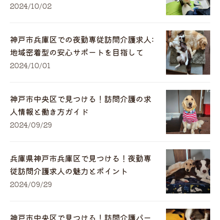
2024/10/02
神戸市兵庫区での夜勤専従訪問介護求人:
地域密着型の安心サポートを目指して
2024/10/01
神戸市中央区で見つける！訪問介護の求
人情報と働き方ガイド
2024/09/29
兵庫県神戸市兵庫区で見つける！夜勤専
従訪問介護求人の魅力とポイント
2024/09/29
神戸市中央区で見つける！訪問介護パー