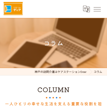
コラム
神戸の訪問介護はケアステーションDear
コラム
COLUMN
一人ひとりの幸せな生活を支える重要な役割を担