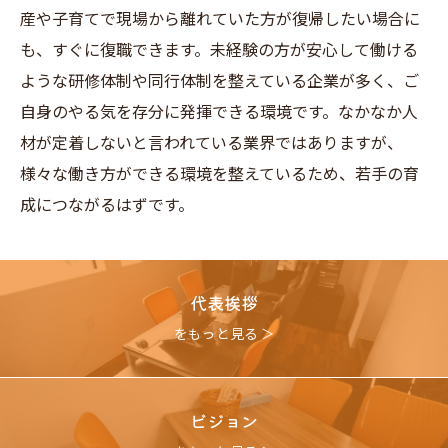
産や子育てで現場から離れていた方が復帰したい場合に
も、すぐに復職できます。未経験の方が安心して働ける
ような研修体制や同行体制を整えている企業が多く、ご
自身のやる気を存分に発揮できる環境です。なかなか人
材が定着しないと言われている業界ではありますが、
様々な働き方ができる環境を整えているため、若手の育
成につながるはずです。
代表挨拶
をもっと見る ＞
ビジョン