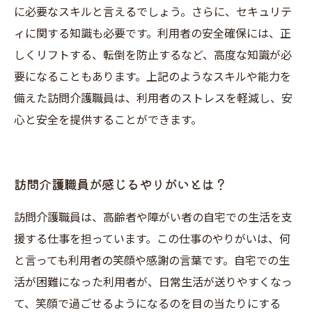
に必要なスキルと言えるでしょう。さらに、セキュリテ
ィに関する知識も必要です。利用者の安全確保には、正
しくリフトする、転倒を防止するなど、高度な知識が必
要になることもあります。上記のようなスキルや能力を
備えた訪問介護職員は、利用者のストレスを軽減し、安
心と安全を提供することができます。
訪問介護職員が感じるやりがいとは？
訪問介護職員は、高齢者や障がい者の自宅での生活を支
援する仕事を担っています。この仕事のやりがいは、何
と言っても利用者の笑顔や感謝の言葉です。自宅での生
活が困難になった利用者が、日常生活が送りやすくなっ
て、笑顔で過ごせるようになるのを目の当たりにする