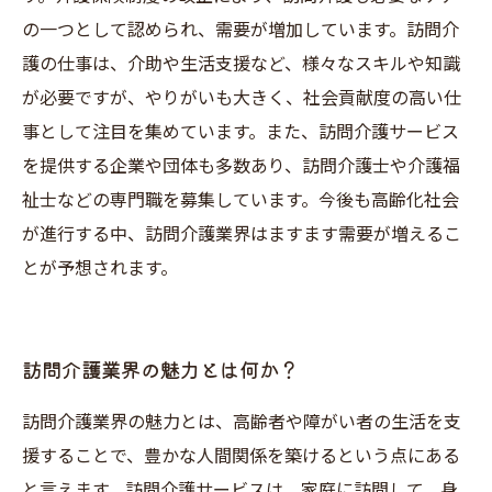
の一つとして認められ、需要が増加しています。訪問介
護の仕事は、介助や生活支援など、様々なスキルや知識
が必要ですが、やりがいも大きく、社会貢献度の高い仕
事として注目を集めています。また、訪問介護サービス
を提供する企業や団体も多数あり、訪問介護士や介護福
祉士などの専門職を募集しています。今後も高齢化社会
が進行する中、訪問介護業界はますます需要が増えるこ
とが予想されます。
訪問介護業界の魅力とは何か？
訪問介護業界の魅力とは、高齢者や障がい者の生活を支
援することで、豊かな人間関係を築けるという点にある
と言えます。訪問介護サービスは、家庭に訪問して、身