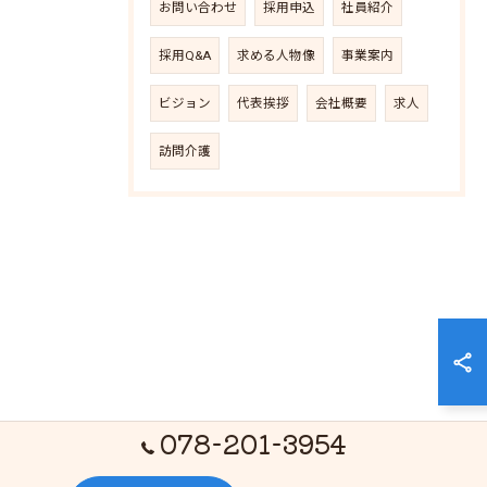
お問い合わせ
採用申込
社員紹介
採用Q&A
求める人物像
事業案内
ビジョン
代表挨拶
会社概要
求人
訪問介護
078-201-3954