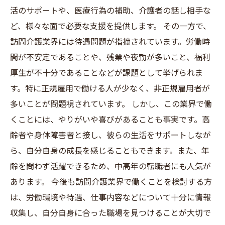
活のサポートや、医療行為の補助、介護者の話し相手な
ど、様々な面で必要な支援を提供します。 その一方で、
訪問介護業界には待遇問題が指摘されています。労働時
間が不安定であることや、残業や夜勤が多いこと、福利
厚生が不十分であることなどが課題として挙げられま
す。特に正規雇用で働ける人が少なく、非正規雇用者が
多いことが問題視されています。 しかし、この業界で働
くことには、やりがいや喜びがあることも事実です。高
齢者や身体障害者と接し、彼らの生活をサポートしなが
ら、自分自身の成長を感じることもできます。また、年
齢を問わず活躍できるため、中高年の転職者にも人気が
あります。 今後も訪問介護業界で働くことを検討する方
は、労働環境や待遇、仕事内容などについて十分に情報
収集し、自分自身に合った職場を見つけることが大切で