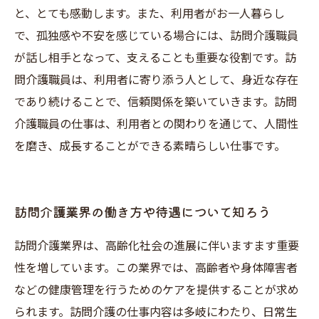
と、とても感動します。また、利用者がお一人暮らし
で、孤独感や不安を感じている場合には、訪問介護職員
が話し相手となって、支えることも重要な役割です。訪
問介護職員は、利用者に寄り添う人として、身近な存在
であり続けることで、信頼関係を築いていきます。訪問
介護職員の仕事は、利用者との関わりを通じて、人間性
を磨き、成長することができる素晴らしい仕事です。
訪問介護業界の働き方や待遇について知ろう
訪問介護業界は、高齢化社会の進展に伴いますます重要
性を増しています。この業界では、高齢者や身体障害者
などの健康管理を行うためのケアを提供することが求め
られます。訪問介護の仕事内容は多岐にわたり、日常生