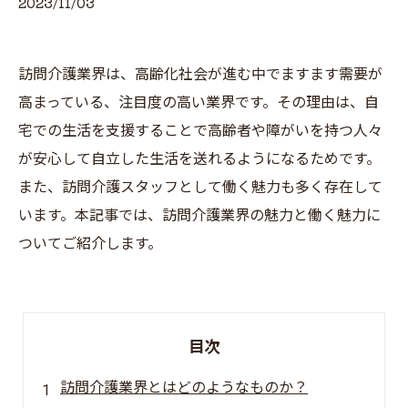
2023/11/03
訪問介護業界は、高齢化社会が進む中でますます需要が
高まっている、注目度の高い業界です。その理由は、自
宅での生活を支援することで高齢者や障がいを持つ人々
が安心して自立した生活を送れるようになるためです。
また、訪問介護スタッフとして働く魅力も多く存在して
います。本記事では、訪問介護業界の魅力と働く魅力に
ついてご紹介します。
目次
訪問介護業界とはどのようなものか？