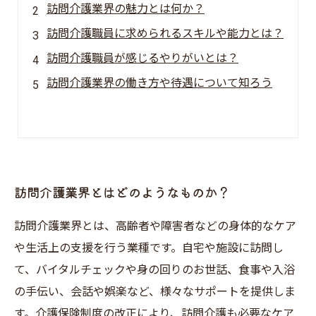
訪問介護業界の魅力とは何か？
訪問介護職員に求められるスキルや能力とは？
訪問介護職員が感じるやりがいとは？
訪問介護業界の働き方や待遇について知ろう
訪問介護業界とはどのようなものか？
訪問介護業界とは、高齢者や障害者などの身体的なケア
や生活上の支援を行う業種です。自宅や施設に訪問し
て、バイタルチェックや身の回りのお世話、食事や入浴
の手伝い、会話や娯楽など、様々なサポートを提供しま
す。介護保険制度の改正により、訪問介護も必要なケア