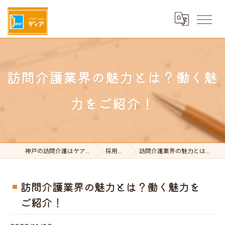
訪問介護業界の魅力とは？働く魅
力をご紹介！
神戸の訪問介護はケアステーションDear
採用ブログ
訪問介護業界の魅力とは？働く魅力をご紹介！
訪問介護業界の魅力とは？働く魅力を
ご紹介！