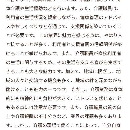
体介護や生活援助などを行います。また、介護職員は、
利用者の生活状況を観察しながら、健康管理のアドバイ
スやおしゃべりなどを通じて、支援関係を築いていくこ
とが必要です。 この業界に魅力を感じる点は、やはり人
と接することが多く、利用者と支援者間の信頼関係が築
けることが挙げられます。また、介護職員が直接利用者
の生活に関与するため、その生活を支える喜びを実感で
きることも大きな魅力です。加えて、地域に根ざし、地
域の人々と交流する機会も多く、地域の絆を深めながら
働けることも魅力の一つです。 ただし、介護業務は身体
的にも精神的にも負担が大きく、ストレスを感じること
もある点には注意が必要です。また、介護職員の質の向
上や介護報酬の不十分さなど、業界の課題も多くありま
す。しかし、介護の現場で働くことによって、自分自身