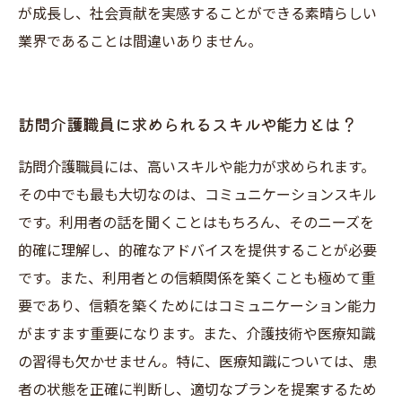
が成長し、社会貢献を実感することができる素晴らしい
業界であることは間違いありません。
訪問介護職員に求められるスキルや能力とは？
訪問介護職員には、高いスキルや能力が求められます。
その中でも最も大切なのは、コミュニケーションスキル
です。利用者の話を聞くことはもちろん、そのニーズを
的確に理解し、的確なアドバイスを提供することが必要
です。また、利用者との信頼関係を築くことも極めて重
要であり、信頼を築くためにはコミュニケーション能力
がますます重要になります。また、介護技術や医療知識
の習得も欠かせません。特に、医療知識については、患
者の状態を正確に判断し、適切なプランを提案するため