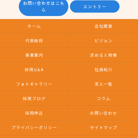
お問い合わせはこち
エントリー
ら
ホーム
会社概要
代表挨拶
ビジョン
事業案内
求める人物像
採用Q&A
社員紹介
フォトギャラリー
求人一覧
採用ブログ
コラム
採用申込
お問い合わせ
プライバシーポリシー
サイトマップ