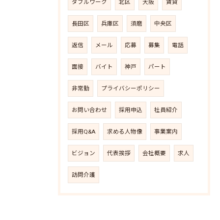
ダブルワーク
北区
大阪
賃貸
長田区
兵庫区
須磨
中央区
返信
メール
応募
募集
電話
面接
バイト
神戸
パート
非常勤
プライバシーポリシー
お問い合わせ
採用申込
社員紹介
採用Q&A
求める人物像
事業案内
ビジョン
代表挨拶
会社概要
求人
訪問介護