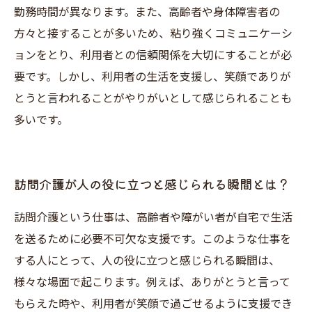
勤務時間が異なります。また、高齢者や身体障害者の
方々と接することが多いため、粘り強くコミュニケーシ
ョンをとり、利用者との信頼関係を大切にすることが必
要です。しかし、利用者の生活を支援し、笑顔でありが
とうと言われることがやりがいとして感じられることも
多いです。
訪問介護が人の役に立つと感じられる瞬間とは？
訪問介護という仕事は、高齢者や障がい者が自宅で生活
を送るために必要不可欠な支援です。このような仕事を
する人にとって、人の役に立つと感じられる瞬間は、
様々な場面で起こります。例えば、ありがとうと言って
もらえた時や、利用者が笑顔で過ごせるように支援でき