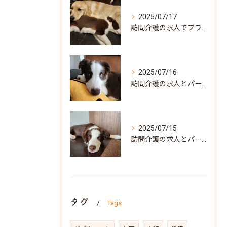
2025/07/17
訪問介護の求人でブランク可な働き方と兵庫県神戸市北区で自分らしく再スタートするポイント
2025/07/16
訪問介護の求人とパート募集で叶う自分らしい働き方兵庫県神戸市須磨区ガイド
2025/07/15
訪問介護の求人とパート募集を兵庫県神戸市須磨区で探すポイントと働き方の魅力
タグ
Tags