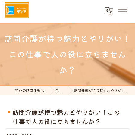
訪問介護が持つ魅力とやりがい！
この仕事で人の役に立ちません
か？
神戸の訪問介護はケアステーションDear
採用ブログ
訪問介護が持つ魅力とやりがい！この仕事で人の役に立ちませんか？
訪問介護が持つ魅力とやりがい！この
仕事で人の役に立ちませんか？