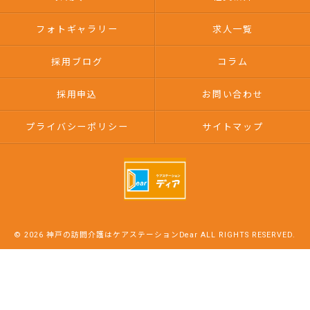
フォトギャラリー
求人一覧
採用ブログ
コラム
採用申込
お問い合わせ
プライバシーポリシー
サイトマップ
© 2026 神戸の訪問介護はケアステーションDear ALL RIGHTS RESERVED.