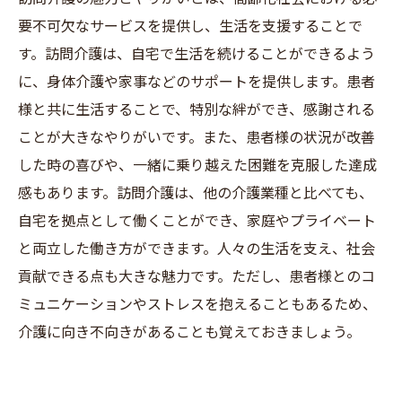
要不可欠なサービスを提供し、生活を支援することで
す。訪問介護は、自宅で生活を続けることができるよう
に、身体介護や家事などのサポートを提供します。患者
様と共に生活することで、特別な絆ができ、感謝される
ことが大きなやりがいです。また、患者様の状況が改善
した時の喜びや、一緒に乗り越えた困難を克服した達成
感もあります。訪問介護は、他の介護業種と比べても、
自宅を拠点として働くことができ、家庭やプライベート
と両立した働き方ができます。人々の生活を支え、社会
貢献できる点も大きな魅力です。ただし、患者様とのコ
ミュニケーションやストレスを抱えることもあるため、
介護に向き不向きがあることも覚えておきましょう。