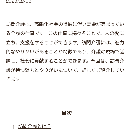
2023/12/03
訪問介護は、高齢化社会の進展に伴い需要が高まってい
る介護の仕事です。この仕事に携わることで、人の役に
立ち、支援をすることができます。訪問介護には、魅力
的なやりがいがあることが特徴であり、介護の現場で活
躍し、社会に貢献することができます。今回は、訪問介
護が持つ魅力とやりがいについて、詳しくご紹介してい
きます。
目次
訪問介護とは？