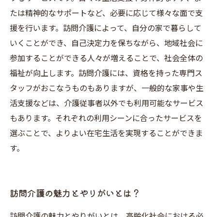
たは精神的なサポートなど、必要に応じて様々な面で支
援を行います。訪問介護によって、自分の家で暮らして
いくことができ、自己決定力を保ちながら、地域社会に
参加することができる人々が増えることで、社会全体の
福祉が向上します。訪問介護には、資格を持った専門ス
タッフがおこなうものもありますが、一般的な家事や生
活支援などは、介護従事者以外でも利用可能なサービス
もあります。それぞれの利用シーンに合ったサービスを
選ぶことで、よりよい在宅生活を実現することができま
す。
訪問介護の魅力とやりがいとは？
訪問介護の魅力とやりがいとは、高齢化社会における必