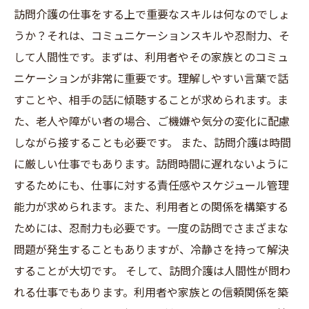
訪問介護の仕事をする上で重要なスキルは何なのでしょ
うか？それは、コミュニケーションスキルや忍耐力、そ
して人間性です。まずは、利用者やその家族とのコミュ
ニケーションが非常に重要です。理解しやすい言葉で話
すことや、相手の話に傾聴することが求められます。ま
た、老人や障がい者の場合、ご機嫌や気分の変化に配慮
しながら接することも必要です。 また、訪問介護は時間
に厳しい仕事でもあります。訪問時間に遅れないように
するためにも、仕事に対する責任感やスケジュール管理
能力が求められます。また、利用者との関係を構築する
ためには、忍耐力も必要です。一度の訪問でさまざまな
問題が発生することもありますが、冷静さを持って解決
することが大切です。 そして、訪問介護は人間性が問わ
れる仕事でもあります。利用者や家族との信頼関係を築