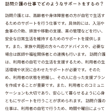
訪問介護の仕事でどのようなサポートをするの？
訪問介護とは、高齢者や身体障害者の方が自宅で生活す
るためのサポートを行う仕事です。具体的には、入浴や
食事の介助、排泄や移動の支援、薬の管理などを行い、
安全な日常生活を維持するためのサポートを提供しま
す。また、家族や周囲の方々へのアドバイスや、必要な
場合は医師や福祉関係者との連携も行います。 訪問介護
は、利用者の自宅での生活を支援するため、利用者の生
活環境や状況に合わせたサポートが必要です。そのた
め、利用者の状態を把握し、その人に合った支援プラン
を作成することが重要です。また、利用者とのコミュニ
ケーションも大切であり、安心して暮らせるように心身
ともにサポートを行うことが求められます。 訪問介護の
仕事は、利用者の自宅で行うため、時間や曜日によって