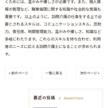
くためには、温かみや優しさが必要です。また、個人情
報の管理など、職業倫理に関する知識や社会的な常識も
重要です。 以上のように、訪問介護の仕事をする上で必
要とされるスキルは、コミュニケーションスキル、忍耐
力、責任感、時間管理能力、温かみや優しさ、知識など
多岐にわたります。これらのスキルを持ち合わせ、利用
者のニーズに応える訪問介護士になることが求められま
す。
< 前のページ
一覧に戻る
次のページ >
最近の投稿
Recent Posts