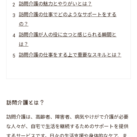
訪問介護の魅力とやりがいとは？
訪問介護の仕事でどのようなサポートをする
の？
訪問介護が人の役に立つと感じられる瞬間と
は？
訪問介護の仕事をする上で重要なスキルとは？
訪問介護とは？
訪問介護は、高齢者、障害者、病気やけがで介護が必要
な人々が、自宅で生活を継続するためのサポートを提供
するサービスです。日々の生活支援や身体的なケア、ま