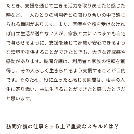
たとき、支援を通じて生きる活力を取り戻せたと感じた
時など、一人ひとりの利用者との関わり合いの中で感じ
られる瞬間があります。また、医療や介護を受けなけれ
ば自立生活が送れない人が、家族と共にいつまでも自宅
で暮らせるように、支援を通じて家族が安心できるよう
な環境を提供することができたときも、大きな達成感や
感動があります。訪問介護は、利用者と家族の信頼を獲
得し、その人らしく生きられるよう支援することが目的
です。そのため、役に立ったと感じる瞬間は、相手の人
生に寄り添い、共に生きることができたと感じたときだ
と思います。
訪問介護の仕事をする上で重要なスキルとは？