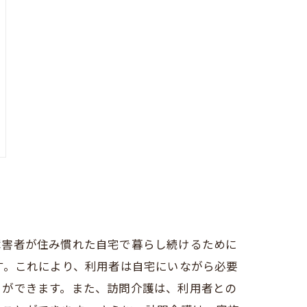
障害者が住み慣れた自宅で暮らし続けるために
す。これにより、利用者は自宅にいながら必要
とができます。また、訪問介護は、利用者との