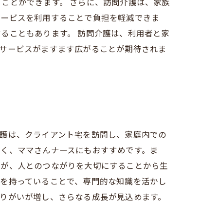
ことができます。 さらに、訪問介護は、家族
サービスを利用することで負担を軽減できま
ることもあります。 訪問介護は、利用者と家
護サービスがますます広がることが期待されま
介護は、クライアント宅を訪問し、家庭内での
すく、ママさんナースにもおすすめです。ま
のが、人とのつながりを大切にすることから生
格を持っていることで、専門的な知識を活かし
りがいが増し、さらなる成長が見込めます。