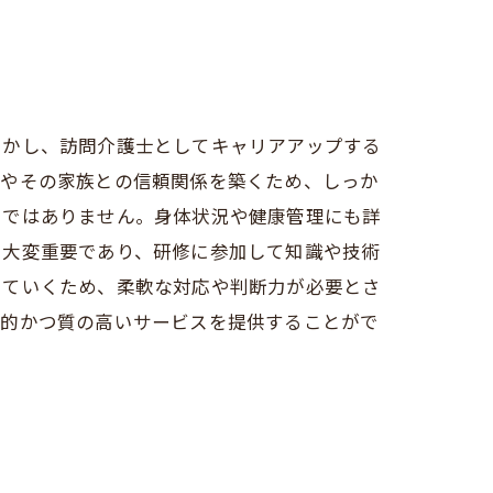
しかし、訪問介護士としてキャリアアップする
者やその家族との信頼関係を築くため、しっか
てではありません。身体状況や健康管理にも詳
も大変重要であり、研修に参加して知識や技術
していくため、柔軟な対応や判断力が必要とさ
門的かつ質の高いサービスを提供することがで