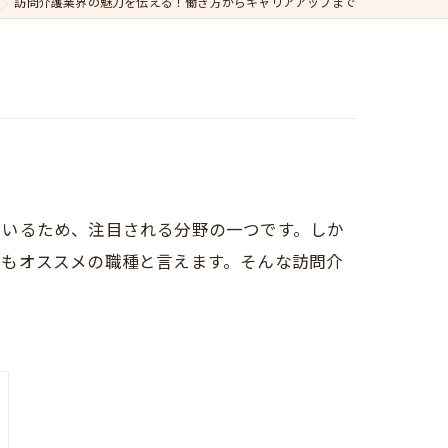
訪問介護業界の魅力を伝える！働き方からキャリアアップまで
ているため、注目される分野の一つです。しか
てもオススメの職種と言えます。そんな訪問介