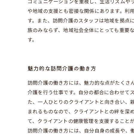
コミュニケーションを重視し、生活リズムや
や地域の支援とも密接な関係にあります。利
す。また、訪問介護のスタッフは地域を拠点に
族のみならず、地域社会全体にとっても重要
す。
魅力的な訪問介護の働き方
訪問介護の働き方には、魅力的な点がたくさ
介護を行う仕事です。自分の都合に合わせて
た、一人ひとりのクライアントと向き合い、
まれるものなので、クライアントとの絆を深
て、クライアントの健康管理を支援すること
訪問介護の働き方には、自分自身の成長や、