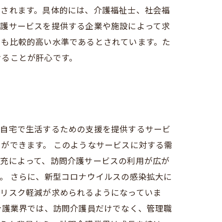
とされます。具体的には、介護福祉士、社会福
介護サービスを提供する企業や施設によって求
でも比較的高い水準であるとされています。た
けることが肝心です。
が自宅で生活するための支援を提供するサービ
ができます。 このようなサービスに対する需
拡充によって、訪問介護サービスの利用が広が
。 さらに、新型コロナウイルスの感染拡大に
るリスク軽減が求められるようになっていま
介護業界では、訪問介護員だけでなく、管理職