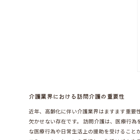
介護業界における訪問介護の重要性
近年、高齢化に伴い介護業界はますます重要
欠かせない存在です。 訪問介護は、医療行為
な医療行為や日常生活上の援助を受けること