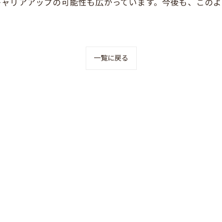
キャリアアップの可能性も広がっています。今後も、この
一覧に戻る