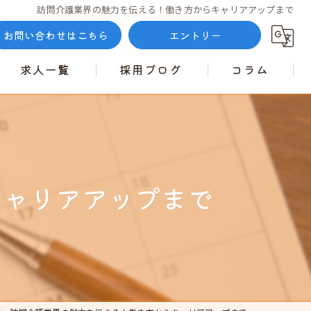
訪問介護業界の魅力を伝える！働き方からキャリアアップまで
お問い合わせはこちら
エントリー
求人一覧
採用ブログ
コラム
キャリアアップまで