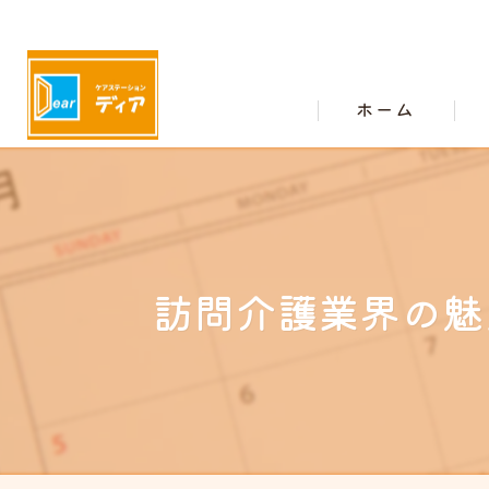
ホーム
訪問介護業界の魅