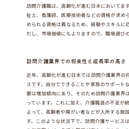
訪問介護職は、高齢化が進む日本においてま
祉士、看護師、医療技術者などの資格が求め
められる資格は異なるため、経験やスキルに
だし、市場価値にもよりますので、職場選び
訪問介護業界での将来性と成長率の高さ
近年、高齢化が進む日本では訪問介護業界の
スです。自分でできることや家族のサポートな
要は増加傾向にあり、そのため訪問介護業界
っています。これに加え、介護職員の不足が続
よって、高齢者や障がい者などが入所する施
す。このような状況下で、訪問介護サービスは