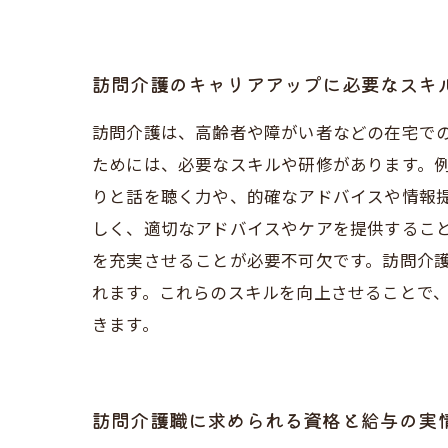
訪問介護のキャリアアップに必要なスキ
訪問介護は、高齢者や障がい者などの在宅で
ためには、必要なスキルや研修があります。
りと話を聴く力や、的確なアドバイスや情報
しく、適切なアドバイスやケアを提供するこ
を充実させることが必要不可欠です。訪問介
れます。これらのスキルを向上させることで
きます。
訪問介護職に求められる資格と給与の実