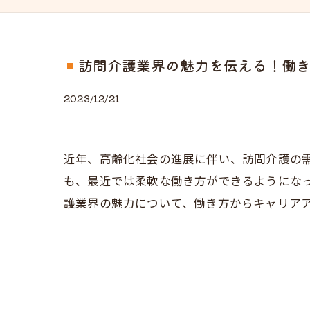
訪問介護業界の魅力を伝える！働
2023/12/21
近年、高齢化社会の進展に伴い、訪問介護の
も、最近では柔軟な働き方ができるようにな
護業界の魅力について、働き方からキャリア