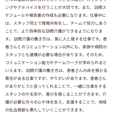
ングやアドバイスを行うことが大切です。また、訪問ス
ケジュールや報告書の作成も必要になります。仕事中に
は、スタッフ同士で情報共有をし、チームで協力しあう
ことで、より効率的な訪問介護ができるようになりま
す。 訪問介護の働き方は、常に人と接する仕事です。患
者さんとのコミュニケーション以外にも、家族や病院の
スタッフとも連携が必要な場合があります。そのため、
コミュニケーション能力やチームワークが求められると
いえます。 訪問介護の働き方は、患者さんの命を預かる
責任がある仕事ですが、やりがいがあります。患者さん
がありがとうと言ってくれることで、一緒に仕事をする
スタッフのやる気や、喜びを感じることができます。介
護が必要な方々の心や体を支え、支援することで、地域
の社会貢献も果たしていくことができます。