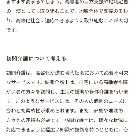
ますます高まるでしょう。高齢者の自立支援や地域定着
の一環としても取り組むことで、地域全体で支援のまわ
り、高齢化社会に適応できるように取り組むことが大切
です。
訪問介護について考える
訪問介護は、高齢化が進む現代社会において必要不可欠
なサービスです。訪問介護士は、自宅にいる高齢者や障
がい者の方々を訪問し、生活の援助や身体介護を行いま
す。このようなサービスには、その人の個別のニーズに
合わせた柔軟性が求められます。また、家族や地域の
方々との連携も必要です。訪問介護士は、様々な状況に
対応できるように幅広い知識や技術を持つとともに、心