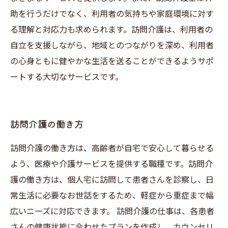
助を行うだけでなく、利用者の気持ちや家庭環境に対す
る理解と対応力も求められます。訪問介護は、利用者の
自立を支援しながら、地域とのつながりを深め、利用者
の心身ともに健やかな生活を送ることができるようサポ
ートする大切なサービスです。
訪問介護の働き方
訪問介護の働き方は、高齢者が自宅で安心して暮らせる
よう、医療や介護サービスを提供する職種です。訪問介
護の働き方は、個人宅に訪問して患者さんを診察し、日
常生活に必要なお世話をするため、軽症から重症まで幅
広いニーズに対応できます。 訪問介護の仕事は、各患者
さんの健康状態に合わせたプランを作成し、カウンセリ