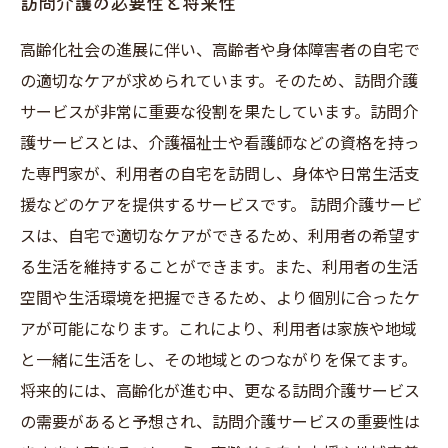
訪問介護の必要性と将来性
高齢化社会の進展に伴い、高齢者や身体障害者の自宅で
の適切なケアが求められています。そのため、訪問介護
サービスが非常に重要な役割を果たしています。訪問介
護サービスとは、介護福祉士や看護師などの資格を持っ
た専門家が、利用者の自宅を訪問し、身体や日常生活支
援などのケアを提供するサービスです。 訪問介護サービ
スは、自宅で適切なケアができるため、利用者の希望す
る生活を維持することができます。また、利用者の生活
空間や生活環境を把握できるため、より個別に合ったケ
アが可能になります。これにより、利用者は家族や地域
と一緒に生活をし、その地域とのつながりを保てます。
将来的には、高齢化が進む中、更なる訪問介護サービス
の需要があると予想され、訪問介護サービスの重要性は