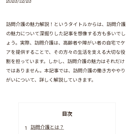
2023/12/23
訪問介護の魅力解説！というタイトルからは、訪問介護
の魅力について深掘りした記事を想像する方も多いでし
ょう。実際、訪問介護は、高齢者や障がい者の自宅でケ
アを提供することで、その方々の生活を支える大切な役
割を担っています。しかし、訪問介護の魅力はそれだけ
ではありません。本記事では、訪問介護の働き方ややり
がいについて、詳しく解説していきます。
目次
訪問介護とは？