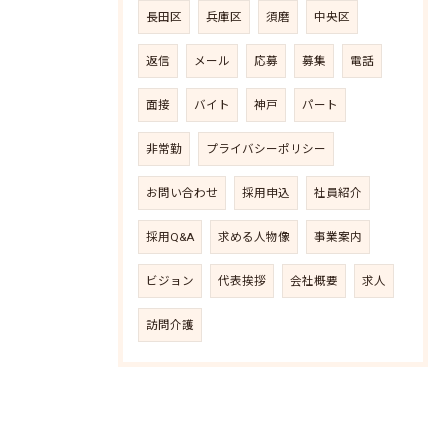
長田区
兵庫区
須磨
中央区
返信
メール
応募
募集
電話
面接
バイト
神戸
パート
非常勤
プライバシーポリシー
お問い合わせ
採用申込
社員紹介
採用Q&A
求める人物像
事業案内
ビジョン
代表挨拶
会社概要
求人
訪問介護