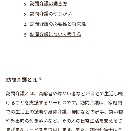
訪問介護の働き方
訪問介護のやりがい
訪問介護の必要性と将来性
訪問介護について考える
訪問介護とは？
訪問介護とは、高齢者や障がい者などが自宅で生活し続
けることを支援するサービスです。訪問介護は、家庭内
での生活上の援助や身体介護、掃除などの家事、買い物
や外出時の付き添いなど、その人の日常生活を支えるさ
まざまなサービスを提供します。また、訪問介護士は介