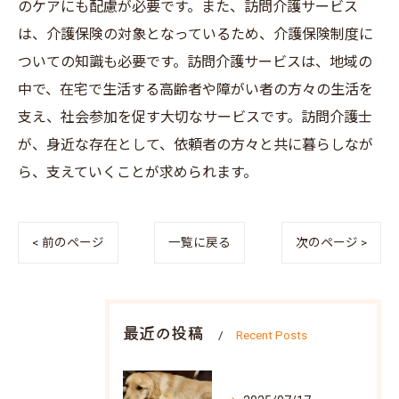
のケアにも配慮が必要です。また、訪問介護サービス
は、介護保険の対象となっているため、介護保険制度に
ついての知識も必要です。訪問介護サービスは、地域の
中で、在宅で生活する高齢者や障がい者の方々の生活を
支え、社会参加を促す大切なサービスです。訪問介護士
が、身近な存在として、依頼者の方々と共に暮らしなが
ら、支えていくことが求められます。
< 前のページ
一覧に戻る
次のページ >
最近の投稿
Recent Posts