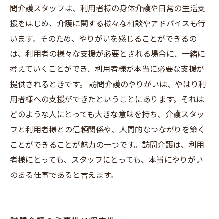
問介護スタッフは、利用者様の身体介護や日常の生活支
援をはじめ、介護に関する様々な相談やアドバイスも行
います。そのため、やりがいを感じることができるの
は、利用者の様々な支援が必要とされる場合に、一緒に
考えていくことができ、利用者様が本当に必要な支援が
提供されるときです。 訪問介護のやりがいは、やはり利
用者様への支援ができたということにあります。それは
どのような人にとっても大きな意味を持ち、介護スタッ
フと利用者様との信頼関係や、人間的なつながりを築く
ことができることが魅力の一つです。訪問介護は、利用
者様にとっても、スタッフにとっても、本当にやりがい
のある仕事であると言えます。