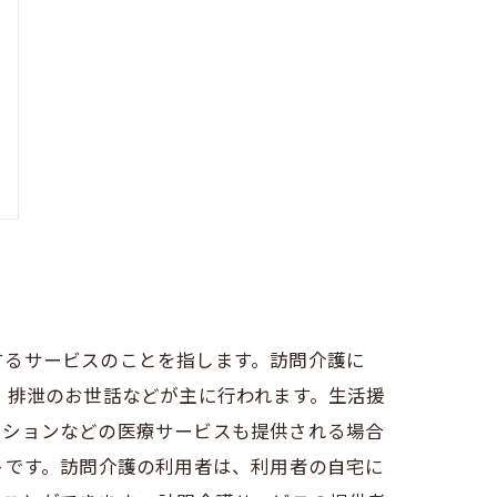
するサービスのことを指します。訪問介護に
、排泄のお世話などが主に行われます。生活援
ーションなどの医療サービスも提供される場合
トです。訪問介護の利用者は、利用者の自宅に