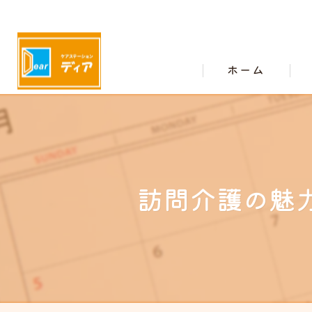
ホーム
訪問介護の魅