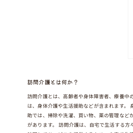
訪問介護とは何か？
訪問介護とは、高齢者や身体障害者、療養中
は、身体介護や生活援助などが含まれます。 
助では、掃除や洗濯、買い物、薬の管理など
があります。 訪問介護は、自宅で生活する方