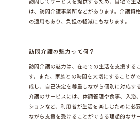
訪問してサービスを提供するため、自宅で生活
は、訪問介護事業所などがあります。介護資
の適用もあり、負担の軽減にもなります。
訪問介護の魅力って何？
訪問介護の魅力は、在宅での生活を支援する
す。また、家族との時間を大切にすることがで
成し、自己決定を尊重しながら個別に対応する
介護のサービスには、体調管理や食事、入浴
ションなど、利用者が生活を楽しむために必要
ながら支援を受けることができる理想的なサ