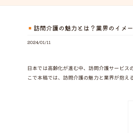
訪問介護の魅力とは？業界のイメ
2024/01/11
日本では高齢化が進む中、訪問介護サービス
こで本稿では、訪問介護の魅力と業界が抱え