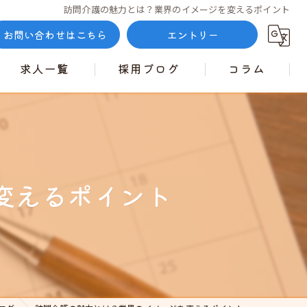
訪問介護の魅力とは？業界のイメージを変えるポイント
お問い合わせはこちら
エントリー
求人一覧
採用ブログ
コラム
変えるポイント