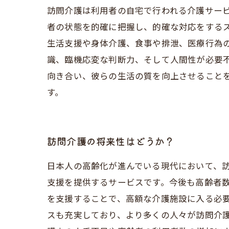
訪問介護は利用者の自宅で行われる介護サー
者の状態を的確に把握し、的確な対応をする
生活支援や身体介護、食事や排泄、医療行為
識、臨機応変な判断力、そして人間性が必要
向き合い、彼らの生活の質を向上させること
す。
訪問介護の将来性はどうか？
日本人の高齢化が進んでいる現代において、
支援を提供するサービスです。今後も高齢者数
を支援することで、高額な介護施設に入る必
スも充実しており、より多くの人々が訪問介護