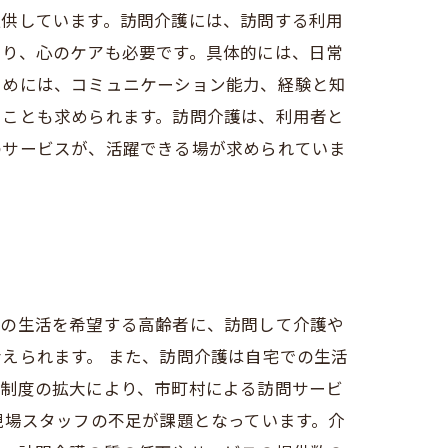
提供しています。訪問介護には、訪問する利用
とり、心のケアも必要です。具体的には、日常
ためには、コミュニケーション能力、経験と知
ることも求められます。訪問介護は、利用者と
のサービスが、活躍できる場が求められていま
での生活を希望する高齢者に、訪問して介護や
えられます。 また、訪問介護は自宅での生活
険制度の拡大により、市町村による訪問サービ
現場スタッフの不足が課題となっています。介