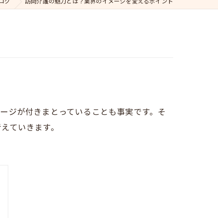
ログ
訪問介護の魅力とは？業界のイメージを変えるポイント
ージが付きまとっていることも事実です。そ
考えていきます。