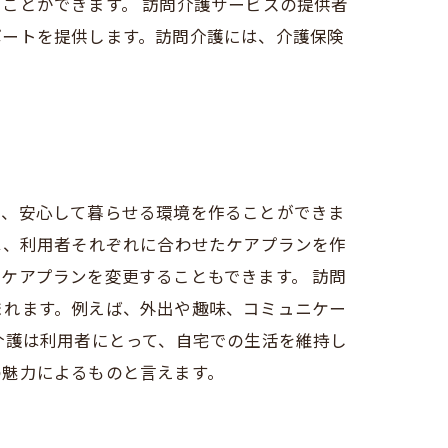
ことができます。 訪問介護サービスの提供者
ポートを提供します。訪問介護には、介護保険
で、安心して暮らせる環境を作ることができま
は、利用者それぞれに合わせたケアプランを作
ケアプランを変更することもできます。 訪問
まれます。例えば、外出や趣味、コミュニケー
介護は利用者にとって、自宅での生活を維持し
の魅力によるものと言えます。