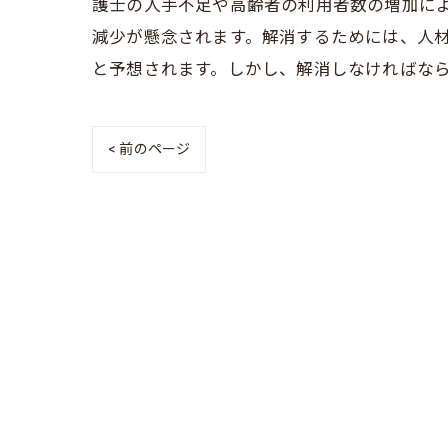
護士の人手不足や高齢者の利用者数の増加に
減少が懸念されます。解消するためには、人材
と予想されます。しかし、解消しなければな
< 前のページ