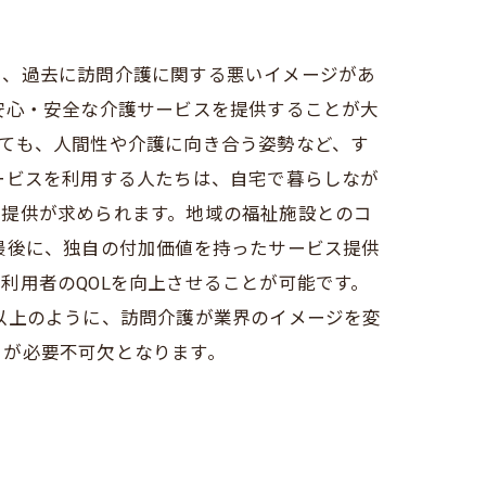
し、過去に訪問介護に関する悪いイメージがあ
安心・安全な介護サービスを提供することが大
ても、人間性や介護に向き合う姿勢など、す
ービスを利用する人たちは、自宅で暮らしなが
ス提供が求められます。地域の福祉施設とのコ
最後に、独自の付加価値を持ったサービス提供
利用者のQOLを向上させることが可能です。
以上のように、訪問介護が業界のイメージを変
とが必要不可欠となります。