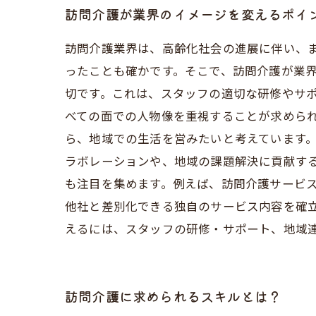
訪問介護が業界のイメージを変えるポイ
訪問介護業界は、高齢化社会の進展に伴い、
ったことも確かです。そこで、訪問介護が業
切です。これは、スタッフの適切な研修やサ
べての面での人物像を重視することが求めら
ら、地域での生活を営みたいと考えています
ラボレーションや、地域の課題解決に貢献す
も注目を集めます。例えば、訪問介護サービス
他社と差別化できる独自のサービス内容を確
えるには、スタッフの研修・サポート、地域
訪問介護に求められるスキルとは？