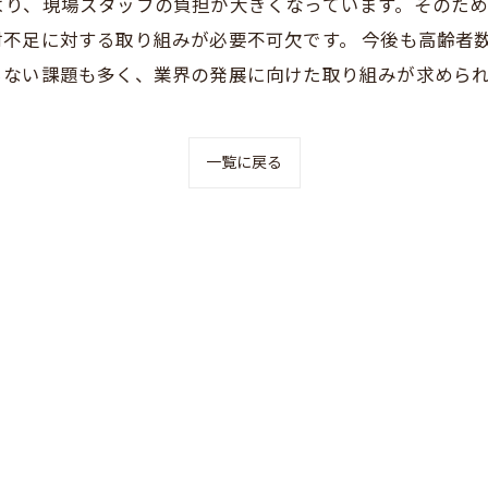
より、現場スタッフの負担が大きくなっています。そのた
不足に対する取り組みが必要不可欠です。 今後も高齢者
らない課題も多く、業界の発展に向けた取り組みが求めら
一覧に戻る