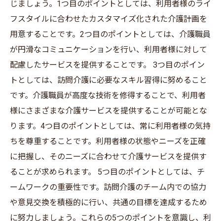
じましょう。1つ目のポイントとしては、利用者様のライ
フスタイルに合わせたカスタマイズ化された介護計画を
用意することです。2つ目のポイントとしては、介護職員
が円滑なコミュニケーションを行い、利用者様に対して
配慮したサービスを提供することです。 3つ目のポイン
トとしては、訪問介護に必要なスキル習得に努めること
です。介護職員が高度な技術を修得することで、利用者
様にさまざまな介護サービスを提供することが可能とな
ります。4つ目のポイントとしては、常に利用者様の気持
ちを尊重することです。利用者様の状態やニーズを正確
に把握し、そのニーズに合わせて介護サービスを提供す
ることが求められます。 5つ目のポイントとしては、チ
ームワークの重要性です。訪問介護のチーム内での協力
や意見交換を積極的に行い、共通の目標を達成するため
に努力しましょう。これらの5つのポイントを意識し、利