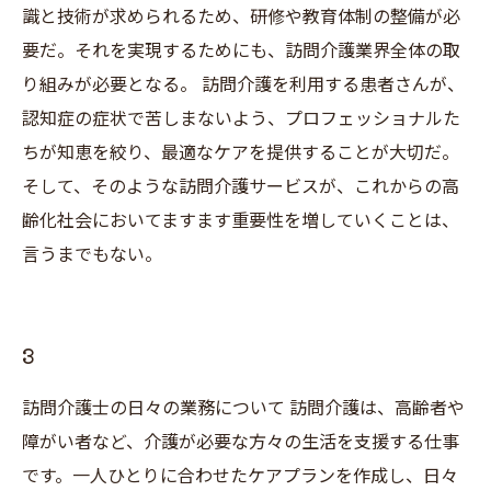
識と技術が求められるため、研修や教育体制の整備が必
要だ。それを実現するためにも、訪問介護業界全体の取
り組みが必要となる。 訪問介護を利用する患者さんが、
認知症の症状で苦しまないよう、プロフェッショナルた
ちが知恵を絞り、最適なケアを提供することが大切だ。
そして、そのような訪問介護サービスが、これからの高
齢化社会においてますます重要性を増していくことは、
言うまでもない。
3
訪問介護士の日々の業務について 訪問介護は、高齢者や
障がい者など、介護が必要な方々の生活を支援する仕事
です。一人ひとりに合わせたケアプランを作成し、日々