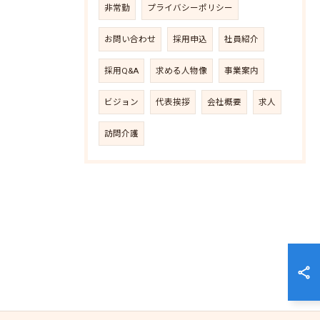
非常勤
プライバシーポリシー
お問い合わせ
採用申込
社員紹介
採用Q&A
求める人物像
事業案内
ビジョン
代表挨拶
会社概要
求人
訪問介護