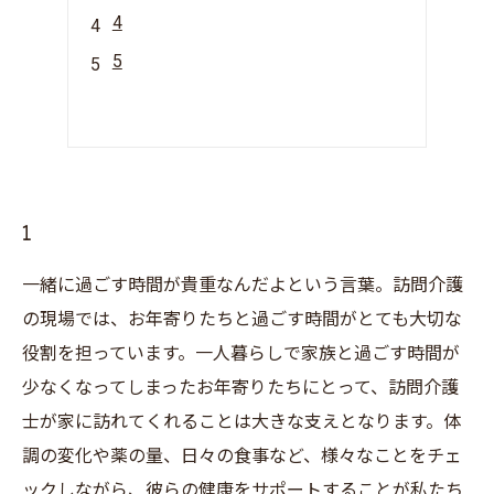
4
5
1
一緒に過ごす時間が貴重なんだよという言葉。訪問介護
の現場では、お年寄りたちと過ごす時間がとても大切な
役割を担っています。一人暮らしで家族と過ごす時間が
少なくなってしまったお年寄りたちにとって、訪問介護
士が家に訪れてくれることは大きな支えとなります。体
調の変化や薬の量、日々の食事など、様々なことをチェ
ックしながら、彼らの健康をサポートすることが私たち