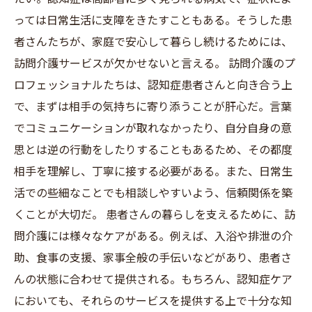
っては日常生活に支障をきたすこともある。そうした患
者さんたちが、家庭で安心して暮らし続けるためには、
訪問介護サービスが欠かせないと言える。 訪問介護のプ
ロフェッショナルたちは、認知症患者さんと向き合う上
で、まずは相手の気持ちに寄り添うことが肝心だ。言葉
でコミュニケーションが取れなかったり、自分自身の意
思とは逆の行動をしたりすることもあるため、その都度
相手を理解し、丁寧に接する必要がある。また、日常生
活での些細なことでも相談しやすいよう、信頼関係を築
くことが大切だ。 患者さんの暮らしを支えるために、訪
問介護には様々なケアがある。例えば、入浴や排泄の介
助、食事の支援、家事全般の手伝いなどがあり、患者さ
んの状態に合わせて提供される。もちろん、認知症ケア
においても、それらのサービスを提供する上で十分な知