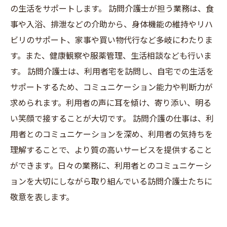
の生活をサポートします。 訪問介護士が担う業務は、食
事や入浴、排泄などの介助から、身体機能の維持やリハ
ビリのサポート、家事や買い物代行など多岐にわたりま
す。また、健康観察や服薬管理、生活相談なども行いま
す。 訪問介護士は、利用者宅を訪問し、自宅での生活を
サポートするため、コミュニケーション能力や判断力が
求められます。利用者の声に耳を傾け、寄り添い、明る
い笑顔で接することが大切です。 訪問介護の仕事は、利
用者とのコミュニケーションを深め、利用者の気持ちを
理解することで、より質の高いサービスを提供すること
ができます。日々の業務に、利用者とのコミュニケーシ
ョンを大切にしながら取り組んでいる訪問介護士たちに
敬意を表します。