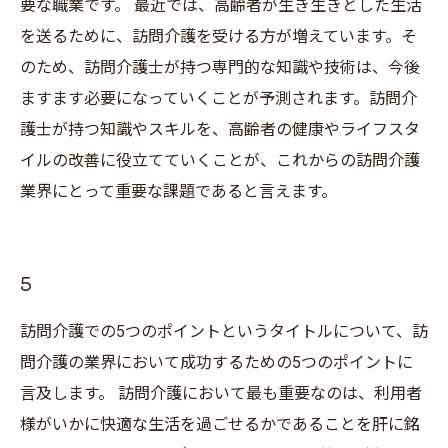
要な職業です。 最近では、高齢者が生き生きとした生活
を送るために、訪問介護を受ける方が増えています。そ
のため、訪問介護士が持つ専門的な知識や技術は、今後
ますます必要になっていくことが予測されます。訪問介
護士が持つ知識やスキルを、高齢者の健康やライフスタ
イルの改善に役立てていくことが、これからの訪問介護
業界にとって重要な課題であると言えます。
5
訪問介護での5つのポイントというタイトルについて、訪
問介護の業界において成功するための5つのポイントに
言及します。 訪問介護において最も重要なのは、利用者
様がいかに快適な生活を過ごせるかであることを肝に銘