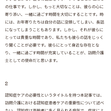
の仕事です。しかし、もっと大切なことは、彼らの心に
寄り添い、一緒に過ごす時間を大切にすることです。時
には、お年寄りたちは自分の話に没頭してしまい、長話
になってしまうこともあります。しかし、それが彼らに
とっては貴重な時間であり、私たちも彼らの話をじっく
り聞くことが必要です。彼らにとって身近な存在とな
り、一緒に過ごす時間が充実していることが、訪問介護
士としての使命だと思います。
2
認知症ケアの必要性というタイトルを持つ本記事では、
訪問介護における認知症患者ケアの重要性について述べ
たい。認知症は高齢者に多く見られる病気で、症状によ