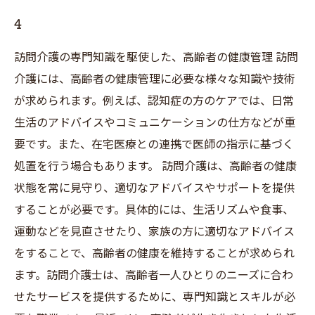
4
訪問介護の専門知識を駆使した、高齢者の健康管理 訪問
介護には、高齢者の健康管理に必要な様々な知識や技術
が求められます。例えば、認知症の方のケアでは、日常
生活のアドバイスやコミュニケーションの仕方などが重
要です。また、在宅医療との連携で医師の指示に基づく
処置を行う場合もあります。 訪問介護は、高齢者の健康
状態を常に見守り、適切なアドバイスやサポートを提供
することが必要です。具体的には、生活リズムや食事、
運動などを見直させたり、家族の方に適切なアドバイス
をすることで、高齢者の健康を維持することが求められ
ます。訪問介護士は、高齢者一人ひとりのニーズに合わ
せたサービスを提供するために、専門知識とスキルが必