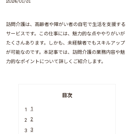
2024/01/31
訪問介護は、高齢者や障がい者の自宅で生活を支援する
サービスです。この仕事には、魅力的な点ややりがいが
たくさんあります。しかも、未経験者でもスキルアップ
が可能なのです。本記事では、訪問介護の業務内容や魅
力的なポイントについて詳しくご紹介します。
目次
1
2
3