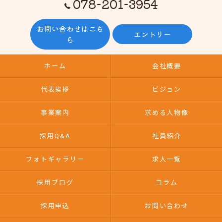
078-201-3954
お問い合わせはこち
エントリー
ら
ホーム
会社概要
代表挨拶
ビジョン
事業案内
求める人物像
採用Q&A
社員紹介
フォトギャラリー
求人一覧
採用ブログ
コラム
採用申込
お問い合わせ