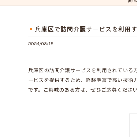
神戸
兵庫区で訪問介護サービスを利用す
2024/03/15
兵庫区の訪問介護サービスを利用されている
ービスを提供するため、経験豊富で高い技術
です。ご興味のある方は、ぜひご応募くださ