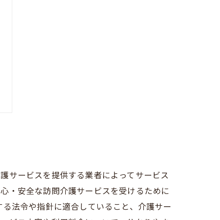
介護サービスを提供する業者によってサービス
安心・安全な訪問介護サービスを受けるために
する法令や指針に適合していること、介護サー