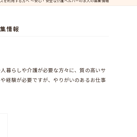
スを利用する方へ ～安心・安全な介護ヘルパーの求人の募集情報
募集情報
一人暮らしや介護が必要な方々に、質の高いサ
格や経験が必要ですが、やりがいのあるお仕事