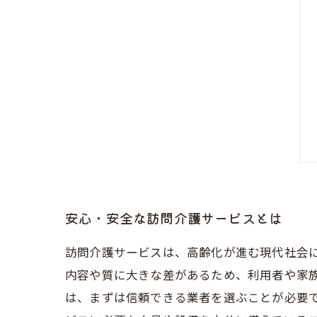
安心・安全な訪問介護サービスとは
訪問介護サービスは、高齢化が進む現代社会
内容や質に大きな差があるため、利用者や家
は、まずは信頼できる業者を選ぶことが必要