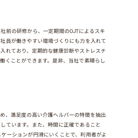
社前の研修から、一定期間のOJTによるスキ
、社員が働きやすい環境づくりにも力を入れて
を入れており、定期的な健康診断やストレスチ
で働くことができます。是非、当社で素晴らし
集め、満足度の高い介護ヘルパーの特徴を抽出
をしています。また、時間に正確であること
ニケーションが円滑にいくことで、利用者がよ