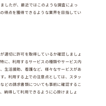
いましたが、最近ではこのような調査によっ
者の得点を獲得できるような業界を目指してい
者が適切に許可を取得しているか確認しましょ
。特に、利用するサービスの種類やサービス内
護、生活援助、看護など、様々なサービスがあ
です。利用する上での注意点としては、スタッ
金などの請求書類についても事前に確認するこ
て、納得して利用できるように心掛けましょ