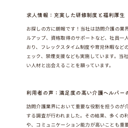
求人情報：充実した研修制度と福利厚生
お探しの方に朗報です！当社は訪問介護の業界
ルアップ、資格取得のサポートなど、社員一
おり、フレックスタイム制度や育児休暇など
ェック、禁煙支援なども実施しています。当
い人材と出会えることを願っています。
利用者の声：満足度の高い介護ヘルパー
訪問介護業界において重要な役割を担うのが
する調査が行われました。その結果、多くの
や、コミュニケーション能力が高いことも重