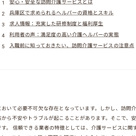
安心・安全な訪問介護サービスとは
兵庫区で求められるヘルパーの資格とスキル
求人情報：充実した研修制度と福利厚生
利用者の声：満足度の高い介護ヘルパーの実態
入職前に知っておきたい、訪問介護サービスの注意点
において必要不可欠な存在となっています。しかし、訪問
族から不安やトラブルが起こることがあります。そこで、
です。 信頼できる業者の特徴としては、介護サービスに関