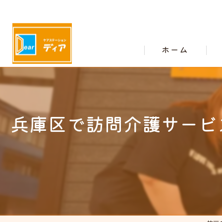
ホーム
兵庫区で訪問介護サービ