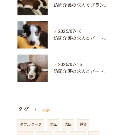
訪問介護の求人でブランク可な働き方と兵庫県神戸市北区で自分らしく再スタートするポイント
2025/07/16
訪問介護の求人とパート募集で叶う自分らしい働き方兵庫県神戸市須磨区ガイド
2025/07/15
訪問介護の求人とパート募集を兵庫県神戸市須磨区で探すポイントと働き方の魅力
タグ
Tags
ダブルワーク
北区
大阪
賃貸