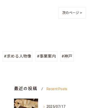
次のページ >
#求める人物像
#事業案内
#神戸
最近の投稿
Recent Posts
2025/07/17