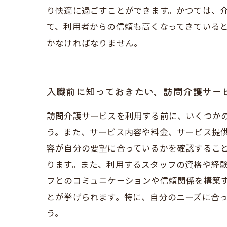
り快適に過ごすことができます。かつては、
て、利用者からの信頼も高くなってきている
かなければなりません。
入職前に知っておきたい、訪問介護サー
訪問介護サービスを利用する前に、いくつか
う。また、サービス内容や料金、サービス提
容が自分の要望に合っているかを確認するこ
ります。また、利用するスタッフの資格や経
フとのコミュニケーションや信頼関係を構築
とが挙げられます。特に、自分のニーズに合
う。