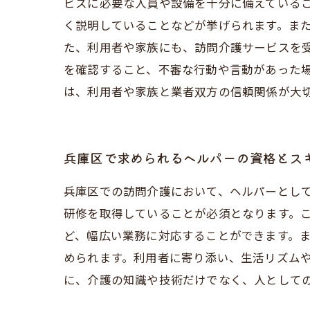
ビスに必要な人員や設備を十分に備えている
く説明していることなどが挙げられます。また
た、利用者や家族にも、訪問介護サービスを
を確認すること、不審な行動や言動があった
は、利用者や家族と業者双方の信頼関係が大
兵庫区で求められるヘルパーの資格とス
兵庫区での訪問介護において、ヘルパーとし
研修を取得していることが必須となります。
ど、幅広い業務に対応することができます。
められます。利用者に寄り添い、生活リズム
に、介護の知識や技術だけでなく、人として