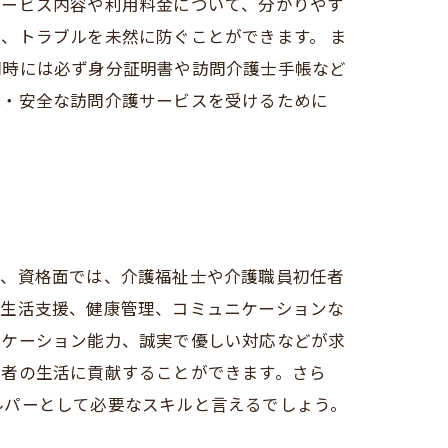
サービス内容や利用料金について、分かりやす
、トラブルを未然に防ぐことができます。 ま
問時には必ず身分証明書や訪問介護士手帳など
心・安全な訪問介護サービスを受けるために
ず、資格面では、介護福祉士や介護職員初任者
や生活支援、健康管理、コミュニケーションな
ニケーション能力、誠実で優しい対応などが求
用者の生活に貢献することができます。さら
ルパーとして必要なスキルと言えるでしょう。