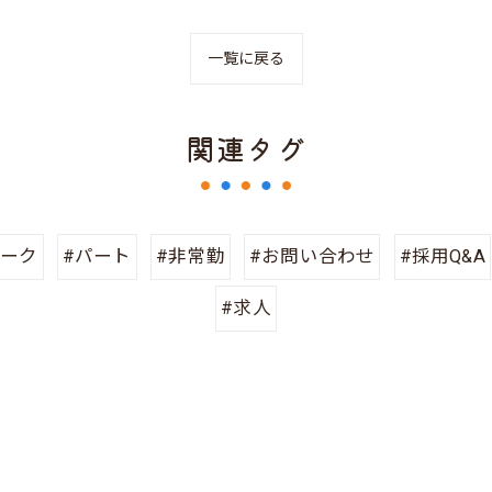
一覧に戻る
関連タグ
ワーク
#パート
#非常勤
#お問い合わせ
#採用Q&A
#求人