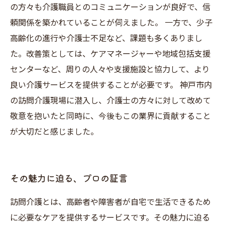
の方々も介護職員とのコミュニケーションが良好で、信
頼関係を築かれていることが伺えました。 一方で、少子
高齢化の進行や介護士不足など、課題も多くありまし
た。改善策としては、ケアマネージャーや地域包括支援
センターなど、周りの人々や支援施設と協力して、より
良い介護サービスを提供することが必要です。 神戸市内
の訪問介護現場に潜入し、介護士の方々に対して改めて
敬意を抱いたと同時に、今後もこの業界に貢献すること
が大切だと感じました。
その魅力に迫る、プロの証言
訪問介護とは、高齢者や障害者が自宅で生活できるため
に必要なケアを提供するサービスです。その魅力に迫る