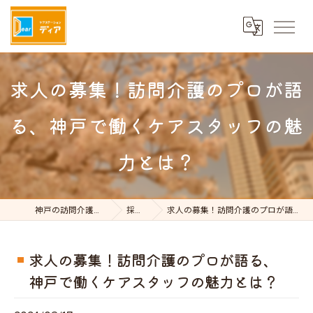
求人の募集！訪問介護のプロが語
る、神戸で働くケアスタッフの魅
力とは？
神戸の訪問介護はケアステーションDear
採用ブログ
求人の募集！訪問介護のプロが語る、神戸で働くケアスタッフの魅力とは？
求人の募集！訪問介護のプロが語る、
神戸で働くケアスタッフの魅力とは？