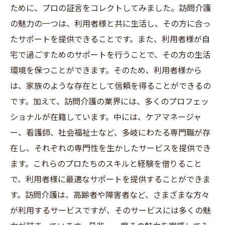
ために、プロの証言をコレクトしてみました。訪問介護
の魅力の一つは、利用者様と共に生活し、その方に合っ
たサポートを提供できることです。また、利用者様が自
宅で過ごすためのサポートを行うことで、その方の生活
環境を保つことができます。そのため、利用者様から
は、家族のような存在として信頼を得ることができるの
です。加えて、訪問介護の業界には、多くのプロフェッ
ショナルが在籍しています。中には、ケアマネージャ
ー、看護師、社会福祉士など、多岐にわたる専門職が存
在し、それぞれの専門性を生かしたサービスを提供でき
ます。これらのプロたちのスキルと経験を借りること
で、利用者様に最適なサポートを提供することができま
す。訪問介護は、高齢者や障害者など、さまざまな方々
が利用するサービスですが、そのサービスには多くの魅