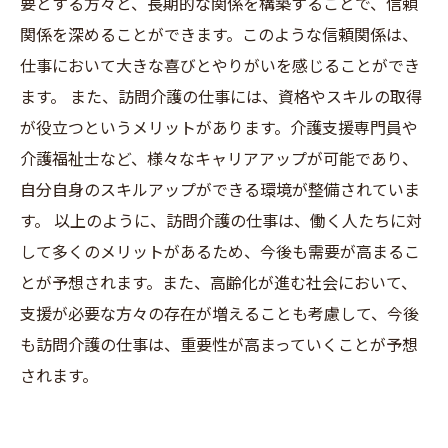
要とする方々と、長期的な関係を構築することで、信頼
関係を深めることができます。このような信頼関係は、
仕事において大きな喜びとやりがいを感じることができ
ます。 また、訪問介護の仕事には、資格やスキルの取得
が役立つというメリットがあります。介護支援専門員や
介護福祉士など、様々なキャリアアップが可能であり、
自分自身のスキルアップができる環境が整備されていま
す。 以上のように、訪問介護の仕事は、働く人たちに対
して多くのメリットがあるため、今後も需要が高まるこ
とが予想されます。また、高齢化が進む社会において、
支援が必要な方々の存在が増えることも考慮して、今後
も訪問介護の仕事は、重要性が高まっていくことが予想
されます。