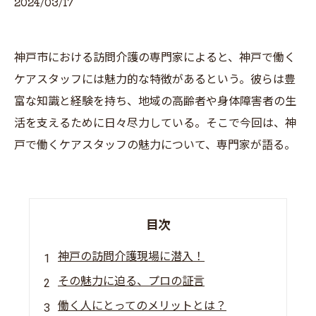
2024/03/17
神戸市における訪問介護の専門家によると、神戸で働く
ケアスタッフには魅力的な特徴があるという。彼らは豊
富な知識と経験を持ち、地域の高齢者や身体障害者の生
活を支えるために日々尽力している。そこで今回は、神
戸で働くケアスタッフの魅力について、専門家が語る。
目次
神戸の訪問介護現場に潜入！
その魅力に迫る、プロの証言
働く人にとってのメリットとは？