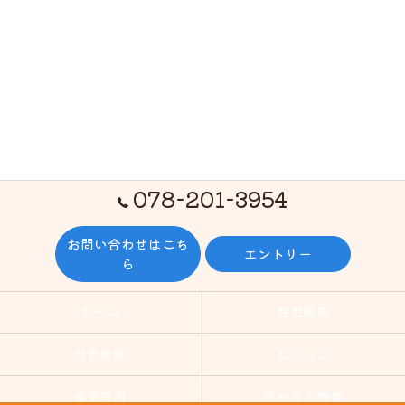
078-201-3954
お問い合わせはこち
エントリー
ら
ホーム
会社概要
代表挨拶
ビジョン
事業案内
求める人物像