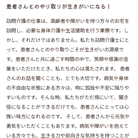
患者さんとのやり取りが生きがいになる！
訪問介護の仕事は、高齢者や障がいを持つ方々のお宅を
訪問し、必要な身体介護や生活援助を行う業務です。し
かし、それだけではありません。私たち訪問介護士にと
って、患者さんとのやり取りこそが生きがいの源泉で
す。患者さんと共に過ごす時間の中で、笑顔や感謝の言
葉をいただけたとき、私たちの心は満たされます。 患者
さんのお話を聞くことも、とても大切です。病気や身体
の不自由な状態にある方々は、時に孤独や不安に陥りや
すいものです。そんな時、私たちがただ傍にいて、聞き
役になることができるだけでも、患者さんにとっては心
強い味方になれるのです。 そして、患者さんから元気や
勇気をいただくこともあります。病気や障がいを抱えて
いる方々でも、生きる力や前向きな気持ちを持つことが