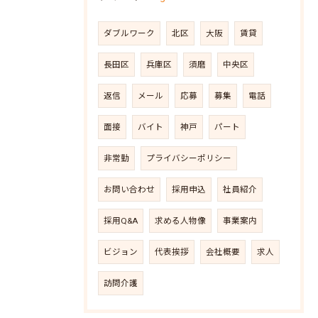
ダブルワーク
北区
大阪
賃貸
長田区
兵庫区
須磨
中央区
返信
メール
応募
募集
電話
面接
バイト
神戸
パート
非常勤
プライバシーポリシー
お問い合わせ
採用申込
社員紹介
採用Q&A
求める人物像
事業案内
ビジョン
代表挨拶
会社概要
求人
訪問介護