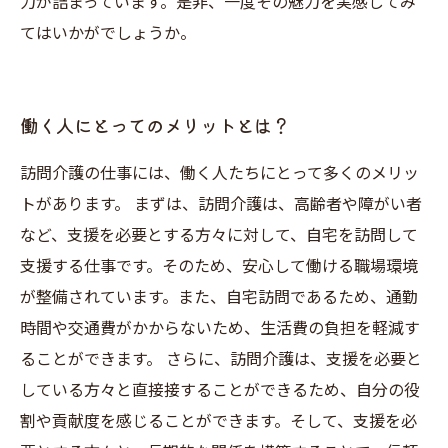
力が詰まっています。是非、一度その魅力を実感してみ
てはいかがでしょうか。
働く人にとってのメリットとは？
訪問介護の仕事には、働く人たちにとって多くのメリッ
トがあります。 まずは、訪問介護は、高齢者や障がい者
など、支援を必要とする方々に対して、自宅を訪問して
支援する仕事です。そのため、安心して働ける職場環境
が整備されています。また、自宅訪問であるため、通勤
時間や交通費がかからないため、生活費の負担を軽減す
ることができます。 さらに、訪問介護は、支援を必要と
している方々と直接接することができるため、自分の役
割や貢献度を感じることができます。そして、支援を必