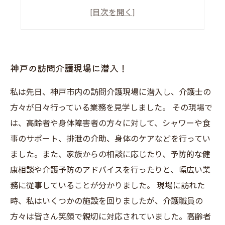
患者さんとのやり取りが生きがいになる！
スキルアップのチャンスが豊富な地域
神戸の訪問介護現場に潜入！
私は先日、神戸市内の訪問介護現場に潜入し、介護士の
方々が日々行っている業務を見学しました。 その現場で
は、高齢者や身体障害者の方々に対して、シャワーや食
事のサポート、排泄の介助、身体のケアなどを行ってい
ました。また、家族からの相談に応じたり、予防的な健
康相談や介護予防のアドバイスを行ったりと、幅広い業
務に従事していることが分かりました。 現場に訪れた
時、私はいくつかの施設を回りましたが、介護職員の
方々は皆さん笑顔で親切に対応されていました。高齢者