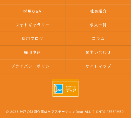
採用Q&A
社員紹介
フォトギャラリー
求人一覧
採用ブログ
コラム
採用申込
お問い合わせ
プライバシーポリシー
サイトマップ
© 2026 神戸の訪問介護はケアステーションDear ALL RIGHTS RESERVED.