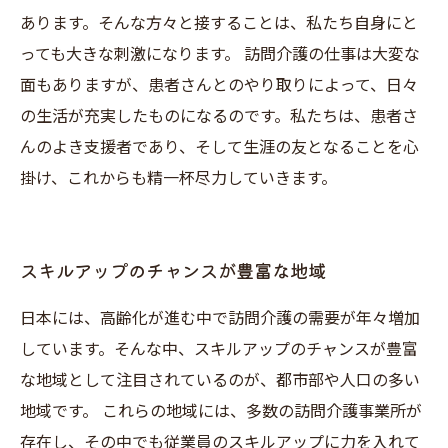
あります。そんな方々と接することは、私たち自身にと
っても大きな刺激になります。 訪問介護の仕事は大変な
面もありますが、患者さんとのやり取りによって、日々
の生活が充実したものになるのです。私たちは、患者さ
んのよき支援者であり、そして生涯の友となることを心
掛け、これからも精一杯尽力していきます。
スキルアップのチャンスが豊富な地域
日本には、高齢化が進む中で訪問介護の需要が年々増加
しています。そんな中、スキルアップのチャンスが豊富
な地域として注目されているのが、都市部や人口の多い
地域です。 これらの地域には、多数の訪問介護事業所が
存在し、その中でも従業員のスキルアップに力を入れて