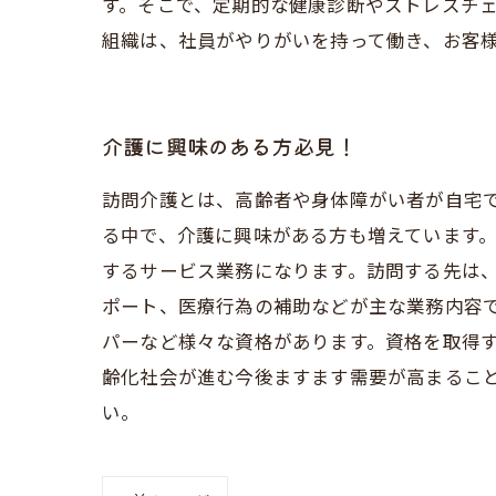
す。そこで、定期的な健康診断やストレスチ
組織は、社員がやりがいを持って働き、お客
介護に興味のある方必見！
訪問介護とは、高齢者や身体障がい者が自宅
る中で、介護に興味がある方も増えています。
するサービス業務になります。訪問する先は
ポート、医療行為の補助などが主な業務内容で
パーなど様々な資格があります。資格を取得す
齢化社会が進む今後ますます需要が高まるこ
い。