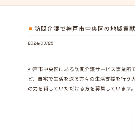
訪問介護で神戸市中央区の地域貢
2024/03/28
神戸市中央区にある訪問介護サービス事業所
ど、自宅で生活を送る方々の生活支援を行う
の力を貸していただける方を募集しています