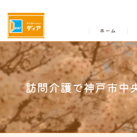
ホーム
訪問介護で神戸市中