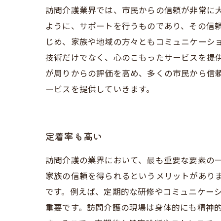
訪問介護業界では、市民からの信頼が非常に
ように、サポートを行うものであり、その信
じめ、家族や地域の方々ともコミュニケーシ
技術だけでなく、心のこもったサービスを提供
が周りからの評価を高め、多くの市民から信
ービスを提供していきます。
定着率も高い
訪問介護の業界において、最も重要な要素の
家族の信頼を得られるというメリットがあり
です。例えば、定期的な研修やコミュニケー
重要です。訪問介護の現場は身体的にも精神