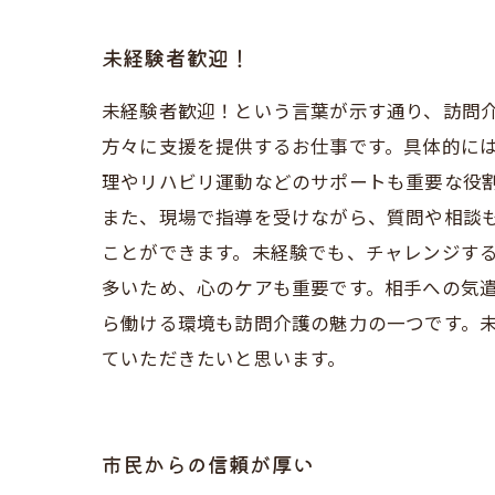
未経験者歓迎！
未経験者歓迎！という言葉が示す通り、訪問
方々に支援を提供するお仕事です。具体的に
理やリハビリ運動などのサポートも重要な役割
また、現場で指導を受けながら、質問や相談
ことができます。未経験でも、チャレンジす
多いため、心のケアも重要です。相手への気
ら働ける環境も訪問介護の魅力の一つです。
ていただきたいと思います。
市民からの信頼が厚い