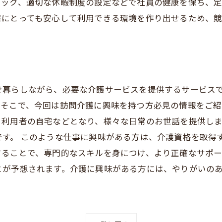
ェック、適切な休暇制度の設定などで社員の健康を保ち、
様にとっても安心して利用できる環境を作り出せるため、競
で暮らしながら、必要な介護サービスを提供するサービス
そこで、今回は訪問介護に興味を持つ方必見の情報をご紹
、利用者の自宅などとなり、様々な日常のお世話を提供し
す。 このような仕事に興味がある方は、介護資格を取得
ることで、専門的なスキルを身につけ、より正確なサポー
とが予想されます。介護に興味がある方には、やりがいの