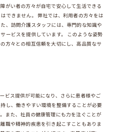
や障がい者の方々が自宅で安心して生活できる
はできません。 弊社では、利用者の方々をは
また、訪問介護スタッフには、専門的な知識や
サービスを提供しています。 このような姿勢
域の方々との相互信頼を大切にし、高品質なサ
サービス提供が可能になり、さらに患者様やご
維持し、働きやすい環境を整備することが必要
す。また、社員の健康管理にも力を注ぐことが
、離職や精神的疾患を引き起こすこともありま