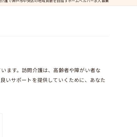
問介護で神戸市中央区の地域貢献を目指すホームヘルパー求人募集
ています。訪問介護は、高齢者や障がい者な
り良いサポートを提供していくために、あなた