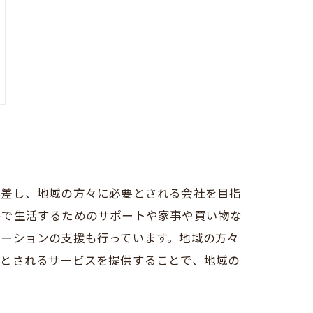
根差し、地域の方々に必要とされる会社を目指
宅で生活するためのサポートや家事や買い物な
テーションの支援も行っています。地域の方々
要とされるサービスを提供することで、地域の