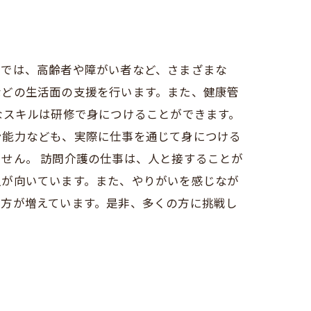
護では、高齢者や障がい者など、さまざまな
などの生活面の支援を行います。また、健康管
なスキルは研修で身につけることができます。
ン能力なども、実際に仕事を通じて身につける
せん。 訪問介護の仕事は、人と接することが
人が向いています。また、やりがいを感じなが
ぶ方が増えています。是非、多くの方に挑戦し