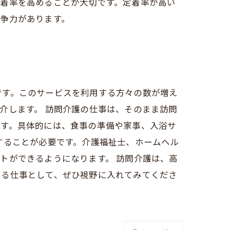
定着率を高めることが大切です。定着率が高い
争力があります。
です。このサービスを利用する方々の数が増え
介します。 訪問介護の仕事は、そのまま訪問
ます。具体的には、食事の準備や家事、入浴サ
することが必要です。介護福祉士、ホームヘル
トができるようになります。 訪問介護は、高
ある仕事として、ぜひ視野に入れてみてくださ