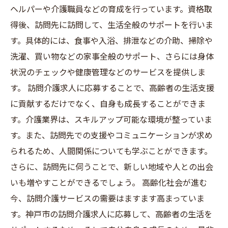
ヘルパーや介護職員などの育成を行っています。資格取
得後、訪問先に訪問して、生活全般のサポートを行いま
す。具体的には、食事や入浴、排泄などの介助、掃除や
洗濯、買い物などの家事全般のサポート、さらには身体
状況のチェックや健康管理などのサービスを提供しま
す。 訪問介護求人に応募することで、高齢者の生活支援
に貢献するだけでなく、自身も成長することができま
す。介護業界は、スキルアップ可能な環境が整っていま
す。また、訪問先での支援やコミュニケーションが求め
られるため、人間関係についても学ぶことができます。
さらに、訪問先に伺うことで、新しい地域や人との出会
いも増やすことができるでしょう。 高齢化社会が進む
今、訪問介護サービスの需要はますます高まっていま
す。神戸市の訪問介護求人に応募して、高齢者の生活を