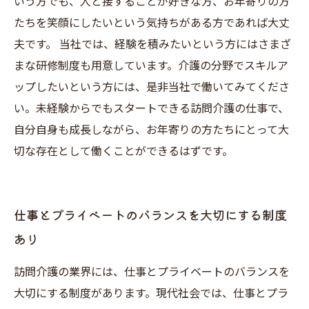
いう方でも、人と接することが好きな方、お年寄りの方
たちを笑顔にしたいという気持ちがある方であれば大丈
夫です。 当社では、経験を積みたいという方にはさまざ
まな研修制度も用意しています。介護の分野でスキルア
ップしたいという方には、是非当社で働いてみてくださ
い。未経験からでもスタートできる訪問介護の仕事で、
自分自身も成長しながら、お年寄りの方たちにとって大
切な存在として働くことができるはずです。
仕事とプライベートのバランスを大切にする制度
あり
訪問介護の業界には、仕事とプライベートのバランスを
大切にする制度があります。現代社会では、仕事とプラ