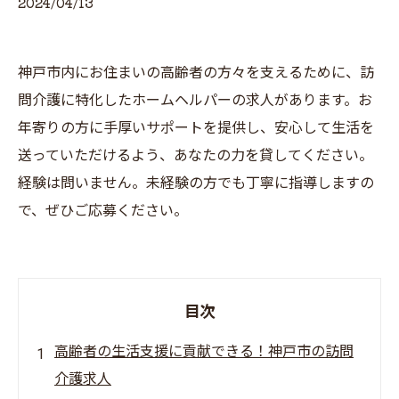
2024/04/13
神戸市内にお住まいの高齢者の方々を支えるために、訪
問介護に特化したホームヘルパーの求人があります。お
年寄りの方に手厚いサポートを提供し、安心して生活を
送っていただけるよう、あなたの力を貸してください。
経験は問いません。未経験の方でも丁寧に指導しますの
で、ぜひご応募ください。
目次
高齢者の生活支援に貢献できる！神戸市の訪問
介護求人