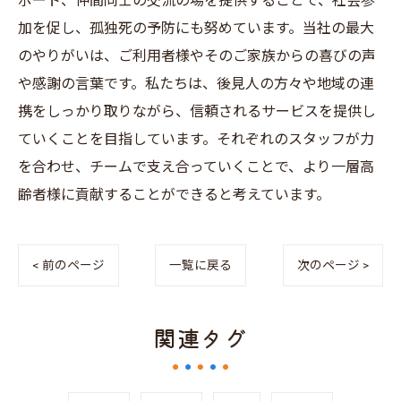
ポート、仲間同士の交流の場を提供することで、社会参
加を促し、孤独死の予防にも努めています。当社の最大
のやりがいは、ご利用者様やそのご家族からの喜びの声
や感謝の言葉です。私たちは、後見人の方々や地域の連
携をしっかり取りながら、信頼されるサービスを提供し
ていくことを目指しています。それぞれのスタッフが力
を合わせ、チームで支え合っていくことで、より一層高
齢者様に貢献することができると考えています。
< 前のページ
一覧に戻る
次のページ >
関連タグ