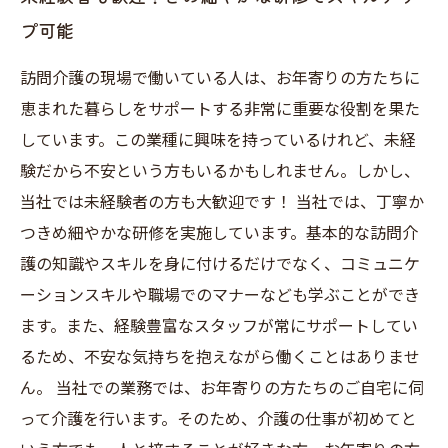
プ可能
訪問介護の現場で働いている人は、お年寄りの方たちに
恵まれた暮らしをサポートする非常に重要な役割を果た
しています。この業種に興味を持っているけれど、未経
験だから不安という方もいるかもしれません。しかし、
当社では未経験者の方も大歓迎です！ 当社では、丁寧か
つきめ細やかな研修を実施しています。基本的な訪問介
護の知識やスキルを身に付けるだけでなく、コミュニケ
ーションスキルや職場でのマナーなども学ぶことができ
ます。また、経験豊富なスタッフが常にサポートしてい
るため、不安な気持ちを抱えながら働くことはありませ
ん。 当社での業務では、お年寄りの方たちのご自宅に伺
って介護を行います。そのため、介護の仕事が初めてと