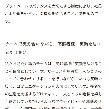
プライベートのバランスを大切にする制度により、社員
がより働きやすく、幸福感を感じることができるので
す。
チームで支え合いながら、高齢者様に笑顔を届け
るやりがい
私たち訪問介護のチームは、高齢者様に笑顔を届けるこ
とを使命としています。サービス利用者様一人ひとりの
ニーズに合わせてサポートを行いながら、いつも笑顔で
接し、コミュニケーションを大切にしています。在宅で
の生活を支援するだけでなく、一人ひとりの老後を楽し
く過ごしていただけるようなアクティビティや趣味のサ