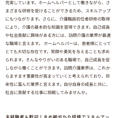
充実しています。ホームヘルパーとして働きながら、さ
まざまな研修を受けることができるため、スキルアップ
にもつながります。さらに、介護職員初任者研修の取得
により、介護の基本的な知識を習得できます。自己成長
や社会貢献に興味がある方には、訪問介護の業界が最適
な職場と言えます。 ホームヘルパーは、患者様にとって
とても大切な存在です。笑顔や勇気を与えることも求め
られます。そんなやりがいのある職場で、自己成長を促
しながら働くことができます。訪問介護業界は、これか
らますます重要性が高まっていくと考えられており、将
来性に富んだ業界と言えます。自分自身の成長と共に、
社会に貢献する仕事に挑戦してみませんか。
未経験者も歓迎！きめ細やかな研修でスキルアッ