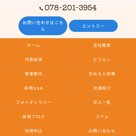
078-201-3954
お問い合わせはこち
エントリー
ら
ホーム
会社概要
代表挨拶
ビジョン
事業案内
求める人物像
採用Q&A
社員紹介
フォトギャラリー
求人一覧
採用ブログ
コラム
採用申込
お問い合わせ