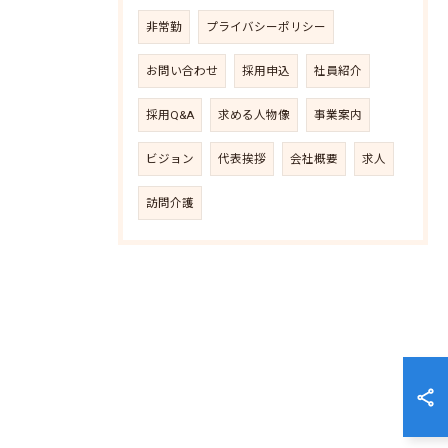
非常勤
プライバシーポリシー
お問い合わせ
採用申込
社員紹介
採用Q&A
求める人物像
事業案内
ビジョン
代表挨拶
会社概要
求人
訪問介護