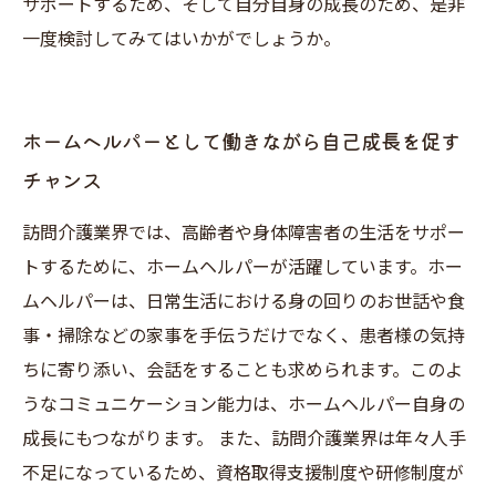
サポートするため、そして自分自身の成長のため、是非
一度検討してみてはいかがでしょうか。
ホームヘルパーとして働きながら自己成長を促す
チャンス
訪問介護業界では、高齢者や身体障害者の生活をサポー
トするために、ホームヘルパーが活躍しています。ホー
ムヘルパーは、日常生活における身の回りのお世話や食
事・掃除などの家事を手伝うだけでなく、患者様の気持
ちに寄り添い、会話をすることも求められます。このよ
うなコミュニケーション能力は、ホームヘルパー自身の
成長にもつながります。 また、訪問介護業界は年々人手
不足になっているため、資格取得支援制度や研修制度が