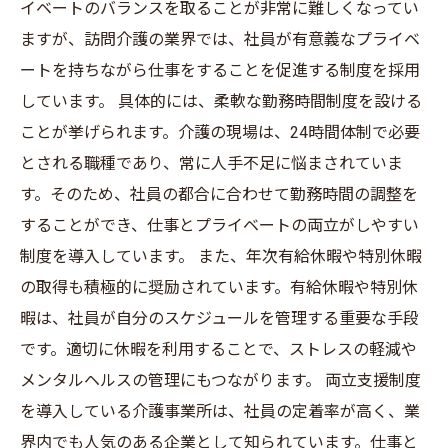
イベートのバランスを取ることが非常に難しくなってい
ますが、訪問介護の業界では、社員が有意義なプライベ
ートを持ちながら仕事をすることを促進する制度を採用
しています。 具体的には、柔軟な勤務時間制度を設ける
ことが挙げられます。介護の現場は、24時間体制で必要
とされる職種であり、常に人手不足に悩まされていま
す。そのため、社員の都合に合わせて勤務時間の調整を
することができ、仕事とプライベートの両立がしやすい
制度を導入しています。 また、年次有給休暇や特別休暇
の取得も積極的に奨励されています。有給休暇や特別休
暇は、社員が自分のスケジュールを管理する重要な手段
です。適切に休暇を利用することで、ストレスの軽減や
メンタルヘルスの管理にもつながります。 両立支援制度
を導入している介護事業所は、社員の定着率が高く、業
界内でも人気のある企業として知られています。仕事と