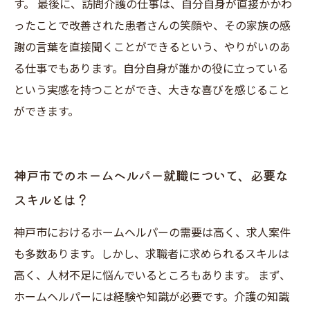
す。 最後に、訪問介護の仕事は、自分自身が直接かかわ
ったことで改善された患者さんの笑顔や、その家族の感
謝の言葉を直接聞くことができるという、やりがいのあ
る仕事でもあります。自分自身が誰かの役に立っている
という実感を持つことができ、大きな喜びを感じること
ができます。
神戸市でのホームヘルパー就職について、必要な
スキルとは？
神戸市におけるホームヘルパーの需要は高く、求人案件
も多数あります。しかし、求職者に求められるスキルは
高く、人材不足に悩んでいるところもあります。 まず、
ホームヘルパーには経験や知識が必要です。介護の知識