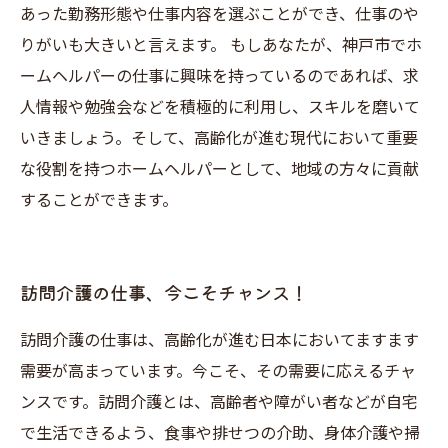
あった勤務形態や仕事内容を選ぶことができ、仕事のや
りがいも大きいと言えます。 もしあなたが、神戸市でホ
ームヘルパーの仕事に興味を持っているのであれば、求
人情報や勉強会などを積極的に利用し、スキルを磨いて
いきましょう。そして、高齢化が進む現代において重要
な役割を持つホームヘルパーとして、地域の方々に貢献
することができます。
訪問介護の仕事、今こそチャンス！
訪問介護の仕事は、高齢化が進む日本においてますます
需要が高まっています。今こそ、その需要に応えるチャ
ンスです。訪問介護とは、高齢者や障がい者などが自宅
で生活できるよう、食事や排せつの介助、身体介護や掃