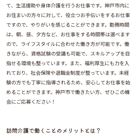
て、生活援助や身体介護を行うお仕事です。神戸市内に
お住まいの方々に対して、役立つお手伝いをするお仕事
ですので、やりがいを感じることができます。勤務時間
は、朝、昼、夕方など、お仕事をする時間帯は選べます
ので、ライフスタイルに合わせた働き方が可能です。働
きながら、資格試験の受講も可能で、スキルアップを目
指せる環境も整っています。また、福利厚生にも力を入
れており、社会保険や退職金制度が整っています。未経
験の方でも丁寧に指導されるため、安心してお仕事を始
めることができます。神戸市で働きたい方、ぜひこの機
会にご応募ください！
訪問介護で働くことのメリットとは？