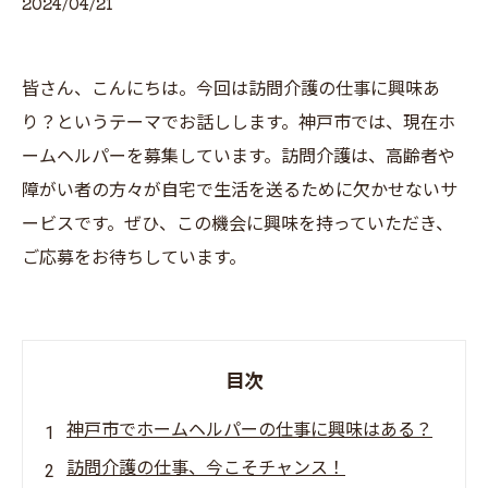
2024/04/21
皆さん、こんにちは。今回は訪問介護の仕事に興味あ
り？というテーマでお話しします。神戸市では、現在ホ
ームヘルパーを募集しています。訪問介護は、高齢者や
障がい者の方々が自宅で生活を送るために欠かせないサ
ービスです。ぜひ、この機会に興味を持っていただき、
ご応募をお待ちしています。
目次
神戸市でホームヘルパーの仕事に興味はある？
訪問介護の仕事、今こそチャンス！