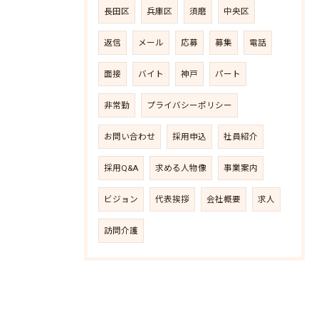
長田区
兵庫区
須磨
中央区
返信
メール
応募
募集
電話
面接
バイト
神戸
パート
非常勤
プライバシーポリシー
お問い合わせ
採用申込
社員紹介
採用Q&A
求める人物像
事業案内
ビジョン
代表挨拶
会社概要
求人
訪問介護