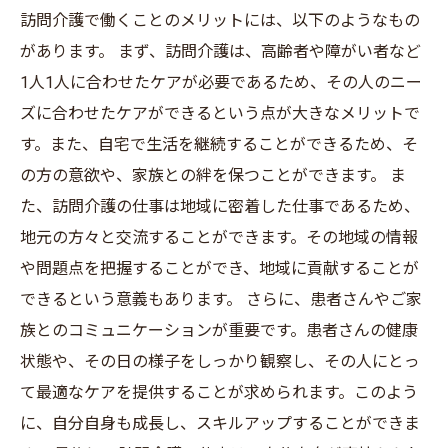
訪問介護で働くことのメリットには、以下のようなもの
があります。 まず、訪問介護は、高齢者や障がい者など
1人1人に合わせたケアが必要であるため、その人のニー
ズに合わせたケアができるという点が大きなメリットで
す。また、自宅で生活を継続することができるため、そ
の方の意欲や、家族との絆を保つことができます。 ま
た、訪問介護の仕事は地域に密着した仕事であるため、
地元の方々と交流することができます。その地域の情報
や問題点を把握することができ、地域に貢献することが
できるという意義もあります。 さらに、患者さんやご家
族とのコミュニケーションが重要です。患者さんの健康
状態や、その日の様子をしっかり観察し、その人にとっ
て最適なケアを提供することが求められます。このよう
に、自分自身も成長し、スキルアップすることができま