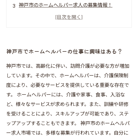
神戸市のホームヘルパー求人の募集情報！
訪問介護で働くことのメリットとは？
神戸市でのホームヘルパー就職について、必要
なスキルとは？
神戸市でホームヘルパーの仕事に興味はある？
神戸市では、高齢化に伴い、訪問介護が必要な方が増加
しています。その中で、ホームヘルパーは、介護保険制
度により、必要なサービスを提供している重要な存在で
す。 ホームヘルパーには、介護や家事、食事、入浴な
ど、様々なサービスが求められます。また、訓練や研修
を受けることにより、スキルアップが可能であり、ステ
ップアップすることもできます。 神戸市のホームヘルパ
ー求人市場では、多様な募集が行われています。自分に