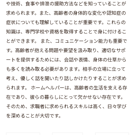
や技術、食事や排泄の援助方法などを知っていることが
求められます。また、高齢者の身体的な変化や認知症の
症状についても理解していることが重要です。これらの
知識は、専門学校や資格を取得することで身に付けるこ
とができます。 また、コミュニケーション能力も重要で
す。高齢者が抱える問題や要望を汲み取り、適切なサポ
ートを提供するためには、会話や表情、身体の仕草から
も多くを読み取る必要があります。相手の立場に立って
考え、優しく話を聞いたり話しかけたりすることが求め
られます。 ホームヘルパーは、高齢者の生活を支える存
在であり、彼らの暮らしにとって欠かせない存在です。
そのため、求職者に求められるスキルは高く、日々学び
を深めることが大切です。