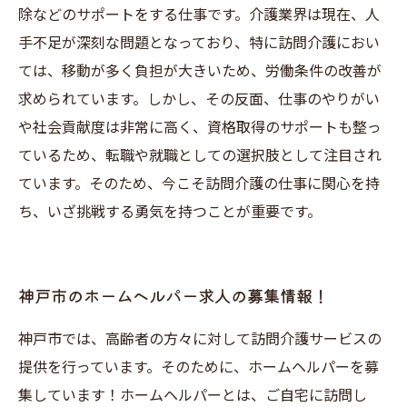
除などのサポートをする仕事です。介護業界は現在、人
手不足が深刻な問題となっており、特に訪問介護におい
ては、移動が多く負担が大きいため、労働条件の改善が
求められています。しかし、その反面、仕事のやりがい
や社会貢献度は非常に高く、資格取得のサポートも整っ
ているため、転職や就職としての選択肢として注目され
ています。そのため、今こそ訪問介護の仕事に関心を持
ち、いざ挑戦する勇気を持つことが重要です。
神戸市のホームヘルパー求人の募集情報！
神戸市では、高齢者の方々に対して訪問介護サービスの
提供を行っています。そのために、ホームヘルパーを募
集しています！ホームヘルパーとは、ご自宅に訪問し