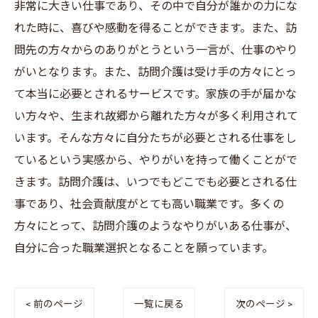
非常に大きい仕事であり、その中で自分が誰かの力にな
れた時に、喜びや感動を得ることができます。また、訪
問先の方々からのありがとうという一言が、仕事のやり
がいとなります。また、訪問介護は受け手の方々にとっ
て本当に必要とされるサービスです。家族の手が届かな
い方々や、生まれ故郷から離れた方々が多く利用されて
います。そんな方々に自分たちが必要とされる仕事をし
ているという実感から、やりがいを持って働くことがで
きます。訪問介護は、いつでもどこでも必要とされる仕
事であり、社会貢献度がとても高い職業です。多くの
方々にとって、訪問介護のようなやりがいある仕事が、
自分に合った職業選択となることを願っています。
< 前のページ
一覧に戻る
次のページ >