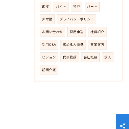
面接
バイト
神戸
パート
非常勤
プライバシーポリシー
お問い合わせ
採用申込
社員紹介
採用Q&A
求める人物像
事業案内
ビジョン
代表挨拶
会社概要
求人
訪問介護