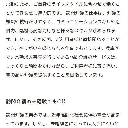
常勤のため、ご自身のライフスタイルに合わせて働くこ
とができる点も魅力的です。 訪問介護の仕事は、介護の
知識や技術だけでなく、コミュニケーションスキルや忍
耐力、臨機応変な対応など様々なスキルが求められま
す。しかし、その反面、ご利用者様と直接関わることが
でき、やりがいを感じられる仕事でもあります。兵庫区
で非常勤求人募集を行っている訪問介護のサービスは、
じっくりと時間をかけながら、ご利用者様に寄り添い、
質の高い介護を提供することを目指しています。
訪問介護の未経験でもOK
訪問介護の業界では、近年高齢化社会に伴い需要が高ま
っています。しかし、未経験者にとっては入りにくいと