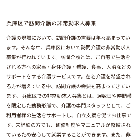
兵庫区で訪問介護の非常勤求人募集
介護の現場において、訪問介護の需要は年々高まってい
ます。そんな中、兵庫区において訪問介護の非常勤求人
募集が行われています。訪問介護とは、ご自宅で生活を
される方への家事・身体介護・看護、食事、入浴などの
サポートをする介護サービスです。在宅介護を希望され
る方が増えている中、訪問介護の需要も高まってきてい
ます。 兵庫区での非常勤求人募集とは、週数日や時間帯
を限定した勤務形態で、介護の専門スタッフとして、ご
利用者様の生活をサポートし、自立支援を促すお仕事で
す。未経験の方でも、研修制度やマニュアルが整備され
ているため安心して就業することができます。また、非