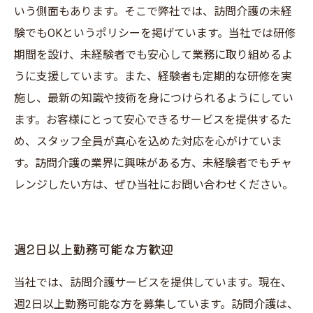
いう側面もあります。そこで弊社では、訪問介護の未経
験でもOKというポリシーを掲げています。当社では研修
期間を設け、未経験者でも安心して業務に取り組めるよ
うに支援しています。また、経験者も定期的な研修を実
施し、最新の知識や技術を身につけられるようにしてい
ます。お客様にとって安心できるサービスを提供するた
め、スタッフ全員が真心を込めた対応を心がけていま
す。訪問介護の業界に興味がある方、未経験者でもチャ
レンジしたい方は、ぜひ当社にお問い合わせください。
週2日以上勤務可能な方歓迎
当社では、訪問介護サービスを提供しています。現在、
週2日以上勤務可能な方を募集しています。訪問介護は、