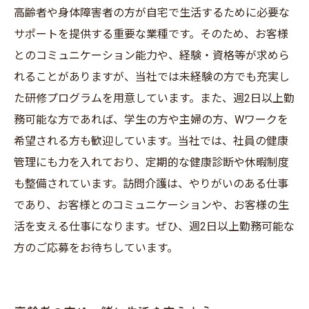
高齢者や身体障害者の方が自宅で生活するために必要な
サポートを提供する重要な業種です。そのため、お客様
とのコミュニケーション能力や、経験・資格等が求めら
れることがありますが、当社では未経験の方でも充実し
た研修プログラムを用意しています。また、週2日以上勤
務可能な方であれば、学生の方や主婦の方、Wワークを
希望される方も歓迎しています。当社では、社員の健康
管理にも力を入れており、定期的な健康診断や休暇制度
も整備されています。訪問介護は、やりがいのある仕事
であり、お客様とのコミュニケーションや、お客様の生
活を支える仕事になります。ぜひ、週2日以上勤務可能な
方のご応募をお待ちしています。