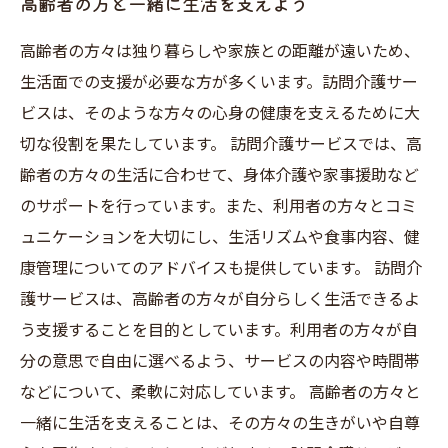
高齢者の方と一緒に生活を支えよう
高齢者の方々は独り暮らしや家族との距離が遠いため、
生活面での支援が必要な方が多くいます。訪問介護サー
ビスは、そのような方々の心身の健康を支えるために大
切な役割を果たしています。 訪問介護サービスでは、高
齢者の方々の生活に合わせて、身体介護や家事援助など
のサポートを行っています。また、利用者の方々とコミ
ュニケーションを大切にし、生活リズムや食事内容、健
康管理についてのアドバイスも提供しています。 訪問介
護サービスは、高齢者の方々が自分らしく生活できるよ
う支援することを目的としています。利用者の方々が自
分の意思で自由に選べるよう、サービスの内容や時間帯
などについて、柔軟に対応しています。 高齢者の方々と
一緒に生活を支えることは、その方々の生きがいや自尊