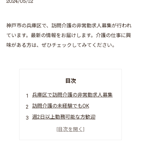
2024/05/12
神戸市の兵庫区で、訪問介護の非常勤求人募集が行われ
ています。最新の情報をお届けします。介護の仕事に興
味がある方は、ぜひチェックしてみてください。
目次
兵庫区で訪問介護の非常勤求人募集
訪問介護の未経験でもOK
週2日以上勤務可能な方歓迎
高齢者の方と一緒に生活を支えよう
やりがいを持って働ける