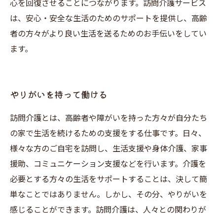
心を回復させることにつながります。訪問介護サービス
は、安心・安全な生活のためのサポートを提供し、高齢
者の方々がより良い生活を送るためのお手伝いをしてい
ます。
やりがいを持って働ける
訪問介護とは、高齢者や障がいを持った方々が自分たち
の家で生活を続けるための支援をする仕事です。日々、
様々な方のご自宅を訪問し、生活支援や身体介護、家事
援助、コミュニケーション支援などを行います。介護を
必要とする方々の生活をサポートすることは、決して簡
単なことではありません。しかし、その分、やりがいを
感じることができます。訪問介護は、人々との関わりが