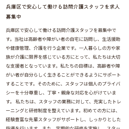
兵庫区で安心して働ける訪問介護スタッフを求人
募集中
兵庫区で安心して働ける訪問介護スタッフを募集中で
す。当社は高齢者や障がい者の自宅に訪問し、生活援助
や健康管理、介護を行う企業です。一人暮らしの方や家
族が介護に限界を感じている方にとって、私たちは大切
な支援者となっています。私たちの目標は、高齢者や障
がい者が自分らしく生きることができるようにサポート
することです。そのために、スタッフは個人のプライバ
シーを十分尊重し、丁寧・親身な対応を心がけていま
す。 私たちは、スタッフの業務に対して、充実したトレ
ーニングと研修制度を整えています。初めての方には、
経験豊富な先輩スタッフがサポートし、しっかりとした
指導を行います。また、定期的な研修を実施し、スタッ