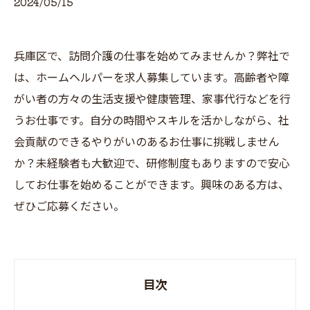
2024/05/15
兵庫区で、訪問介護の仕事を始めてみませんか？弊社で
は、ホームヘルパーを求人募集しています。高齢者や障
がい者の方々の生活支援や健康管理、家事代行などを行
うお仕事です。自分の時間やスキルを活かしながら、社
会貢献のできるやりがいのあるお仕事に挑戦しません
か？未経験者も大歓迎で、研修制度もありますので安心
してお仕事を始めることができます。興味のある方は、
ぜひご応募ください。
目次