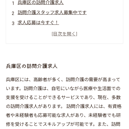
兵庫区の訪問介護求人
訪問介護スタッフ求人募集中です
求人応募は今すぐ！
介護の経験を活かせる！
兵庫区で安心して働ける訪問介護スタッフを求
人募集中
兵庫区の訪問介護求人
兵庫区には、高齢者が多く、訪問介護の需要が高まって
います。訪問介護は、自宅にいながら医療や生活面での
支援を受けることができるサービスであり、現在、多数
の訪問介護求人があります。 訪問介護求人には、有資格
者や未経験者も応募可能な求人があり、未経験者でも研
修を受けることでスキルアップが可能です。また、訪問