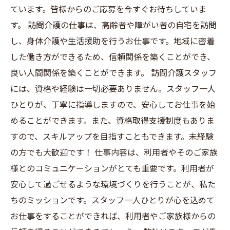
ています。皆様からのご応募を今すぐお待ちしていま
す。 訪問介護の仕事は、高齢者や障がい者の自宅を訪問
し、身体介護や生活援助を行うお仕事です。地域に密着
した働き方ができるため、信頼関係を築くことができ、
良い人間関係を築くことができます。 訪問介護スタッフ
には、資格や経験は一切必要ありません。スタッフ一人
ひとりが、丁寧に指導しますので、安心してお仕事を始
めることができます。また、資格取得支援制度もありま
すので、スキルアップを目指すこともできます。未経験
の方でも大歓迎です！ 仕事内容は、利用者やそのご家族
様とのコミュニケーションがとても重要です。利用者が
安心して過ごせるような環境づくりを行うことが、私た
ちのミッションです。スタッフ一人ひとりが心を込めて
お仕事をすることができれば、利用者やご家族様からの