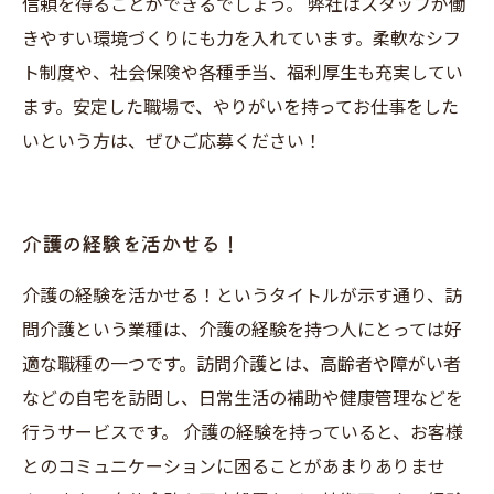
信頼を得ることができるでしょう。 弊社はスタッフが働
きやすい環境づくりにも力を入れています。柔軟なシフ
ト制度や、社会保険や各種手当、福利厚生も充実してい
ます。安定した職場で、やりがいを持ってお仕事をした
いという方は、ぜひご応募ください！
介護の経験を活かせる！
介護の経験を活かせる！というタイトルが示す通り、訪
問介護という業種は、介護の経験を持つ人にとっては好
適な職種の一つです。訪問介護とは、高齢者や障がい者
などの自宅を訪問し、日常生活の補助や健康管理などを
行うサービスです。 介護の経験を持っていると、お客様
とのコミュニケーションに困ることがあまりありませ