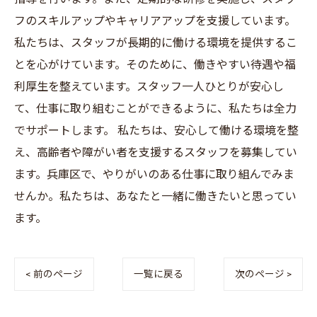
フのスキルアップやキャリアアップを支援しています。
私たちは、スタッフが長期的に働ける環境を提供するこ
とを心がけています。そのために、働きやすい待遇や福
利厚生を整えています。スタッフ一人ひとりが安心し
て、仕事に取り組むことができるように、私たちは全力
でサポートします。 私たちは、安心して働ける環境を整
え、高齢者や障がい者を支援するスタッフを募集してい
ます。兵庫区で、やりがいのある仕事に取り組んでみま
せんか。私たちは、あなたと一緒に働きたいと思ってい
ます。
< 前のページ
一覧に戻る
次のページ >