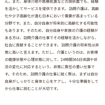
ん。また、身体介助や医療処置などの技術面でも、経験
を活かしてサービスを提供できます。 訪問介護は、高齢
化や少子高齢化が進む日本において需要が高まっている
分野です。また、自分自身が将来的に高齢化する可能性
もあります。そのため、自分自身や家族の介護の経験が
ある方は、訪問介護の仕事でその経験を活かしながら、
社会に貢献することができます。 訪問介護の将来性は非
常に高いと言えます。ただし、介護というのは、お客様
の健康状態や心理状態に対して、24時間365日体調や状
況の変化に対応するという、非常に責任の重い仕事で
す。そのため、訪問介護の仕事に就く際は、まずは自分
自身がしっかりと身体と心をケアし、十分な準備をして
から仕事に挑むことが大切です。