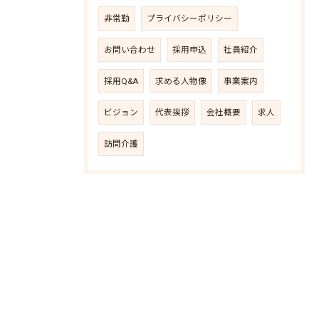
非常勤
プライバシーポリシー
お問い合わせ
採用申込
社員紹介
採用Q&A
求める人物像
事業案内
ビジョン
代表挨拶
会社概要
求人
訪問介護