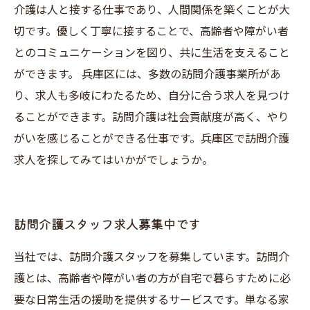
介護は人と接する仕事であり、人間関係を築くことが大
切です。優しく丁寧に接することで、高齢者や障がい者
とのコミュニケーションを図り、共に生活を支えること
ができます。 兵庫区には、多数の訪問介護事業所があ
り、求人も多岐にわたるため、自分に合う求人を見つけ
ることができます。訪問介護は社会貢献度が高く、やり
がいを感じることができる仕事です。兵庫区で訪問介護
求人を探してみてはいかがでしょうか。
訪問介護スタッフ求人募集中です
当社では、訪問介護スタッフを募集しています。訪問介
護とは、高齢者や障がい者の方が自宅で暮らすために必
要な日常生活の援助を提供するサービスです。単なる家