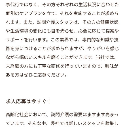
事代行ではなく、その方それぞれの生活状況に合わせた
個別のケアプランを立て、それを実施することが求めら
れます。また、訪問介護スタッフは、その方の健康状態
や生活環境の変化にも目を光らせ、必要に応じて提案や
サポートを行います。この業界では、専門的な知識や技
術を身につけることが求められますが、やりがいを感じ
ながら幅広いスキルを磨くことができます。当社では、
未経験の方にも丁寧な研修を行っていますので、興味が
ある方はぜひご応募ください。
求人応募は今すぐ！
高齢化社会において、訪問介護の需要はますます高まっ
ています。そんな中、弊社では新しいスタッフを募集し