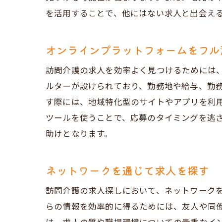
を活用することで、他にはない求人と出会え
オンラインプラットフォームをフル
訪問介護の求人を効率よく見つけるためには
ルターが設けられており、勤務地や給与、勤
す際には、地域特化型のサイトやアプリを利
ツールを使うことで、応募のタイミングを逃
助けとなります。
ネットワークを通じて求人を探す
訪問介護の求人探しにおいて、ネットワーク
らの情報を効率的に得るためには、友人や同