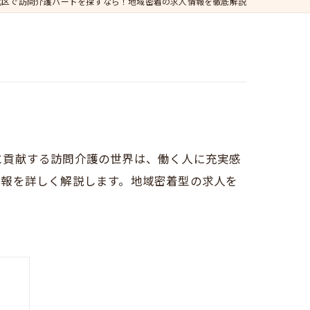
北区で訪問介護パートを探すなら！地域密着の求人情報を徹底解説
に貢献する訪問介護の世界は、働く人に充実感
情報を詳しく解説します。地域密着型の求人を