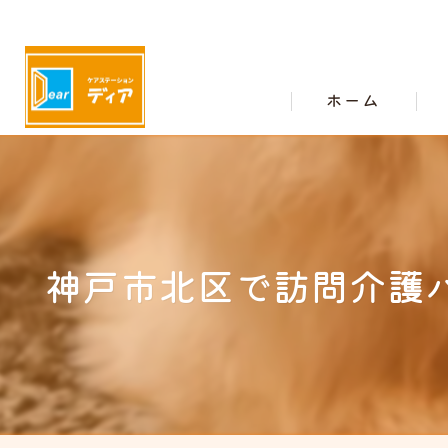
ホーム
神戸市北区で訪問介護