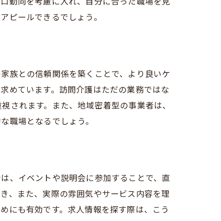
人口動向を考慮に入れ、自分に合った職場を見
てアピールできるでしょう。
の家族との信頼関係を築くことで、より良いケ
を求めています。訪問介護はただの業務ではな
重視されます。また、地域密着型の事業者は、
的な職場となるでしょう。
者は、イベントや説明会に参加することで、直
でき、また、実際の雰囲気やサービス内容を理
ためにも有効です。求人情報を探す際は、こう