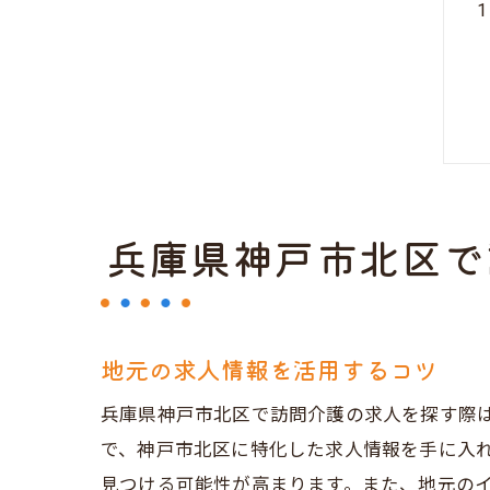
兵庫県神戸市北区で
地元の求人情報を活用するコツ
兵庫県神戸市北区で訪問介護の求人を探す際
で、神戸市北区に特化した求人情報を手に入
見つける可能性が高まります。また、地元の