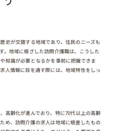
そう
と歴史が交錯する地域であり、住民のニーズも
す。地域に根ざした訪問介護職は、こうした
ルや知識が必要となるかを事前に把握できま
の求人情報に目を通す際には、地域特性をしっ
、高齢化が進んでおり、特に70代以上の高齢
のため、訪問介護の求人は地域に根差したもの