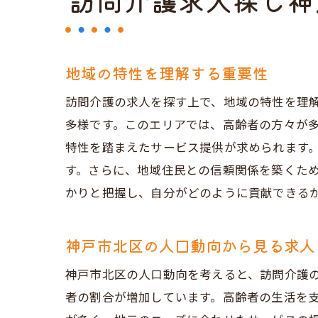
訪問介護求人探し神
地域の特性を理解する重要性
訪問介護の求人を探す上で、地域の特性を理
多様です。このエリアでは、高齢者の方々が
特性を踏まえたサービス提供が求められます
す。さらに、地域住民との信頼関係を築くた
かりと把握し、自分がどのように貢献できる
神戸市北区の人口動向から見る求人
神戸市北区の人口動向を考えると、訪問介護の
者の割合が増加しています。高齢者の生活を