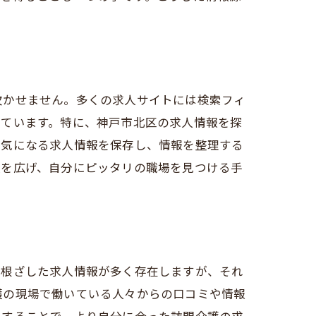
ト
欠かせません。多くの求人サイトには検索フィ
っています。特に、神戸市北区の求人情報を探
、気になる求人情報を保存し、情報を整理する
肢を広げ、自分にピッタリの職場を見つける手
る
に根ざした求人情報が多く存在しますが、それ
護の現場で働いている人々からの口コミや情報