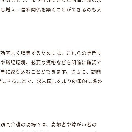
にすることで、より自分に合った訪問介護の求
会も増え、信頼関係を築くことができるのも大
を効率よく収集するためには、これらの専門サ
件や職場環境、必要な資格などを明確に確認で
簡単に絞り込むことができます。さらに、訪問
考にすることで、求人探しをより効果的に進め
。訪問介護の現場では、高齢者や障がい者の