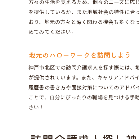
方々の生活を支えるため、個々のニーズに応
を提供しているか、また地域社会の特性に合
おり、地元の方々と深く関わる機会も多くな
めてみてください。
地元のハローワークを訪問しよう
神戸市北区での訪問介護求人を探す際には、
が提供されています。また、キャリアアドバ
履歴書の書き方や面接対策についてのアドバ
ことで、自分にぴったりの職場を見つける手
さい！