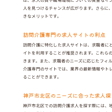
は、求人の質や職場環境についての貴重なイ
人を見つけるチャンスが広がります。さらに
きなメリットです。
訪問介護専門の求人サイトの利点
訪問介護に特化した求人サイトは、求職者に
イトを利用することが推奨されます。これら
きます。また、求職者のニーズに応じたフィ
介護専門のサイトでは、業界の最新情報やト
ることができます。
神戸市北区のニーズに合った求人探
神戸市北区での訪問介護求人を探す際には、