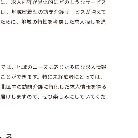
際は、求人内容が具体的にどのようなサービス
では、地域密着型の訪問介護サービスが増えて
るために、地域の特性を考慮した求人探しを進
クでは、地域のニーズに応じた多様な求人情報
うことができます。特に未経験者にとっては、
市北区内の訪問介護に特化した求人情報を得る
お届けしますので、ぜひ楽しみにしていてくだ