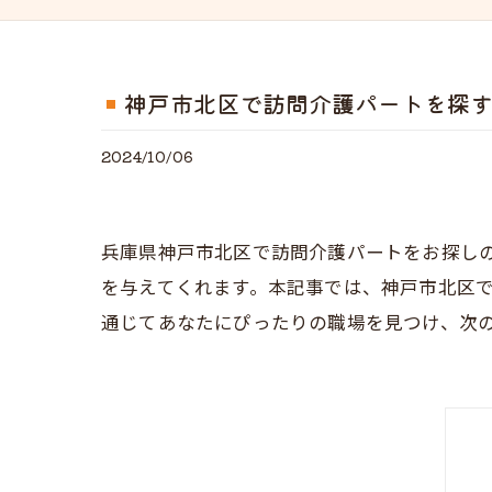
神戸市北区で訪問介護パートを探
2024/10/06
兵庫県神戸市北区で訪問介護パートをお探し
を与えてくれます。本記事では、神戸市北区
通じてあなたにぴったりの職場を見つけ、次