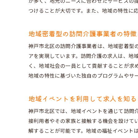
が多く、地元のニーズに合わせたサービスの
つけることが大切です。また、地域の特性に
地域密着型の訪問介護事業者の特徴
神戸市北区の訪問介護事業者は、地域密着型
アを実現しています。訪問介護の求人は、地
く、地域社会の一員として貢献することが求
地域の特性に基づいた独自のプログラムやサ
地域イベントを利用して求人を知る
神戸市北区では、地域イベントを通じて訪問
接利用者やその家族と接触する機会を設けて
解することが可能です。地域の福祉イベント