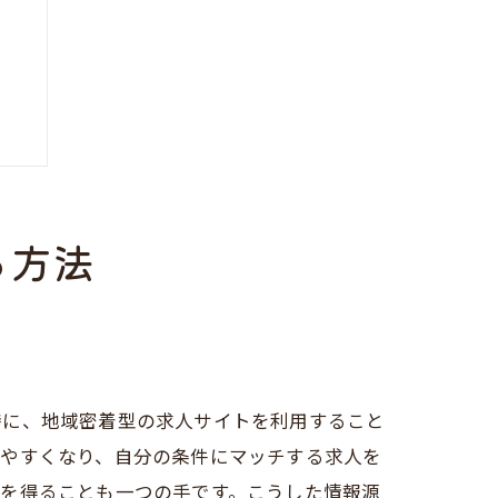
る方法
特に、地域密着型の求人サイトを利用すること
ちやすくなり、自分の条件にマッチする求人を
報を得ることも一つの手です。こうした情報源