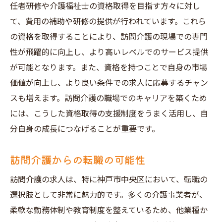
任者研修や介護福祉士の資格取得を目指す方々に対し
て、費用の補助や研修の提供が行われています。これら
の資格を取得することにより、訪問介護の現場での専門
性が飛躍的に向上し、より高いレベルでのサービス提供
が可能となります。また、資格を持つことで自身の市場
価値が向上し、より良い条件での求人に応募するチャン
スも増えます。訪問介護の職場でのキャリアを築くため
には、こうした資格取得の支援制度をうまく活用し、自
分自身の成長につなげることが重要です。
訪問介護からの転職の可能性
訪問介護の求人は、特に神戸市中央区において、転職の
選択肢として非常に魅力的です。多くの介護事業者が、
柔軟な勤務体制や教育制度を整えているため、他業種か