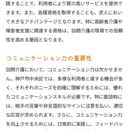
践することで、利用者により質の高いサービスを提供で
きます。また、各種資格を取得することも、求人におい
て大きなアドバンテージとなります。特に高齢者介護や
障害者支援に関連する資格は、訪問介護の現場での信頼
性を高める要因となります。
コミュニケーション力の重要性
訪問介護において、コミュニケーション力は欠かせませ
ん。神戸市中央区では、多様な利用者と接する機会が多
く、それぞれのニーズを的確に理解するためには、優れ
たコミュニケーションスキルが必要です。特に面談時に
は、相手の言葉や非言語的なサインに注意を払い、適切
な応答が求められます。さらに、コミュニケーション力
を向上させるためには、日常的に実践し、フィードバッ