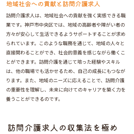
地域社会への貢献と訪問介護求人
訪問介護求人は、地域社会への貢献を強く実感できる職
業です。神戸市中央区では、地域の高齢者や障がい者の
方々が安心して生活できるようサポートすることが求め
られています。このような職務を通じて、地域の人々と
直接関わることができ、社会的意義を感じながら働くこ
とができます。訪問介護を通じて培った経験やスキル
は、他の職場でも活かせるため、自己の成長にもつなが
ります。また、地域のニーズに応えることで、訪問介護
の重要性を理解し、未来に向けてのキャリアを築く力を
養うことができるのです。
訪問介護求人の収集法を極め