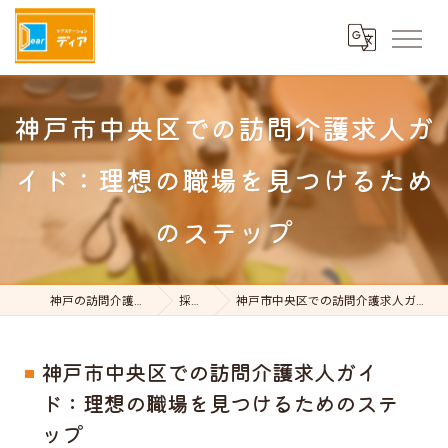
神戸市中央区での訪問介護求人ガ
イド：理想の職場を見つけるため
のステップ
神戸の訪問介護はケアステーションDear
採用ブログ
神戸市中央区での訪問介護求人ガイド：理想の職場を見つけるためのステップ
神戸市中央区での訪問介護求人ガイ
ド：理想の職場を見つけるためのステ
ップ