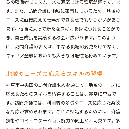
らの転職者でもスムーズに適応できる環境が整っていま
す。また、訪問介護は地域に密着しているため、地域の
ニーズに直接応える仕事ができる点でもやりがいがあり
ます。転職によって新たなスキルを身につけることがで
き、自己成長を実感する機会が広がります。このよう
に、訪問介護の求人は、単なる職場の変更だけでなく、
キャリア全般においても大きな可能性を秘めています。
地域のニーズに応えるスキルの習得
神戸市中央区の訪問介護求人を通じて、地域のニーズに
応えるためのスキルを習得することは、非常に重要で
す。訪問介護では、利用者の多様なニーズに応じた柔軟
な対応が求められます。これに対処するためには、介護
技術やコミュニケーション能力の向上が不可欠です。多