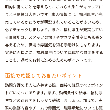
期的に働くことを考えると、これらの条件がキャリアに
与える影響は大きいです。求人情報には、福利厚生が充
実しているかどうかが明記されていることが多いため、
必ずチェックしましょう。また、福利厚生が充実してい
る事業所は、スタッフの働きやすさや定着率にも影響を
与えるため、職場の雰囲気を知る手助けにもなります。
実際に面接時に、福利厚生について具体的な質問をする
ことも、選考を有利に進めるためのポイントです。
面接で確認しておきたいポイント
訪問介護の求人に応募する際、面接で確認すべきポイン
トがいくつかあります。まず、勤務条件や給与、福利厚
生などの待遇面をしっかり確認しましょう。加えて、実
際の業務内容やチームの雰囲気、職場環境についても質