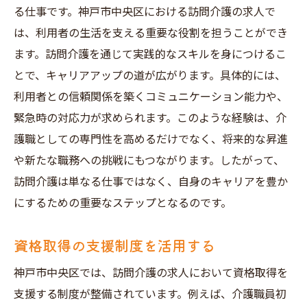
る仕事です。神戸市中央区における訪問介護の求人で
は、利用者の生活を支える重要な役割を担うことができ
ます。訪問介護を通じて実践的なスキルを身につけるこ
とで、キャリアアップの道が広がります。具体的には、
利用者との信頼関係を築くコミュニケーション能力や、
緊急時の対応力が求められます。このような経験は、介
護職としての専門性を高めるだけでなく、将来的な昇進
や新たな職務への挑戦にもつながります。したがって、
訪問介護は単なる仕事ではなく、自身のキャリアを豊か
にするための重要なステップとなるのです。
資格取得の支援制度を活用する
神戸市中央区では、訪問介護の求人において資格取得を
支援する制度が整備されています。例えば、介護職員初