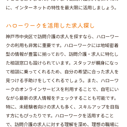
に、インターネットの特性を最大限に活用しましょう。
ハローワークを活用した求人探し
神戸市中央区で訪問介護の求人を探すなら、ハローワー
クの利用も非常に重要です。ハローワークには地域密着
型の情報が豊富に揃っており、訪問介護・求人に特化し
た相談窓口も設けられています。スタッフが親身になっ
て相談に乗ってくれるため、自分の希望に合った求人を
見つける手助けをしてくれるでしょう。また、ハローワ
ークのオンラインサービスを利用することで、自宅にい
ながら最新の求人情報をチェックすることも可能です。
特に、未経験者向けの求人も多く、スキルアップを目指
す方にもぴったりです。ハローワークを活用すること
で、訪問介護の求人に対する理解を深め、理想の職場に