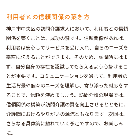
利用者との信頼関係の築き方
神戸市中央区の訪問介護求人において、利用者との信頼
関係を築くことは、成功の鍵です。信頼関係があれば、
利用者は安心してサービスを受け入れ、自らのニーズを
率直に伝えることができます。そのため、訪問時にはま
ず、自分自身の存在を認識してもらえるよう心掛けるこ
とが重要です。コミュニケーションを通じて、利用者の
生活背景や個々のニーズを理解し、寄り添った対応をす
ることで、信頼を深めましょう。訪問介護の現場では、
信頼関係の構築が訪問介護の質を向上させるとともに、
介護職におけるやりがいの源流ともなります。次回は、
さらなる具体策に触れていく予定ですので、お楽しみ
に。