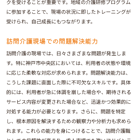
クを受けることが重要です。地域の介護研修プログラム
に参加することで、現場の状況に即したトレーニングが
受けられ、自己成長にもつながります。
訪問介護現場での問題解決能力
訪問介護の現場では、日々さまざまな問題が発生しま
す。特に神戸市中央区においては、利用者の状態や環境
に応じた柔軟な対応が求められます。問題解決能力は、
こうした課題に直面した際に不可欠なスキルです。具体
的には、利用者が急に体調を崩した場合や、期待される
サービス内容が変更された場合など、迅速かつ効果的に
対処する能力が必要となります。さらに、問題を特定
し、根本原因を解決するための観察力や分析力も求めら
れます。これらの能力を身につけることで、訪問介護職