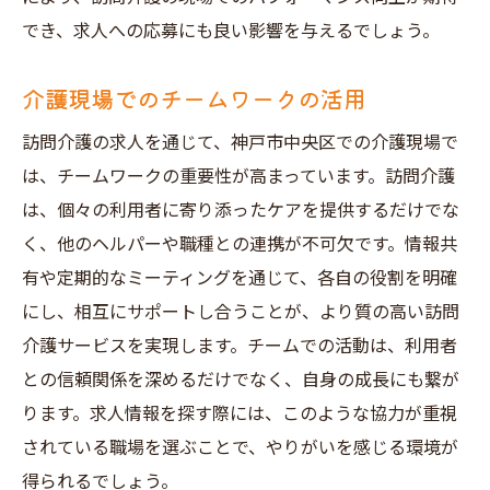
でき、求人への応募にも良い影響を与えるでしょう。
介護現場でのチームワークの活用
訪問介護の求人を通じて、神戸市中央区での介護現場で
は、チームワークの重要性が高まっています。訪問介護
は、個々の利用者に寄り添ったケアを提供するだけでな
く、他のヘルパーや職種との連携が不可欠です。情報共
有や定期的なミーティングを通じて、各自の役割を明確
にし、相互にサポートし合うことが、より質の高い訪問
介護サービスを実現します。チームでの活動は、利用者
との信頼関係を深めるだけでなく、自身の成長にも繋が
ります。求人情報を探す際には、このような協力が重視
されている職場を選ぶことで、やりがいを感じる環境が
得られるでしょう。