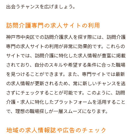
出会うチャンスを広げましょう。
訪問介護専門の求人サイトの利用
神戸市中央区での訪問介護求人を探す際には、訪問介護
専門の求人サイトの利用が非常に効果的です。これらの
サイトでは、訪問介護に特化した求人情報が豊富に掲載
されており、自分のスキルや希望する条件に合った職場
を見つけることができます。また、専門サイトでは最新
の求人情報が更新されるため、常に新しいチャンスを逃
さずにチェックすることが可能です。このように、訪問
介護・求人に特化したプラットフォームを活用すること
で、理想の職場探しが一層スムーズになります。
地域の求人情報誌や広告のチェック