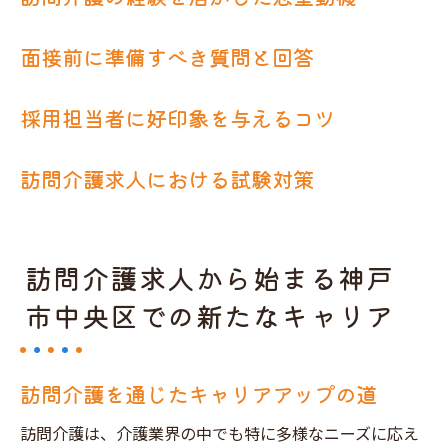
面接前に準備すべき質問と回答
採用担当者に好印象を与えるコツ
訪問介護求人における試験対策
訪問介護求人から始まる神戸
市中央区での新たなキャリア
訪問介護を通じたキャリアアップの道
訪問介護は、介護業界の中でも特に多様なニーズに応え