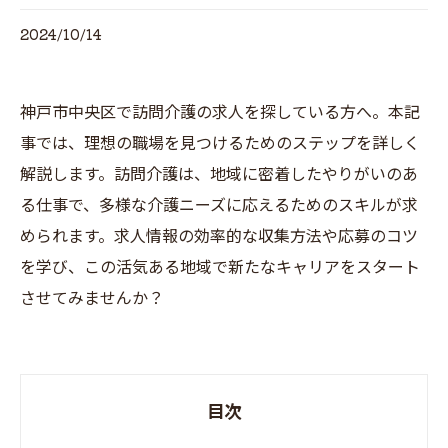
2024/10/14
神戸市中央区で訪問介護の求人を探している方へ。本記
事では、理想の職場を見つけるためのステップを詳しく
解説します。訪問介護は、地域に密着したやりがいのあ
る仕事で、多様な介護ニーズに応えるためのスキルが求
められます。求人情報の効率的な収集方法や応募のコツ
を学び、この活気ある地域で新たなキャリアをスタート
させてみませんか？
目次