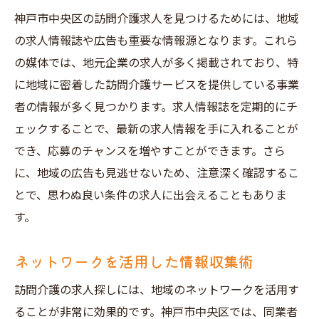
神戸市中央区の訪問介護求人を見つけるためには、地域
の求人情報誌や広告も重要な情報源となります。これら
の媒体では、地元企業の求人が多く掲載されており、特
に地域に密着した訪問介護サービスを提供している事業
者の情報が多く見つかります。求人情報誌を定期的にチ
ェックすることで、最新の求人情報を手に入れることが
でき、応募のチャンスを増やすことができます。さら
に、地域の広告も見逃せないため、注意深く確認するこ
とで、思わぬ良い条件の求人に出会えることもありま
す。
ネットワークを活用した情報収集術
訪問介護の求人探しには、地域のネットワークを活用す
ることが非常に効果的です。神戸市中央区では、同業者