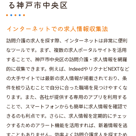
る神戸市中央区
インターネットでの求人情報収集法
訪問介護の求人を探す際、インターネットは非常に便利
なツールです。まず、複数の求人ポータルサイトを活用
することで、神戸市中央区の訪問介護・求人情報を網羅
的に収集できます。例えば、IndeedやリクナビNEXTなど
の大手サイトでは最新の求人情報が掲載されており、条
件を絞り込むことで自分に合った職場を見つけやすくな
ります。また、各社が提供する専用のアプリを利用する
ことで、スマートフォンからも簡単に求人情報を確認で
きるのも利点です。さらに、求人情報を定期的にチェッ
クするためのアラート機能を活用すれば、新着情報を逃
すこともありません。効率よく訪問介護求人を探すため