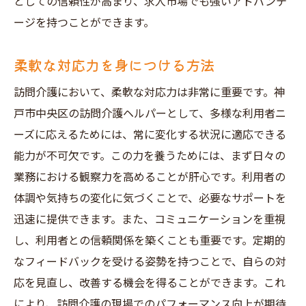
としての信頼性が高まり、求人市場でも強いアドバンテ
ージを持つことができます。
柔軟な対応力を身につける方法
訪問介護において、柔軟な対応力は非常に重要です。神
戸市中央区の訪問介護ヘルパーとして、多様な利用者ニ
ーズに応えるためには、常に変化する状況に適応できる
能力が不可欠です。この力を養うためには、まず日々の
業務における観察力を高めることが肝心です。利用者の
体調や気持ちの変化に気づくことで、必要なサポートを
迅速に提供できます。また、コミュニケーションを重視
し、利用者との信頼関係を築くことも重要です。定期的
なフィードバックを受ける姿勢を持つことで、自らの対
応を見直し、改善する機会を得ることができます。これ
により、訪問介護の現場でのパフォーマンス向上が期待