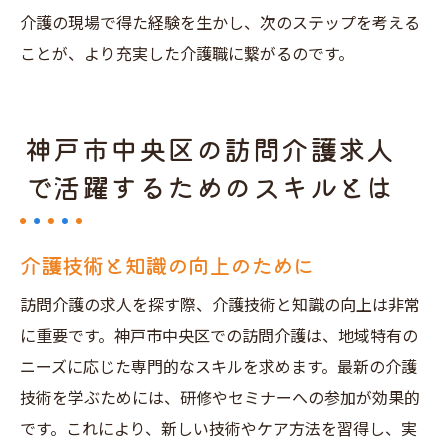
介護の現場で得た経験を生かし、次のステップを考える
ことが、より充実した介護職に繋がるのです。
神戸市中央区の訪問介護求人
で活躍するためのスキルとは
介護技術と知識の向上のために
訪問介護の求人を探す際、介護技術と知識の向上は非常
に重要です。神戸市中央区での訪問介護は、地域特有の
ニーズに応じた専門的なスキルを求めます。最新の介護
技術を学ぶためには、研修やセミナーへの参加が効果的
です。これにより、新しい技術やケア方法を習得し、実