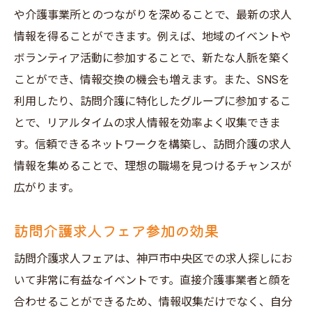
や介護事業所とのつながりを深めることで、最新の求人
情報を得ることができます。例えば、地域のイベントや
ボランティア活動に参加することで、新たな人脈を築く
ことができ、情報交換の機会も増えます。また、SNSを
利用したり、訪問介護に特化したグループに参加するこ
とで、リアルタイムの求人情報を効率よく収集できま
す。信頼できるネットワークを構築し、訪問介護の求人
情報を集めることで、理想の職場を見つけるチャンスが
広がります。
訪問介護求人フェア参加の効果
訪問介護求人フェアは、神戸市中央区での求人探しにお
いて非常に有益なイベントです。直接介護事業者と顔を
合わせることができるため、情報収集だけでなく、自分