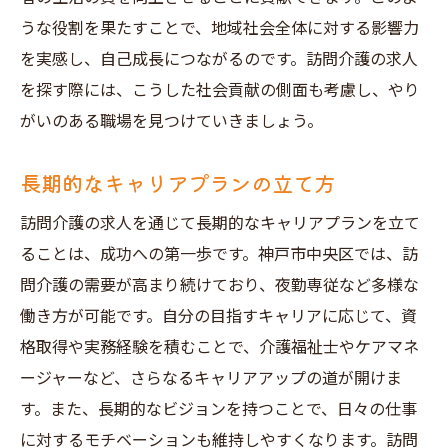
うな役割を果たすことで、地域社会全体に対する影響力
を実感し、自己成長につながるのです。訪問介護の求人
を探す際には、こうした社会貢献の側面も考慮し、やり
がいのある職場を見つけていきましょう。
長期的なキャリアプランの立て方
訪問介護の求人を通じて長期的なキャリアプランを立て
ることは、成功への第一歩です。神戸市中央区では、訪
問介護の需要が高まり続けており、夜勤専従など多様な
働き方が可能です。自分の目指すキャリアに応じて、資
格取得や実務経験を積むことで、介護福祉士やケアマネ
ージャーなど、さらなるキャリアアップの道が開けま
す。また、長期的なビジョンを持つことで、日々の仕事
に対するモチベーションも維持しやすくなります。訪問