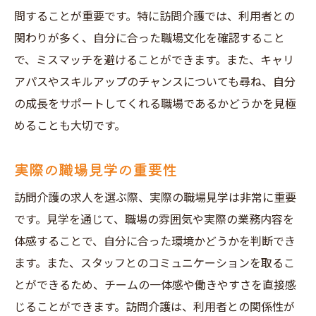
問することが重要です。特に訪問介護では、利用者との
関わりが多く、自分に合った職場文化を確認すること
で、ミスマッチを避けることができます。また、キャリ
アパスやスキルアップのチャンスについても尋ね、自分
の成長をサポートしてくれる職場であるかどうかを見極
めることも大切です。
実際の職場見学の重要性
訪問介護の求人を選ぶ際、実際の職場見学は非常に重要
です。見学を通じて、職場の雰囲気や実際の業務内容を
体感することで、自分に合った環境かどうかを判断でき
ます。また、スタッフとのコミュニケーションを取るこ
とができるため、チームの一体感や働きやすさを直接感
じることができます。訪問介護は、利用者との関係性が