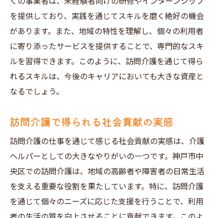
くの事業者は、未経験者向けの研修やインターンシップ
を提供しており、実践を通じてスキルを磨く絶好の機会
があります。また、地域の特性を理解し、個々の利用者
に寄り添ったサービスを提供することで、専門的なスキ
ルを習得できます。このように、訪問介護を通じて得ら
れるスキルは、今後のキャリアにおいても大きな資産と
なるでしょう。
訪問介護で得られる社会貢献の実感
訪問介護の仕事を通じて感じる社会貢献の実感は、介護
ヘルパーとしての大きなやりがいの一つです。神戸市中
央区での訪問介護は、地域の高齢者や障害者の日常生活
を支える重要な役割を果たしています。特に、訪問介護
を通じて個々のニーズに応じた支援を行うことで、利用
者の生活の質を向上させることに貢献できます。このよ