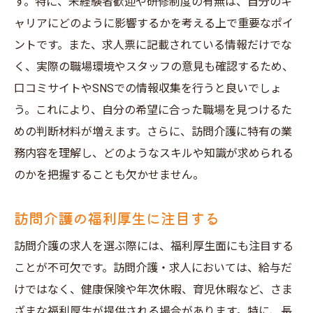
す。特に、未経験者歓迎や研修制度の有無は、自分のキ
ャリアにどのように影響するかを考える上で重要なポイ
ントです。また、求人票に記載されている情報だけでな
く、実際の職場環境やスタッフの意見も確認するため、
口コミサイトやSNSでの情報収集を行うと良いでしょ
う。これにより、自分の希望に合った職場を見つけるた
めの判断材料が増えます。さらに、訪問介護に特有の業
務内容を理解し、どのようなスキルや知識が求められる
のかを把握することも欠かせません。
訪問介護の福利厚生に注目する
訪問介護の求人を選ぶ際には、福利厚生面にも注目する
ことが不可欠です。訪問介護・求人においては、給与だ
けではなく、健康保険や年次休暇、育児休暇など、さま
ざまな福利厚生が提供される場合があります。特に、長