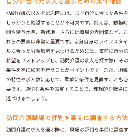
自分に合った求人を選ぶための条件確認
訪問介護の求人を選ぶ際には、まず自分に合った条件を
しっかりと確認することが不可欠です。例えば、勤務時
間や給与水準、勤務地、さらには職場の雰囲気など、こ
れらの要素は非常に重要です。自分自身のライフスタイ
ルに合った労働環境を見つけるためには、事前に自分の
希望をリストアップし、訪問介護の求人を探す際にその
条件を基に検索を行うことがポイントです。また、地域
の特性や求人数に応じて、柔軟に条件を見直すことも必
要です。適切な条件を設定することで、理想的な職場に
近づけるでしょう。
訪問介護職場の評判を事前に調査する方法
訪問介護の求人を選ぶ際に、職場の評判を事前に調査す