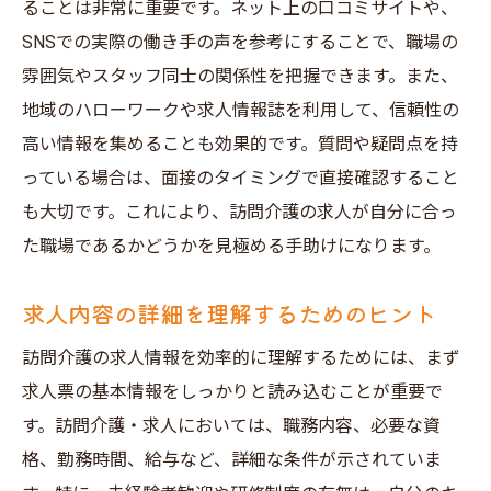
ることは非常に重要です。ネット上の口コミサイトや、
SNSでの実際の働き手の声を参考にすることで、職場の
雰囲気やスタッフ同士の関係性を把握できます。また、
地域のハローワークや求人情報誌を利用して、信頼性の
高い情報を集めることも効果的です。質問や疑問点を持
っている場合は、面接のタイミングで直接確認すること
も大切です。これにより、訪問介護の求人が自分に合っ
た職場であるかどうかを見極める手助けになります。
求人内容の詳細を理解するためのヒント
訪問介護の求人情報を効率的に理解するためには、まず
求人票の基本情報をしっかりと読み込むことが重要で
す。訪問介護・求人においては、職務内容、必要な資
格、勤務時間、給与など、詳細な条件が示されていま