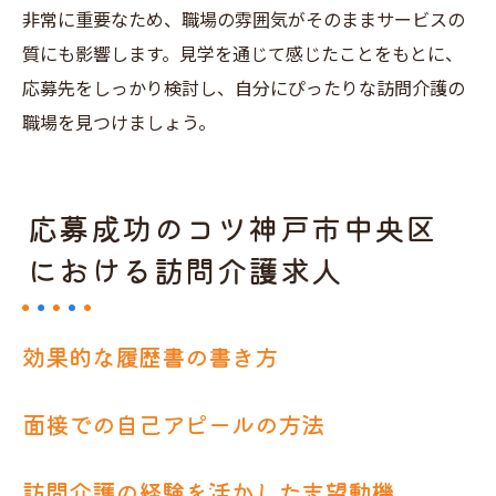
非常に重要なため、職場の雰囲気がそのままサービスの
質にも影響します。見学を通じて感じたことをもとに、
応募先をしっかり検討し、自分にぴったりな訪問介護の
職場を見つけましょう。
応募成功のコツ神戸市中央区
における訪問介護求人
効果的な履歴書の書き方
面接での自己アピールの方法
訪問介護の経験を活かした志望動機