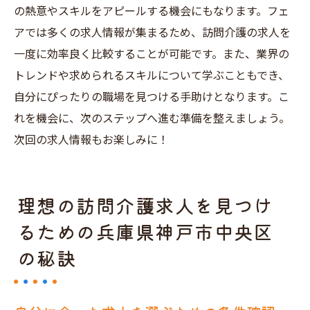
の熱意やスキルをアピールする機会にもなります。フェ
アでは多くの求人情報が集まるため、訪問介護の求人を
一度に効率良く比較することが可能です。また、業界の
トレンドや求められるスキルについて学ぶこともでき、
自分にぴったりの職場を見つける手助けとなります。こ
れを機会に、次のステップへ進む準備を整えましょう。
次回の求人情報もお楽しみに！
理想の訪問介護求人を見つけ
るための兵庫県神戸市中央区
の秘訣