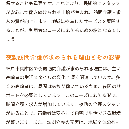
保することも重要です。これにより、長期的にスタッフ
が安心して働き続けられる土壌が生まれ、訪問介護・求
人の質が向上します。地域に密着したサービスを展開す
ることが、利用者のニーズに応えるための鍵となるでし
ょう。
夜勤訪問介護が求められる理由とその影響
神戸市兵庫区で夜勤訪問介護が求められる理由は、主に
高齢者の生活スタイルの変化と深く関連しています。多
くの高齢者は、昼間は家族が働いているため、夜間のサ
ポートを必要としています。このニーズに応える形で、
訪問介護・求人が増加しています。夜勤の介護スタッフ
がいることで、高齢者は安心して自宅で生活できる環境
が整います。また、訪問介護の充実は、地域全体の福祉