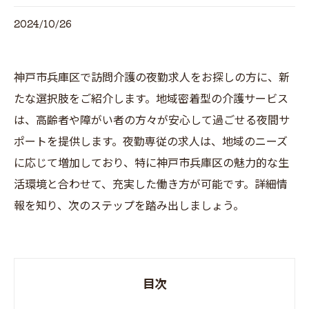
2024/10/26
神戸市兵庫区で訪問介護の夜勤求人をお探しの方に、新
たな選択肢をご紹介します。地域密着型の介護サービス
は、高齢者や障がい者の方々が安心して過ごせる夜間サ
ポートを提供します。夜勤専従の求人は、地域のニーズ
に応じて増加しており、特に神戸市兵庫区の魅力的な生
活環境と合わせて、充実した働き方が可能です。詳細情
報を知り、次のステップを踏み出しましょう。
目次