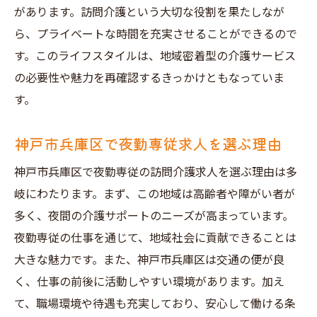
があります。訪問介護という大切な役割を果たしなが
ら、プライベートな時間を充実させることができるので
す。このライフスタイルは、地域密着型の介護サービス
の必要性や魅力を再確認するきっかけともなっていま
す。
神戸市兵庫区で夜勤専従求人を選ぶ理由
神戸市兵庫区で夜勤専従の訪問介護求人を選ぶ理由は多
岐にわたります。まず、この地域は高齢者や障がい者が
多く、夜間の介護サポートのニーズが高まっています。
夜勤専従の仕事を通じて、地域社会に貢献できることは
大きな魅力です。また、神戸市兵庫区は交通の便が良
く、仕事の前後に活動しやすい環境があります。加え
て、職場環境や待遇も充実しており、安心して働ける条