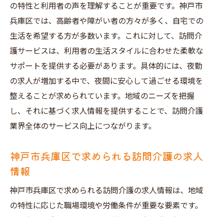
の特性と利用者の声を理解することが重要です。神戸市
兵庫区では、高齢者や障がい者の方々が多く、自宅での
生活を希望する方が多数います。これに対して、訪問介
護サービスは、利用者の生活スタイルに合わせた柔軟な
サポートを提供する必要があります。具体的には、夜勤
の求人が増加する中で、夜間に安心して過ごせる環境を
整えることが求められています。地域のニーズを把握
し、それに基づく求人情報を提供することで、訪問介護
業界全体のサービス向上につながります。
神戸市兵庫区で求められる訪問介護の求人
情報
神戸市兵庫区で求められる訪問介護の求人情報は、地域
の特性に応じた職場環境や労働条件が重要な要素です。