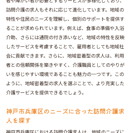
者や障がい者が必要とするサービスが多様化しており、
訪問介護の求人もそれに応じて進化しています。地域の
特性や住民のニーズを理解し、個別のサポートを提供す
ることが求められています。例えば、食事の準備や入浴
介助、さらには通院の付き添いなど、地域の特性を反映
したサービスを考慮することで、雇用者としても地域社
会に貢献できます。さらに、地域密着型の求人は、利用
者との信頼関係を築きやすく、介護職員としてのやりが
いを感じやすい環境であることも魅力の一つです。この
ように、地域密着型の求人を選ぶことで、より充実した
介護サービスを提供できるでしょう。
神戸市兵庫区のニーズに合った訪問介護求
人を探す
神戸市兵庫区における訪問介護求人は、地域のニーズに