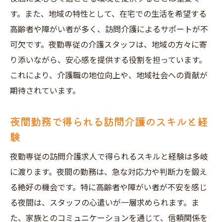
す。また、地域の特性として、在宅での生活を希望する
高齢者や障がい者が多く、訪問介護によるサポートが不
可欠です。夜勤専従の介護スタッフは、地域の方々に寄
り添いながら、安心感を提供する役割を担っています。
これにより、介護職の地位向上や、地域社会への貢献が
期待されています。
夜間勤務で得られる訪問介護のスキルと経
験
夜勤専従の訪問介護求人で得られるスキルと経験は多岐
に渡ります。夜間の勤務は、急な対応力や判断力を鍛え
る絶好の機会です。特に高齢者や障がい者が不安を感じ
る夜間は、スタッフの心遣いが一層求められます。ま
た、家族とのコミュニケーションを通じて、信頼関係を