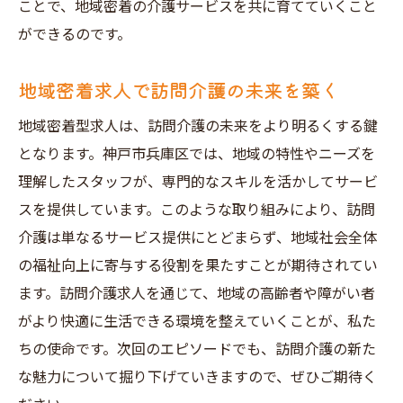
ことで、地域密着の介護サービスを共に育てていくこと
ができるのです。
地域密着求人で訪問介護の未来を築く
地域密着型求人は、訪問介護の未来をより明るくする鍵
となります。神戸市兵庫区では、地域の特性やニーズを
理解したスタッフが、専門的なスキルを活かしてサービ
スを提供しています。このような取り組みにより、訪問
介護は単なるサービス提供にとどまらず、地域社会全体
の福祉向上に寄与する役割を果たすことが期待されてい
ます。訪問介護求人を通じて、地域の高齢者や障がい者
がより快適に生活できる環境を整えていくことが、私た
ちの使命です。次回のエピソードでも、訪問介護の新た
な魅力について掘り下げていきますので、ぜひご期待く