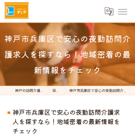
神戸市兵庫区で安心の夜勤訪問介
護求人を探すなら！地域密着の最
新情報をチェック
神戸の訪問介護はケアステーションDear
採用ブログ
神戸市兵庫区で安心の夜勤訪問介護求人を探すなら！地域密着の最新情報をチェック
神戸市兵庫区で安心の夜勤訪問介護求
人を探すなら！地域密着の最新情報を
チェック