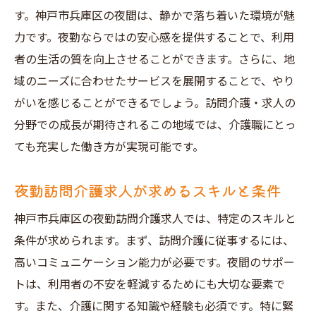
地域のニーズに応える訪問介護求人情報
す。神戸市兵庫区の夜間は、静かで落ち着いた環境が魅
訪問介護求人で地域ニーズに応えるポイン
力です。夜勤ならではの安心感を提供することで、利用
ト
者の生活の質を向上させることができます。さらに、地
域のニーズに合わせたサービスを展開することで、やり
神戸市兵庫区で求められる訪問介護の求人
がいを感じることができるでしょう。訪問介護・求人の
情報
分野での成長が期待されるこの地域では、介護職にとっ
地域密着型求人で介護サービスを提供する
ても充実した働き方が実現可能です。
方法
神戸市兵庫区のニーズに合った訪問介護求
夜勤訪問介護求人が求めるスキルと条件
人を探す
神戸市兵庫区の夜勤訪問介護求人では、特定のスキルと
地域の声を反映した訪問介護求人の特長
条件が求められます。まず、訪問介護に従事するには、
訪問介護求人で地域社会に貢献するために
高いコミュニケーション能力が必要です。夜間のサポー
安心して働ける神戸市兵庫区の夜勤訪問介護
トは、利用者の不安を軽減するためにも大切な要素で
神戸市兵庫区の環境がもたらす訪問介護の
す。また、介護に関する知識や経験も必須です。特に緊