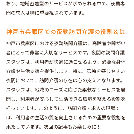
おり、地域密着型のサービスが求められる中で、夜勤専
訪問介護求人で求められるスキルと経験の
門の求人は特に重要視されています。
磨き方
神戸市兵庫区の訪問介護求人でキャリアの
神戸市兵庫区での夜勤訪問介護の役割とは
可能性を広げる
神戸市兵庫区における夜勤訪問介護は、高齢者や障がい
訪問介護での経験を活かしたキャリア形成
者にとって非常に大切なサービスです。夜間の訪問介護
求人情報から見る訪問介護キャリアの未来
スタッフは、利用者が快適に過ごせるよう、必要な身体
神戸市兵庫区の魅力と夜勤訪問介護求人の関係
介護や生活支援を提供します。特に、孤独を感じやすい
神戸市兵庫区が提供する訪問介護の環境と
夜間において、訪問介護の存在は心の支えとなります。
魅力
スタッフは、地域のニーズに応じた柔軟なサービスを展
地域の魅力が訪問介護求人に与える影響
開し、利用者が安心して生活できる環境を整える役割を
担っています。このように、訪問介護・求人の現場で
神戸市兵庫区の生活環境と訪問介護求人の
は、利用者の生活の質を向上させるための重要な役割を
つながり
果たしています。次回の記事もお楽しみに！
夜勤訪問介護求人と神戸市兵庫区の地域特