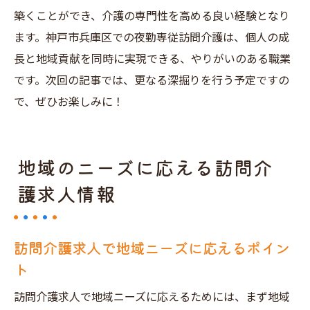
築くことができ、介護の専門性を高める良い経験となり
ます。神戸市兵庫区での夜勤専従訪問介護は、個人の成
長と地域貢献を同時に実現できる、やりがいのある職業
です。次回の記事では、更なる深掘りを行う予定ですの
で、ぜひお楽しみに！
地域のニーズに応える訪問介
護求人情報
訪問介護求人で地域ニーズに応えるポイン
ト
訪問介護求人で地域ニーズに応えるためには、まず地域