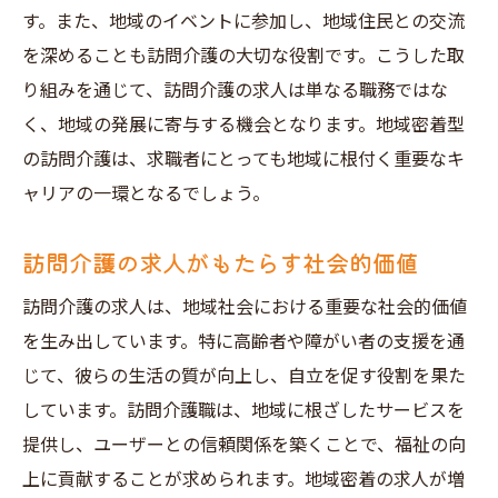
す。また、地域のイベントに参加し、地域住民との交流
を深めることも訪問介護の大切な役割です。こうした取
り組みを通じて、訪問介護の求人は単なる職務ではな
く、地域の発展に寄与する機会となります。地域密着型
の訪問介護は、求職者にとっても地域に根付く重要なキ
ャリアの一環となるでしょう。
訪問介護の求人がもたらす社会的価値
訪問介護の求人は、地域社会における重要な社会的価値
を生み出しています。特に高齢者や障がい者の支援を通
じて、彼らの生活の質が向上し、自立を促す役割を果た
しています。訪問介護職は、地域に根ざしたサービスを
提供し、ユーザーとの信頼関係を築くことで、福祉の向
上に貢献することが求められます。地域密着の求人が増