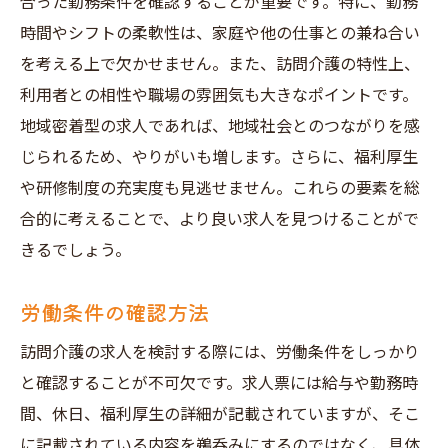
合った勤務条件を確認することが重要です。特に、勤務
時間やシフトの柔軟性は、家庭や他の仕事との兼ね合い
を考える上で欠かせません。また、訪問介護の特性上、
利用者との相性や職場の雰囲気も大きなポイントです。
地域密着型の求人であれば、地域社会とのつながりを感
じられるため、やりがいも増します。さらに、福利厚生
や研修制度の充実度も見逃せません。これらの要素を総
合的に考えることで、より良い求人を見つけることがで
きるでしょう。
労働条件の確認方法
訪問介護の求人を検討する際には、労働条件をしっかり
と確認することが不可欠です。求人票には給与や勤務時
間、休日、福利厚生の詳細が記載されていますが、そこ
に記載されている内容を鵜呑みにするのではなく、具体