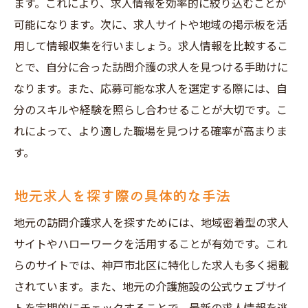
ます。これにより、求人情報を効率的に絞り込むことが
可能になります。次に、求人サイトや地域の掲示板を活
用して情報収集を行いましょう。求人情報を比較するこ
とで、自分に合った訪問介護の求人を見つける手助けに
なります。また、応募可能な求人を選定する際には、自
分のスキルや経験を照らし合わせることが大切です。こ
れによって、より適した職場を見つける確率が高まりま
す。
地元求人を探す際の具体的な手法
地元の訪問介護求人を探すためには、地域密着型の求人
サイトやハローワークを活用することが有効です。これ
らのサイトでは、神戸市北区に特化した求人も多く掲載
されています。また、地元の介護施設の公式ウェブサイ