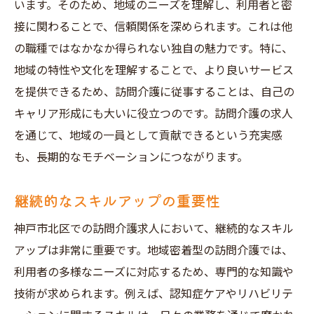
います。そのため、地域のニーズを理解し、利用者と密
接に関わることで、信頼関係を深められます。これは他
の職種ではなかなか得られない独自の魅力です。特に、
地域の特性や文化を理解することで、より良いサービス
を提供できるため、訪問介護に従事することは、自己の
キャリア形成にも大いに役立つのです。訪問介護の求人
を通じて、地域の一員として貢献できるという充実感
も、長期的なモチベーションにつながります。
継続的なスキルアップの重要性
神戸市北区での訪問介護求人において、継続的なスキル
アップは非常に重要です。地域密着型の訪問介護では、
利用者の多様なニーズに対応するため、専門的な知識や
技術が求められます。例えば、認知症ケアやリハビリテ