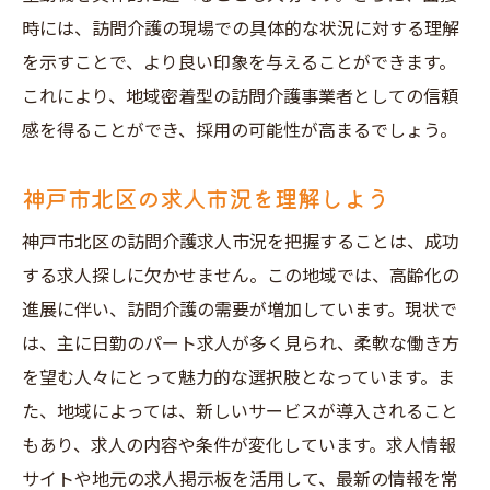
時には、訪問介護の現場での具体的な状況に対する理解
を示すことで、より良い印象を与えることができます。
これにより、地域密着型の訪問介護事業者としての信頼
感を得ることができ、採用の可能性が高まるでしょう。
神戸市北区の求人市況を理解しよう
神戸市北区の訪問介護求人市況を把握することは、成功
する求人探しに欠かせません。この地域では、高齢化の
進展に伴い、訪問介護の需要が増加しています。現状で
は、主に日勤のパート求人が多く見られ、柔軟な働き方
を望む人々にとって魅力的な選択肢となっています。ま
た、地域によっては、新しいサービスが導入されること
もあり、求人の内容や条件が変化しています。求人情報
サイトや地元の求人掲示板を活用して、最新の情報を常