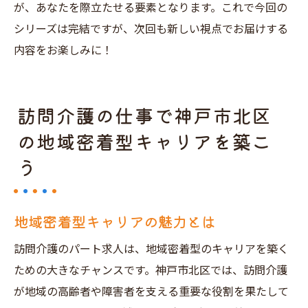
が、あなたを際立たせる要素となります。これで今回の
シリーズは完結ですが、次回も新しい視点でお届けする
内容をお楽しみに！
訪問介護の仕事で神戸市北区
の地域密着型キャリアを築こ
う
地域密着型キャリアの魅力とは
訪問介護のパート求人は、地域密着型のキャリアを築く
ための大きなチャンスです。神戸市北区では、訪問介護
が地域の高齢者や障害者を支える重要な役割を果たして