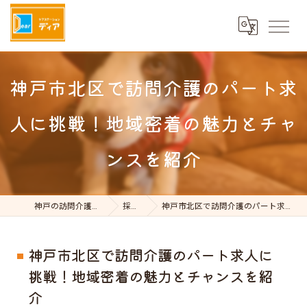
神戸市北区で訪問介護のパート求
人に挑戦！地域密着の魅力とチャ
ンスを紹介
神戸の訪問介護はケアステーションDear
採用ブログ
神戸市北区で訪問介護のパート求人に挑戦！地域密着の魅力とチャンスを紹介
神戸市北区で訪問介護のパート求人に
挑戦！地域密着の魅力とチャンスを紹
介