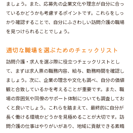
ましょう。また、応募先の企業文化や理念が自分に合っ
ているかどうかも考慮するポイントです。これらをしっ
かり確認することで、自分にふさわしい訪問介護の職場
を見つけられることでしょう。
適切な職場を選ぶためのチェックリスト
訪問介護・求人を選ぶ際に役立つチェックリストとし
て、まずは求人票の職務内容、給与、勤務時間を確認し
ましょう。次に、企業の理念や文化も調べ、自分の価値
観と合致しているかを考えることが重要です。また、職
場の雰囲気や同僚のサポート体制についても調査してお
くと良いでしょう。これらを踏まえて、最終的に自分が
長く働ける環境かどうかを見極めることが大切です。訪
問介護の仕事はやりがいがあり、地域に貢献できる素晴