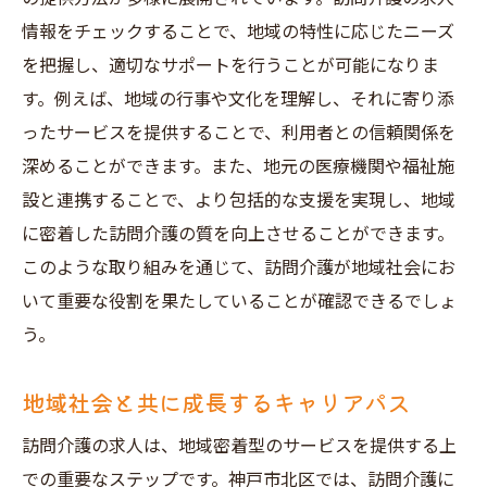
情報をチェックすることで、地域の特性に応じたニーズ
を把握し、適切なサポートを行うことが可能になりま
す。例えば、地域の行事や文化を理解し、それに寄り添
ったサービスを提供することで、利用者との信頼関係を
深めることができます。また、地元の医療機関や福祉施
設と連携することで、より包括的な支援を実現し、地域
に密着した訪問介護の質を向上させることができます。
このような取り組みを通じて、訪問介護が地域社会にお
いて重要な役割を果たしていることが確認できるでしょ
う。
地域社会と共に成長するキャリアパス
訪問介護の求人は、地域密着型のサービスを提供する上
での重要なステップです。神戸市北区では、訪問介護に