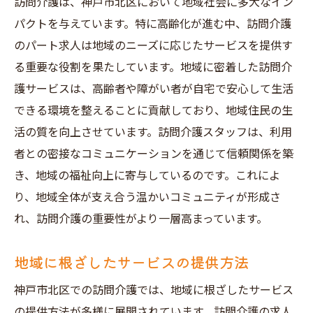
訪問介護は、神戸市北区において地域社会に多大なイン
パクトを与えています。特に高齢化が進む中、訪問介護
のパート求人は地域のニーズに応じたサービスを提供す
る重要な役割を果たしています。地域に密着した訪問介
護サービスは、高齢者や障がい者が自宅で安心して生活
できる環境を整えることに貢献しており、地域住民の生
活の質を向上させています。訪問介護スタッフは、利用
者との密接なコミュニケーションを通じて信頼関係を築
き、地域の福祉向上に寄与しているのです。これによ
り、地域全体が支え合う温かいコミュニティが形成さ
れ、訪問介護の重要性がより一層高まっています。
地域に根ざしたサービスの提供方法
神戸市北区での訪問介護では、地域に根ざしたサービス
の提供方法が多様に展開されています。訪問介護の求人