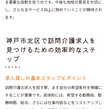
る重要な役割を担うのです。今後も地域の意見を大切に
し、さらなるサービス向上に努めていくことが期待され
ます。
神戸市北区で訪問介護求人を
見つけるための効率的なステ
ップ
求人探しの基本ステップとポイント
訪問介護の求人を探す際、まず自分の希望条件を明確に
することが重要です。具体的には、希望する勤務地、勤
務時間、給与、さらには仕事内容などをリストアップし