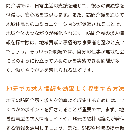
問介護では、日常生活の支援を通じて、彼らの孤独感を
地域密着型働き方がもたらす成長機会
軽減し、安心感を提供します。また、訪問介護を通じて
地域住民とのコミュニケーションが促進されることで、
地域全体のつながりが強化されます。訪問介護の求人情
報を探す際は、地域貢献に積極的な事業者を選ぶと良い
でしょう。そういった職場では、自分の仕事が地域社会
にどのように役立っているのかを実感できる瞬間が多
く、働くやりがいを感じられるはずです。
地元での求人情報を効率よく収集する方法
地元の訪問介護・求人を効率よく収集するためには、い
くつかのポイントを押さえることが重要です。まず、地
域密着型の求人情報サイトや、地元の福祉協議会が発信
する情報を活用しましょう。また、SNSや地域の掲示板