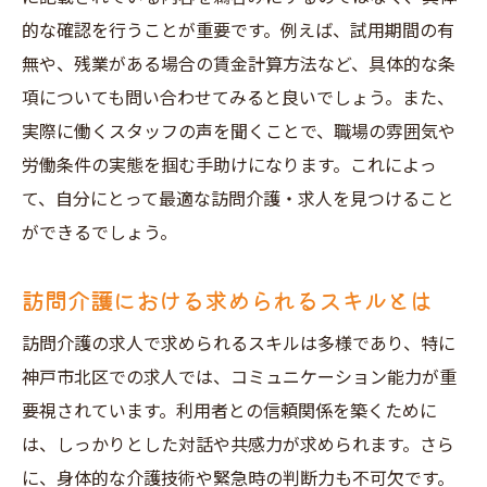
的な確認を行うことが重要です。例えば、試用期間の有
無や、残業がある場合の賃金計算方法など、具体的な条
項についても問い合わせてみると良いでしょう。また、
実際に働くスタッフの声を聞くことで、職場の雰囲気や
労働条件の実態を掴む手助けになります。これによっ
て、自分にとって最適な訪問介護・求人を見つけること
ができるでしょう。
訪問介護における求められるスキルとは
訪問介護の求人で求められるスキルは多様であり、特に
神戸市北区での求人では、コミュニケーション能力が重
要視されています。利用者との信頼関係を築くために
は、しっかりとした対話や共感力が求められます。さら
に、身体的な介護技術や緊急時の判断力も不可欠です。