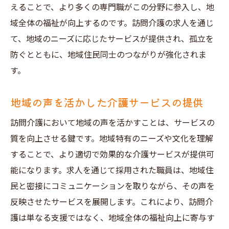
えることで、より多くの専門職がこの分野に参入し、地
域全体の福祉が向上するのです。訪問介護の求人を通じ
て、地域のニーズに応じたサービスが提供され、孤立を
防ぐとともに、地域住民同士のつながりが強化されま
す。
地域の声を活かした介護サービスの提供
訪問介護において地域の声を活かすことは、サービスの
質を向上させる鍵です。地域特有のニーズや文化を理解
することで、より適切で効果的な介護サービスが提供可
能になります。求人を通じて採用された職員は、地域住
民と密接にコミュニケーションを取りながら、その声を
反映させたサービスを展開します。これにより、訪問介
護は単なる支援ではなく、地域全体の福祉向上に寄与す