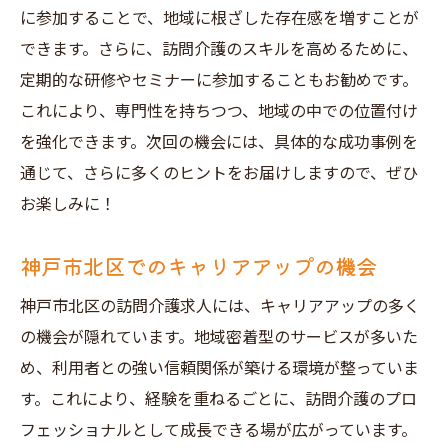
に参加することで、地域に根ざした存在感を増すことが
できます。さらに、訪問介護のスキルを高めるために、
定期的な研修やセミナーに参加することもお勧めです。
これにより、専門性を持ちつつ、地域の中での位置付け
を強化できます。次回の機会には、具体的な成功事例を
通じて、さらに多くのヒントをお届けしますので、ぜひ
お楽しみに！
神戸市北区でのキャリアアップの機会
神戸市北区の訪問介護求人には、キャリアアップの多く
の機会が隠れています。地域密着型のサービスが多いた
め、利用者との強い信頼関係が築ける環境が整っていま
す。これにより、経験を重ねるごとに、訪問介護のプロ
フェッショナルとして成長できる場が広がっています。