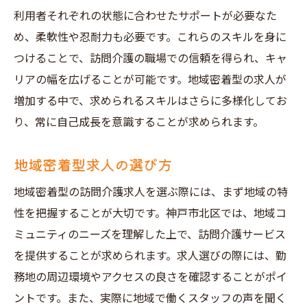
利用者それぞれの状態に合わせたサポートが必要なた
め、柔軟性や忍耐力も必要です。これらのスキルを身に
つけることで、訪問介護の職場での信頼を得られ、キャ
リアの幅を広げることが可能です。地域密着型の求人が
増加する中で、求められるスキルはさらに多様化してお
り、常に自己成長を意識することが求められます。
地域密着型求人の選び方
地域密着型の訪問介護求人を選ぶ際には、まず地域の特
性を把握することが大切です。神戸市北区では、地域コ
ミュニティのニーズを理解した上で、訪問介護サービス
を提供することが求められます。求人選びの際には、勤
務地の周辺環境やアクセスの良さを確認することがポイ
ントです。また、実際に地域で働くスタッフの声を聞く