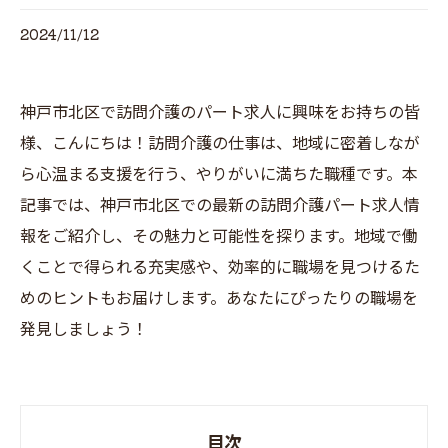
2024/11/12
神戸市北区で訪問介護のパート求人に興味をお持ちの皆
様、こんにちは！訪問介護の仕事は、地域に密着しなが
ら心温まる支援を行う、やりがいに満ちた職種です。本
記事では、神戸市北区での最新の訪問介護パート求人情
報をご紹介し、その魅力と可能性を探ります。地域で働
くことで得られる充実感や、効率的に職場を見つけるた
めのヒントもお届けします。あなたにぴったりの職場を
発見しましょう！
目次