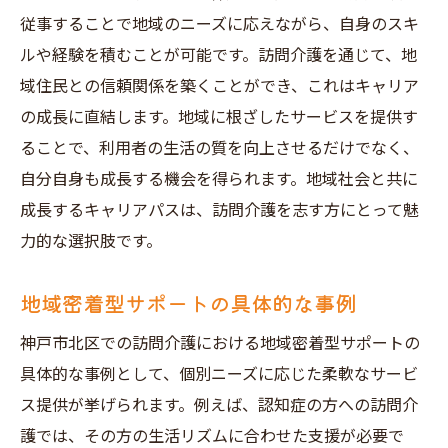
従事することで地域のニーズに応えながら、自身のスキ
ルや経験を積むことが可能です。訪問介護を通じて、地
域住民との信頼関係を築くことができ、これはキャリア
の成長に直結します。地域に根ざしたサービスを提供す
ることで、利用者の生活の質を向上させるだけでなく、
自分自身も成長する機会を得られます。地域社会と共に
成長するキャリアパスは、訪問介護を志す方にとって魅
力的な選択肢です。
地域密着型サポートの具体的な事例
神戸市北区での訪問介護における地域密着型サポートの
具体的な事例として、個別ニーズに応じた柔軟なサービ
ス提供が挙げられます。例えば、認知症の方への訪問介
護では、その方の生活リズムに合わせた支援が必要で