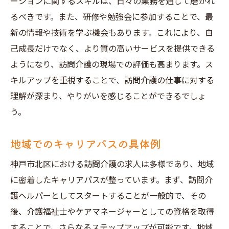
ーションに関するスキルは、日々の業務を通じて磨かれ
るべきです。また、研修や勉強会に参加することで、最
新の情報や技術を学ぶ機会もあります。これにより、自
己成長だけでなく、より質の高いサービスを提供できる
ようになり、訪問介護の現場での評価も高まります。ス
キルアップを重視することで、訪問介護の仕事に対する
理解が深まり、やりがいを感じることができるでしょ
う。
地域でのキャリアパスの具体例
神戸市北区における訪問介護の求人は多様であり、地域
に密着したキャリアパスが整っています。まず、訪問介
護ヘルパーとしてスタートすることが一般的で、その
後、介護福祉士やケアマネージャーとしての資格を取得
することで、さらなるステップアップが可能です。地域