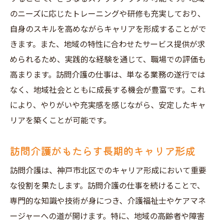
のニーズに応じたトレーニングや研修も充実しており、
自身のスキルを高めながらキャリアを形成することがで
きます。また、地域の特性に合わせたサービス提供が求
められるため、実践的な経験を通じて、職場での評価も
高まります。訪問介護の仕事は、単なる業務の遂行では
なく、地域社会とともに成長する機会が豊富です。これ
により、やりがいや充実感を感じながら、安定したキャ
リアを築くことが可能です。
訪問介護がもたらす長期的キャリア形成
訪問介護は、神戸市北区でのキャリア形成において重要
な役割を果たします。訪問介護の仕事を続けることで、
専門的な知識や技術が身につき、介護福祉士やケアマネ
ージャーへの道が開けます。特に、地域の高齢者や障害