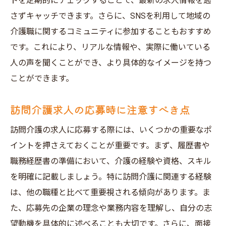
トを定期的にチェックすることで、最新の求人情報を逃
さずキャッチできます。さらに、SNSを利用して地域の
介護職に関するコミュニティに参加することもおすすめ
です。これにより、リアルな情報や、実際に働いている
人の声を聞くことができ、より具体的なイメージを持つ
ことができます。
訪問介護求人の応募時に注意すべき点
訪問介護の求人に応募する際には、いくつかの重要なポ
イントを押さえておくことが重要です。まず、履歴書や
職務経歴書の準備において、介護の経験や資格、スキル
を明確に記載しましょう。特に訪問介護に関連する経験
は、他の職種と比べて重要視される傾向があります。ま
た、応募先の企業の理念や業務内容を理解し、自分の志
望動機を具体的に述べることも大切です。さらに、面接