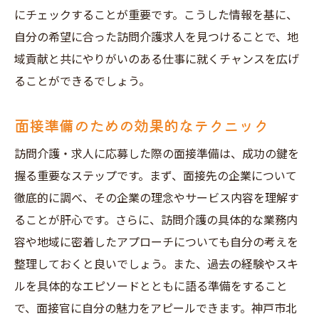
にチェックすることが重要です。こうした情報を基に、
自分の希望に合った訪問介護求人を見つけることで、地
域貢献と共にやりがいのある仕事に就くチャンスを広げ
ることができるでしょう。
面接準備のための効果的なテクニック
訪問介護・求人に応募した際の面接準備は、成功の鍵を
握る重要なステップです。まず、面接先の企業について
徹底的に調べ、その企業の理念やサービス内容を理解す
ることが肝心です。さらに、訪問介護の具体的な業務内
容や地域に密着したアプローチについても自分の考えを
整理しておくと良いでしょう。また、過去の経験やスキ
ルを具体的なエピソードとともに語る準備をすること
で、面接官に自分の魅力をアピールできます。神戸市北