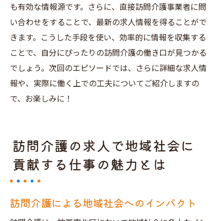
も有効な情報源です。さらに、直接訪問介護事業者に問
い合わせをすることで、最新の求人情報を得ることがで
きます。こうした手段を使い、効率的に情報を収集する
ことで、自分にぴったりの訪問介護の働き口が見つかる
でしょう。次回のエピソードでは、さらに詳細な求人情
報や、実際に働く上での工夫についてご紹介しますの
で、お楽しみに！
訪問介護の求人で地域社会に
貢献する仕事の魅力とは
訪問介護による地域社会へのインパクト