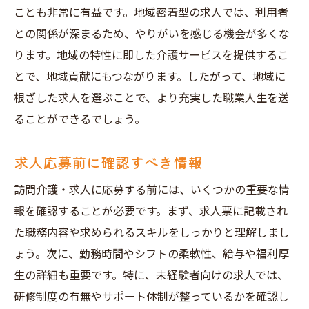
ことも非常に有益です。地域密着型の求人では、利用者
との関係が深まるため、やりがいを感じる機会が多くな
ります。地域の特性に即した介護サービスを提供するこ
とで、地域貢献にもつながります。したがって、地域に
根ざした求人を選ぶことで、より充実した職業人生を送
ることができるでしょう。
求人応募前に確認すべき情報
訪問介護・求人に応募する前には、いくつかの重要な情
報を確認することが必要です。まず、求人票に記載され
た職務内容や求められるスキルをしっかりと理解しまし
ょう。次に、勤務時間やシフトの柔軟性、給与や福利厚
生の詳細も重要です。特に、未経験者向けの求人では、
研修制度の有無やサポート体制が整っているかを確認し