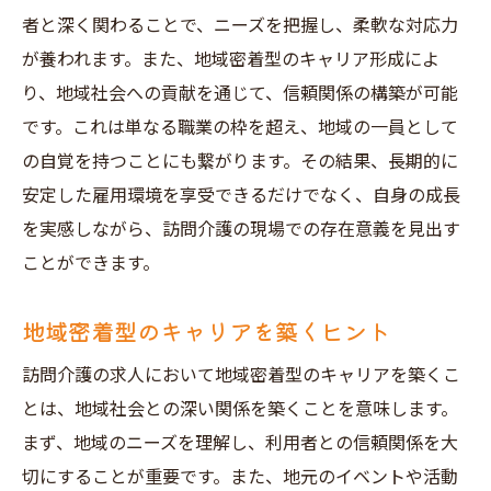
者と深く関わることで、ニーズを把握し、柔軟な対応力
が養われます。また、地域密着型のキャリア形成によ
り、地域社会への貢献を通じて、信頼関係の構築が可能
です。これは単なる職業の枠を超え、地域の一員として
の自覚を持つことにも繋がります。その結果、長期的に
安定した雇用環境を享受できるだけでなく、自身の成長
を実感しながら、訪問介護の現場での存在意義を見出す
ことができます。
地域密着型のキャリアを築くヒント
訪問介護の求人において地域密着型のキャリアを築くこ
とは、地域社会との深い関係を築くことを意味します。
まず、地域のニーズを理解し、利用者との信頼関係を大
切にすることが重要です。また、地元のイベントや活動