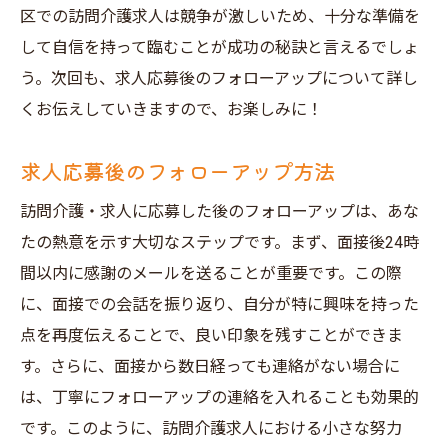
区での訪問介護求人は競争が激しいため、十分な準備を
して自信を持って臨むことが成功の秘訣と言えるでしょ
う。次回も、求人応募後のフォローアップについて詳し
くお伝えしていきますので、お楽しみに！
求人応募後のフォローアップ方法
訪問介護・求人に応募した後のフォローアップは、あな
たの熱意を示す大切なステップです。まず、面接後24時
間以内に感謝のメールを送ることが重要です。この際
に、面接での会話を振り返り、自分が特に興味を持った
点を再度伝えることで、良い印象を残すことができま
す。さらに、面接から数日経っても連絡がない場合に
は、丁寧にフォローアップの連絡を入れることも効果的
です。このように、訪問介護求人における小さな努力