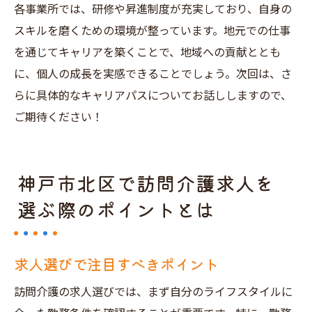
各事業所では、研修や昇進制度が充実しており、自身の
スキルを磨くための環境が整っています。地元での仕事
を通じてキャリアを築くことで、地域への貢献ととも
に、個人の成長を実感できることでしょう。次回は、さ
らに具体的なキャリアパスについてお話ししますので、
ご期待ください！
神戸市北区で訪問介護求人を
選ぶ際のポイントとは
求人選びで注目すべきポイント
訪問介護の求人選びでは、まず自分のライフスタイルに