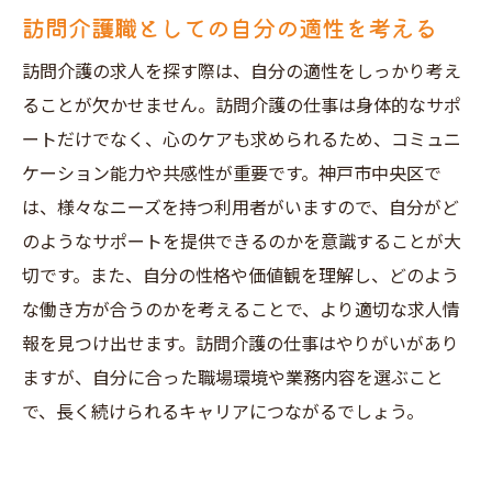
訪問介護職としての自分の適性を考える
訪問介護の求人を探す際は、自分の適性をしっかり考え
ることが欠かせません。訪問介護の仕事は身体的なサポ
ートだけでなく、心のケアも求められるため、コミュニ
ケーション能力や共感性が重要です。神戸市中央区で
は、様々なニーズを持つ利用者がいますので、自分がど
のようなサポートを提供できるのかを意識することが大
切です。また、自分の性格や価値観を理解し、どのよう
な働き方が合うのかを考えることで、より適切な求人情
報を見つけ出せます。訪問介護の仕事はやりがいがあり
ますが、自分に合った職場環境や業務内容を選ぶこと
で、長く続けられるキャリアにつながるでしょう。