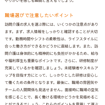
やりがいを感じる瞬間と言えるでしょう。
職場選びで注意したいポイント
訪問介護の求人を選ぶ際には、いくつかの注意点があり
ます。まず、求人情報をしっかりと確認することが大切
です。勤務時間やシフトの柔軟性は、ライフスタイルに
合った働き方ができるかどうかに直結します。また、訪
問介護は身体的にも精神的にも負担がかかるため、給与
や福利厚生も重要なポイントです。さらに、研修制度が
充実しているかを確認しましょう。未経験者やスキルア
ップを目指す方にとって、しっかりとした研修は安心し
て働くための条件となります。最後に、職場の雰囲気や
チームの人間関係も見逃せません。面接時に職場の空気
を感じることで、長く働ける環境かどうかを見極めるこ
とができるでしょう。これらのポイントを意識して選ぶ