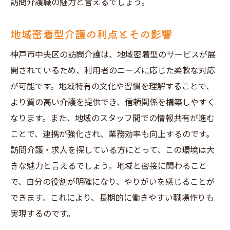
訪問介護職の魅力と言えるでしょう。
地域密着型介護の利点とその影響
神戸市中央区の訪問介護は、地域密着型のサービスが展
開されているため、利用者のニーズに応じた柔軟な対応
が可能です。地域特有の文化や習慣を理解することで、
より質の高い介護を提供でき、信頼関係を構築しやすく
なります。また、地域のスタッフ間での情報共有が進む
ことで、連携が強化され、業務効率も向上するのです。
訪問介護・求人を探している方にとって、この環境は大
きな魅力と言えるでしょう。地域と密接に関わること
で、自分の役割が明確になり、やりがいを感じることが
できます。これにより、長期的に働きやすい職場作りも
実現するのです。