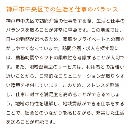
神戸市中央区での生活と仕事のバランス
神戸市中央区で訪問介護の仕事をする際、生活と仕事の
バランスを取ることが非常に重要です。この地域では、
日中の勤務が選べるため、家庭やプライベートとの両立
がしやすくなっています。訪問介護・求人を探す際に
は、勤務時間やシフトの柔軟性を考慮することが大切で
す。また、地域密着型のサービスは、利用者との距離が
近いことから、日常的なコミュニケーションが取りやす
い環境を提供しています。このため、ストレスを軽減
し、仕事に対する満足度を高めることができるでしょ
う。地域の特性を理解し、地域貢献ができる仕事をする
ことで、社会とのつながりを感じながら、充実した生活
を送ることが可能です。