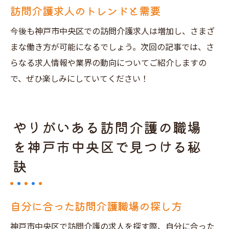
訪問介護求人のトレンドと需要
今後も神戸市中央区での訪問介護求人は増加し、さまざ
まな働き方が可能になるでしょう。次回の記事では、さ
らなる求人情報や業界の動向についてご紹介しますの
で、ぜひ楽しみにしていてください！
やりがいある訪問介護の職場
を神戸市中央区で見つける秘
訣
自分に合った訪問介護職場の探し方
神戸市中央区で訪問介護の求人を探す際、自分に合った