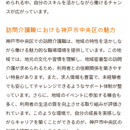
められる中、自分のスキルを活かしながら働けるチャン
スが広がっています。
訪問介護職における神戸市中央区の魅力
神戸市中央区での訪問介護職は、地域の特性を活かしな
がら働ける魅力的な職場環境を提供しています。この地
域では、地元の文化や習慣を理解し、地域密着型の訪問
介護が求められるため、利用者との信頼関係を築きやす
い特長があります。また、求人情報も豊富で、未経験者
でも安心してチャレンジできるようなサポート体制が整
っています。さらに、地域のイベントに参加する機会も
多く、利用者の生活の質を向上させる取り組みが評価さ
れています。このような環境で、自分の成長を実感しな
がらキャリアを築くことができるのが、神戸市中央区の