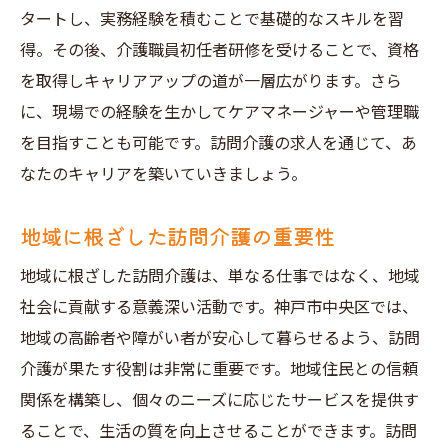
タートし、実務経験を積むことで基礎的なスキルを習
得。その後、介護職員初任者研修を受けることで、資格
を取得しキャリアアップの道が一層広がります。さら
に、現場での経験を生かしてケアマネージャーや管理職
を目指すことも可能です。訪問介護の求人を通じて、あ
なたのキャリアを築いていきましょう。
地域に根ざした訪問介護の重要性
地域に根ざした訪問介護は、単なる仕事ではなく、地域
社会に貢献する意義深い活動です。神戸市中央区では、
地域の高齢者や障がい者が安心して暮らせるよう、訪問
介護が果たす役割は非常に重要です。地域住民との信頼
関係を構築し、個々のニーズに応じたサービスを提供す
ることで、生活の質を向上させることができます。訪問