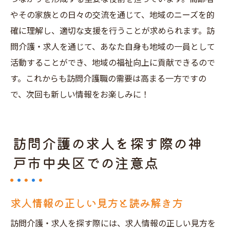
やその家族との日々の交流を通じて、地域のニーズを的
確に理解し、適切な支援を行うことが求められます。訪
問介護・求人を通じて、あなた自身も地域の一員として
活動することができ、地域の福祉向上に貢献できるので
す。これからも訪問介護職の需要は高まる一方ですの
で、次回も新しい情報をお楽しみに！
訪問介護の求人を探す際の神
戸市中央区での注意点
求人情報の正しい見方と読み解き方
訪問介護・求人を探す際には、求人情報の正しい見方を