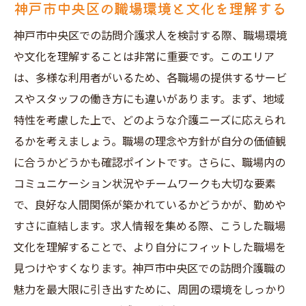
神戸市中央区の職場環境と文化を理解する
神戸市中央区での訪問介護求人を検討する際、職場環境
や文化を理解することは非常に重要です。このエリア
は、多様な利用者がいるため、各職場の提供するサービ
スやスタッフの働き方にも違いがあります。まず、地域
特性を考慮した上で、どのような介護ニーズに応えられ
るかを考えましょう。職場の理念や方針が自分の価値観
に合うかどうかも確認ポイントです。さらに、職場内の
コミュニケーション状況やチームワークも大切な要素
で、良好な人間関係が築かれているかどうかが、勤めや
すさに直結します。求人情報を集める際、こうした職場
文化を理解することで、より自分にフィットした職場を
見つけやすくなります。神戸市中央区での訪問介護職の
魅力を最大限に引き出すために、周囲の環境をしっかり