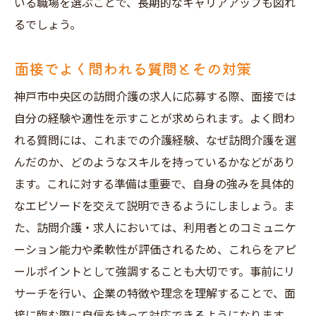
いる職場を選ぶことで、長期的なキャリアアップも図れ
るでしょう。
面接でよく問われる質問とその対策
神戸市中央区の訪問介護の求人に応募する際、面接では
自分の経験や適性を示すことが求められます。よく問わ
れる質問には、これまでの介護経験、なぜ訪問介護を選
んだのか、どのようなスキルを持っているかなどがあり
ます。これに対する準備は重要で、自身の強みを具体的
なエピソードを交えて説明できるようにしましょう。ま
た、訪問介護・求人においては、利用者とのコミュニケ
ーション能力や柔軟性が評価されるため、これらをアピ
ールポイントとして強調することも大切です。事前にリ
サーチを行い、企業の特徴や理念を理解することで、面
接に臨む際に自信を持って対応できるようになります。