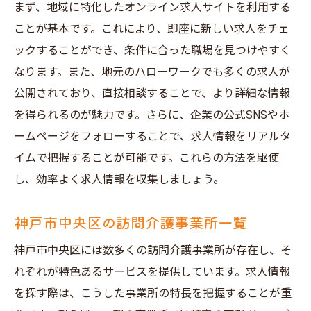
まず、地域に特化したオンライン求人サイトを利用する
ことが基本です。これにより、即座に新しい求人をチェ
ックすることができ、条件に合った職場を見つけやすく
なります。また、地元のハローワークでも多くの求人が
公開されており、直接相談することで、より詳細な情報
を得られるのが魅力です。さらに、企業の公式SNSやホ
ームページをフォローすることで、求人情報をリアルタ
イムで把握することが可能です。これらの方法を駆使
し、効率よく求人情報を収集しましょう。
神戸市中央区の訪問介護事業所一覧
神戸市中央区には数多くの訪問介護事業所が存在し、そ
れぞれが特色あるサービスを提供しています。求人情報
を探す際は、こうした事業所の特長を把握することが重