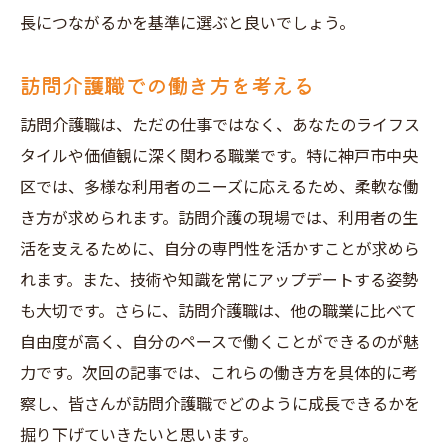
長につながるかを基準に選ぶと良いでしょう。
訪問介護職での働き方を考える
訪問介護職は、ただの仕事ではなく、あなたのライフス
タイルや価値観に深く関わる職業です。特に神戸市中央
区では、多様な利用者のニーズに応えるため、柔軟な働
き方が求められます。訪問介護の現場では、利用者の生
活を支えるために、自分の専門性を活かすことが求めら
れます。また、技術や知識を常にアップデートする姿勢
も大切です。さらに、訪問介護職は、他の職業に比べて
自由度が高く、自分のペースで働くことができるのが魅
力です。次回の記事では、これらの働き方を具体的に考
察し、皆さんが訪問介護職でどのように成長できるかを
掘り下げていきたいと思います。