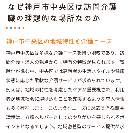
なぜ神戸市中央区は訪問介護
職の理想的な場所なのか
神戸市中央区の地域特性と介護ニーズ
神戸市中央区は多様な介護ニーズを持つ地域であり、訪
問介護・求人の観点からも特有の特徴が見られます。高
齢化が進む中、中央区では高齢者の生活スタイルや健康
状態に応じた柔軟な介護サービスが求められています。
例えば、地域の特性を考慮したケアが重要視され、利用
者が地域社会に溶け込むことを支援するような求人情報
も多く存在します。このようなニーズに対応できる職場
環境は、介護ヘルパーとしてのやりがいを感じられるポ
イントとなるでしょう。地域密着型のサービス提供が求