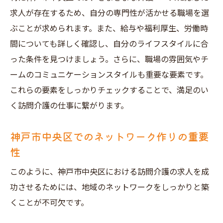
求人が存在するため、自分の専門性が活かせる職場を選
ぶことが求められます。また、給与や福利厚生、労働時
間についても詳しく確認し、自分のライフスタイルに合
った条件を見つけましょう。さらに、職場の雰囲気やチ
ームのコミュニケーションスタイルも重要な要素です。
これらの要素をしっかりチェックすることで、満足のい
く訪問介護の仕事に繋がります。
神戸市中央区でのネットワーク作りの重要
性
このように、神戸市中央区における訪問介護の求人を成
功させるためには、地域のネットワークをしっかりと築
くことが不可欠です。