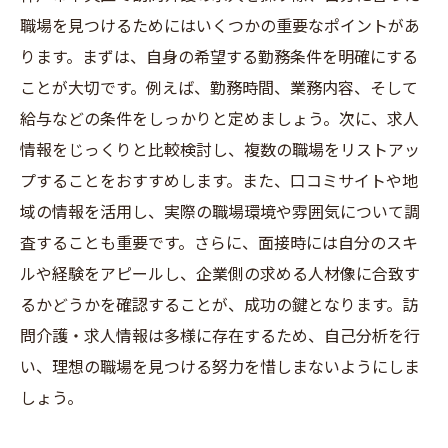
職場を見つけるためにはいくつかの重要なポイントがあ
ります。まずは、自身の希望する勤務条件を明確にする
ことが大切です。例えば、勤務時間、業務内容、そして
給与などの条件をしっかりと定めましょう。次に、求人
情報をじっくりと比較検討し、複数の職場をリストアッ
プすることをおすすめします。また、口コミサイトや地
域の情報を活用し、実際の職場環境や雰囲気について調
査することも重要です。さらに、面接時には自分のスキ
ルや経験をアピールし、企業側の求める人材像に合致す
るかどうかを確認することが、成功の鍵となります。訪
問介護・求人情報は多様に存在するため、自己分析を行
い、理想の職場を見つける努力を惜しまないようにしま
しょう。