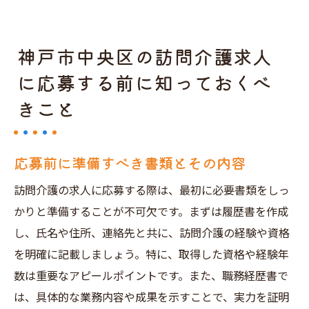
神戸市中央区の訪問介護求人
に応募する前に知っておくべ
きこと
応募前に準備すべき書類とその内容
訪問介護の求人に応募する際は、最初に必要書類をしっ
かりと準備することが不可欠です。まずは履歴書を作成
し、氏名や住所、連絡先と共に、訪問介護の経験や資格
を明確に記載しましょう。特に、取得した資格や経験年
数は重要なアピールポイントです。また、職務経歴書で
は、具体的な業務内容や成果を示すことで、実力を証明