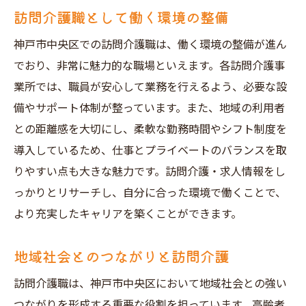
訪問介護職として働く環境の整備
神戸市中央区での訪問介護職は、働く環境の整備が進ん
でおり、非常に魅力的な職場といえます。各訪問介護事
業所では、職員が安心して業務を行えるよう、必要な設
備やサポート体制が整っています。また、地域の利用者
との距離感を大切にし、柔軟な勤務時間やシフト制度を
導入しているため、仕事とプライベートのバランスを取
りやすい点も大きな魅力です。訪問介護・求人情報をし
っかりとリサーチし、自分に合った環境で働くことで、
より充実したキャリアを築くことができます。
地域社会とのつながりと訪問介護
訪問介護職は、神戸市中央区において地域社会との強い
つながりを形成する重要な役割を担っています。高齢者