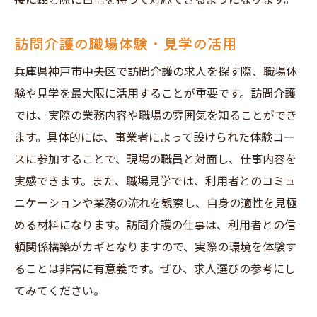
訪問介護の職場体験・見学の活用
兵庫県神戸市中央区で訪問介護の求人を探す際、職場体
験や見学を最大限に活用することが重要です。訪問介護
では、実際の業務内容や職場の雰囲気を知ることができ
ます。具体的には、事業者によって設けられた体験コー
スに参加することで、現場の職員と対面し、仕事内容を
実感できます。また、職場見学では、利用者とのコミュ
ニケーションや業務の流れを観察し、自身の適性を見極
める材料になります。訪問介護の仕事は、利用者との信
頼関係構築がカギとなりますので、実際の環境を体験す
ることは非常に有意義です。ぜひ、求人選びの参考にし
てみてください。