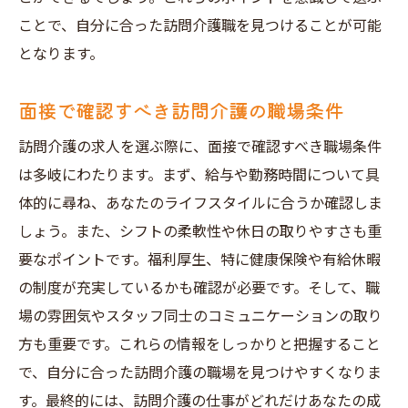
ことで、自分に合った訪問介護職を見つけることが可能
となります。
面接で確認すべき訪問介護の職場条件
訪問介護の求人を選ぶ際に、面接で確認すべき職場条件
は多岐にわたります。まず、給与や勤務時間について具
体的に尋ね、あなたのライフスタイルに合うか確認しま
しょう。また、シフトの柔軟性や休日の取りやすさも重
要なポイントです。福利厚生、特に健康保険や有給休暇
の制度が充実しているかも確認が必要です。そして、職
場の雰囲気やスタッフ同士のコミュニケーションの取り
方も重要です。これらの情報をしっかりと把握すること
で、自分に合った訪問介護の職場を見つけやすくなりま
す。最終的には、訪問介護の仕事がどれだけあなたの成