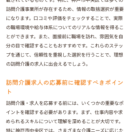
載されているものです。特に、神戸市中央区では多くの
訪問介護事業所が存在するため、情報の取捨選択が重要
になります。口コミや評価をチェックすることで、実際
の職場環境や給与体系についてのリアルな情報を得るこ
とができます。また、面接前に職場を訪れ、雰囲気を自
分の目で確認することもおすすめです。これらのステッ
プを通じて、信頼性を重視した選択を行うことで、理想
の訪問介護の求人に出会えるでしょう。
訪問介護求人の応募前に確認すべきポイン
ト
訪問介護・求人を応募する前には、いくつかの重要なポ
イントを確認する必要があります。まず、仕事内容や求
められるスキルについて理解を深めることが大切です。
特に神戸市中央区では、さまざまな介護ニーズに応じた