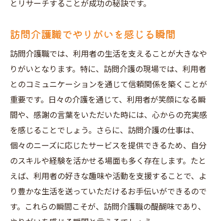
とリサーチすることが成功の秘訣です。
訪問介護職でやりがいを感じる瞬間
訪問介護職では、利用者の生活を支えることが大きなや
りがいとなります。特に、訪問介護の現場では、利用者
とのコミュニケーションを通じて信頼関係を築くことが
重要です。日々の介護を通じて、利用者が笑顔になる瞬
間や、感謝の言葉をいただいた時には、心からの充実感
を感じることでしょう。さらに、訪問介護の仕事は、
個々のニーズに応じたサービスを提供できるため、自分
のスキルや経験を活かせる場面も多く存在します。たと
えば、利用者の好きな趣味や活動を支援することで、よ
り豊かな生活を送っていただけるお手伝いができるので
す。これらの瞬間こそが、訪問介護職の醍醐味であり、