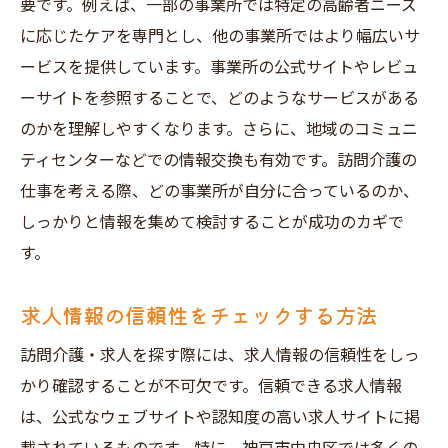
要です。例えば、一部の事業所では特定の高齢者ニーズ
に応じたケアを専門とし、他の事業所ではより幅広いサ
ービスを提供しています。事業所の公式サイトやレビュ
ーサイトを参照することで、どのようなサービスがある
のかを理解しやすくなります。さらに、地域のコミュニ
ティセンターなどでの情報交換も有効です。訪問介護の
仕事を考える際、どの事業所が自分に合っているのか、
しっかりと情報を集めて検討することが成功のカギで
す。
求人情報の信頼性をチェックする方法
訪問介護・求人を探す際には、求人情報の信頼性をしっ
かり確認することが不可欠です。信頼できる求人情報
は、公式なウェブサイトや認知度の高い求人サイトに掲