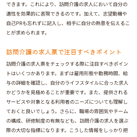
できます。これにより、訪問介護の求人において自分の
適性を効果的に表現できるのです。加えて、志望動機や
自己PRも忘れずに記入し、相手に自分の熱意を伝えるこ
とが求められます。
訪問介護の求人票で注目すべきポイント
訪問介護の求人票をチェックする際に注目すべきポイン
トはいくつかあります。まずは雇用形態や勤務時間、給
与の詳細を確認し、自分のライフスタイルに合った求人
かどうかを見極めることが重要です。また、提供される
サービスや対象となる利用者のニーズについても理解し
ておくと良いでしょう。さらに、職場の雰囲気やチーム
の構成、研修制度の有無なども、訪問介護の求人を選ぶ
際の大切な指標になります。こうした情報をしっかり把