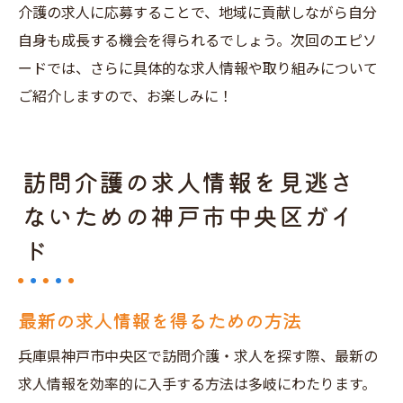
介護の求人に応募することで、地域に貢献しながら自分
自身も成長する機会を得られるでしょう。次回のエピソ
ードでは、さらに具体的な求人情報や取り組みについて
ご紹介しますので、お楽しみに！
訪問介護の求人情報を見逃さ
ないための神戸市中央区ガイ
ド
最新の求人情報を得るための方法
兵庫県神戸市中央区で訪問介護・求人を探す際、最新の
求人情報を効率的に入手する方法は多岐にわたります。