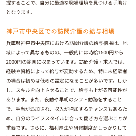
握することで、自分に最適な職場環境を見つける手助け
となります。
神戸市中央区での訪問介護の給与相場
兵庫県神戸市中央区における訪問介護の給与相場は、地
域によって異なるものの、一般的には時給1500円から
2000円の範囲に収まっています。訪問介護・求人では、
経験や資格によって給与が変動するため、特に未経験者
の場合は初めは低めの設定になることが多いです。しか
し、スキルを向上させることで、給与も上がる可能性が
あります。また、夜勤や早朝のシフト勤務をすること
で、手当が追加され、収入が増加するチャンスもあるた
め、自分のライフスタイルに合った働き方を選ぶことが
重要です。さらに、福利厚生や研修制度がしっかりして