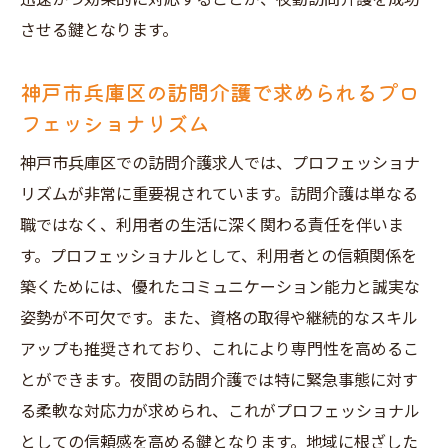
させる鍵となります。
神戸市兵庫区の訪問介護で求められるプロ
フェッショナリズム
神戸市兵庫区での訪問介護求人では、プロフェッショナ
リズムが非常に重要視されています。訪問介護は単なる
職ではなく、利用者の生活に深く関わる責任を伴いま
す。プロフェッショナルとして、利用者との信頼関係を
築くためには、優れたコミュニケーション能力と誠実な
姿勢が不可欠です。また、資格の取得や継続的なスキル
アップも推奨されており、これにより専門性を高めるこ
とができます。夜間の訪問介護では特に緊急事態に対す
る柔軟な対応力が求められ、これがプロフェッショナル
としての信頼感を高める鍵となります。地域に根ざした