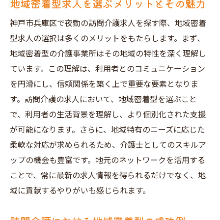
地域密着型求人を選ぶメリットとその魅力
神戸市兵庫区で夜勤の訪問介護求人を探す際、地域密着
型求人の選択は多くのメリットをもたらします。まず、
地域密着型の介護事業所はその地域の特性を深く理解し
ています。この理解は、利用者とのコミュニケーション
を円滑にし、信頼関係を築く上で重要な要素となりま
す。訪問介護の求人において、地域密着型を選ぶこと
で、利用者の生活背景を理解し、より個別化された支援
が可能になります。さらに、地域特有のニーズに応じた
柔軟な対応が求められるため、介護士としてのスキルア
ップの機会も豊富です。地元のネットワークを活用する
ことで、常に最新の求人情報を得られるだけでなく、地
域に貢献するやりがいも感じられます。