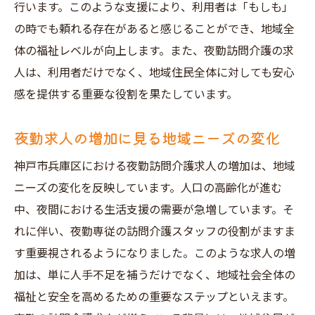
行います。このような支援により、利用者は「もしも」
の時でも頼れる存在があると感じることができ、地域全
体の福祉レベルが向上します。また、夜勤訪問介護の求
人は、利用者だけでなく、地域住民全体に対しても安心
感を提供する重要な役割を果たしています。
夜勤求人の増加に見る地域ニーズの変化
神戸市兵庫区における夜勤訪問介護求人の増加は、地域
ニーズの変化を反映しています。人口の高齢化が進む
中、夜間における生活支援の需要が急増しています。そ
れに伴い、夜勤専従の訪問介護スタッフの役割がますま
す重要視されるようになりました。このような求人の増
加は、単に人手不足を補うだけでなく、地域社会全体の
福祉と安全を高めるための重要なステップといえます。