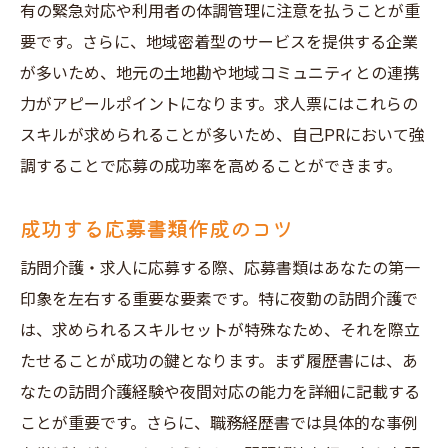
有の緊急対応や利用者の体調管理に注意を払うことが重
要です。さらに、地域密着型のサービスを提供する企業
が多いため、地元の土地勘や地域コミュニティとの連携
力がアピールポイントになります。求人票にはこれらの
スキルが求められることが多いため、自己PRにおいて強
調することで応募の成功率を高めることができます。
成功する応募書類作成のコツ
訪問介護・求人に応募する際、応募書類はあなたの第一
印象を左右する重要な要素です。特に夜勤の訪問介護で
は、求められるスキルセットが特殊なため、それを際立
たせることが成功の鍵となります。まず履歴書には、あ
なたの訪問介護経験や夜間対応の能力を詳細に記載する
ことが重要です。さらに、職務経歴書では具体的な事例