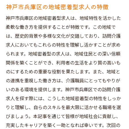
神戸市兵庫区の地域密着型求人の特徴
神戸市兵庫区の地域密着型求人は、地域特性を活かした
柔軟な働き方を提供することが特徴です。この地域で
は、歴史的背景や多様な文化が交錯しており、訪問介護
求人においてもこれらの特性を理解し活かすことが求め
られます。地域密着型の求人は、地域住民との深い信頼
関係を築くことができ、利用者の生活をより質の高いも
のにするための重要な役割を果たします。また、地域と
の連携を重視した働き方は、介護職員にとってもやりが
いのある環境を提供します。神戸市兵庫区での訪問介護
求人を探す際には、こうした地域密着型の特性をしっか
りと理解し、自らのスキルを最大限に活かせる職場を選
びましょう。本記事を通じて皆様が地域社会に貢献し、
充実したキャリアを築く一助となれば幸いです。次回の