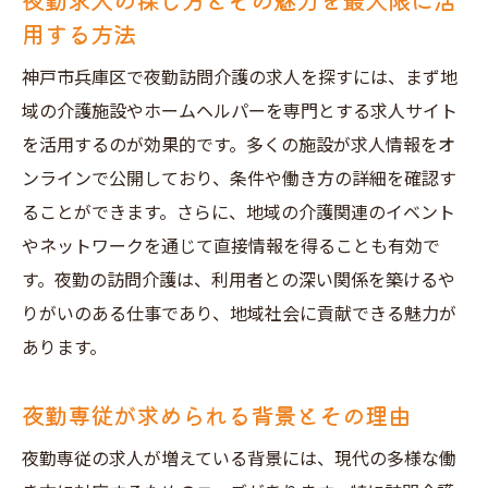
用する方法
神戸市兵庫区で夜勤訪問介護の求人を探すには、まず地
域の介護施設やホームヘルパーを専門とする求人サイト
を活用するのが効果的です。多くの施設が求人情報をオ
ンラインで公開しており、条件や働き方の詳細を確認す
ることができます。さらに、地域の介護関連のイベント
やネットワークを通じて直接情報を得ることも有効で
す。夜勤の訪問介護は、利用者との深い関係を築けるや
りがいのある仕事であり、地域社会に貢献できる魅力が
あります。
夜勤専従が求められる背景とその理由
夜勤専従の求人が増えている背景には、現代の多様な働