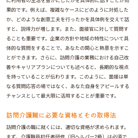
に利用者の生活を豊かにしたかを具体的に話すことが効
果的です。例えば、複雑なケースにどのように対処した
か、どのような創意工夫を行ったかを具体例を交えて話
すと、説得力が増します。また、面接官に対して質問す
ることも重要です。企業の方針や地域の特性について具
体的な質問をすることで、あなたの関心と熱意を示すこ
とができます。さらに、訪問介護の業務における自己改
善やキャリアプランについても述べると、長期的な視点
を持っていることが伝わります。このように、面接は単
なる質問応答の場ではなく、あなた自身をアピールする
チャンスとして最大限に活用することが重要です。
訪問介護職に必要な資格とその取得法
訪問介護の職に就くには、適切な資格が求められます。
まず、介護職員初任者研修（旧ヘルパー2級）は必須で