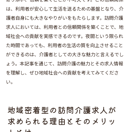
は、利用者が安心して生活を送るための基盤となり、介
護者自身にも大きなやりがいをもたらします。訪問介護
求人においては、利用者との信頼関係を築くことで、地
域社会への貢献を実感できるのです。夜間という限られ
た時間であっても、利用者の生活の質を向上させること
ができるのは、介護者としての大きな魅力と言えるでし
ょう。本記事を通じて、訪問介護の魅力とその求人情報
を理解し、ぜひ地域社会への貢献を考えてみてくださ
い。
地域密着型の訪問介護求人が
求められる理由とそのメリッ