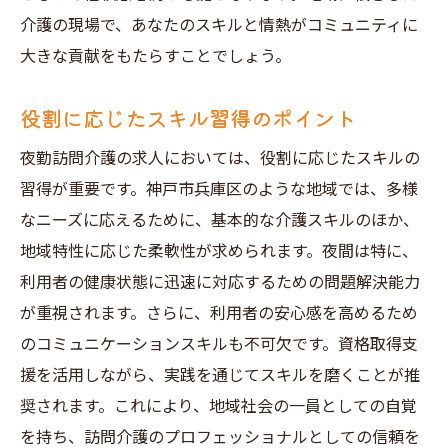
介護の現場で、あなたのスキルと情熱がコミュニティに
大きな貢献をもたらすことでしょう。
役割に応じたスキル習得のポイント
夜勤訪問介護の求人においては、役割に応じたスキルの
習得が重要です。神戸市兵庫区のような地域では、多様
なニーズに応えるために、基本的な介護スキルのほか、
地域特性に応じた柔軟性が求められます。夜間は特に、
利用者の健康状態に迅速に対応するための問題解決能力
が重視されます。さらに、利用者の安心感を高めるため
のコミュニケーションスキルも不可欠です。資格取得支
援を活用しながら、実践を通じてスキルを磨くことが推
奨されます。これにより、地域社会の一員としての自覚
を持ち、訪問介護のプロフェッショナルとしての信頼を