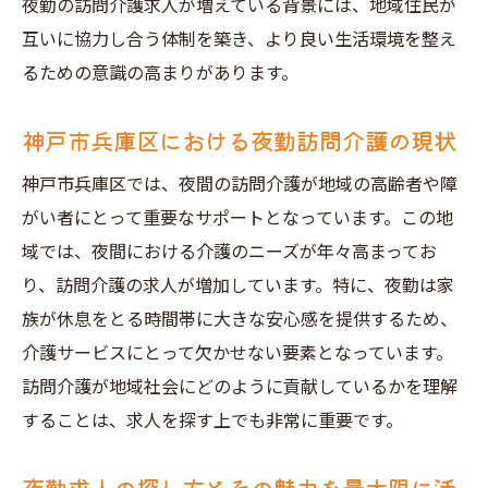
夜勤の訪問介護求人が増えている背景には、地域住民が
互いに協力し合う体制を築き、より良い生活環境を整え
るための意識の高まりがあります。
神戸市兵庫区における夜勤訪問介護の現状
神戸市兵庫区では、夜間の訪問介護が地域の高齢者や障
がい者にとって重要なサポートとなっています。この地
域では、夜間における介護のニーズが年々高まってお
り、訪問介護の求人が増加しています。特に、夜勤は家
族が休息をとる時間帯に大きな安心感を提供するため、
介護サービスにとって欠かせない要素となっています。
訪問介護が地域社会にどのように貢献しているかを理解
することは、求人を探す上でも非常に重要です。
夜勤求人の探し方とその魅力を最大限に活