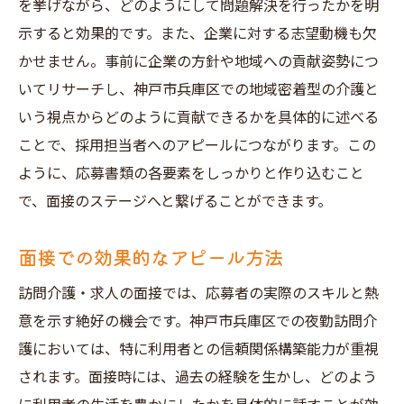
を挙げながら、どのようにして問題解決を行ったかを明
示すると効果的です。また、企業に対する志望動機も欠
かせません。事前に企業の方針や地域への貢献姿勢につ
いてリサーチし、神戸市兵庫区での地域密着型の介護と
いう視点からどのように貢献できるかを具体的に述べる
ことで、採用担当者へのアピールにつながります。この
ように、応募書類の各要素をしっかりと作り込むこと
で、面接のステージへと繋げることができます。
面接での効果的なアピール方法
訪問介護・求人の面接では、応募者の実際のスキルと熱
意を示す絶好の機会です。神戸市兵庫区での夜勤訪問介
護においては、特に利用者との信頼関係構築能力が重視
されます。面接時には、過去の経験を生かし、どのよう