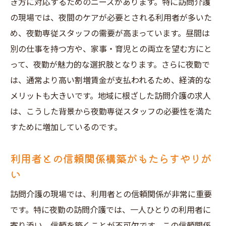
き方に対応するためのニーズがあります。特に訪問介護
の現場では、夜間のケアが必要とされる利用者が多いた
め、夜勤専従スタッフの需要が高まっています。昼間は
別の仕事を持つ方や、家事・育児との両立を望む方にと
って、夜勤が魅力的な選択肢となります。さらに夜勤で
は、通常より高い割増賃金が支払われるため、経済的な
メリットも大きいです。地域に根ざした訪問介護の求人
は、こうした背景から夜勤専従スタッフの必要性を満た
すために増加しているのです。
利用者との信頼関係構築がもたらすやりが
い
訪問介護の現場では、利用者との信頼関係が非常に重要
です。特に夜勤の訪問介護では、一人ひとりの利用者に
寄り添い、信頼を築くことが不可欠です。この信頼関係