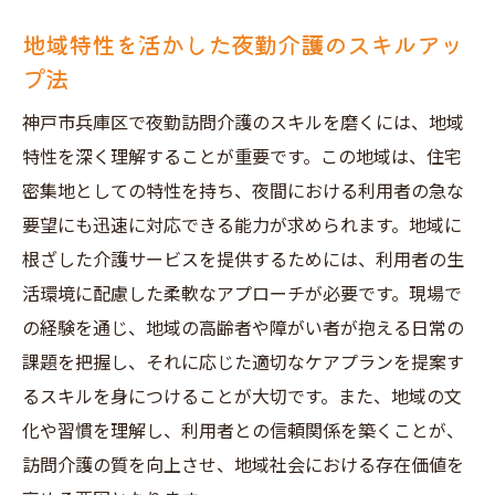
地域特性を活かした夜勤介護のスキルアッ
プ法
神戸市兵庫区で夜勤訪問介護のスキルを磨くには、地域
特性を深く理解することが重要です。この地域は、住宅
密集地としての特性を持ち、夜間における利用者の急な
要望にも迅速に対応できる能力が求められます。地域に
根ざした介護サービスを提供するためには、利用者の生
活環境に配慮した柔軟なアプローチが必要です。現場で
の経験を通じ、地域の高齢者や障がい者が抱える日常の
課題を把握し、それに応じた適切なケアプランを提案す
るスキルを身につけることが大切です。また、地域の文
化や習慣を理解し、利用者との信頼関係を築くことが、
訪問介護の質を向上させ、地域社会における存在価値を