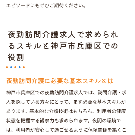
エピソードにもぜひご期待ください。
夜勤訪問介護求人で求められ
るスキルと神戸市兵庫区での
役割
夜勤訪問介護に必要な基本スキルとは
神戸市兵庫区での夜勤訪問介護求人では、訪問介護・求
人を探している方々にとって、まず必要な基本スキルが
あります。基本的な介護技術はもちろん、利用者の健康
状態を把握する観察力も求められます。夜間の環境で
は、利用者が安心して過ごせるように信頼関係を築くこ