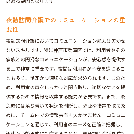
高める要因となります。
夜勤訪問介護でのコミュニケーションの重
要性
夜勤訪問介護においてコミュニケーション能力は欠かせ
ないスキルです。特に神戸市兵庫区では、利用者やその
家族との円滑なコミュニケーションが、安心感を提供す
る上で非常に重要です。夜間は利用者が不安を感じるこ
とも多く、迅速かつ適切な対応が求められます。このた
め、利用者の声をしっかりと聞き取り、適切なケアを提
供するための情報を収集する能力が必要です。また、緊
急時には落ち着いて状況を判断し、必要な措置を取るた
めに、チーム内での情報共有も欠かせません。コミュニ
ケーションを通じて、利用者のニーズを正確に把握し、
迅速かつ効果的に対応することが、夜勤訪問介護を成功