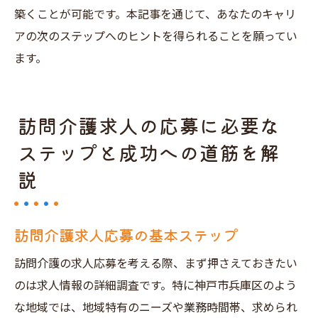
築くことが可能です。本記事を通じて、あなたのキャリ
アの次のステップへのヒントを得られることを願ってい
ます。
訪問介護求人の応募に必要な
ステップと成功への道筋を解
説
訪問介護求人応募の基本ステップ
訪問介護の求人応募を考える際、まず押さえておきたい
のは求人情報の詳細調査です。特に神戸市兵庫区のよう
な地域では、地域特有のニーズや業務時間帯、求められ