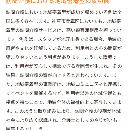
訪問介護における地域密着型の成功例
訪問介護において地域密着型が成功を収めている例は全
国に多く存在します。神戸市兵庫区においても、地域密
着型の訪問介護サービスは、高い顧客満足度を誇ってい
ます。例えば、スタッフが地元出身である場合、地域の
風習や文化を理解しているため、利用者との心の距離が
縮まりやすいという利点があります。こうした環境で
は、利用者が安心して相談できる雰囲気が生まれ、その
結果、訪問介護の質が向上すると言われています。ま
た、地域密着型の事業所は、地域コミュニティと連携し
てイベントを開催するなど、利用者以外の地域住民とも
接点を持つことで、地域全体の福祉向上に寄与していま
す。このような取り組みにより、訪問介護の役割が地域
社会により広く認識され、介護士としてのやりがいも一
層高まるでしょう。