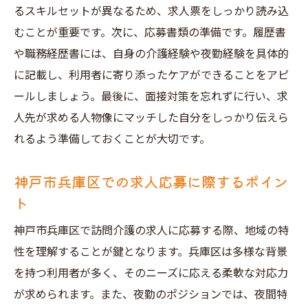
るスキルセットが異なるため、求人票をしっかり読み込
むことが重要です。次に、応募書類の準備です。履歴書
や職務経歴書には、自身の介護経験や夜勤経験を具体的
に記載し、利用者に寄り添ったケアができることをアピ
ールしましょう。最後に、面接対策を忘れずに行い、求
人先が求める人物像にマッチした自分をしっかり伝えら
れるよう準備しておくことが大切です。
神戸市兵庫区での求人応募に際するポイン
ト
神戸市兵庫区で訪問介護の求人に応募する際、地域の特
性を理解することが鍵となります。兵庫区は多様な背景
を持つ利用者が多く、そのニーズに応える柔軟な対応力
が求められます。また、夜勤のポジションでは、夜間特