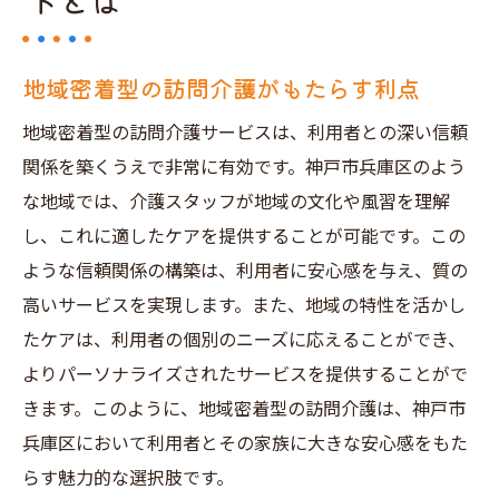
トとは
地域密着型の訪問介護がもたらす利点
地域密着型の訪問介護サービスは、利用者との深い信頼
関係を築くうえで非常に有効です。神戸市兵庫区のよう
な地域では、介護スタッフが地域の文化や風習を理解
し、これに適したケアを提供することが可能です。この
ような信頼関係の構築は、利用者に安心感を与え、質の
高いサービスを実現します。また、地域の特性を活かし
たケアは、利用者の個別のニーズに応えることができ、
よりパーソナライズされたサービスを提供することがで
きます。このように、地域密着型の訪問介護は、神戸市
兵庫区において利用者とその家族に大きな安心感をもた
らす魅力的な選択肢です。