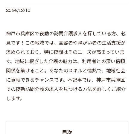
2024/12/10
神戸市兵庫区で夜勤の訪問介護求人を探している方、必
見です！この地域では、高齢者や障がい者の生活支援が
求められており、特に夜間はそのニーズが高まっていま
す。地域に根ざした介護の魅力は、利用者との深い信頼
関係を築けること。あなたのスキルと情熱で、地域社会
に貢献できるチャンスです。本記事では、神戸市兵庫区
での夜勤訪問介護の求人を見つける方法を詳しくご紹介
します。
目次