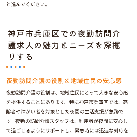
と進んでください。
神戸市兵庫区での夜勤訪問介
護求人の魅力とニーズを深掘
りする
夜勤訪問介護の役割と地域住民の安心感
夜勤訪問介護の役割は、地域住民にとって大きな安心感
を提供することにあります。特に神戸市兵庫区では、高
齢者や障がい者を対象とした夜間の生活支援が急務で
す。夜勤の訪問介護スタッフは、利用者が夜間に安心し
て過ごせるようにサポートし、緊急時には迅速な対応を