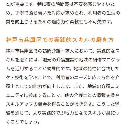
とが重要です。特に夜の時間帯は不安を感じやすいた
め、丁寧で落ち着いた対応が求められ、利用者の生活の
質を向上させるための適応力や柔軟性も不可欠です。
神戸市兵庫区での実践的スキルの磨き方
神戸市兵庫区での訪問介護・求人において、実践的なス
キルを磨くには、地元の介護施設や地域の研修プログラ
ムを活用することが効果的です。地域の特性に合致した
ケア技術を学ぶことで、利用者のニーズに応えられる介
護士としての能力が向上します。また、地域の介護コミ
ュニティに参加することで、他の介護士との情報交換や
スキルアップの機会を得ることができます。こうした経
験を通じて、より実践的で即戦力となるスキルが身につ
くことでしょう。