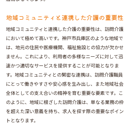
地域コミュニティと連携した介護の重要性
地域コミュニティと連携した介護の重要性は、訪問介護
において極めて高いです。神戸市兵庫区のような地域で
は、地元の住民や医療機関、福祉施設との協力が欠かせ
ません。これにより、利用者の多様なニーズに対して迅
速かつ適切なサービスを提供することが可能となりま
す。地域コミュニティとの緊密な連携は、訪問介護職員
にとって働きやすさや安心感を生み出し、また地域社会
全体としての支え合いの精神を育む重要な要素です。こ
のように、地域に根ざした訪問介護は、単なる業務の枠
を超えた深い意義を持ち、求人を探す際の重要なポイン
トとなります。