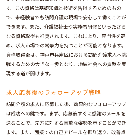
す。この資格は基礎知識と技術を習得するためのもの
で、未経験者でも訪問介護の現場で安心して働くことが
できます。また、介護福祉士や実務者研修といったさら
なる資格取得も推奨されます。これにより、専門性を高
め、求人市場での競争力を持つことが可能となります。
資格取得後は、神戸市兵庫区における訪問介護求人へ挑
戦するための大きな一歩となり、地域社会への貢献を実
現する道が開けます。
求人応募後のフォローアップ戦略
訪問介護の求人に応募した後、効果的なフォローアップ
は成功への鍵です。まず、応募後すぐに感謝のメールを
送ることで、先方に対する真摯な姿勢を示すことができ
ます。また、面接での自己アピールを振り返り、改善点