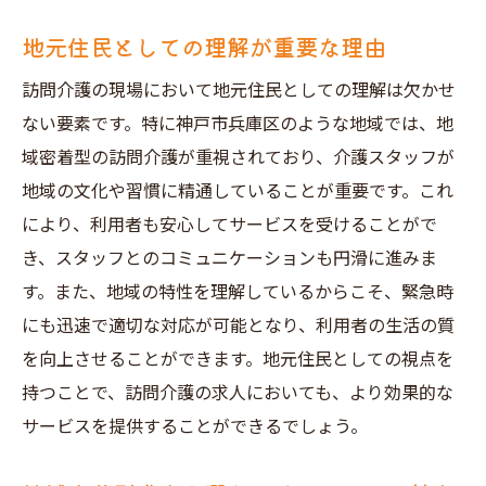
地元住民としての理解が重要な理由
訪問介護の現場において地元住民としての理解は欠かせ
ない要素です。特に神戸市兵庫区のような地域では、地
域密着型の訪問介護が重視されており、介護スタッフが
地域の文化や習慣に精通していることが重要です。これ
により、利用者も安心してサービスを受けることがで
き、スタッフとのコミュニケーションも円滑に進みま
す。また、地域の特性を理解しているからこそ、緊急時
にも迅速で適切な対応が可能となり、利用者の生活の質
を向上させることができます。地元住民としての視点を
持つことで、訪問介護の求人においても、より効果的な
サービスを提供することができるでしょう。