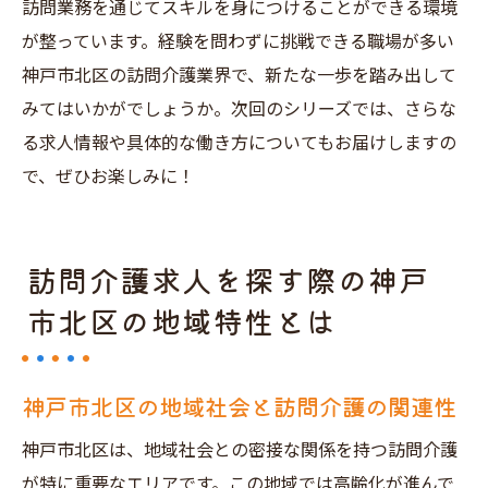
訪問業務を通じてスキルを身につけることができる環境
が整っています。経験を問わずに挑戦できる職場が多い
神戸市北区の訪問介護業界で、新たな一歩を踏み出して
みてはいかがでしょうか。次回のシリーズでは、さらな
る求人情報や具体的な働き方についてもお届けしますの
で、ぜひお楽しみに！
訪問介護求人を探す際の神戸
市北区の地域特性とは
神戸市北区の地域社会と訪問介護の関連性
神戸市北区は、地域社会との密接な関係を持つ訪問介護
が特に重要なエリアです。この地域では高齢化が進んで