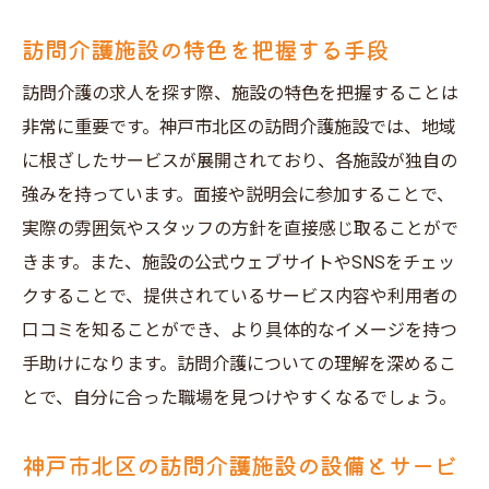
訪問介護施設の特色を把握する手段
訪問介護の求人を探す際、施設の特色を把握することは
非常に重要です。神戸市北区の訪問介護施設では、地域
に根ざしたサービスが展開されており、各施設が独自の
強みを持っています。面接や説明会に参加することで、
実際の雰囲気やスタッフの方針を直接感じ取ることがで
きます。また、施設の公式ウェブサイトやSNSをチェッ
クすることで、提供されているサービス内容や利用者の
口コミを知ることができ、より具体的なイメージを持つ
手助けになります。訪問介護についての理解を深めるこ
とで、自分に合った職場を見つけやすくなるでしょう。
神戸市北区の訪問介護施設の設備とサービ