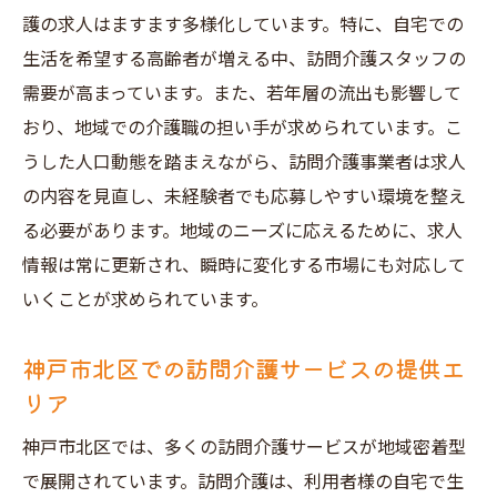
護の求人はますます多様化しています。特に、自宅での
生活を希望する高齢者が増える中、訪問介護スタッフの
需要が高まっています。また、若年層の流出も影響して
おり、地域での介護職の担い手が求められています。こ
うした人口動態を踏まえながら、訪問介護事業者は求人
の内容を見直し、未経験者でも応募しやすい環境を整え
る必要があります。地域のニーズに応えるために、求人
情報は常に更新され、瞬時に変化する市場にも対応して
いくことが求められています。
神戸市北区での訪問介護サービスの提供エ
リア
神戸市北区では、多くの訪問介護サービスが地域密着型
で展開されています。訪問介護は、利用者様の自宅で生