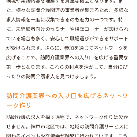
環境や業務内容を理解する貴重な機会となります。ま
た、様々な訪問介護関連の事業者が集まるため、多様な
求人情報を一度に収集できるのも魅力の一つです。特
に、未経験者向けのセミナーや相談コーナーが設けられ
ている場合も多く、安心して職場選びができるサポート
が受けられます。さらに、参加を通じてネットワークを
広げることで、訪問介護業界への入り口を広げる重要な
第一歩となります。これらの利点を活かして、自分にぴ
ったりの訪問介護求人を見つけましょう。
訪問介護業界への入り口を広げるネットワ
ーク作り
訪問介護の求人を探す過程で、ネットワーク作りは欠か
せません。神戸市北区では、地域の訪問介護サービスに
関わるイベントや交流会が頻繁に行われています。こう