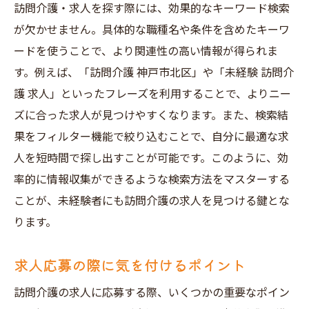
訪問介護・求人を探す際には、効果的なキーワード検索
が欠かせません。具体的な職種名や条件を含めたキーワ
ードを使うことで、より関連性の高い情報が得られま
す。例えば、「訪問介護 神戸市北区」や「未経験 訪問介
護 求人」といったフレーズを利用することで、よりニー
ズに合った求人が見つけやすくなります。また、検索結
果をフィルター機能で絞り込むことで、自分に最適な求
人を短時間で探し出すことが可能です。このように、効
率的に情報収集ができるような検索方法をマスターする
ことが、未経験者にも訪問介護の求人を見つける鍵とな
ります。
求人応募の際に気を付けるポイント
訪問介護の求人に応募する際、いくつかの重要なポイン