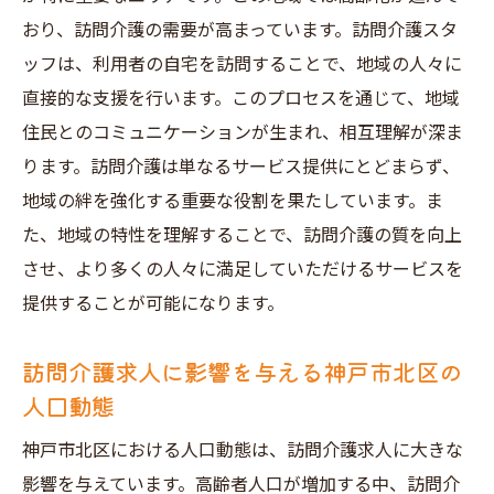
おり、訪問介護の需要が高まっています。訪問介護スタ
ッフは、利用者の自宅を訪問することで、地域の人々に
直接的な支援を行います。このプロセスを通じて、地域
住民とのコミュニケーションが生まれ、相互理解が深ま
ります。訪問介護は単なるサービス提供にとどまらず、
地域の絆を強化する重要な役割を果たしています。ま
た、地域の特性を理解することで、訪問介護の質を向上
させ、より多くの人々に満足していただけるサービスを
提供することが可能になります。
訪問介護求人に影響を与える神戸市北区の
人口動態
神戸市北区における人口動態は、訪問介護求人に大きな
影響を与えています。高齢者人口が増加する中、訪問介