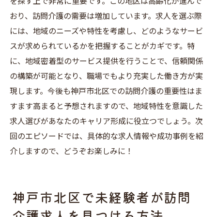
を探す上で非常に重要です。この地区は高齢化が進んで
おり、訪問介護の需要は増加しています。求人を選ぶ際
には、地域のニーズや特性を考慮し、どのようなサービ
スが求められているかを把握することがカギです。特
に、地域密着型のサービス提供を行うことで、信頼関係
の構築が可能となり、職場でもより充実した働き方が実
現します。今後も神戸市北区での訪問介護の重要性はま
すます高まると予想されますので、地域特性を意識した
求人選びがあなたのキャリア形成に役立つでしょう。次
回のエピソードでは、具体的な求人情報や成功事例を紹
介しますので、どうぞお楽しみに！
神戸市北区で未経験者が訪問
介護求人を見つける方法