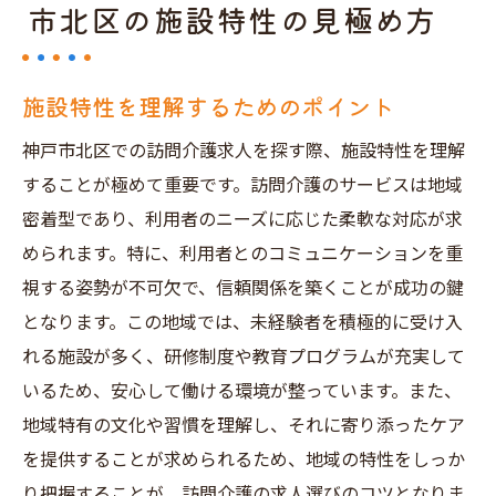
市北区の施設特性の見極め方
施設特性を理解するためのポイント
神戸市北区での訪問介護求人を探す際、施設特性を理解
することが極めて重要です。訪問介護のサービスは地域
密着型であり、利用者のニーズに応じた柔軟な対応が求
められます。特に、利用者とのコミュニケーションを重
視する姿勢が不可欠で、信頼関係を築くことが成功の鍵
となります。この地域では、未経験者を積極的に受け入
れる施設が多く、研修制度や教育プログラムが充実して
いるため、安心して働ける環境が整っています。また、
地域特有の文化や習慣を理解し、それに寄り添ったケア
を提供することが求められるため、地域の特性をしっか
り把握することが、訪問介護の求人選びのコツとなりま