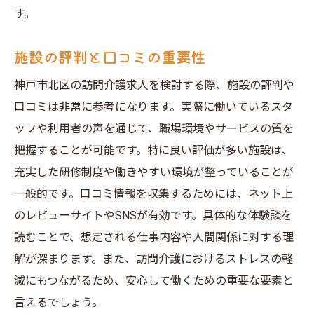
す。
施設の評判と口コミの重要性
神戸市北区の訪問介護求人を検討する際、施設の評判や
口コミは非常に参考になります。実際に働いているスタ
ッフや利用者の声を通じて、職場環境やサービスの質を
把握することが可能です。特に良い評価が多い施設は、
充実した研修制度や働きやすい環境が整っていることが
一般的です。口コミ情報を収集するためには、ネット上
のレビューサイトやSNSが有効です。具体的な体験談を
読むことで、想定される仕事内容や人間関係に対する理
解が深まります。また、訪問介護におけるストレスの軽
減にもつながるため、安心して働くための重要な要素と
言えるでしょう。