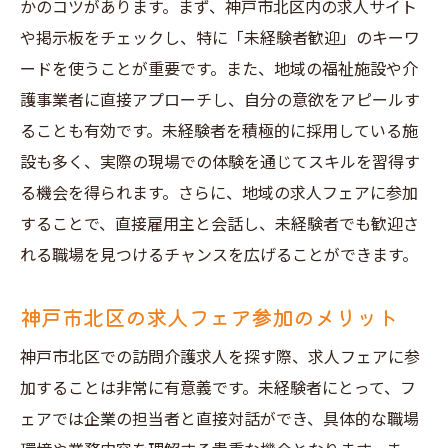
かのコツがあります。まず、神戸市北区内の求人サイト
や掲示板をチェックし、特に「未経験者歓迎」のキーワ
ードを使うことが重要です。また、地域の福祉施設や介
護事業者に直接アプローチし、自分の意欲をアピールす
ることも有効です。未経験者を積極的に採用している施
設も多く、実際の現場での体験を通じてスキルを習得す
る機会を得られます。さらに、地域の求人フェアに参加
することで、直接雇用主と会話し、未経験者でも歓迎さ
れる職場を見つけるチャンスを広げることができます。
神戸市北区の求人フェア参加のメリット
神戸市北区での訪問介護求人を探す際、求人フェアに参
加することは非常に有意義です。未経験者にとって、フ
ェアでは企業の担当者と直接対話ができ、具体的な職場