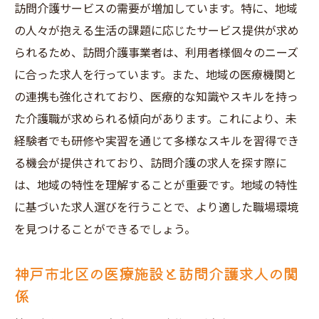
訪問介護サービスの需要が増加しています。特に、地域
の人々が抱える生活の課題に応じたサービス提供が求め
られるため、訪問介護事業者は、利用者様個々のニーズ
に合った求人を行っています。また、地域の医療機関と
の連携も強化されており、医療的な知識やスキルを持っ
た介護職が求められる傾向があります。これにより、未
経験者でも研修や実習を通じて多様なスキルを習得でき
る機会が提供されており、訪問介護の求人を探す際に
は、地域の特性を理解することが重要です。地域の特性
に基づいた求人選びを行うことで、より適した職場環境
を見つけることができるでしょう。
神戸市北区の医療施設と訪問介護求人の関
係