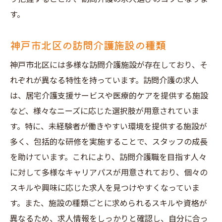
す。
神戸市北区の訪問介護施設の種類
神戸市北区には多様な訪問介護施設が存在しており、そ
れぞれが異なる特性を持っています。訪問介護の求人
は、居宅介護支援サービスや医療的ケアを提供する施設
など、様々なニーズに応じた選択肢が用意されていま
す。特に、未経験者が働きやすい環境を提供する施設が
多く、包括的な研修を実施することで、スタッフの成長
を助けています。これにより、訪問介護職を目指す人々
に対して多様なキャリアパスが用意されており、個々の
スキルや興味に応じた求人を見つけやすくなっていま
す。また、施設の種類ごとに求められるスキルや資格が
異なるため、求人情報をしっかりと確認し、自分に合っ