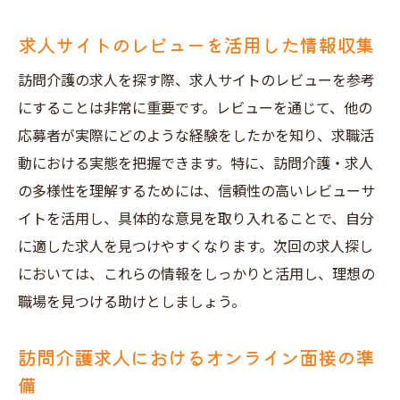
求人サイトのレビューを活用した情報収集
訪問介護の求人を探す際、求人サイトのレビューを参考
にすることは非常に重要です。レビューを通じて、他の
応募者が実際にどのような経験をしたかを知り、求職活
動における実態を把握できます。特に、訪問介護・求人
の多様性を理解するためには、信頼性の高いレビューサ
イトを活用し、具体的な意見を取り入れることで、自分
に適した求人を見つけやすくなります。次回の求人探し
においては、これらの情報をしっかりと活用し、理想の
職場を見つける助けとしましょう。
訪問介護求人におけるオンライン面接の準
備