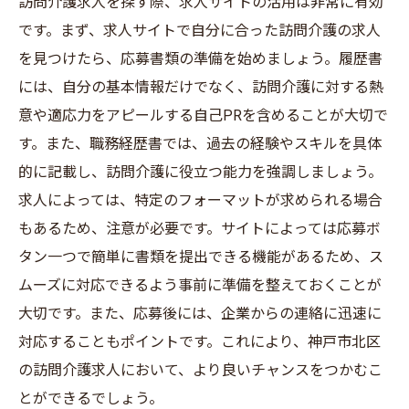
訪問介護求人を探す際、求人サイトの活用は非常に有効
です。まず、求人サイトで自分に合った訪問介護の求人
を見つけたら、応募書類の準備を始めましょう。履歴書
には、自分の基本情報だけでなく、訪問介護に対する熱
意や適応力をアピールする自己PRを含めることが大切で
す。また、職務経歴書では、過去の経験やスキルを具体
的に記載し、訪問介護に役立つ能力を強調しましょう。
求人によっては、特定のフォーマットが求められる場合
もあるため、注意が必要です。サイトによっては応募ボ
タン一つで簡単に書類を提出できる機能があるため、ス
ムーズに対応できるよう事前に準備を整えておくことが
大切です。また、応募後には、企業からの連絡に迅速に
対応することもポイントです。これにより、神戸市北区
の訪問介護求人において、より良いチャンスをつかむこ
とができるでしょう。