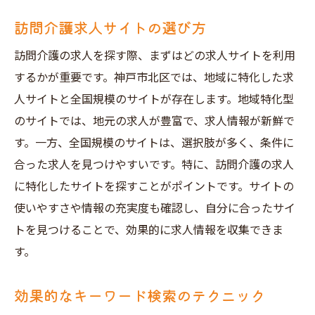
訪問介護求人サイトの選び方
訪問介護の求人を探す際、まずはどの求人サイトを利用
するかが重要です。神戸市北区では、地域に特化した求
人サイトと全国規模のサイトが存在します。地域特化型
のサイトでは、地元の求人が豊富で、求人情報が新鮮で
す。一方、全国規模のサイトは、選択肢が多く、条件に
合った求人を見つけやすいです。特に、訪問介護の求人
に特化したサイトを探すことがポイントです。サイトの
使いやすさや情報の充実度も確認し、自分に合ったサイ
トを見つけることで、効果的に求人情報を収集できま
す。
効果的なキーワード検索のテクニック