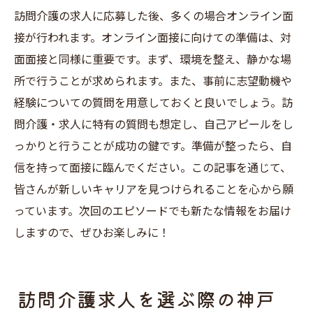
訪問介護の求人に応募した後、多くの場合オンライン面
接が行われます。オンライン面接に向けての準備は、対
面面接と同様に重要です。まず、環境を整え、静かな場
所で行うことが求められます。また、事前に志望動機や
経験についての質問を用意しておくと良いでしょう。訪
問介護・求人に特有の質問も想定し、自己アピールをし
っかりと行うことが成功の鍵です。準備が整ったら、自
信を持って面接に臨んでください。この記事を通じて、
皆さんが新しいキャリアを見つけられることを心から願
っています。次回のエピソードでも新たな情報をお届け
しますので、ぜひお楽しみに！
訪問介護求人を選ぶ際の神戸