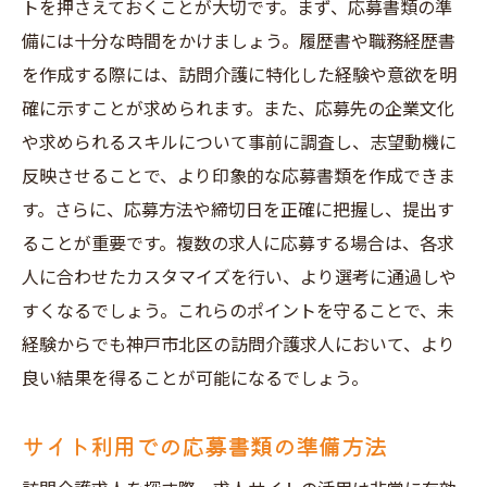
トを押さえておくことが大切です。まず、応募書類の準
備には十分な時間をかけましょう。履歴書や職務経歴書
を作成する際には、訪問介護に特化した経験や意欲を明
確に示すことが求められます。また、応募先の企業文化
や求められるスキルについて事前に調査し、志望動機に
反映させることで、より印象的な応募書類を作成できま
す。さらに、応募方法や締切日を正確に把握し、提出す
ることが重要です。複数の求人に応募する場合は、各求
人に合わせたカスタマイズを行い、より選考に通過しや
すくなるでしょう。これらのポイントを守ることで、未
経験からでも神戸市北区の訪問介護求人において、より
良い結果を得ることが可能になるでしょう。
サイト利用での応募書類の準備方法