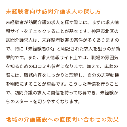
未経験者向け訪問介護求人の探し方
未経験者が訪問介護の求人を探す際には、まずは求人情
報サイトをチェックすることが基本です。神戸市北区の
訪問介護求人は、未経験者歓迎の案件が多くありますの
で、特に「未経験者OK」と明記された求人を狙うのが効
果的です。また、求人情報サイト上では、職場の雰囲気
を知るための口コミも参考になります。加えて、応募の
際には、職務内容をしっかりと理解し、自分の志望動機
を明確にすることが重要です。こうした準備を行うこと
で、訪問介護の求人に自信を持って応募でき、未経験か
らのスタートを切りやすくなります。
地域の介護施設への直接問い合わせの効果