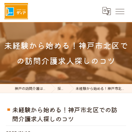
未経験から始める！神戸市北区で
の訪問介護求人探しのコツ
神戸の訪問介護はケアステーションDear
採用ブログ
未経験から始める！神戸市北区での訪問介護求人探しのコツ
未経験から始める！神戸市北区での訪
問介護求人探しのコツ