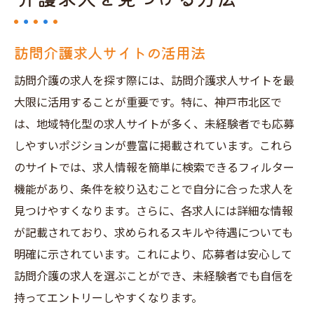
訪問介護求人サイトの活用法
訪問介護の求人を探す際には、訪問介護求人サイトを最
大限に活用することが重要です。特に、神戸市北区で
は、地域特化型の求人サイトが多く、未経験者でも応募
しやすいポジションが豊富に掲載されています。これら
のサイトでは、求人情報を簡単に検索できるフィルター
機能があり、条件を絞り込むことで自分に合った求人を
見つけやすくなります。さらに、各求人には詳細な情報
が記載されており、求められるスキルや待遇についても
明確に示されています。これにより、応募者は安心して
訪問介護の求人を選ぶことができ、未経験者でも自信を
持ってエントリーしやすくなります。