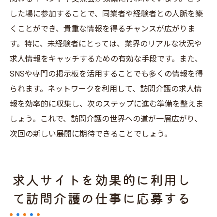
した場に参加することで、同業者や経験者との人脈を築
くことができ、貴重な情報を得るチャンスが広がりま
す。特に、未経験者にとっては、業界のリアルな状況や
求人情報をキャッチするための有効な手段です。また、
SNSや専門の掲示板を活用することでも多くの情報を得
られます。ネットワークを利用して、訪問介護の求人情
報を効率的に収集し、次のステップに進む準備を整えま
しょう。これで、訪問介護の世界への道が一層広がり、
次回の新しい展開に期待できることでしょう。
求人サイトを効果的に利用し
て訪問介護の仕事に応募する