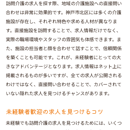
訪問介護の求人を探す際、地域の介護施設への直接問い
合わせは非常に効果的です。神戸市北区には多くの介護
施設が存在し、それぞれ特色や求める人材が異なりま
す。直接施設を訪問することで、求人情報だけでなく、
実際の職場環境やスタッフの雰囲気も体感できます。ま
た、施設の担当者と顔を合わせて話すことで、信頼関係
を築くことも可能です。これが、未経験者にとっての大
きなアドバンテージとなります。求人情報はネット上に
掲載されるものが多いですが、全ての求人が公開される
わけではなく、直接問い合わせることで、カバーされて
いない隠れた求人を見つけるチャンスがあります。
未経験者歓迎の求人を見つけるコツ
未経験でも訪問介護の求人を見つけるためには、いくつ