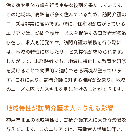
活支援や身体介護を行う重要な役割を果たしています。
この地域は、高齢者が多く住んでいるため、訪問介護の
ニーズは非常に高いです。特に、住宅地が広がっている
エリアでは、訪問介護サービスを提供する事業者が多数
存在し、求人も活発です。訪問介護の業務を行う際に
は、地域の特性に応じたサービス提供が求められます。
したがって、未経験者でも、地域に特化した教育や研修
を受けることで効果的に適応できる環境が整っていま
す。これにより、訪問介護に対する理解が深まり、地域
のニーズに応じたスキルを身に付けることができます。
地域特性が訪問介護求人に与える影響
神戸市北区の地域特性は、訪問介護求人に大きな影響を
与えています。このエリアでは、高齢者の増加に伴い、