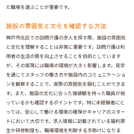
た職場を選ぶことが重要です。
施設の雰囲気と文化を確認する方法
神戸市北区での訪問介護の求人を探す際、施設の雰囲気
と文化を理解することは非常に重要です。訪問介護は利
用者の生活の質を向上させることを目的としています
が、その実現には職場の環境が大きく影響します。見学
を通じてスタッフの働き方や施設内のコミュニケーショ
ンを観察することで、実際の雰囲気を掴むことができま
す。また、施設の文化に合った価値観を持った職員が揃
っているかも確認するポイントです。特に未経験者にと
っては、安心して働ける環境の確保がキャリアのスター
トにおいて大切です。求人情報に記載されている福利厚
生や研修制度も、職場環境を判断する手助けになりま