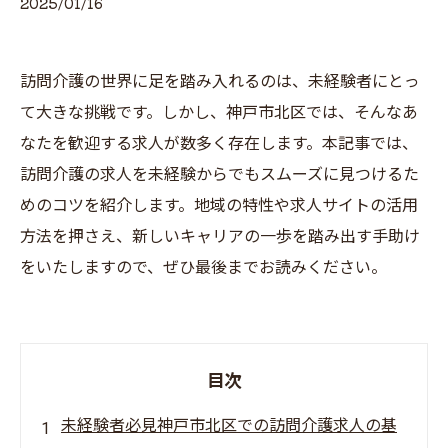
2025/01/16
訪問介護の世界に足を踏み入れるのは、未経験者にとっ
て大きな挑戦です。しかし、神戸市北区では、そんなあ
なたを歓迎する求人が数多く存在します。本記事では、
訪問介護の求人を未経験からでもスムーズに見つけるた
めのコツを紹介します。地域の特性や求人サイトの活用
方法を押さえ、新しいキャリアの一歩を踏み出す手助け
をいたしますので、ぜひ最後までお読みください。
目次
未経験者必見神戸市北区での訪問介護求人の基