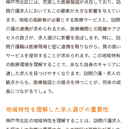
神戸市北区には、充実した医療施設が点在しており、訪
問介護求人においてもこの要素が大きな影響を与えてい
ます。地域の高齢者が必要とする医療サービスと、訪問
介護の連携が求められるため、医療機関との距離やアク
セスの良さが、求人選びに影響を及ぼします。特に、訪
問介護職は医療現場と密に連携を取りながら、質の高い
サービスを提供することが求められます。この地域特有
の医療環境を理解することで、あなた自身のキャリアに
適した求人を見つけやすくなります。訪問介護・求人の
観点からも、医療施設との接点を持つことが、将来の成
長につながるでしょう。
地域特性を理解した求人選びの重要性
神戸市北区の地域特性を理解することは、訪問介護求人