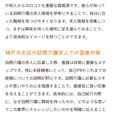
や知人からの口コミも重要な情報源です。彼らが知って
いる訪問介護の求人情報を参考にすることで、自分に合
った職場を見つけやすくなります。求人情報を収集しつ
つ、まずは興味を持った場所に足を運んでみることで、
より具体的なイメージを持つことができます。
神戸市北区の訪問介護求人での面接対策
訪問介護の求人に応募した際、面接は非常に重要なステ
ップです。特に未経験者にとって、自己PRやこれまでの
経験についての説明が肝心です。訪問介護に必要なスキ
ルや思いやりの心を強調することで、面接官に良い印象
を与えることができます。具体的には、自己紹介の際
に、なぜ訪問介護に興味を持ったのか、どのような思い
でこの業界にチャレンジしたいのかを明確に伝えること