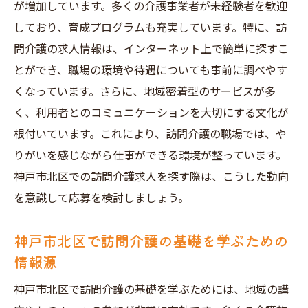
が増加しています。多くの介護事業者が未経験者を歓迎
しており、育成プログラムも充実しています。特に、訪
問介護の求人情報は、インターネット上で簡単に探すこ
とができ、職場の環境や待遇についても事前に調べやす
くなっています。さらに、地域密着型のサービスが多
く、利用者とのコミュニケーションを大切にする文化が
根付いています。これにより、訪問介護の職場では、や
りがいを感じながら仕事ができる環境が整っています。
神戸市北区での訪問介護求人を探す際は、こうした動向
を意識して応募を検討しましょう。
神戸市北区で訪問介護の基礎を学ぶための
情報源
神戸市北区で訪問介護の基礎を学ぶためには、地域の講