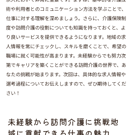
術や利用者とのコミュニケーション方法を学ぶことで、
仕事に対する理解を深めましょう。さらに、介護保険制
度や訪問介護の役割についても知識を持っておくと、よ
り良いサービスを提供できるようになります。地域の求
人情報を常にチェックし、スキルを磨くことで、希望の
職場に就く可能性が高まります。未経験からでも努力次
第でキャリアを築くことができる訪問介護の世界で、あ
なたの挑戦が始まります。次回は、具体的な求人情報や
選考過程についてお伝えしますので、ぜひ期待してくだ
さい！
未経験から訪問介護に挑戦地
域に貢献できる仕事の魅力