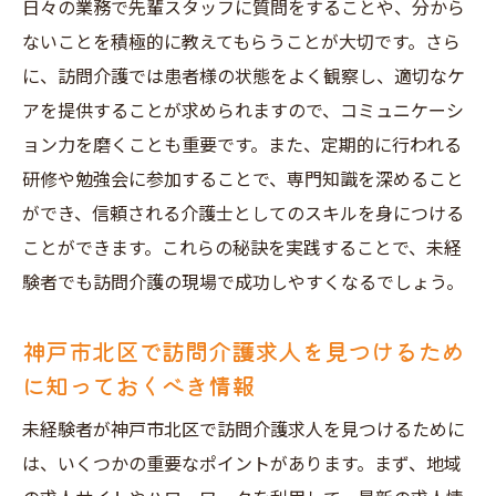
日々の業務で先輩スタッフに質問をすることや、分から
ないことを積極的に教えてもらうことが大切です。さら
に、訪問介護では患者様の状態をよく観察し、適切なケ
アを提供することが求められますので、コミュニケーシ
ョン力を磨くことも重要です。また、定期的に行われる
研修や勉強会に参加することで、専門知識を深めること
ができ、信頼される介護士としてのスキルを身につける
ことができます。これらの秘訣を実践することで、未経
験者でも訪問介護の現場で成功しやすくなるでしょう。
神戸市北区で訪問介護求人を見つけるため
に知っておくべき情報
未経験者が神戸市北区で訪問介護求人を見つけるために
は、いくつかの重要なポイントがあります。まず、地域