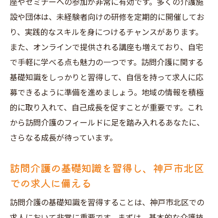
座やセミナーへの参加が非常に有効です。多くの介護施
設や団体は、未経験者向けの研修を定期的に開催してお
り、実践的なスキルを身につけるチャンスがあります。
また、オンラインで提供される講座も増えており、自宅
で手軽に学べる点も魅力の一つです。訪問介護に関する
基礎知識をしっかりと習得して、自信を持って求人に応
募できるように準備を進めましょう。地域の情報を積極
的に取り入れて、自己成長を促すことが重要です。これ
から訪問介護のフィールドに足を踏み入れるあなたに、
さらなる成長が待っています。
訪問介護の基礎知識を習得し、神戸市北区
での求人に備える
訪問介護の基礎知識を習得することは、神戸市北区での
求人において非常に重要です。まずは、基本的な介護技