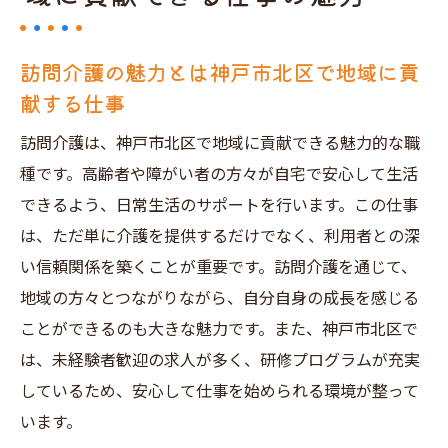
訪問介護の魅力とは神戸市北区で地域に貢
献する仕事
訪問介護は、神戸市北区で地域に貢献できる魅力的な職
種です。高齢者や障がい者の方々が自宅で安心して生活
できるよう、日常生活のサポートを行います。この仕事
は、ただ単に介護を提供するだけでなく、利用者との深
い信頼関係を築くことが重要です。訪問介護を通じて、
地域の方々とつながりながら、自分自身の成長を感じる
ことができるのも大きな魅力です。また、神戸市北区で
は、未経験者歓迎の求人が多く、研修プログラムが充実
しているため、安心して仕事を始められる環境が整って
います。