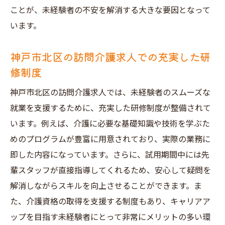
ことが、未経験者の不安を解消する大きな要因となって
います。
神戸市北区の訪問介護求人での充実した研
修制度
神戸市北区の訪問介護求人では、未経験者のスムーズな
就業を支援するために、充実した研修制度が整備されて
います。例えば、介護に必要な基礎知識や技術を学ぶた
めのプログラムが豊富に用意されており、実際の業務に
即した内容になっています。さらに、試用期間中には先
輩スタッフが直接指導してくれるため、安心して疑問を
解消しながらスキルを向上させることができます。ま
た、介護資格の取得を支援する制度もあり、キャリアア
ップを目指す未経験者にとって非常にメリットの多い環