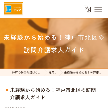
未経験から始める！神戸市北区の
訪問介護求人ガイド
神戸の訪問介護はケアステーションDear
採用ブログ
未経験から始める！神戸市北区の訪問介護求人ガイド
未経験から始める！神戸市北区の訪問
介護求人ガイド