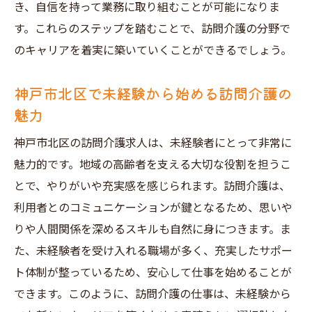
き、自信を持って業務に取り組むことが可能になりま
す。これらのステップを踏むことで、訪問介護の分野で
のキャリアを着実に築いていくことができるでしょう。
神戸市北区で未経験から始める訪問介護の
魅力
神戸市北区の訪問介護求人は、未経験者にとって非常に
魅力的です。地域の高齢者を支える大切な役割を担うこ
とで、やりがいや充実感を感じられます。訪問介護は、
利用者とのコミュニケーションが鍵となるため、思いや
りや人間関係を深めるスキルも自然に身につきます。ま
た、未経験者を受け入れる職場が多く、充実したサポー
ト体制が整っているため、安心して仕事を始めることが
できます。このように、訪問介護の仕事は、未経験から