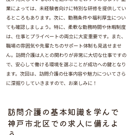
業によっては、未経験者向けに特別な研修を提供してい
るところもあります。次に、勤務条件や福利厚生につい
ても確認しましょう。特に、柔軟な勤務時間や休暇制度
は、仕事とプライベートの両立に大変重要です。また、
職場の雰囲気や先輩たちのサポート体制も見逃せませ
ん。訪問介護は人との関わりが非常に大切な仕事ですの
で、安心して働ける環境を選ぶことが成功への鍵となり
ます。次回は、訪問介護の仕事内容や魅力についてさら
に深掘りしていきますので、お楽しみに！
訪問介護の基本知識を学んで
神戸市北区での求人に備えよ
う