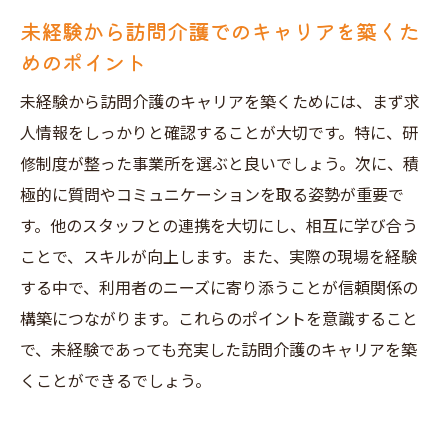
未経験から訪問介護でのキャリアを築くた
めのポイント
未経験から訪問介護のキャリアを築くためには、まず求
人情報をしっかりと確認することが大切です。特に、研
修制度が整った事業所を選ぶと良いでしょう。次に、積
極的に質問やコミュニケーションを取る姿勢が重要で
す。他のスタッフとの連携を大切にし、相互に学び合う
ことで、スキルが向上します。また、実際の現場を経験
する中で、利用者のニーズに寄り添うことが信頼関係の
構築につながります。これらのポイントを意識すること
で、未経験であっても充実した訪問介護のキャリアを築
くことができるでしょう。