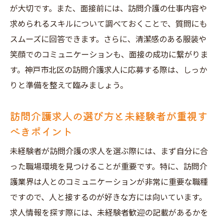
が大切です。また、面接前には、訪問介護の仕事内容や
求められるスキルについて調べておくことで、質問にも
スムーズに回答できます。さらに、清潔感のある服装や
笑顔でのコミュニケーションも、面接の成功に繋がりま
す。神戸市北区の訪問介護求人に応募する際は、しっか
りと準備を整えて臨みましょう。
訪問介護求人の選び方と未経験者が重視す
べきポイント
未経験者が訪問介護の求人を選ぶ際には、まず自分に合
った職場環境を見つけることが重要です。特に、訪問介
護業界は人とのコミュニケーションが非常に重要な職種
ですので、人と接するのが好きな方には向いています。
求人情報を探す際には、未経験者歓迎の記載があるかを