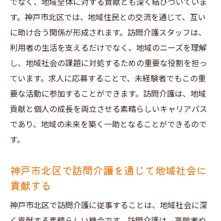
でなく、地域全体に対する貢献とも深く結びついていま
す。神戸市北区では、地域住民との交流を通じて、互い
に助け合う関係が形成されます。訪問介護スタッフは、
利用者の生活を支えるだけでなく、地域のニーズを理解
し、地域社会の課題に対処するための重要な役割を担っ
ています。求人に応募することで、未経験者でもこの重
要な活動に参加することができます。訪問介護は、地域
貢献と個人の成長を両立させる素晴らしいキャリアパス
であり、地域の未来を築く一助となることができるので
す。
神戸市北区で訪問介護を通じて地域社会に
貢献する
神戸市北区で訪問介護に従事することは、地域社会に深
く貢献する素晴らしい機会です。訪問介護は、高齢者や