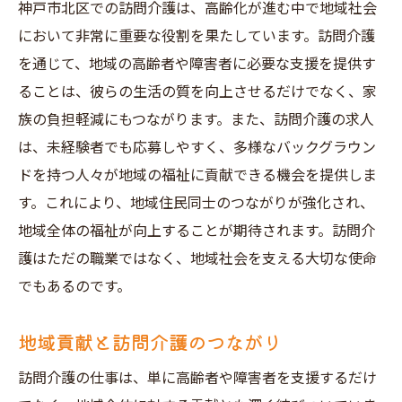
神戸市北区での訪問介護は、高齢化が進む中で地域社会
において非常に重要な役割を果たしています。訪問介護
を通じて、地域の高齢者や障害者に必要な支援を提供す
ることは、彼らの生活の質を向上させるだけでなく、家
族の負担軽減にもつながります。また、訪問介護の求人
は、未経験者でも応募しやすく、多様なバックグラウン
ドを持つ人々が地域の福祉に貢献できる機会を提供しま
す。これにより、地域住民同士のつながりが強化され、
地域全体の福祉が向上することが期待されます。訪問介
護はただの職業ではなく、地域社会を支える大切な使命
でもあるのです。
地域貢献と訪問介護のつながり
訪問介護の仕事は、単に高齢者や障害者を支援するだけ