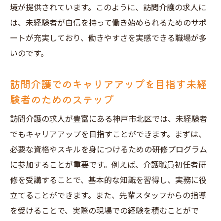
境が提供されています。このように、訪問介護の求人に
は、未経験者が自信を持って働き始められるためのサポ
ートが充実しており、働きやすさを実感できる職場が多
いのです。
訪問介護でのキャリアアップを目指す未経
験者のためのステップ
訪問介護の求人が豊富にある神戸市北区では、未経験者
でもキャリアアップを目指すことができます。まずは、
必要な資格やスキルを身につけるための研修プログラム
に参加することが重要です。例えば、介護職員初任者研
修を受講することで、基本的な知識を習得し、実務に役
立てることができます。また、先輩スタッフからの指導
を受けることで、実際の現場での経験を積むことがで