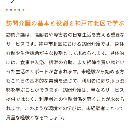
訪問介護の基本と役割を神戸市北区で学ぶ
訪問介護は、高齢者や障害者の日常生活を支える重要な
サービスです。神戸市北区における訪問介護では、身体
介助や生活援助が主な役割として求められます。具体的
には、食事や入浴、排泄の介助、また掃除や買い物とい
った生活のサポートが含まれます。未経験から始める方
もこれらの基本的な業務を通じて、利用者に寄り添う姿
勢を学ぶことができます。訪問介護は、単なるサービス
提供ではなく、利用者との信頼関係を築くことが求めら
れます。このような環境での学びは、未経験者にとって
貴重な経験となるでしょう。