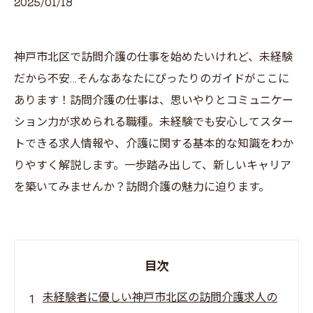
2025/01/18
神戸市北区で訪問介護の仕事を始めたいけれど、未経験
だから不安…そんなあなたにぴったりのガイドがここに
あります！訪問介護の仕事は、思いやりとコミュニケー
ション力が求められる職種。未経験でも安心してスター
トできる求人情報や、介護に関する基本的な知識をわか
りやすく解説します。一歩踏み出して、新しいキャリア
を築いてみませんか？訪問介護の魅力に迫ります。
目次
未経験者に優しい神戸市北区の訪問介護求人の