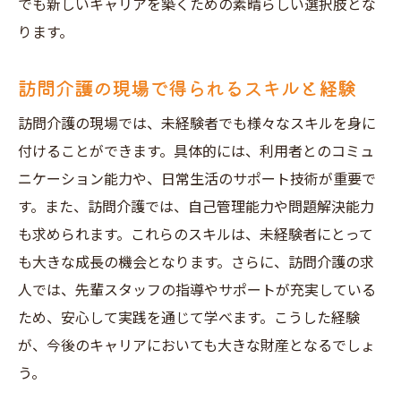
でも新しいキャリアを築くための素晴らしい選択肢とな
ります。
訪問介護の現場で得られるスキルと経験
訪問介護の現場では、未経験者でも様々なスキルを身に
付けることができます。具体的には、利用者とのコミュ
ニケーション能力や、日常生活のサポート技術が重要で
す。また、訪問介護では、自己管理能力や問題解決能力
も求められます。これらのスキルは、未経験者にとって
も大きな成長の機会となります。さらに、訪問介護の求
人では、先輩スタッフの指導やサポートが充実している
ため、安心して実践を通じて学べます。こうした経験
が、今後のキャリアにおいても大きな財産となるでしょ
う。