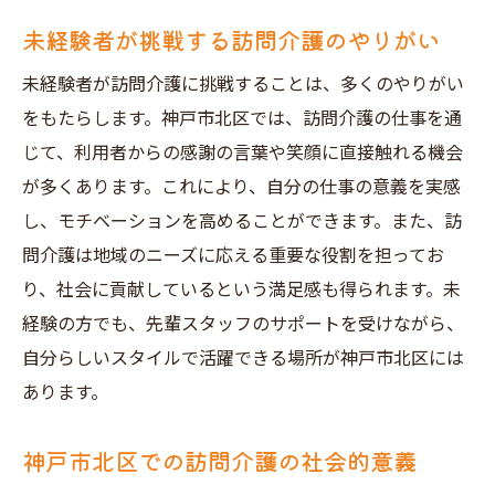
未経験者が挑戦する訪問介護のやりがい
未経験者が訪問介護に挑戦することは、多くのやりがい
をもたらします。神戸市北区では、訪問介護の仕事を通
じて、利用者からの感謝の言葉や笑顔に直接触れる機会
が多くあります。これにより、自分の仕事の意義を実感
し、モチベーションを高めることができます。また、訪
問介護は地域のニーズに応える重要な役割を担ってお
り、社会に貢献しているという満足感も得られます。未
経験の方でも、先輩スタッフのサポートを受けながら、
自分らしいスタイルで活躍できる場所が神戸市北区には
あります。
神戸市北区での訪問介護の社会的意義