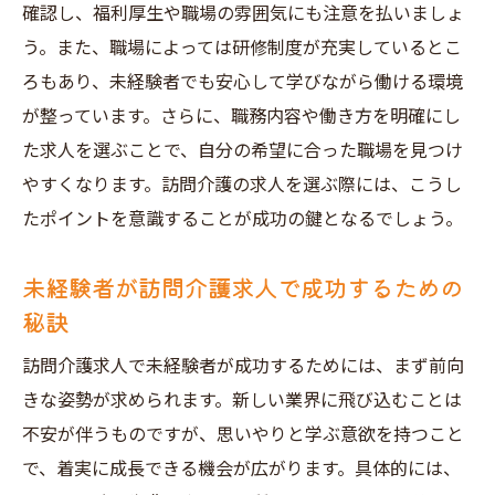
確認し、福利厚生や職場の雰囲気にも注意を払いましょ
う。また、職場によっては研修制度が充実しているとこ
ろもあり、未経験者でも安心して学びながら働ける環境
が整っています。さらに、職務内容や働き方を明確にし
た求人を選ぶことで、自分の希望に合った職場を見つけ
やすくなります。訪問介護の求人を選ぶ際には、こうし
たポイントを意識することが成功の鍵となるでしょう。
未経験者が訪問介護求人で成功するための
秘訣
訪問介護求人で未経験者が成功するためには、まず前向
きな姿勢が求められます。新しい業界に飛び込むことは
不安が伴うものですが、思いやりと学ぶ意欲を持つこと
で、着実に成長できる機会が広がります。具体的には、