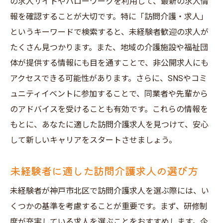
の求人サイトやハローワークを利用して、最新の求人情
報を確認することが大切です。特に「訪問介護・求人」
というキーワードで検索すると、未経験者歓迎の求人が
たくさん見つかります。また、地域の介護施設や福祉団
体が提供する情報にも目を通すことで、非公開求人にも
アクセスできる可能性があります。さらに、SNSやコミ
ュニティイベントに参加することで、同業者や先輩から
のアドバイスを受けることも有効です。これらの情報を
もとに、あなたに適した訪問介護求人を見つけて、安心
して新しいキャリアをスタートさせましょう。
未経験者に適した訪問介護求人の選び方
未経験者が神戸市北区で訪問介護求人を選ぶ際には、い
くつかの基準を考慮することが重要です。まず、研修制
度が充実している求人を選ぶことをおすすめします。企