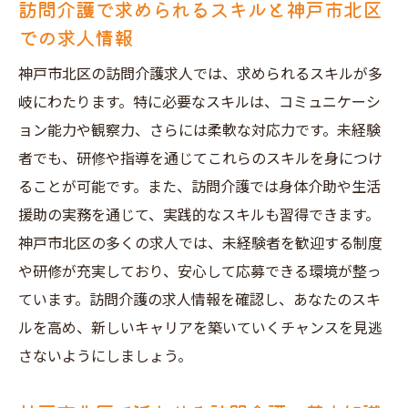
訪問介護で求められるスキルと神戸市北区
での求人情報
神戸市北区の訪問介護求人では、求められるスキルが多
岐にわたります。特に必要なスキルは、コミュニケーシ
ョン能力や観察力、さらには柔軟な対応力です。未経験
者でも、研修や指導を通じてこれらのスキルを身につけ
ることが可能です。また、訪問介護では身体介助や生活
援助の実務を通じて、実践的なスキルも習得できます。
神戸市北区の多くの求人では、未経験者を歓迎する制度
や研修が充実しており、安心して応募できる環境が整っ
ています。訪問介護の求人情報を確認し、あなたのスキ
ルを高め、新しいキャリアを築いていくチャンスを見逃
さないようにしましょう。