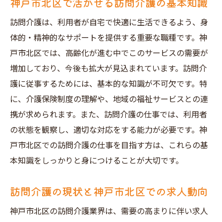
神戸市北区で活かせる訪問介護の基本知識
訪問介護は、利用者が自宅で快適に生活できるよう、身
体的・精神的なサポートを提供する重要な職種です。神
戸市北区では、高齢化が進む中でこのサービスの需要が
増加しており、今後も拡大が見込まれています。訪問介
護に従事するためには、基本的な知識が不可欠です。特
に、介護保険制度の理解や、地域の福祉サービスとの連
携が求められます。また、訪問介護の仕事では、利用者
の状態を観察し、適切な対応をする能力が必要です。神
戸市北区での訪問介護の仕事を目指す方は、これらの基
本知識をしっかりと身につけることが大切です。
訪問介護の現状と神戸市北区での求人動向
神戸市北区の訪問介護業界は、需要の高まりに伴い求人