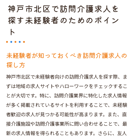
神戸市北区で訪問介護求人を
探す未経験者のためのポイン
ト
未経験者が知っておくべき訪問介護求人の
探し方
神戸市北区で未経験者向けの訪問介護求人を探す際、ま
ずは地域の求人サイトやハローワークをチェックするこ
とが大切です。特に、訪問介護業界に特化した求人情報
が多く掲載されているサイトを利用することで、未経験
者歓迎の求人が見つかる可能性が高まります。また、直
接介護施設や訪問介護事業所に問い合わせることで、最
新の求人情報を得られることもあります。さらに、友人