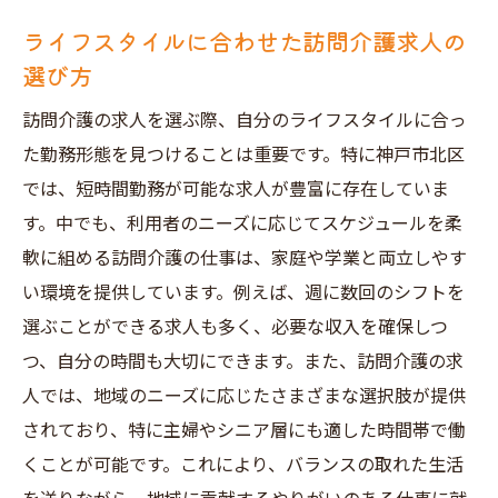
ライフスタイルに合わせた訪問介護求人の
選び方
訪問介護の求人を選ぶ際、自分のライフスタイルに合っ
た勤務形態を見つけることは重要です。特に神戸市北区
では、短時間勤務が可能な求人が豊富に存在していま
す。中でも、利用者のニーズに応じてスケジュールを柔
軟に組める訪問介護の仕事は、家庭や学業と両立しやす
い環境を提供しています。例えば、週に数回のシフトを
選ぶことができる求人も多く、必要な収入を確保しつ
つ、自分の時間も大切にできます。また、訪問介護の求
人では、地域のニーズに応じたさまざまな選択肢が提供
されており、特に主婦やシニア層にも適した時間帯で働
くことが可能です。これにより、バランスの取れた生活