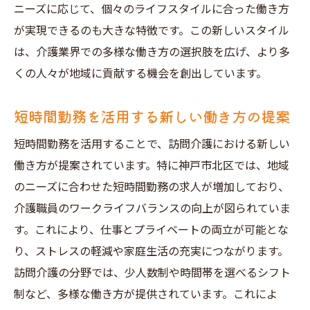
ニーズに応じて、個々のライフスタイルに合った働き方
が実現できるのも大きな特徴です。この新しいスタイル
は、介護業界での多様な働き方の選択肢を広げ、より多
くの人々が地域に貢献する機会を創出しています。
短時間勤務を活用する新しい働き方の提案
短時間勤務を活用することで、訪問介護における新しい
働き方が提案されています。特に神戸市北区では、地域
のニーズに合わせた短時間勤務の求人が増加しており、
介護職員のワークライフバランスの向上が図られていま
す。これにより、仕事とプライベートの両立が可能とな
り、ストレスの軽減や家庭生活の充実につながります。
訪問介護の分野では、少人数制や時間帯を選べるシフト
制など、多様な働き方が提供されています。これによ