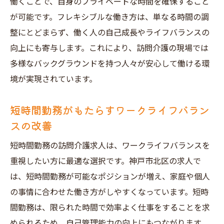
働くことで、自身のプライベートな時間を確保すること
が可能です。フレキシブルな働き方は、単なる時間の調
整にとどまらず、働く人の自己成長やライフバランスの
向上にも寄与します。これにより、訪問介護の現場では
多様なバックグラウンドを持つ人々が安心して働ける環
境が実現されています。
短時間勤務がもたらすワークライフバラン
スの改善
短時間勤務の訪問介護求人は、ワークライフバランスを
重視したい方に最適な選択です。神戸市北区の求人で
は、短時間勤務が可能なポジションが増え、家庭や個人
の事情に合わせた働き方がしやすくなっています。短時
間勤務は、限られた時間で効率よく仕事をすることを求
められるため、自己管理能力の向上にもつながります。