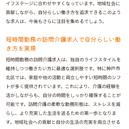
イフステージに合わせやすくなっています。地域社会に
貢献しながら、自分らしい働き方を追求できるこのよう
な求人は、今後もさらに注目を集めるでしょう。
短時間勤務の訪問介護求人で自分らしい働
き方を実現
短時間勤務の訪問介護求人は、独自のライフスタイルを
維持しつつ働きたい方に最適な選択肢です。特に神戸市
北区では、家庭や他の活動と両立しやすい短時間のシフ
トが多く提供されています。これにより、介護の経験を
活かしながらも、自分の時間をしっかり確保することが
可能です。訪問介護の柔軟な勤務形態は、ストレスを減
らし、より充実した生活を送るための第一歩となりま
す。地域社会への貢献と自分の生活の充実を両立させる