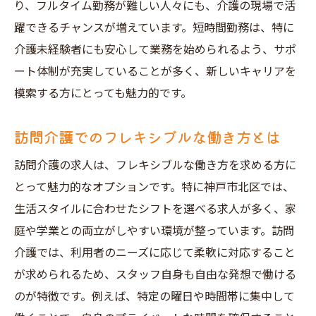
り、フルタイム勤務が難しい人々にも、介護の現場で活
躍できるチャンスが増えています。短時間勤務は、特に
介護未経験者にも安心して業務を始められるよう、サポ
ート体制が充実していることが多く、新しいキャリアを
模索する方にとっても魅力的です。
訪問介護でのフレキシブルな働き方とは
訪問介護の求人は、フレキシブルな働き方を求める方に
とって魅力的なオプションです。特に神戸市北区では、
生活スタイルに合わせたシフトを選べる求人が多く、家
庭や学業との両立がしやすい環境が整っています。訪問
介護では、利用者のニーズに応じて柔軟に対応すること
が求められるため、スタッフ自身も自由な発想で働ける
のが特徴です。例えば、特定の曜日や時間帯に集中して