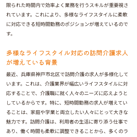
限られた時間内で効率よく業務を行うスキルが重要視さ
れています。これにより、多様なライフスタイルに柔軟
に対応できる短時間勤務のポジションが増えているので
す。
多様なライフスタイル対応の訪問介護求人
が増えている背景
最近、兵庫県神戸市北区で訪問介護の求人が多様化して
います。これは、介護業界が幅広いライフスタイルに対
応することで、介護職に就く人々のニーズに応えようと
しているからです。特に、短時間勤務の求人が増えてい
ることは、家庭や学業と両立したい人々にとって大きな
魅力です。訪問介護は、利用者の生活に寄り添う仕事で
あり、働く時間も柔軟に調整できることから、多くのラ