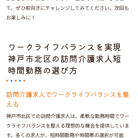
て、ぜひ前向きにチャレンジしてみてください。次回も
お楽しみに！
ワークライフバランスを実現
神戸市北区の訪問介護求人短
時間勤務の選び方
訪問介護求人でワークライフバランスを整
える
神戸市北区での訪問介護求人は、柔軟な勤務時間でワー
クライフバランスを整える理想的な機会を提供していま
す。多くの求人が、短時間勤務や時間帯の選択が可能