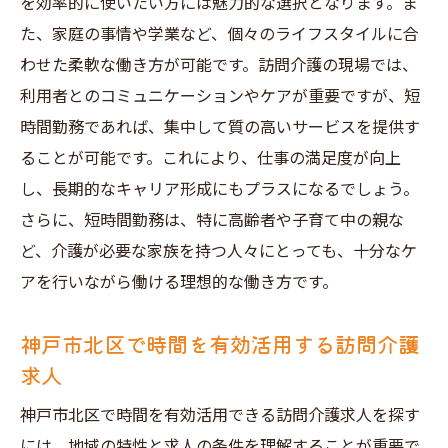
を効率的に使いたい方には魅力的な選択となります。ま
た、家庭の事情や学業など、個々のライフスタイルに合
わせた柔軟な働き方が可能です。訪問介護の現場では、
利用者とのコミュニケーションやケアが重要ですが、短
時間勤務であれば、集中して質の高いサービスを提供す
ることが可能です。これにより、仕事の満足度が向上
し、長期的なキャリア形成にもプラスになるでしょう。
さらに、短時間勤務は、特に高齢者や子育て中の親な
ど、介護が必要な家族を持つ人々にとっても、十分なケ
アを行いながら働ける理想的な働き方です。
神戸市北区で時間を有効活用する訪問介護
求人
神戸市北区で時間を有効活用できる訪問介護求人を探す
には、地域の特性と求人の条件を理解することが重要で