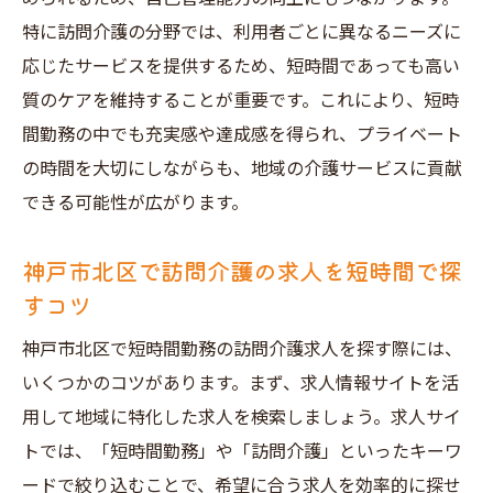
特に訪問介護の分野では、利用者ごとに異なるニーズに
応じたサービスを提供するため、短時間であっても高い
質のケアを維持することが重要です。これにより、短時
間勤務の中でも充実感や達成感を得られ、プライベート
の時間を大切にしながらも、地域の介護サービスに貢献
できる可能性が広がります。
神戸市北区で訪問介護の求人を短時間で探
すコツ
神戸市北区で短時間勤務の訪問介護求人を探す際には、
いくつかのコツがあります。まず、求人情報サイトを活
用して地域に特化した求人を検索しましょう。求人サイ
トでは、「短時間勤務」や「訪問介護」といったキーワ
ードで絞り込むことで、希望に合う求人を効率的に探せ