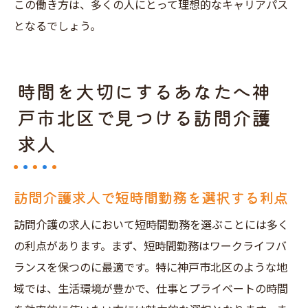
この働き方は、多くの人にとって理想的なキャリアパス
となるでしょう。
時間を大切にするあなたへ神
戸市北区で見つける訪問介護
求人
訪問介護求人で短時間勤務を選択する利点
訪問介護の求人において短時間勤務を選ぶことには多く
の利点があります。まず、短時間勤務はワークライフバ
ランスを保つのに最適です。特に神戸市北区のような地
域では、生活環境が豊かで、仕事とプライベートの時間