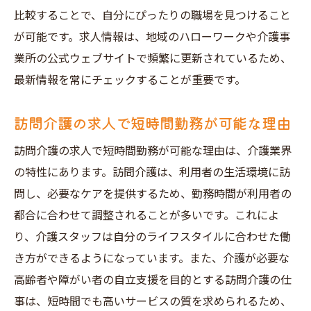
比較することで、自分にぴったりの職場を見つけること
が可能です。求人情報は、地域のハローワークや介護事
業所の公式ウェブサイトで頻繁に更新されているため、
最新情報を常にチェックすることが重要です。
訪問介護の求人で短時間勤務が可能な理由
訪問介護の求人で短時間勤務が可能な理由は、介護業界
の特性にあります。訪問介護は、利用者の生活環境に訪
問し、必要なケアを提供するため、勤務時間が利用者の
都合に合わせて調整されることが多いです。これによ
り、介護スタッフは自分のライフスタイルに合わせた働
き方ができるようになっています。また、介護が必要な
高齢者や障がい者の自立支援を目的とする訪問介護の仕
事は、短時間でも高いサービスの質を求められるため、