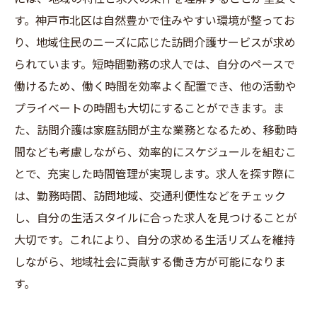
す。神戸市北区は自然豊かで住みやすい環境が整ってお
り、地域住民のニーズに応じた訪問介護サービスが求め
られています。短時間勤務の求人では、自分のペースで
働けるため、働く時間を効率よく配置でき、他の活動や
プライベートの時間も大切にすることができます。ま
た、訪問介護は家庭訪問が主な業務となるため、移動時
間なども考慮しながら、効率的にスケジュールを組むこ
とで、充実した時間管理が実現します。求人を探す際に
は、勤務時間、訪問地域、交通利便性などをチェック
し、自分の生活スタイルに合った求人を見つけることが
大切です。これにより、自分の求める生活リズムを維持
しながら、地域社会に貢献する働き方が可能になりま
す。