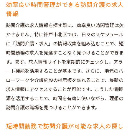
効率良い時間管理ができる訪問介護の求人
情報
訪問介護の求人情報を探す際に、効率良い時間管理は欠
かせません。特に神戸市北区では、日々のスケジュール
に「訪問介護・求人」の情報収集を組み込むことで、短
時間勤務の求人を見逃すことなく見つけることができま
す。まず、求人情報サイトを定期的にチェックし、アラ
ート機能を活用することが基本です。さらに、地元のハ
ローワークや介護施設の掲示板を訪れることで、最新の
求人情報にアクセスすることが可能です。こうした情報
源を活用することで、時間を有効に使いながら、理想の
訪問介護の職場を見つけることができます。
短時間勤務で訪問介護が可能な求人の探し