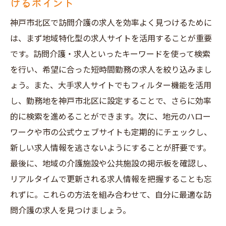
けるポイント
神戸市北区で訪問介護の求人を効率よく見つけるために
は、まず地域特化型の求人サイトを活用することが重要
です。訪問介護・求人といったキーワードを使って検索
を行い、希望に合った短時間勤務の求人を絞り込みまし
ょう。また、大手求人サイトでもフィルター機能を活用
し、勤務地を神戸市北区に設定することで、さらに効率
的に検索を進めることができます。次に、地元のハロー
ワークや市の公式ウェブサイトも定期的にチェックし、
新しい求人情報を逃さないようにすることが肝要です。
最後に、地域の介護施設や公共施設の掲示板を確認し、
リアルタイムで更新される求人情報を把握することも忘
れずに。これらの方法を組み合わせて、自分に最適な訪
問介護の求人を見つけましょう。