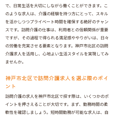
で、日常生活を大切にしながら働くことができます。こ
のような求人は、介護の経験を持つ方にとって、スキル
を活かしつつプライベート時間を確保する絶好のチャン
スです。訪問介護の仕事は、利用者との信頼関係が重要
ですが、その過程で得られる満足感ややりがいは、日々
の労働を充実させる要素となります。神戸市北区の訪問
介護求人を活用し、心地よい生活スタイルを実現してみ
ませんか。
神戸市北区で訪問介護求人を選ぶ際のポイ
ント
訪問介護の求人を神戸市北区で探す際は、いくつかのポ
イントを押さえることが大切です。まず、勤務時間の柔
軟性を確認しましょう。短時間勤務が可能な求人は、自