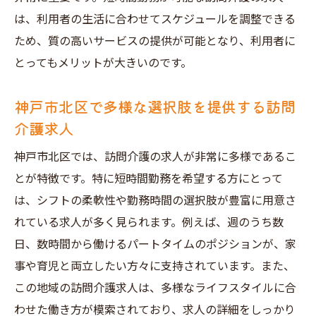
は、利用者の生活に合わせてスケジュールを調整できる
ため、質の高いサービスの提供が可能となり、利用者に
とってもメリットが大きいのです。
神戸市北区で多様な選択肢を提供する訪問
介護求人
神戸市北区では、訪問介護の求人が非常に多様であるこ
とが特徴です。特に短時間勤務を希望する方にとって
は、シフトの柔軟性や勤務時間の選択肢が豊富に用意さ
れている求人が多く見られます。例えば、週のうち数
日、数時間から働けるパートタイムのポジションが、家
事や育児と両立したい方々に支持されています。また、
この地域の訪問介護求人は、多様なライフスタイルに合
わせた働き方が模索されており、求人の詳細をしっかり