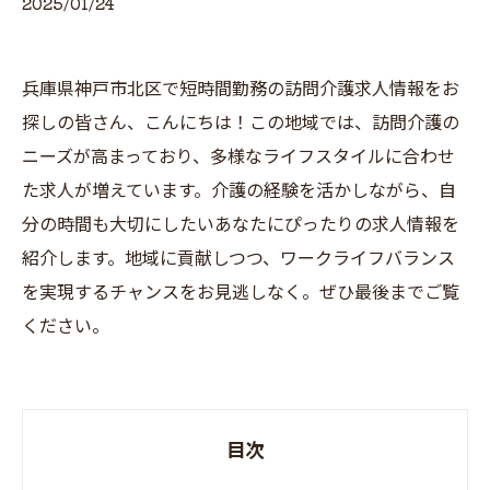
2025/01/24
兵庫県神戸市北区で短時間勤務の訪問介護求人情報をお
探しの皆さん、こんにちは！この地域では、訪問介護の
ニーズが高まっており、多様なライフスタイルに合わせ
た求人が増えています。介護の経験を活かしながら、自
分の時間も大切にしたいあなたにぴったりの求人情報を
紹介します。地域に貢献しつつ、ワークライフバランス
を実現するチャンスをお見逃しなく。ぜひ最後までご覧
ください。
目次