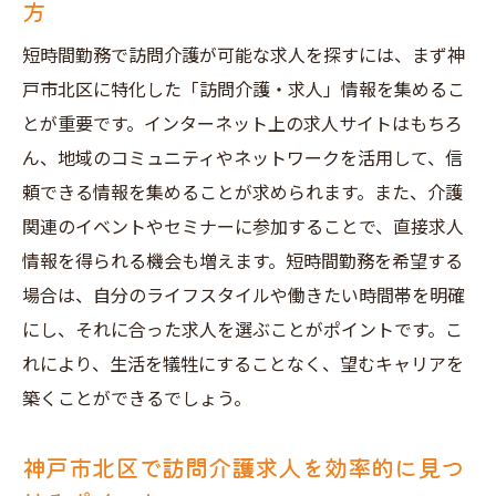
方
短時間勤務で訪問介護が可能な求人を探すには、まず神
戸市北区に特化した「訪問介護・求人」情報を集めるこ
とが重要です。インターネット上の求人サイトはもちろ
ん、地域のコミュニティやネットワークを活用して、信
頼できる情報を集めることが求められます。また、介護
関連のイベントやセミナーに参加することで、直接求人
情報を得られる機会も増えます。短時間勤務を希望する
場合は、自分のライフスタイルや働きたい時間帯を明確
にし、それに合った求人を選ぶことがポイントです。こ
れにより、生活を犠牲にすることなく、望むキャリアを
築くことができるでしょう。
神戸市北区で訪問介護求人を効率的に見つ