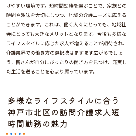
けやすい環境です。短時間勤務を選ぶことで、家族との
時間や趣味を大切にしつつ、地域の介護ニーズに応える
ことができます。これは、働く人々にとっても、地域社
会にとっても大きなメリットとなります。今後も多様な
ライフスタイルに応じた求人が増えることが期待され、
介護業界での働き方の選択肢はますます広がるでしょ
う。皆さんが自分にぴったりの働き方を見つけ、充実し
た生活を送ることを心より願っています。
多様なライフスタイルに合う
神戸市北区の訪問介護求人短
時間勤務の魅力