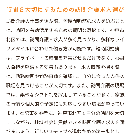
時間を大切にするための訪問介護求人選び
訪問介護の仕事を選ぶ際、短時間勤務の求人を選ぶこと
は、時間を有効活用するための賢明な選択です。神戸市
北区では、訪問介護・求人が多く見つかり、多様なライ
フスタイルに合わせた働き方が可能です。短時間勤務
は、プライベートの時間を充実させるだけでなく、心身
の負担を軽減する効果もあります。求人情報を探す際
は、勤務時間や勤務日数を確認し、自分に合った条件の
職場を見つけることが大切です。また、訪問介護の現場
では、柔軟なシフト制を採用していることが多く、家族
の事情や個人的な予定にも対応しやすい環境が整ってい
ます。本記事を参考に、神戸市北区で自分の時間を大切
にしながら、地域社会に貢献できる訪問介護の求人を選
びましょう。新しいステップへ進むための第一歩とし