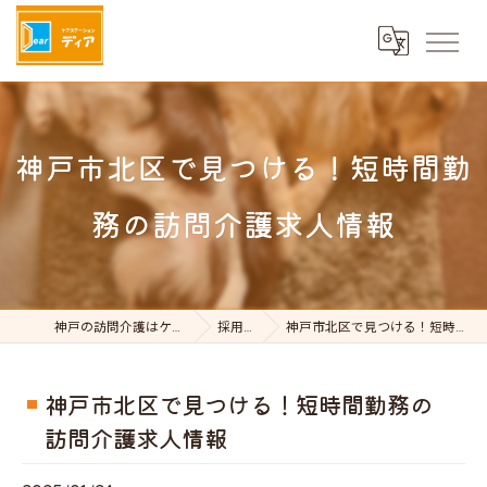
神戸市北区で見つける！短時間勤
務の訪問介護求人情報
神戸の訪問介護はケアステーションDear
採用ブログ
神戸市北区で見つける！短時間勤務の訪問介護求人情報
神戸市北区で見つける！短時間勤務の
訪問介護求人情報