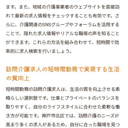
ます。また、地域の介護事業者のウェブサイトを直接訪
れて最新の求人情報をチェックすることも有効です。さ
らに、介護関連のSNSグループやフォーラムを活用する
ことで、隠れた求人情報やリアルな職場の声を知ること
ができます。これらの方法を組み合わせて、短時間で効
率的に求人検索を行いましょう。
訪問介護求人の短時間勤務で実現する生活
の質向上
短時間勤務の訪問介護求人は、生活の質を向上させる素
晴らしい選択肢です。仕事とプライベートのバランスを
取りやすく、自分のライフスタイルに合わせた柔軟な働
き方が可能です。神戸市北区では、訪問介護のニーズが
高まり多くの求人があるため、自分に合った職場を見つ