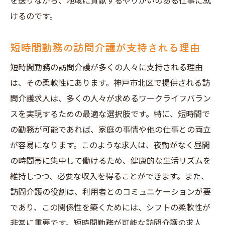
を送りながら、地域に貢献するやりがいのある仕事に就
けるのです。
短時間勤務の訪問介護が支持される理由
短時間勤務の訪問介護が多くの人々に支持される理由
は、その柔軟性にあります。神戸市北区で提供される訪
問介護求人は、多くの人々が求めるワークライフバラン
スを実現するための最適な選択肢です。特に、短時間で
の勤務が可能であれば、家庭の事情や他の仕事との両立
が容易になります。このような求人は、夜勤がなく昼間
の時間帯に集中して働けるため、健康的な生活リズムを
維持しつつ、必要な収入を得ることができます。また、
訪問介護の役割は、利用者とのコミュニケーションが要
であり、この関係性を築くためには、シフトの柔軟性が
非常に重要です。短時間勤務が可能な訪問介護の求人