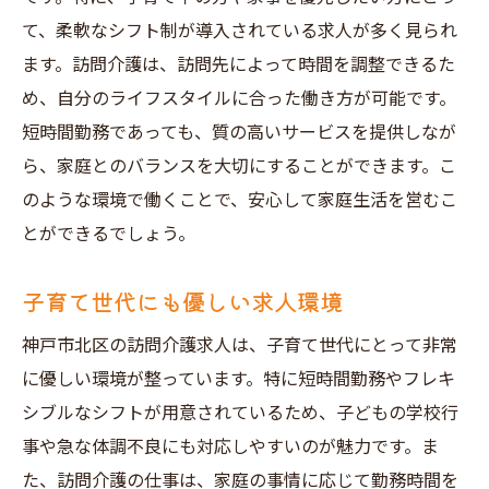
て、柔軟なシフト制が導入されている求人が多く見られ
ます。訪問介護は、訪問先によって時間を調整できるた
め、自分のライフスタイルに合った働き方が可能です。
短時間勤務であっても、質の高いサービスを提供しなが
ら、家庭とのバランスを大切にすることができます。こ
のような環境で働くことで、安心して家庭生活を営むこ
とができるでしょう。
子育て世代にも優しい求人環境
神戸市北区の訪問介護求人は、子育て世代にとって非常
に優しい環境が整っています。特に短時間勤務やフレキ
シブルなシフトが用意されているため、子どもの学校行
事や急な体調不良にも対応しやすいのが魅力です。ま
た、訪問介護の仕事は、家庭の事情に応じて勤務時間を