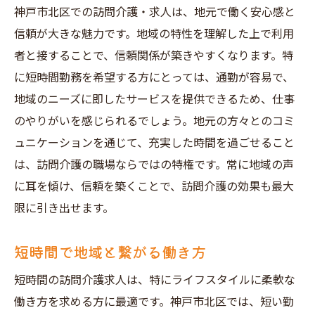
神戸市北区での訪問介護・求人は、地元で働く安心感と
信頼が大きな魅力です。地域の特性を理解した上で利用
者と接することで、信頼関係が築きやすくなります。特
に短時間勤務を希望する方にとっては、通勤が容易で、
地域のニーズに即したサービスを提供できるため、仕事
のやりがいを感じられるでしょう。地元の方々とのコミ
ュニケーションを通じて、充実した時間を過ごせること
は、訪問介護の職場ならではの特権です。常に地域の声
に耳を傾け、信頼を築くことで、訪問介護の効果も最大
限に引き出せます。
短時間で地域と繋がる働き方
短時間の訪問介護求人は、特にライフスタイルに柔軟な
働き方を求める方に最適です。神戸市北区では、短い勤