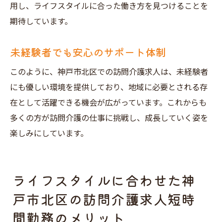
用し、ライフスタイルに合った働き方を見つけることを
期待しています。
未経験者でも安心のサポート体制
このように、神戸市北区での訪問介護求人は、未経験者
にも優しい環境を提供しており、地域に必要とされる存
在として活躍できる機会が広がっています。これからも
多くの方が訪問介護の仕事に挑戦し、成長していく姿を
楽しみにしています。
ライフスタイルに合わせた神
戸市北区の訪問介護求人短時
間勤務のメリット