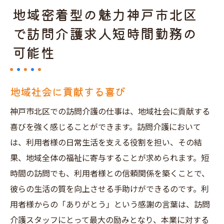
地域密着型の魅力神戸市北区
で訪問介護求人短時間勤務の
可能性
地域社会に貢献する喜び
神戸市北区での訪問介護の仕事は、地域社会に貢献する
喜びを強く感じることができます。訪問介護において
は、利用者様の日常生活を支える役割を担い、その結
果、地域全体の福祉に寄与することが求められます。短
時間の訪問でも、利用者様との信頼関係を築くことで、
彼らの生活の質を向上させる手助けができるのです。利
用者様からの「ありがとう」という感謝の言葉は、訪問
介護スタッフにとって最大の励みとなり、本業に対する