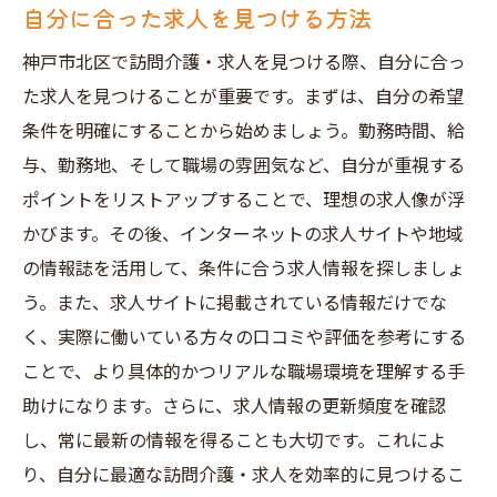
自分に合った求人を見つける方法
神戸市北区で訪問介護・求人を見つける際、自分に合っ
た求人を見つけることが重要です。まずは、自分の希望
条件を明確にすることから始めましょう。勤務時間、給
与、勤務地、そして職場の雰囲気など、自分が重視する
ポイントをリストアップすることで、理想の求人像が浮
かびます。その後、インターネットの求人サイトや地域
の情報誌を活用して、条件に合う求人情報を探しましょ
う。また、求人サイトに掲載されている情報だけでな
く、実際に働いている方々の口コミや評価を参考にする
ことで、より具体的かつリアルな職場環境を理解する手
助けになります。さらに、求人情報の更新頻度を確認
し、常に最新の情報を得ることも大切です。これによ
り、自分に最適な訪問介護・求人を効率的に見つけるこ