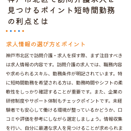
見つけるポイント短時間勤務
の利点とは
求人情報の選び方とポイント
神戸市北区で訪問介護・求人を探す際、まず注目すべき
は求人情報の内容です。訪問介護の求人では、職務内容
や求められるスキル、勤務条件が明記されています。特
に短時間勤務を希望される方は、勤務時間やシフトの柔
軟性をしっかり確認することが重要です。また、企業の
研修制度やサポート体制もチェックポイントです。未経
験者でも安心して働ける環境が整っているかどうか、口
コミや評価を参考にしながら選定しましょう。情報収集
を行い、自分に最適な求人を見つけることが求められま