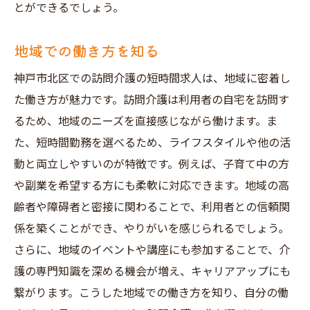
とができるでしょう。
地域での働き方を知る
神戸市北区での訪問介護の短時間求人は、地域に密着し
た働き方が魅力です。訪問介護は利用者の自宅を訪問す
るため、地域のニーズを直接感じながら働けます。ま
た、短時間勤務を選べるため、ライフスタイルや他の活
動と両立しやすいのが特徴です。例えば、子育て中の方
や副業を希望する方にも柔軟に対応できます。地域の高
齢者や障碍者と密接に関わることで、利用者との信頼関
係を築くことができ、やりがいを感じられるでしょう。
さらに、地域のイベントや講座にも参加することで、介
護の専門知識を深める機会が増え、キャリアアップにも
繋がります。こうした地域での働き方を知り、自分の働