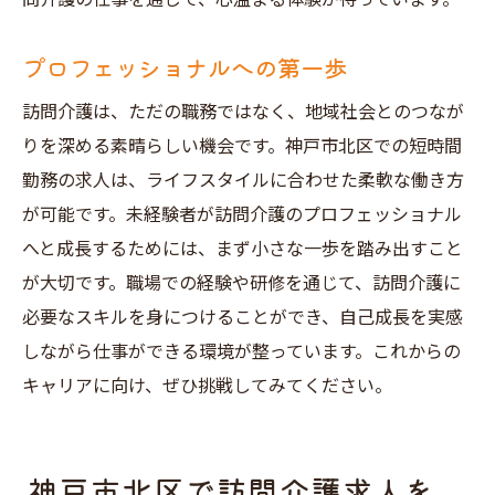
プロフェッショナルへの第一歩
訪問介護は、ただの職務ではなく、地域社会とのつなが
りを深める素晴らしい機会です。神戸市北区での短時間
勤務の求人は、ライフスタイルに合わせた柔軟な働き方
が可能です。未経験者が訪問介護のプロフェッショナル
へと成長するためには、まず小さな一歩を踏み出すこと
が大切です。職場での経験や研修を通じて、訪問介護に
必要なスキルを身につけることができ、自己成長を実感
しながら仕事ができる環境が整っています。これからの
キャリアに向け、ぜひ挑戦してみてください。
神戸市北区で訪問介護求人を