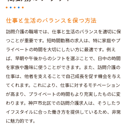
仕事と生活のバランスを保つ方法
訪問介護の職場では、仕事と生活のバランスを適切に保
つことが重要です。短時間勤務の求人は、特に家庭やプ
ライベートの時間を大切にしたい方に最適です。例え
ば、早朝や午後からのシフトを選ぶことで、日中の時間
を家族や趣味に使うことができます。また、訪問介護の
仕事は、他者を支えることで自己成長を促す機会を与え
てくれます。これにより、仕事に対するモチベーション
が高まり、プライベートの時間もより充実したものに変
わります。神戸市北区での訪問介護求人は、そうしたラ
イフスタイルに合った働き方を提供しているため、非常
に魅力的です。