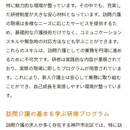
特に魅力的な環境が整っています。その中でも、充実し
た研修制度が大きな安心材料となっています。訪問介護
の現場は多様なニーズに応じたサービスを提供するた
め、基礎的な介護技術だけでなく、コミュニケーション
スキルや緊急時の対応方法なども学ぶことができます。
これらのスキルは、訪問介護としての業務を円滑に進め
るために不可欠です。研修は実践的な内容が重視されて
おり、実際の現場に即したプログラムが用意されていま
す。これにより、新人介護士は安心して業務に取り組む
ことができ、自己成長を実感しやすい環境が整っていま
す。
訪問介護の基本を学ぶ研修プログラム
訪問介護の求人が多く存在する神戸市北区では、特に訪