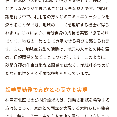
神戸市北区での短時間訪問介護求人を通じて、地域社会
とのつながりが生まれることは大きな魅力です。訪問介
護を行う中で、利用者の方々とのコミュニケーションを
深めることができ、地域のニーズを理解する機会が得ら
れます。これにより、自分自身の成長を実感できるだけ
でなく、地域の一員として貢献できる喜びも感じられま
す。また、地域密着型の活動は、地元の人々との絆を深
め、信頼関係を築くことにつながります。このように、
訪問介護の仕事は単なる職業ではなく、地域社会での新
たな可能性を開く重要な役割を担っています。
短時間勤務で家庭との両立を実現
神戸市北区での訪問介護求人は、短時間勤務を希望する
方々にとって、家庭との両立を実現する素晴らしい機会
です。特に、子育て中の方や家事を優先したい方にとっ