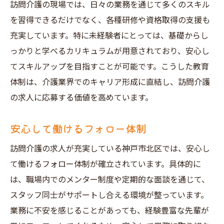
訪問介護の現場では、日々の業務を通じて多くのスキル
を習得できるだけでなく、各種研修や資格取得の支援も
充実しています。特に未経験者にとっては、基礎からし
っかりと学べるカリキュラムが用意されており、安心し
てスキルアップを目指すことが可能です。こうした教育
体制は、介護業界でのキャリア形成に直結し、訪問介護
の求人に応募する価値を高めています。
安心して働けるフォロー体制
訪問介護の求人が充実している神戸市北区では、安心し
て働けるフォロー体制が確立されています。具体的に
は、職場内でのメンター制度や定期的な面談を通じて、
スタッフ同士がサポートし合える環境が整っています。
業務に不安を感じることがあっても、経験豊富な先輩が