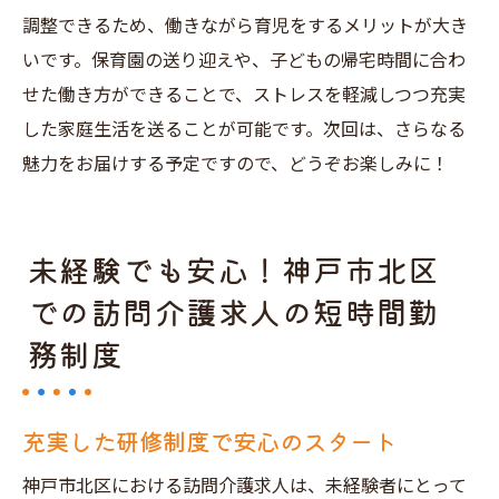
調整できるため、働きながら育児をするメリットが大き
いです。保育園の送り迎えや、子どもの帰宅時間に合わ
せた働き方ができることで、ストレスを軽減しつつ充実
した家庭生活を送ることが可能です。次回は、さらなる
魅力をお届けする予定ですので、どうぞお楽しみに！
未経験でも安心！神戸市北区
での訪問介護求人の短時間勤
務制度
充実した研修制度で安心のスタート
神戸市北区における訪問介護求人は、未経験者にとって