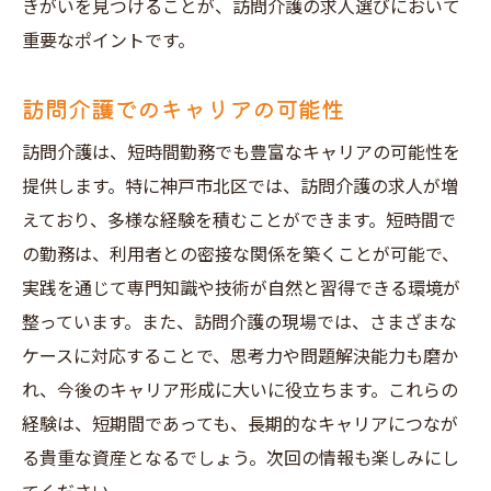
きがいを見つけることが、訪問介護の求人選びにおいて
重要なポイントです。
訪問介護でのキャリアの可能性
訪問介護は、短時間勤務でも豊富なキャリアの可能性を
提供します。特に神戸市北区では、訪問介護の求人が増
えており、多様な経験を積むことができます。短時間で
の勤務は、利用者との密接な関係を築くことが可能で、
実践を通じて専門知識や技術が自然と習得できる環境が
整っています。また、訪問介護の現場では、さまざまな
ケースに対応することで、思考力や問題解決能力も磨か
れ、今後のキャリア形成に大いに役立ちます。これらの
経験は、短期間であっても、長期的なキャリアにつなが
る貴重な資産となるでしょう。次回の情報も楽しみにし