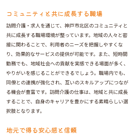
コミュニティと共に成長する職場
訪問介護・求人を通じて、神戸市北区のコミュニティと
共に成長する職場環境が整っています。地域の人々と密
接に関わることで、利用者のニーズを把握しやすくな
り、効果的なサービスの提供が可能です。また、短時間
勤務でも、地域社会への貢献を実感できる場面が多く、
やりがいを感じることができるでしょう。職場内でも、
同僚との連携が強化され、互いのスキルアップにつなが
る機会が豊富です。訪問介護の仕事は、地域と共に成長
することで、自身のキャリアを豊かにする素晴らしい選
択肢となります。
地元で得る安心感と信頼