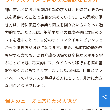
神戸市北区における訪問介護の求人は、短時間勤務の形
式を提供することで注目を集めています。この柔軟な働
き方は、特に家庭や学業と両立を図りたい方にとって魅
力的です。たとえば、午前中だけの勤務や週に数日のシ
フトを選ぶことで、自分のライフスタイルにピッタリと
合った働き方が可能になります。また、短時間の勤務を
希望する方でも、訪問介護の現場では多様なスキルを学
ぶことができ、将来的にフルタイムへと移行する際の基
盤を築くこともできます。こうした環境は、仕事とプラ
イベートのバランスを重視する方にとって、非常に大き
な利点となるでしょう。
個人のニーズに応じた求人選び