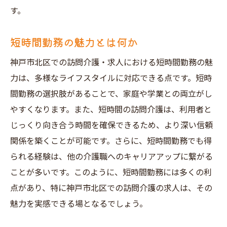
す。
短時間勤務の魅力とは何か
神戸市北区での訪問介護・求人における短時間勤務の魅
力は、多様なライフスタイルに対応できる点です。短時
間勤務の選択肢があることで、家庭や学業との両立がし
やすくなります。また、短時間の訪問介護は、利用者と
じっくり向き合う時間を確保できるため、より深い信頼
関係を築くことが可能です。さらに、短時間勤務でも得
られる経験は、他の介護職へのキャリアアップに繋がる
ことが多いです。このように、短時間勤務には多くの利
点があり、特に神戸市北区での訪問介護の求人は、その
魅力を実感できる場となるでしょう。