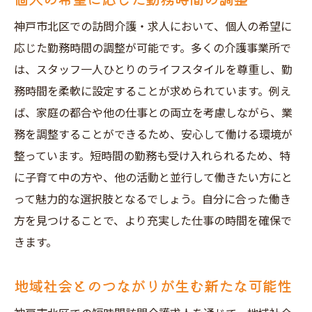
神戸市北区での訪問介護・求人において、個人の希望に
応じた勤務時間の調整が可能です。多くの介護事業所で
は、スタッフ一人ひとりのライフスタイルを尊重し、勤
務時間を柔軟に設定することが求められています。例え
ば、家庭の都合や他の仕事との両立を考慮しながら、業
務を調整することができるため、安心して働ける環境が
整っています。短時間の勤務も受け入れられるため、特
に子育て中の方や、他の活動と並行して働きたい方にと
って魅力的な選択肢となるでしょう。自分に合った働き
方を見つけることで、より充実した仕事の時間を確保で
きます。
地域社会とのつながりが生む新たな可能性