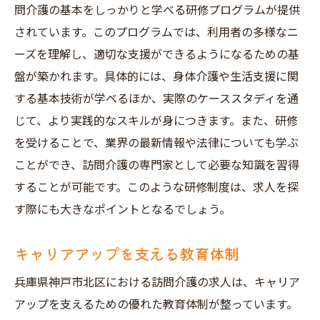
問介護の基本をしっかりと学べる研修プログラムが提供
されています。このプログラムでは、利用者の多様なニ
ーズを理解し、適切な支援ができるようになるための基
盤が築かれます。具体的には、身体介護や生活支援に関
する基本技術が学べるほか、実際のケーススタディを通
じて、より実践的なスキルが身につきます。また、研修
を受けることで、業界の最新情報や法律についても学ぶ
ことができ、訪問介護の専門家として必要な知識を習得
することが可能です。このような研修制度は、求人を探
す際にも大きなポイントとなるでしょう。
キャリアアップを支える教育体制
兵庫県神戸市北区における訪問介護の求人は、キャリア
アップを支えるための優れた教育体制が整っています。