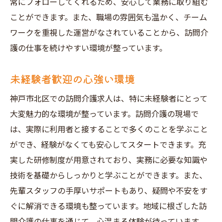
常にフォローしてくれるため、安心して業務に取り組む
ことができます。また、職場の雰囲気も温かく、チーム
ワークを重視した運営がなされていることから、訪問介
護の仕事を続けやすい環境が整っています。
未経験者歓迎の心強い環境
神戸市北区での訪問介護求人は、特に未経験者にとって
大変魅力的な環境が整っています。訪問介護の現場で
は、実際に利用者と接することで多くのことを学ぶこと
ができ、経験がなくても安心してスタートできます。充
実した研修制度が用意されており、実務に必要な知識や
技術を基礎からしっかりと学ぶことができます。また、
先輩スタッフの手厚いサポートもあり、疑問や不安をす
ぐに解消できる環境も整っています。地域に根ざした訪
問介護の仕事を通じて、心温まる体験が待っています。