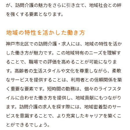
が、訪問介護の魅力をさらに引き立て、地域社会との絆
を強くする要素となります。
地域の特性を活かした働き方
神戸市北区での訪問介護・求人には、地域の特性を活か
した働き方が魅力です。この地域特有のニーズを理解す
ることで、職場での評価を高めることが可能になりま
す。高齢者の生活スタイルや文化を尊重しながら、柔軟
なサービスを提供することは、利用者との信頼関係を築
く重要な要素です。短時間の勤務は、個々のライフスタ
イルに合わせた働き方を提供し、地域貢献にもつながり
ます。訪問介護の求人を探す際には、地域密着型のサー
ビスを意識することで、より充実したキャリアを築くこ
とができるでしょう。