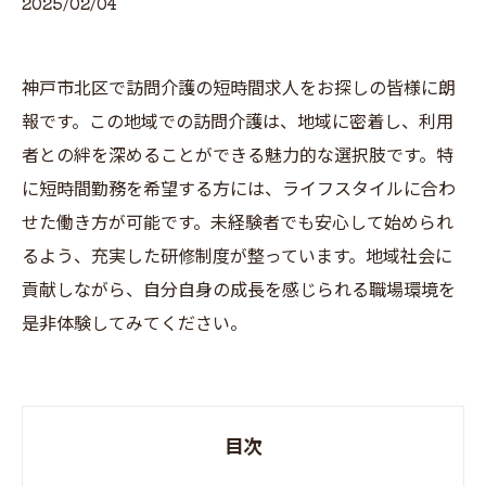
2025/02/04
神戸市北区で訪問介護の短時間求人をお探しの皆様に朗
報です。この地域での訪問介護は、地域に密着し、利用
者との絆を深めることができる魅力的な選択肢です。特
に短時間勤務を希望する方には、ライフスタイルに合わ
せた働き方が可能です。未経験者でも安心して始められ
るよう、充実した研修制度が整っています。地域社会に
貢献しながら、自分自身の成長を感じられる職場環境を
是非体験してみてください。
目次