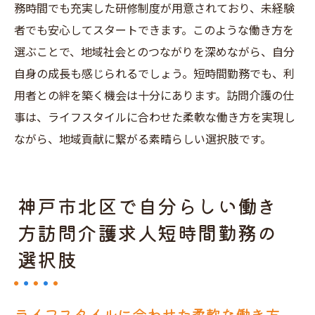
務時間でも充実した研修制度が用意されており、未経験
者でも安心してスタートできます。このような働き方を
選ぶことで、地域社会とのつながりを深めながら、自分
自身の成長も感じられるでしょう。短時間勤務でも、利
用者との絆を築く機会は十分にあります。訪問介護の仕
事は、ライフスタイルに合わせた柔軟な働き方を実現し
ながら、地域貢献に繋がる素晴らしい選択肢です。
神戸市北区で自分らしい働き
方訪問介護求人短時間勤務の
選択肢
ライフスタイルに合わせた柔軟な働き方