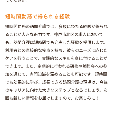
てください。
短時間勤務で得られる経験
短時間勤務の訪問介護では、多岐にわたる経験が得られ
ることが大きな魅力です。神戸市北区の求人において
も、訪問介護は短時間でも充実した経験を提供します。
利用者との直接的な接点を持ち、彼らのニーズに応じた
ケアを行うことで、実践的なスキルを身に付けることが
できます。また、定期的に行われる研修や勉強会への参
加を通じて、専門知識を深めることも可能です。短時間
でも効果的に学び、成長できる訪問介護の現場は、今後
のキャリアに向けた大きなステップとなるでしょう。次
回も新しい情報をお届けしますので、お楽しみに！