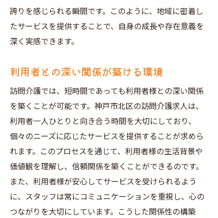
誇りを感じられる瞬間です。このように、地域に密着し
たサービスを提供することで、自身の成長や存在意義を
深く実感できます。
利用者との深い関係が築ける環境
訪問介護では、短時間であっても利用者様との深い関係
を築くことが可能です。神戸市北区の訪問介護求人は、
利用者一人ひとりと向き合う時間を大切にしており、
個々のニーズに応じたサービスを提供することが求めら
れます。このプロセスを通じて、利用者様の生活背景や
価値観を理解し、信頼関係を築くことができるのです。
また、利用者様が安心してサービスを受けられるよう
に、スタッフは常にコミュニケーションを重視し、心の
つながりを大切にしています。こうした関係性の構築