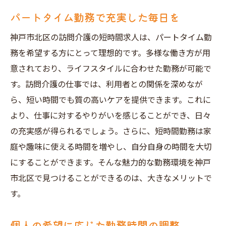
パートタイム勤務で充実した毎日を
神戸市北区の訪問介護の短時間求人は、パートタイム勤
務を希望する方にとって理想的です。多様な働き方が用
意されており、ライフスタイルに合わせた勤務が可能で
す。訪問介護の仕事では、利用者との関係を深めなが
ら、短い時間でも質の高いケアを提供できます。これに
より、仕事に対するやりがいを感じることができ、日々
の充実感が得られるでしょう。さらに、短時間勤務は家
庭や趣味に使える時間を増やし、自分自身の時間を大切
にすることができます。そんな魅力的な勤務環境を神戸
市北区で見つけることができるのは、大きなメリットで
す。
個人の希望に応じた勤務時間の調整