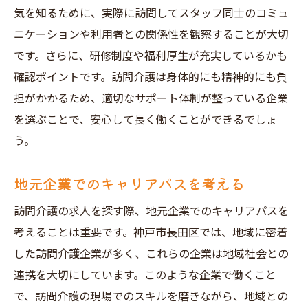
気を知るために、実際に訪問してスタッフ同士のコミュ
ニケーションや利用者との関係性を観察することが大切
です。さらに、研修制度や福利厚生が充実しているかも
確認ポイントです。訪問介護は身体的にも精神的にも負
担がかかるため、適切なサポート体制が整っている企業
を選ぶことで、安心して長く働くことができるでしょ
う。
地元企業でのキャリアパスを考える
訪問介護の求人を探す際、地元企業でのキャリアパスを
考えることは重要です。神戸市長田区では、地域に密着
した訪問介護企業が多く、これらの企業は地域社会との
連携を大切にしています。このような企業で働くこと
で、訪問介護の現場でのスキルを磨きながら、地域との