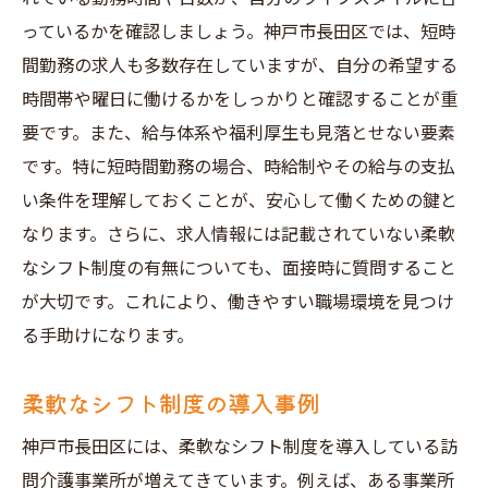
っているかを確認しましょう。神戸市長田区では、短時
間勤務の求人も多数存在していますが、自分の希望する
時間帯や曜日に働けるかをしっかりと確認することが重
要です。また、給与体系や福利厚生も見落とせない要素
です。特に短時間勤務の場合、時給制やその給与の支払
い条件を理解しておくことが、安心して働くための鍵と
なります。さらに、求人情報には記載されていない柔軟
なシフト制度の有無についても、面接時に質問すること
が大切です。これにより、働きやすい職場環境を見つけ
る手助けになります。
柔軟なシフト制度の導入事例
神戸市長田区には、柔軟なシフト制度を導入している訪
問介護事業所が増えてきています。例えば、ある事業所