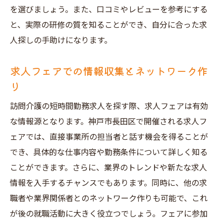
を選びましょう。また、口コミやレビューを参考にする
と、実際の研修の質を知ることができ、自分に合った求
人探しの手助けになります。
求人フェアでの情報収集とネットワーク作
り
訪問介護の短時間勤務求人を探す際、求人フェアは有効
な情報源となります。神戸市長田区で開催される求人フ
ェアでは、直接事業所の担当者と話す機会を得ることが
でき、具体的な仕事内容や勤務条件について詳しく知る
ことができます。さらに、業界のトレンドや新たな求人
情報を入手するチャンスでもあります。同時に、他の求
職者や業界関係者とのネットワーク作りも可能で、これ
が後の就職活動に大きく役立つでしょう。フェアに参加