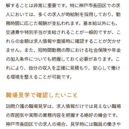
解することは非常に重要です。特に神戸市長田区での求
人においては、多くの求人が時給制を採用しており、勤
務時間に応じた報酬が支払われます。基本給以外にも、
交通費や特別手当が支給されることが一般的ですが、こ
れらの金額は求人情報や面接時に確認することが欠かせ
ません。また、短時間勤務の際における社会保険や年金
の加入条件についても把握しておく必要があります。こ
れにより、自分の収入を正確に見積もり、安心して働け
る環境を整えることが可能です。
職場見学で確認したいこと
訪問介護の職場見学は、求人情報だけでは見えない職場
の雰囲気や実際の業務内容を把握する絶好の機会です。
神戸市長田区での求人の場合、見学時には職員の働きや