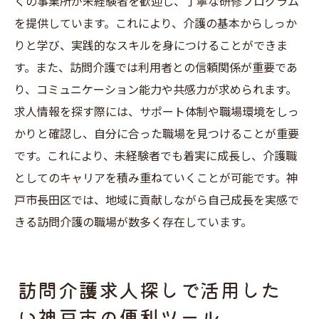
くの事業所が未経験者を歓迎し、丁寧な研修プログラム
を提供しています。これにより、介護の基本からしっか
りと学び、実践的なスキルを身につけることができま
す。また、訪問介護では利用者との信頼関係が重要であ
り、コミュニケーション能力や共感力が求められます。
求人情報を探す際には、サポート体制や職場環境をしっ
かりと確認し、自分に合った職場を見つけることが重要
です。これにより、未経験者でも着実に成長し、介護職
としてのキャリアを積み重ねていくことが可能です。神
戸市長田区では、地域に貢献しながら自己成長を実感で
きる訪問介護の職場が数多く存在しています。
訪問介護求人探しで活用した
い神戸市の便利ツール