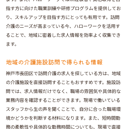
指す方に向けた職業訓練や研修プログラムを提供してお
り、スキルアップを目指す方にとっても有用です。訪問
介護のニーズが高まっている今、ハローワークを活用す
ることで、地域に密着した求人情報を効率よく収集でき
ます。
地域の介護施設訪問で得られる情報
神戸市長田区で訪問介護の求人を探している方は、地域
の介護施設を直接訪問することもおすすめです。施設訪
問では、求人情報だけでなく、職場の雰囲気や具体的な
業務内容を確認することができます。現場で働いている
スタッフから生の声を聞くことで、自分に合った職場環
境かどうかを判断する材料になります。また、短時間勤
務の柔軟性や具体的な勤務時間についても、現場で直接