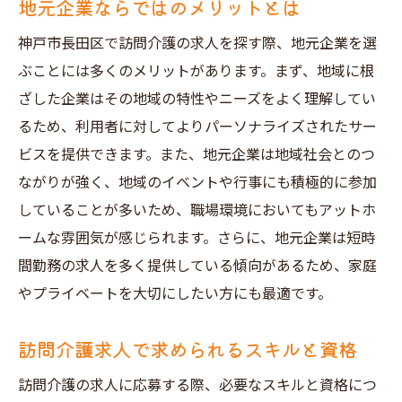
地元企業ならではのメリットとは
神戸市長田区で訪問介護の求人を探す際、地元企業を選
ぶことには多くのメリットがあります。まず、地域に根
ざした企業はその地域の特性やニーズをよく理解してい
るため、利用者に対してよりパーソナライズされたサー
ビスを提供できます。また、地元企業は地域社会とのつ
ながりが強く、地域のイベントや行事にも積極的に参加
していることが多いため、職場環境においてもアットホ
ームな雰囲気が感じられます。さらに、地元企業は短時
間勤務の求人を多く提供している傾向があるため、家庭
やプライベートを大切にしたい方にも最適です。
訪問介護求人で求められるスキルと資格
訪問介護の求人に応募する際、必要なスキルと資格につ