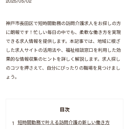
2025/05/02
神戸市長田区で短時間勤務の訪問介護求人をお探しの方
に朗報です！忙しい毎日の中でも、柔軟な働き方を実現
できる求人情報を提供します。本記事では、地域に根ざ
した求人サイトの活用法や、福祉相談窓口を利用した効
果的な情報収集のヒントを詳しく解説します。求人探し
のコツを押さえて、自分にぴったりの職場を見つけまし
ょう。
目次
短時間勤務で叶える訪問介護の新しい働き方