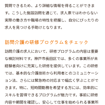
質問できるため、より詳細な情報を得ることができま
す。こうした施設訪問を通じて、求人票ではわからない
実際の働き方や職場の特性を把握し、自分にぴったりの
求人を見つける手助けとなります。
訪問介護の研修プログラムをチェック
訪問介護の求人において、研修プログラムの内容は重要
な検討材料です。神戸市長田区では、多くの事業所が未
経験者向けに充実した研修を提供しています。この研修
では、基本的な介護技術から利用者とのコミュニケーシ
ョン法、さらには緊急時の対応まで幅広く学ぶことがで
きます。特に、短時間勤務を希望する方には、効率的に
スキルを習得できるプログラムが魅力です。事前に研修
内容や期間を確認し、安心して仕事を始められる事業所