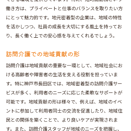
働き方は、プライベートと仕事のバランスを取りたい方
にとって魅力的です。地元密着型の企業は、地域の特性
を活かしつつ、社員の成長を大切にする風土を持ってお
り、長く働く上での安心感を与えてくれるでしょう。
訪問介護での地域貢献の形
訪問介護は地域貢献の重要な一環として、地域社会にお
ける高齢者や障害者の生活を支える役割を担っていま
す。特に神戸市長田区では、地域密着型の訪問介護サー
ビスが多く、利用者のニーズに応じた柔軟なサポートが
可能です。地域貢献の形は様々で、例えば、地域のイベ
ントに参加して利用者同士の交流を促進したり、地域住
民との関係を築くことで、より良いケアが実現されま
す。また、訪問介護スタッフが地域のニーズを把握し、