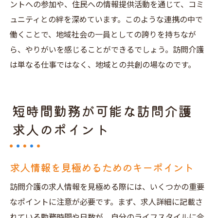
ントへの参加や、住民への情報提供活動を通じて、コミ
ュニティとの絆を深めています。このような連携の中で
働くことで、地域社会の一員としての誇りを持ちなが
ら、やりがいを感じることができるでしょう。訪問介護
は単なる仕事ではなく、地域との共創の場なのです。
短時間勤務が可能な訪問介護
求人のポイント
求人情報を見極めるためのキーポイント
訪問介護の求人情報を見極める際には、いくつかの重要
なポイントに注意が必要です。まず、求人詳細に記載さ
れている勤務時間や日数が、自分のライフスタイルに合