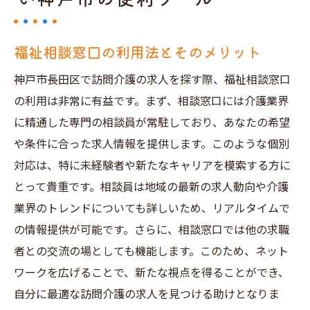
福祉相談窓口の利用法とそのメリット
神戸市長田区で訪問介護の求人を探す際、福祉相談窓口
の利用は非常に有益です。まず、相談窓口には介護業界
に精通した専門の相談員が常駐しており、あなたの希望
や条件に合った求人情報を提供します。このような個別
対応は、特に未経験者や新たなキャリアを模索する方に
とって貴重です。相談員は地域の最新の求人動向や介護
業界のトレンドについても詳しいため、リアルタイムで
の情報提供が可能です。さらに、相談窓口では他の求職
者との交流の場としても機能します。このため、ネット
ワークを広げることで、新たな視点を得ることができ、
自分に最適な訪問介護の求人を見つける助けとなりま