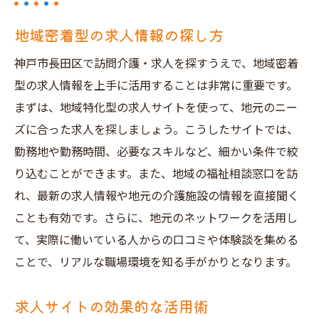
地域密着型の求人情報の探し方
神戸市長田区で訪問介護・求人を探すうえで、地域密着
型の求人情報を上手に活用することは非常に重要です。
まずは、地域特化型の求人サイトを使って、地元のニー
ズに合った求人を探しましょう。こうしたサイトでは、
勤務地や勤務時間、必要なスキルなど、細かい条件で絞
り込むことができます。また、地域の福祉相談窓口を訪
れ、最新の求人情報や地元の介護施設の情報を直接聞く
ことも有効です。さらに、地元のネットワークを活用し
て、実際に働いている人からの口コミや体験談を集める
ことで、リアルな職場環境を知る手がかりとなります。
求人サイトの効果的な活用術