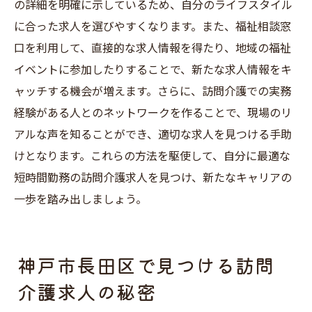
の詳細を明確に示しているため、自分のライフスタイル
に合った求人を選びやすくなります。また、福祉相談窓
口を利用して、直接的な求人情報を得たり、地域の福祉
イベントに参加したりすることで、新たな求人情報をキ
ャッチする機会が増えます。さらに、訪問介護での実務
経験がある人とのネットワークを作ることで、現場のリ
アルな声を知ることができ、適切な求人を見つける手助
けとなります。これらの方法を駆使して、自分に最適な
短時間勤務の訪問介護求人を見つけ、新たなキャリアの
一歩を踏み出しましょう。
神戸市長田区で見つける訪問
介護求人の秘密