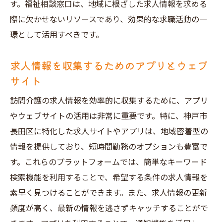
す。福祉相談窓口は、地域に根ざした求人情報を求める
際に欠かせないリソースであり、効果的な求職活動の一
環として活用すべきです。
求人情報を収集するためのアプリとウェブ
サイト
訪問介護の求人情報を効率的に収集するために、アプリ
やウェブサイトの活用は非常に重要です。特に、神戸市
長田区に特化した求人サイトやアプリは、地域密着型の
情報を提供しており、短時間勤務のオプションも豊富で
す。これらのプラットフォームでは、簡単なキーワード
検索機能を利用することで、希望する条件の求人情報を
素早く見つけることができます。また、求人情報の更新
頻度が高く、最新の情報を逃さずキャッチすることがで