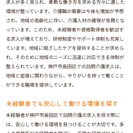
求人が多く見られ、柔軟な働き方を求める方々に適した
環境が整っています。介護職の需要は今後も増加が予想
され、地域の高齢化に伴い、介護人材の確保が急務とな
っています。このため、未経験者や資格取得者を歓迎す
る求人が増えており、研修制度やサポート体制も充実し
ています。地域に根ざしたケアを提供することが求めら
れ、そのために地域のニーズに迅速に対応できる体制が
整えられています。神戸市長田区での訪問介護求人は、
地域と密接に関わりながら、やりがいを持って働くこと
ができる職場を提供しています。
未経験者でも安心して働ける環境を探す
未経験者が神戸市長田区で訪問介護の求人を探す際に
は、安心して働ける環境を見つけることが大切です。多