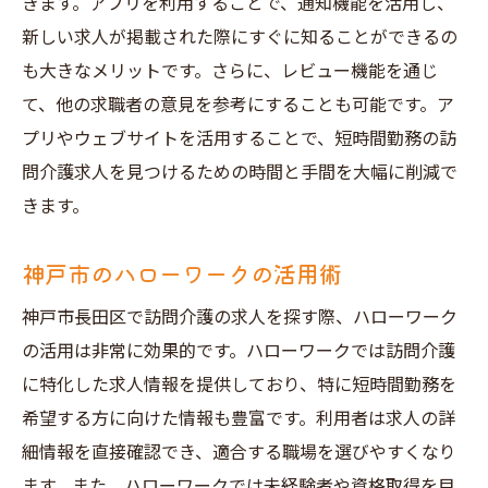
きます。アプリを利用することで、通知機能を活用し、
新しい求人が掲載された際にすぐに知ることができるの
も大きなメリットです。さらに、レビュー機能を通じ
て、他の求職者の意見を参考にすることも可能です。ア
プリやウェブサイトを活用することで、短時間勤務の訪
問介護求人を見つけるための時間と手間を大幅に削減で
きます。
神戸市のハローワークの活用術
神戸市長田区で訪問介護の求人を探す際、ハローワーク
の活用は非常に効果的です。ハローワークでは訪問介護
に特化した求人情報を提供しており、特に短時間勤務を
希望する方に向けた情報も豊富です。利用者は求人の詳
細情報を直接確認でき、適合する職場を選びやすくなり
ます。また、ハローワークでは未経験者や資格取得を目