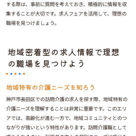
する際は、事前に質問を考えておき、積極的に情報を収
集することが大切です。求人フェアを活用して、理想の
職場を見つけましょう。
地域密着型の求人情報で理想
の職場を見つけよう
地域特有の介護ニーズを知ろう
神戸市長田区での訪問介護の求人を探す際、地域特有の
介護ニーズを理解することは非常に重要です。このエリ
アでは、高齢化が進む一方で、地域コミュニティとのつ
ながりが強いという特性があります。訪問介護職として