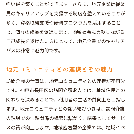
強い絆を築くことができます。さらに、地元企業は従業
員のキャリアアップを支援する制度を整えていることが
多く、資格取得支援や研修プログラムを活用すること
で、個々の成長を促進します。地域社会に貢献しながら
自己成長を遂げたい方にとって、地元企業でのキャリア
パスは非常に魅力的です。
地元コミュニティとの連携とその魅力
訪問介護の仕事は、地元コミュニティとの連携が不可欠
です。神戸市長田区の訪問介護求人では、地域住民との
関わりを深めることで、利用者の生活の質向上を目指し
ます。地元コミュニティとの強い結びつきは、訪問介護
の現場での信頼関係の構築に繋がり、結果としてサービ
スの質が向上します。地域密着型の企業では、地域イベ