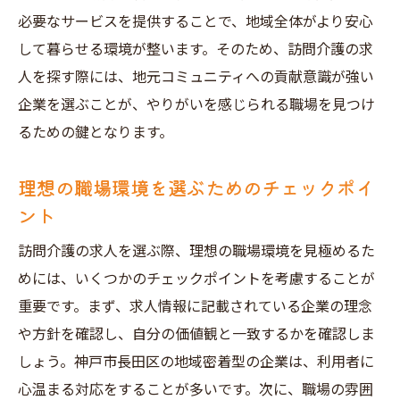
必要なサービスを提供することで、地域全体がより安心
して暮らせる環境が整います。そのため、訪問介護の求
人を探す際には、地元コミュニティへの貢献意識が強い
企業を選ぶことが、やりがいを感じられる職場を見つけ
るための鍵となります。
理想の職場環境を選ぶためのチェックポイ
ント
訪問介護の求人を選ぶ際、理想の職場環境を見極めるた
めには、いくつかのチェックポイントを考慮することが
重要です。まず、求人情報に記載されている企業の理念
や方針を確認し、自分の価値観と一致するかを確認しま
しょう。神戸市長田区の地域密着型の企業は、利用者に
心温まる対応をすることが多いです。次に、職場の雰囲