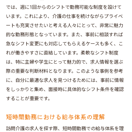
では、週に1回からのシフトで勤務可能な制度を設けて
います。これにより、介護の仕事を続けながらプライベ
ートも充実させたいと考える人々にとって、非常に魅力
的な勤務形態となっています。また、事前に相談すれば
急なシフト変更にも対応してもらえるケースも多く、こ
れが働きやすさに直結しています。柔軟なシフト制度
は、特に主婦や学生にとって魅力的で、求人情報を選ぶ
際の重要な判断材料となります。このような事例を参考
に、自分に最適な求人を見つけるためには、事前に情報
をしっかりと集め、面接時に具体的なシフト条件を確認
することが重要です。
短時間勤務における給与体系の理解
訪問介護の求人を探す際、短時間勤務での給与体系を理