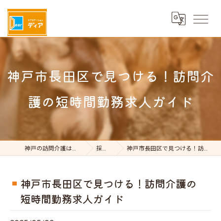
神戸市長田区で見つける！訪問介
護の短時間勤務求人ガイド
神戸の訪問介護はケアステーションDear
採用ブログ
神戸市長田区で見つける！訪問介護の短時間勤務求人ガイド
神戸市長田区で見つける！訪問介護の
短時間勤務求人ガイド