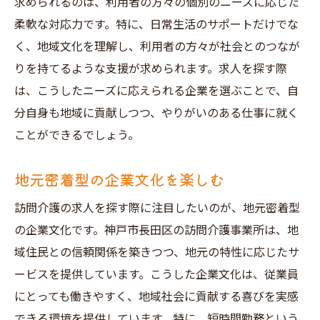
求められるのは、利用者の方々の個別のニーズに応じた
柔軟な対応力です。特に、日常生活のサポートだけでな
く、地域文化を理解し、利用者の方々が社会とのつなが
りを持てるような支援が求められます。求人を探す際
は、こうしたニーズに応えられる企業を選ぶことで、自
分自身も地域に貢献しつつ、やりがいのある仕事に就く
ことができるでしょう。
地元密着型の企業文化を楽しむ
訪問介護の求人を探す際に注目したいのが、地元密着型
の企業文化です。神戸市長田区の訪問介護事業所は、地
域住民との信頼関係を築きつつ、地元の特性に応じたサ
ービスを提供しています。こうした企業文化は、従業員
にとっても働きやすく、地域社会に貢献する喜びを実感
できる環境を提供しています。特に、短時間勤務という