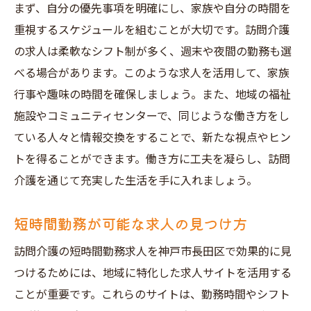
まず、自分の優先事項を明確にし、家族や自分の時間を
重視するスケジュールを組むことが大切です。訪問介護
の求人は柔軟なシフト制が多く、週末や夜間の勤務も選
べる場合があります。このような求人を活用して、家族
行事や趣味の時間を確保しましょう。また、地域の福祉
施設やコミュニティセンターで、同じような働き方をし
ている人々と情報交換をすることで、新たな視点やヒン
トを得ることができます。働き方に工夫を凝らし、訪問
介護を通じて充実した生活を手に入れましょう。
短時間勤務が可能な求人の見つけ方
訪問介護の短時間勤務求人を神戸市長田区で効果的に見
つけるためには、地域に特化した求人サイトを活用する
ことが重要です。これらのサイトは、勤務時間やシフト