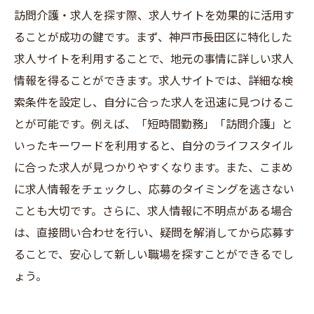
訪問介護・求人を探す際、求人サイトを効果的に活用す
ることが成功の鍵です。まず、神戸市長田区に特化した
求人サイトを利用することで、地元の事情に詳しい求人
情報を得ることができます。求人サイトでは、詳細な検
索条件を設定し、自分に合った求人を迅速に見つけるこ
とが可能です。例えば、「短時間勤務」「訪問介護」と
いったキーワードを利用すると、自分のライフスタイル
に合った求人が見つかりやすくなります。また、こまめ
に求人情報をチェックし、応募のタイミングを逃さない
ことも大切です。さらに、求人情報に不明点がある場合
は、直接問い合わせを行い、疑問を解消してから応募す
ることで、安心して新しい職場を探すことができるでし
ょう。