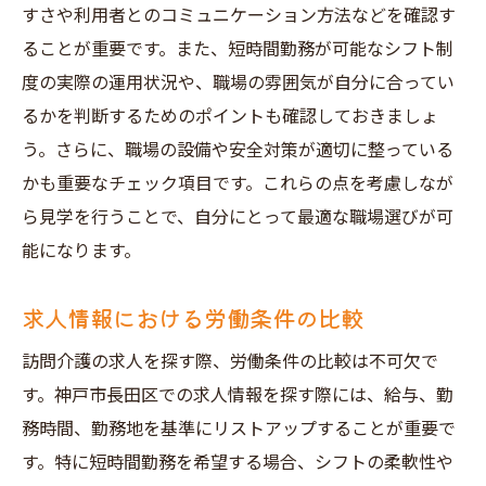
すさや利用者とのコミュニケーション方法などを確認す
ることが重要です。また、短時間勤務が可能なシフト制
度の実際の運用状況や、職場の雰囲気が自分に合ってい
るかを判断するためのポイントも確認しておきましょ
う。さらに、職場の設備や安全対策が適切に整っている
かも重要なチェック項目です。これらの点を考慮しなが
ら見学を行うことで、自分にとって最適な職場選びが可
能になります。
求人情報における労働条件の比較
訪問介護の求人を探す際、労働条件の比較は不可欠で
す。神戸市長田区での求人情報を探す際には、給与、勤
務時間、勤務地を基準にリストアップすることが重要で
す。特に短時間勤務を希望する場合、シフトの柔軟性や