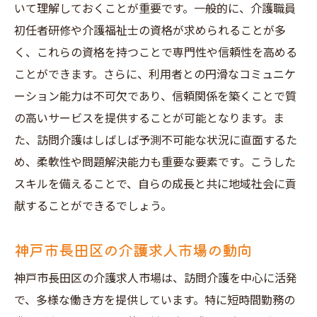
いて理解しておくことが重要です。一般的に、介護職員
初任者研修や介護福祉士の資格が求められることが多
く、これらの資格を持つことで専門性や信頼性を高める
ことができます。さらに、利用者との円滑なコミュニケ
ーション能力は不可欠であり、信頼関係を築くことで質
の高いサービスを提供することが可能となります。ま
た、訪問介護はしばしば予測不可能な状況に直面するた
め、柔軟性や問題解決能力も重要な要素です。こうした
スキルを備えることで、自らの成長と共に地域社会に貢
献することができるでしょう。
神戸市長田区の介護求人市場の動向
神戸市長田区の介護求人市場は、訪問介護を中心に活発
で、多様な働き方を提供しています。特に短時間勤務の