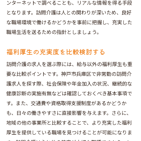
ンターネットで調べることも、リアルな情報を得る手段
となります。訪問介護は人との関わりが深いため、良好
な職場環境で働けるかどうかを事前に把握し、充実した
職場生活を送るための指針としましょう。
福利厚生の充実度を比較検討する
訪問介護の求人を選ぶ際には、給与以外の福利厚生も重
要な比較ポイントです。神戸市兵庫区で非常勤の訪問介
護求人を探す際、社会保険や年金加入の状況、継続的な
健康診断の実施有無などは確認しておくべき基本事項で
す。また、交通費や資格取得支援制度があるかどうか
も、日々の働きやすさに直接影響を与えます。さらに、
地域の他の事業所と比較することで、より充実した福利
厚生を提供している職場を見つけることが可能になりま