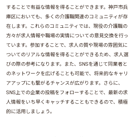
することで有益な情報を得ることができます。神戸市兵
庫区においても、多くの介護職関連のコミュニティが存
在します。これらのコミュニティでは、現役の介護職の
方々が求人情報や職場の実情についての意見交換を行っ
ています。参加することで、求人の質や現場の雰囲気に
ついてのリアルな情報を得ることができるため、求人選
びの際の参考になります。また、SNSを通じて同業者と
のネットワークを広げることも可能で、将来的なキャリ
アアップにも繋がるチャンスが広がります。さらに、
SNS上での企業の投稿をフォローすることで、最新の求
人情報をいち早くキャッチすることもできるので、積極
的に活用しましょう。