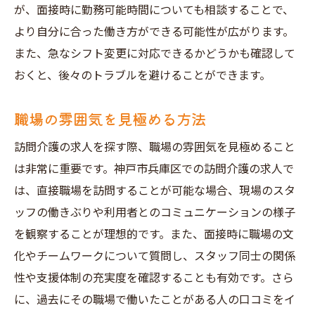
が、面接時に勤務可能時間についても相談することで、
より自分に合った働き方ができる可能性が広がります。
また、急なシフト変更に対応できるかどうかも確認して
おくと、後々のトラブルを避けることができます。
職場の雰囲気を見極める方法
訪問介護の求人を探す際、職場の雰囲気を見極めること
は非常に重要です。神戸市兵庫区での訪問介護の求人で
は、直接職場を訪問することが可能な場合、現場のスタ
ッフの働きぶりや利用者とのコミュニケーションの様子
を観察することが理想的です。また、面接時に職場の文
化やチームワークについて質問し、スタッフ同士の関係
性や支援体制の充実度を確認することも有効です。さら
に、過去にその職場で働いたことがある人の口コミをイ