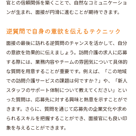
官との信頼関係を築くことで、自然なコミュニケーショ
ンが生まれ、面接が円滑に進むことが期待できます。
逆質問で自身の意欲を伝えるテクニック
面接の最後に訪れる逆質問のチャンスを活かして、自分
の意欲を効果的に伝えましょう。訪問介護の求人に応募
する際には、業務内容やチームの雰囲気について具体的
な質問を用意することが重要です。例えば、「この地域
での訪問介護サービスの課題は何ですか？」や、「新人
スタッフのサポート体制について教えてください」とい
った質問は、応募先に対する興味と熱意を示すことがで
きます。さらに、質問を通じて応募先の企業文化や求め
られるスキルを把握することができ、面接官にも良い印
象を与えることができます。