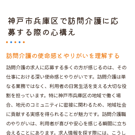
神戸市兵庫区で訪問介護に応
募する際の心構え
訪問介護の使命感とやりがいを理解する
訪問介護の求人に応募する多くの方が感じるのは、その
仕事における深い使命感とやりがいです。訪問介護は単
なる業務ではなく、利用者の日常生活を支える大切な役
割を担っています。特に神戸市兵庫区の地域で働く場
合、地元のコミュニティに密接に関わるため、地域社会
に貢献する実感を得られることが魅力です。訪問介護職
のやりがいは、利用者が喜びや安心を感じる瞬間に立ち
会えることにあります。求人情報を探す際には、こうし