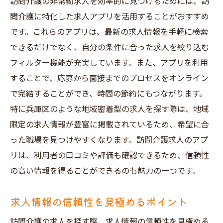
訪問介護の非常勤求人を効率的に見つけるためには、訪
問介護に特化した求人アプリを活用することがおすすめ
です。これらのアプリは、最新の求人情報を手軽に検索
できるだけでなく、自分の条件に合った求人を絞り込む
フィルター機能が充実しています。また、アプリを利用
することで、応募から面接までのプロセスをオンライン
で完結することができ、時間の節約にもつながります。
特に兵庫区のような地域密着型の求人を探す際は、地域
限定の求人情報が豊富に掲載されているため、希望に合
った職場を見つけやすくなります。訪問介護求人のアプ
リは、利用者の口コミや評価も確認できるため、信頼性
の高い情報を得ることができるのも魅力の一つです。
求人情報の信頼性を見極めるポイント
訪問介護の求人を探す際、求人情報の信頼性を見極める