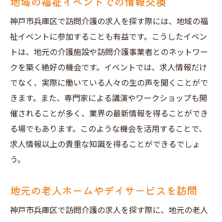
地域の福祉イベントでの情報交換
神戸市兵庫区で訪問介護の求人を探す際には、地域の福
祉イベントに参加することも有益です。こうしたイベン
トは、地元の介護施設や訪問介護事業者とのネットワー
クを築く絶好の機会です。イベントでは、求人情報だけ
でなく、実際に働いている人々の生の声を聞くことがで
きます。また、専門家による講演やワークショップも開
催されることが多く、業界の最新情報を得ることができ
る場でもあります。このような機会を活用することで、
求人情報以上の貴重な知識を得ることができるでしょ
う。
地元の老人ホームやデイサービスを訪問
神戸市兵庫区で訪問介護の求人を探す際に、地元の老人