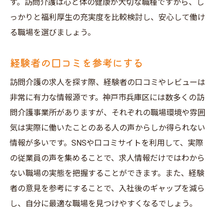
す。訪問介護は心と体の健康が大切な職種ですから、し
っかりと福利厚生の充実度を比較検討し、安心して働け
る職場を選びましょう。
経験者の口コミを参考にする
訪問介護の求人を探す際、経験者の口コミやレビューは
非常に有力な情報源です。神戸市兵庫区には数多くの訪
問介護事業所がありますが、それぞれの職場環境や雰囲
気は実際に働いたことのある人の声からしか得られない
情報が多いです。SNSや口コミサイトを利用して、実際
の従業員の声を集めることで、求人情報だけではわから
ない職場の実態を把握することができます。また、経験
者の意見を参考にすることで、入社後のギャップを減ら
し、自分に最適な職場を見つけやすくなるでしょう。