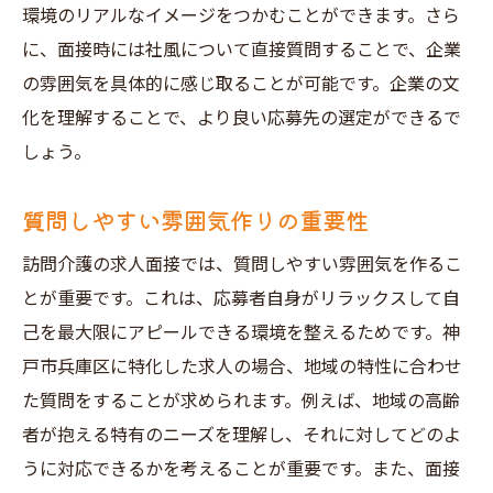
環境のリアルなイメージをつかむことができます。さら
に、面接時には社風について直接質問することで、企業
の雰囲気を具体的に感じ取ることが可能です。企業の文
化を理解することで、より良い応募先の選定ができるで
しょう。
質問しやすい雰囲気作りの重要性
訪問介護の求人面接では、質問しやすい雰囲気を作るこ
とが重要です。これは、応募者自身がリラックスして自
己を最大限にアピールできる環境を整えるためです。神
戸市兵庫区に特化した求人の場合、地域の特性に合わせ
た質問をすることが求められます。例えば、地域の高齢
者が抱える特有のニーズを理解し、それに対してどのよ
うに対応できるかを考えることが重要です。また、面接