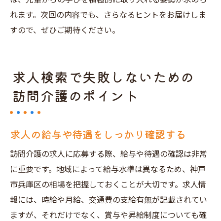
れます。次回の内容でも、さらなるヒントをお届けしま
すので、ぜひご期待ください。
求人検索で失敗しないための
訪問介護のポイント
求人の給与や待遇をしっかり確認する
訪問介護の求人に応募する際、給与や待遇の確認は非常
に重要です。地域によって給与水準は異なるため、神戸
市兵庫区の相場を把握しておくことが大切です。求人情
報には、時給や月給、交通費の支給有無が記載されてい
ますが、それだけでなく、賞与や昇給制度についても確