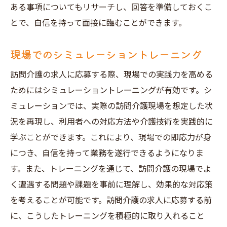
ある事項についてもリサーチし、回答を準備しておくこ
とで、自信を持って面接に臨むことができます。
現場でのシミュレーショントレーニング
訪問介護の求人に応募する際、現場での実践力を高める
ためにはシミュレーショントレーニングが有効です。シ
ミュレーションでは、実際の訪問介護現場を想定した状
況を再現し、利用者への対応方法や介護技術を実践的に
学ぶことができます。これにより、現場での即応力が身
につき、自信を持って業務を遂行できるようになりま
す。また、トレーニングを通じて、訪問介護の現場でよ
く遭遇する問題や課題を事前に理解し、効果的な対応策
を考えることが可能です。訪問介護の求人に応募する前
に、こうしたトレーニングを積極的に取り入れること