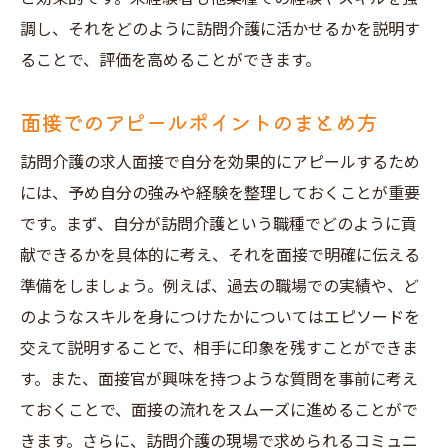
調し、それをどのように訪問介護に活かせるかを説明す
ることで、評価を高めることができます。
面接でのアピールポイントのまとめ方
訪問介護の求人面接で自分を効果的にアピールするため
には、予め自分の強みや経験を整理しておくことが重要
です。まず、自分が訪問介護という職種でどのように貢
献できるかを具体的に考え、それを面接で明確に伝える
準備をしましょう。例えば、過去の職場での実績や、ど
のようなスキルを身につけたかについてはエピソードを
交えて説明することで、相手に印象を残すことができま
す。また、面接官が興味を持つような質問を事前に考え
ておくことで、面接の流れをスムーズに進めることがで
きます。さらに、訪問介護の現場で求められるコミュニ