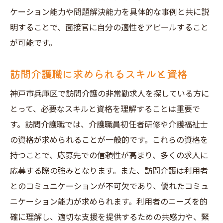
ケーション能力や問題解決能力を具体的な事例と共に説
明することで、面接官に自分の適性をアピールすること
が可能です。
訪問介護職に求められるスキルと資格
神戸市兵庫区で訪問介護の非常勤求人を探している方に
とって、必要なスキルと資格を理解することは重要で
す。訪問介護職では、介護職員初任者研修や介護福祉士
の資格が求められることが一般的です。これらの資格を
持つことで、応募先での信頼性が高まり、多くの求人に
応募する際の強みとなります。また、訪問介護は利用者
とのコミュニケーションが不可欠であり、優れたコミュ
ニケーション能力が求められます。利用者のニーズを的
確に理解し、適切な支援を提供するための共感力や、緊