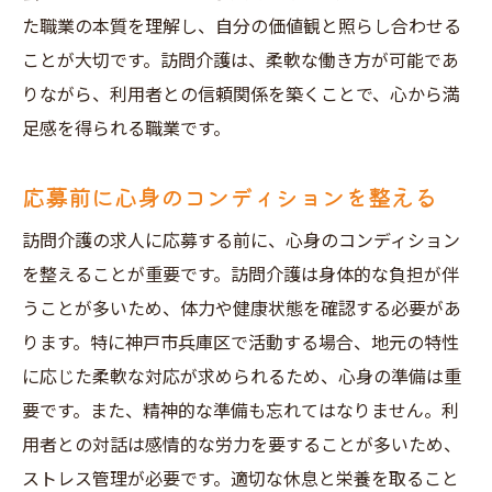
た職業の本質を理解し、自分の価値観と照らし合わせる
ことが大切です。訪問介護は、柔軟な働き方が可能であ
りながら、利用者との信頼関係を築くことで、心から満
足感を得られる職業です。
応募前に心身のコンディションを整える
訪問介護の求人に応募する前に、心身のコンディション
を整えることが重要です。訪問介護は身体的な負担が伴
うことが多いため、体力や健康状態を確認する必要があ
ります。特に神戸市兵庫区で活動する場合、地元の特性
に応じた柔軟な対応が求められるため、心身の準備は重
要です。また、精神的な準備も忘れてはなりません。利
用者との対話は感情的な労力を要することが多いため、
ストレス管理が必要です。適切な休息と栄養を取ること