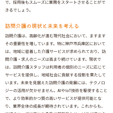
で、採用後もスムーズに業務をスタートさせることがで
きるでしょう。
訪問介護の現状と未来を考える
訪問介護は、高齢化が進む現代社会において、ますます
その重要性を増しています。特に神戸市兵庫区において
は、地域に密着した介護サービスが求められており、訪
問介護・求人のニーズは高まり続けています。現状で
は、訪問介護スタッフは利用者の個別のニーズに応じて
サービスを提供し、地域社会に貢献する役割を果たして
います。未来を見据えた訪問介護の発展には、テクノロ
ジーの活用が欠かせません。AIやIoT技術を駆使すること
で、より効率的かつ質の高いサービスが提供可能とな
り、業界全体の成長が期待されています。これからも、