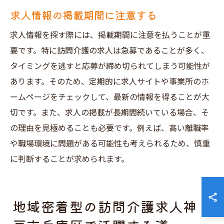
求人情報の掲載期間に注意する
求人情報を探す際には、掲載期間に注意を払うことが重
要です。特に訪問介護の求人は急募であることが多く、
タイミングを逃すと応募が締め切られてしまう可能性が
あります。そのため、定期的に求人サイトや事業所のホ
ームページをチェックして、最新の情報を得ることが大
切です。また、求人の掲載が長期間続いている場合、そ
の理由を見極めることも必要です。例えば、高い離職率
や職場環境に問題がある可能性も考えられるため、慎重
に判断することが求められます。
地域密着型の訪問介護求人神