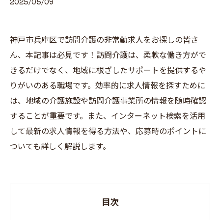
2025/05/09
神戸市兵庫区で訪問介護の非常勤求人をお探しの皆さ
ん、本記事は必見です！訪問介護は、柔軟な働き方がで
きるだけでなく、地域に根ざしたサポートを提供するや
りがいのある職場です。効率的に求人情報を探すために
は、地域の介護施設や訪問介護事業所の情報を随時確認
することが重要です。また、インターネット検索を活用
して最新の求人情報を得る方法や、応募時のポイントに
ついても詳しく解説します。
目次