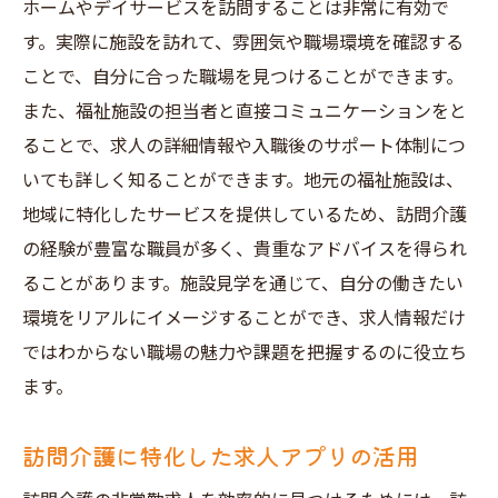
ホームやデイサービスを訪問することは非常に有効で
す。実際に施設を訪れて、雰囲気や職場環境を確認する
ことで、自分に合った職場を見つけることができます。
また、福祉施設の担当者と直接コミュニケーションをと
ることで、求人の詳細情報や入職後のサポート体制につ
いても詳しく知ることができます。地元の福祉施設は、
地域に特化したサービスを提供しているため、訪問介護
の経験が豊富な職員が多く、貴重なアドバイスを得られ
ることがあります。施設見学を通じて、自分の働きたい
環境をリアルにイメージすることができ、求人情報だけ
ではわからない職場の魅力や課題を把握するのに役立ち
ます。
訪問介護に特化した求人アプリの活用