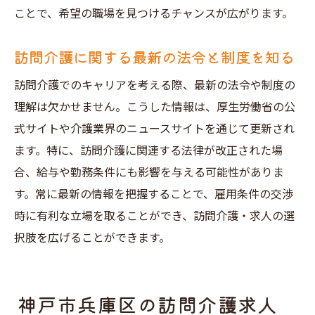
ことで、希望の職場を見つけるチャンスが広がります。
訪問介護に関する最新の法令と制度を知る
訪問介護でのキャリアを考える際、最新の法令や制度の
理解は欠かせません。こうした情報は、厚生労働省の公
式サイトや介護業界のニュースサイトを通じて更新され
ます。特に、訪問介護に関連する法律が改正された場
合、給与や勤務条件にも影響を与える可能性がありま
す。常に最新の情報を把握することで、雇用条件の交渉
時に有利な立場を取ることができ、訪問介護・求人の選
択肢を広げることができます。
神戸市兵庫区の訪問介護求人