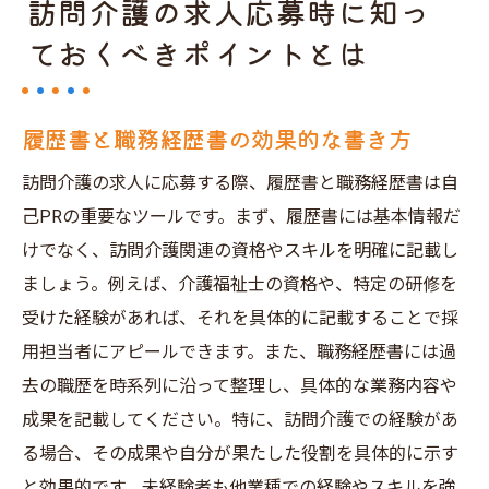
訪問介護の求人応募時に知っ
ておくべきポイントとは
履歴書と職務経歴書の効果的な書き方
訪問介護の求人に応募する際、履歴書と職務経歴書は自
己PRの重要なツールです。まず、履歴書には基本情報だ
けでなく、訪問介護関連の資格やスキルを明確に記載し
ましょう。例えば、介護福祉士の資格や、特定の研修を
受けた経験があれば、それを具体的に記載することで採
用担当者にアピールできます。また、職務経歴書には過
去の職歴を時系列に沿って整理し、具体的な業務内容や
成果を記載してください。特に、訪問介護での経験があ
る場合、その成果や自分が果たした役割を具体的に示す
と効果的です。未経験者も他業種での経験やスキルを強