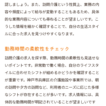
認しましょう。また、訪問介護という性質上、業務の内
容や頻度によって給与が変動することもあるため、具体
的な業務内容についても尋ねることが望ましいです。こ
うした情報を細かく確認することで、自分の生活スタイ
ルに合った求人を見つけやすくなります。
勤務時間の柔軟性をチェック
訪問介護の求人を探す際、勤務時間の柔軟性も見逃せな
いポイントです。非常勤で働く場合、自分のライフスタ
イルに合わせたシフトが組めるかどうかを確認すること
が重要です。神戸市兵庫区の介護施設や事業所では、朝
の訪問や夕方の訪問など、利用者のニーズに応じた多様
なシフトが存在することが多いです。求人情報には、具
体的な勤務時間が明記されていることが望ましいです