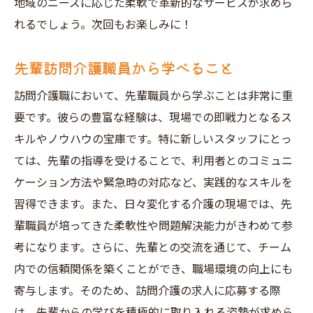
地域のニーズに応じた柔軟で革新的なサービスが求めら
れるでしょう。次回もお楽しみに！
先輩訪問介護職員から学べること
訪問介護職において、先輩職員から学ぶことは非常に重
要です。彼らの豊富な経験は、現場での即戦力となるス
キルやノウハウの宝庫です。特に新しいスタッフにとっ
ては、先輩の指導を受けることで、利用者とのコミュニ
ケーション方法や緊急時の対応など、実践的なスキルを
習得できます。また、日々変化する介護の現場では、先
輩職員が培ってきた柔軟性や問題解決能力がきわめて参
考になります。さらに、先輩との交流を通じて、チーム
内での信頼関係を築くことができ、職場環境の向上にも
寄与します。そのため、訪問介護の求人に応募する際
は、先輩からの学びを積極的に取り入れる姿勢が求めら