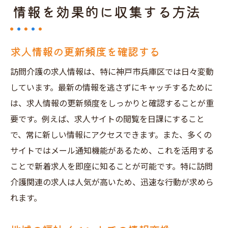
情報を効果的に収集する方法
求人情報の更新頻度を確認する
訪問介護の求人情報は、特に神戸市兵庫区では日々変動
しています。最新の情報を逃さずにキャッチするために
は、求人情報の更新頻度をしっかりと確認することが重
要です。例えば、求人サイトの閲覧を日課にすること
で、常に新しい情報にアクセスできます。また、多くの
サイトではメール通知機能があるため、これを活用する
ことで新着求人を即座に知ることが可能です。特に訪問
介護関連の求人は人気が高いため、迅速な行動が求めら
れます。