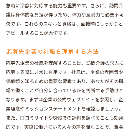
急時に冷静に対応する能力も重要です。さらに、訪問介
護は身体的な負担が伴うため、体力や忍耐力も必要不可
欠です。これらのスキルと資格は、面接時にしっかりと
アピールすることが大切です。
応募先企業の社風を理解する方法
応募先企業の社風を理解することは、訪問介護の求人に
応募する際に非常に有用です。社風は、企業の雰囲気や
価値観を知るための重要な要素であり、あなたがその職
場で働くことが自分に合っているかを判断する手助けと
なります。まずは企業の公式ウェブサイトを参照し、企
業理念やミッションステートメントを確認しましょう。
また、口コミサイトやSNSでの評判を調べることも効果
的です。実際に働いている人々の声を聞くことで、職場