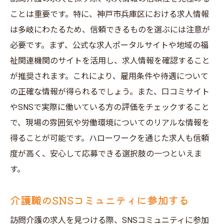
ことは重要です。特に、神戸市兵庫区における求人情報
は多岐にわたるため、信頼できるものを選ぶには注意が
必要です。まず、公式な求人ポータルサイトや地域の福
祉関連機関のサイトを活用し、求人情報を確認すること
が推奨されます。これにより、雇用条件や待遇について
の正確な情報が得られるでしょう。また、口コミサイト
やSNSで実際に働いている方の評価をチェックすること
で、現場の雰囲気や労働環境についてのリアルな情報を
得ることが可能です。ハローワークを通じた求人も信頼
度が高く、安心して応募できる選択肢の一つといえま
す。
介護職のSNSコミュニティに参加する
訪問介護の求人を見つける際、SNSコミュニティに参加