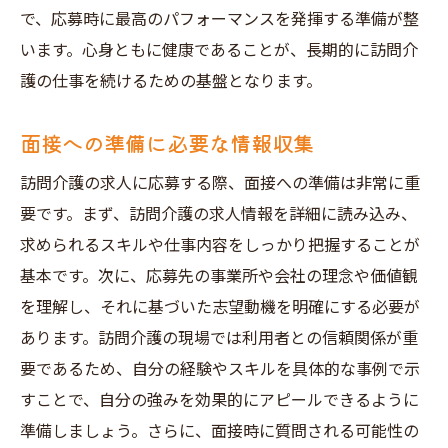
で、応募時に最高のパフォーマンスを発揮する準備が整
います。心身ともに健康であることが、長期的に訪問介
護の仕事を続けるための基盤となります。
面接への準備に必要な情報収集
訪問介護の求人に応募する際、面接への準備は非常に重
要です。まず、訪問介護の求人情報を詳細に読み込み、
求められるスキルや仕事内容をしっかり把握することが
基本です。次に、応募先の事業所や会社の理念や価値観
を理解し、それに基づいた志望動機を明確にする必要が
あります。訪問介護の現場では利用者との信頼関係が重
要であるため、自分の経験やスキルを具体的な事例で示
すことで、自分の強みを効果的にアピールできるように
準備しましょう。さらに、面接時に質問される可能性の