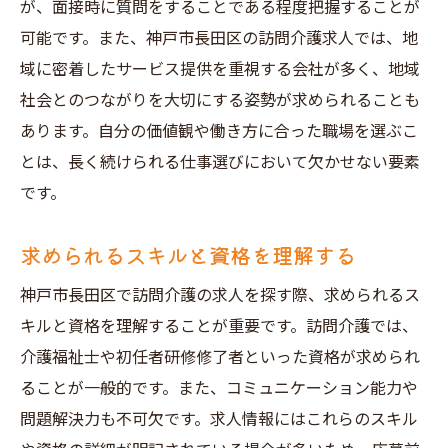
が、面接時に質問をすることである程度把握することが
可能です。また、神戸市長田区の訪問介護求人では、地
域に密着したサービス提供を重視する会社が多く、地域
社会とのつながりを大切にする姿勢が求められることも
あります。自分の価値観や働き方に合った職場を選ぶこ
とは、長く続けられる仕事選びにおいて欠かせない要素
です。
求められるスキルと資格を理解する
神戸市長田区で訪問介護の求人を探す際、求められるス
キルと資格を理解することが重要です。訪問介護では、
介護福祉士や初任者研修修了者といった資格が求められ
ることが一般的です。また、コミュニケーション能力や
問題解決力も不可欠です。求人情報にはこれらのスキル