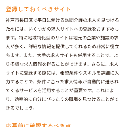
登録しておくべきサイト
神戸市長田区で平日に働ける訪問介護の求人を見つける
ためには、いくつかの求人サイトへの登録をおすすめし
ます。特に地域特化型のサイトは地元の企業や施設の求
人が多く、詳細な情報を提供してくれるため非常に役立
ちます。また、大手の求人サイトも併用することで、よ
り多様な求人情報を得ることができます。さらに、求人
サイトに登録する際には、希望条件やスキルを詳細に入
力することで、条件に合った求人情報が自動的に送られ
てくるサービスを活用することが重要です。これによ
り、効率的に自分にぴったりの職場を見つけることがで
きるでしょう。
応募前に確認するべき点