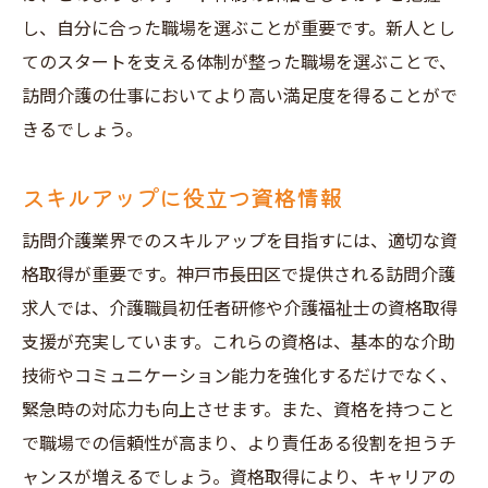
し、自分に合った職場を選ぶことが重要です。新人とし
てのスタートを支える体制が整った職場を選ぶことで、
訪問介護の仕事においてより高い満足度を得ることがで
きるでしょう。
スキルアップに役立つ資格情報
訪問介護業界でのスキルアップを目指すには、適切な資
格取得が重要です。神戸市長田区で提供される訪問介護
求人では、介護職員初任者研修や介護福祉士の資格取得
支援が充実しています。これらの資格は、基本的な介助
技術やコミュニケーション能力を強化するだけでなく、
緊急時の対応力も向上させます。また、資格を持つこと
で職場での信頼性が高まり、より責任ある役割を担うチ
ャンスが増えるでしょう。資格取得により、キャリアの