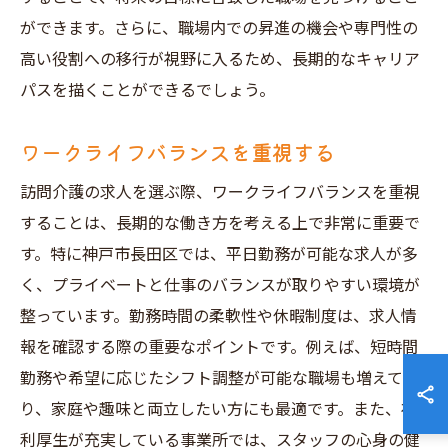
ができます。さらに、職場内での昇進の機会や専門性の
高い役割への移行が視野に入るため、長期的なキャリア
パスを描くことができるでしょう。
ワークライフバランスを重視する
訪問介護の求人を選ぶ際、ワークライフバランスを重視
することは、長期的な働き方を考える上で非常に重要で
す。特に神戸市長田区では、平日勤務が可能な求人が多
く、プライベートと仕事のバランスが取りやすい環境が
整っています。勤務時間の柔軟性や休暇制度は、求人情
報を確認する際の重要なポイントです。例えば、短時間
勤務や希望に応じたシフト調整が可能な職場も増えてお
り、家庭や趣味と両立したい方にも最適です。また、福
利厚生が充実している事業所では、スタッフの心身の健