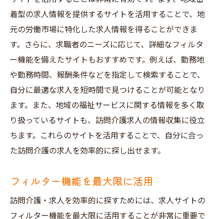
着型の求人情報を提供するサイトを活用することで、地
元の労働市場に特化した求人情報を得ることができま
す。さらに、求職者のニーズに応じて、詳細なフィルタ
ー機能を備えたサイトもおすすめです。例えば、勤務地
や勤務時間、報酬条件などを指定して検索することで、
自分に最適な求人を短時間で見つけることが可能となり
ます。また、地域の福祉サービスに関する情報を多く取
り扱っているサイトも、訪問介護求人の情報収集に役立
ちます。これらのサイトを活用することで、自分に合っ
た訪問介護の求人を効率的に探し出せます。
フィルター機能を最大限に活用
訪問介護・求人を効率的に探すためには、求人サイトの
フィルター機能を最大限に活用することが非常に重要で