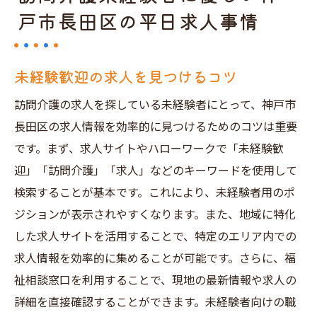
戸市長田区の平日求人事情
未経験歓迎の求人を見つけるコツ
訪問介護の求人を探している未経験者にとって、神戸市
長田区の求人情報を効率的に見つけるためのコツは重要
です。まず、求人サイトやハローワークで「未経験歓
迎」「訪問介護」「求人」などのキーワードを使用して
検索することが基本です。これにより、未経験者用のポ
ジションが表示されやすくなります。また、地域に特化
した求人サイトを活用することで、特定のエリア内での
求人情報を効率的に集めることが可能です。さらに、福
祉相談窓口を利用することで、現地の最新情報や求人の
詳細を直接確認することができます。未経験者向けの職