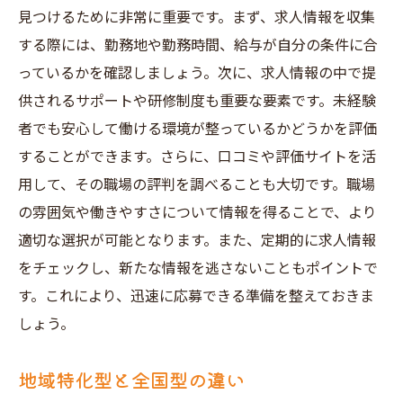
見つけるために非常に重要です。まず、求人情報を収集
する際には、勤務地や勤務時間、給与が自分の条件に合
っているかを確認しましょう。次に、求人情報の中で提
供されるサポートや研修制度も重要な要素です。未経験
者でも安心して働ける環境が整っているかどうかを評価
することができます。さらに、口コミや評価サイトを活
用して、その職場の評判を調べることも大切です。職場
の雰囲気や働きやすさについて情報を得ることで、より
適切な選択が可能となります。また、定期的に求人情報
をチェックし、新たな情報を逃さないこともポイントで
す。これにより、迅速に応募できる準備を整えておきま
しょう。
地域特化型と全国型の違い