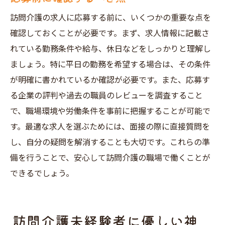
訪問介護の求人に応募する前に、いくつかの重要な点を
確認しておくことが必要です。まず、求人情報に記載さ
れている勤務条件や給与、休日などをしっかりと理解し
ましょう。特に平日の勤務を希望する場合は、その条件
が明確に書かれているか確認が必要です。また、応募す
る企業の評判や過去の職員のレビューを調査すること
で、職場環境や労働条件を事前に把握することが可能で
す。最適な求人を選ぶためには、面接の際に直接質問を
し、自分の疑問を解消することも大切です。これらの準
備を行うことで、安心して訪問介護の職場で働くことが
できるでしょう。
訪問介護未経験者に優しい神