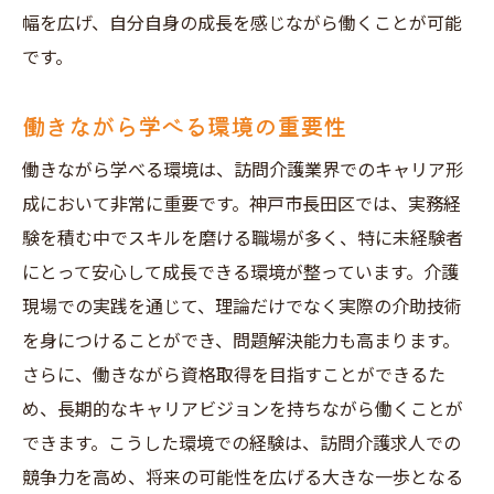
幅を広げ、自分自身の成長を感じながら働くことが可能
です。
働きながら学べる環境の重要性
働きながら学べる環境は、訪問介護業界でのキャリア形
成において非常に重要です。神戸市長田区では、実務経
験を積む中でスキルを磨ける職場が多く、特に未経験者
にとって安心して成長できる環境が整っています。介護
現場での実践を通じて、理論だけでなく実際の介助技術
を身につけることができ、問題解決能力も高まります。
さらに、働きながら資格取得を目指すことができるた
め、長期的なキャリアビジョンを持ちながら働くことが
できます。こうした環境での経験は、訪問介護求人での
競争力を高め、将来の可能性を広げる大きな一歩となる