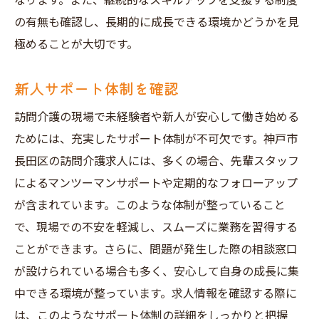
なります。また、継続的なスキルアップを支援する制度
の有無も確認し、長期的に成長できる環境かどうかを見
極めることが大切です。
新人サポート体制を確認
訪問介護の現場で未経験者や新人が安心して働き始める
ためには、充実したサポート体制が不可欠です。神戸市
長田区の訪問介護求人には、多くの場合、先輩スタッフ
によるマンツーマンサポートや定期的なフォローアップ
が含まれています。このような体制が整っていること
で、現場での不安を軽減し、スムーズに業務を習得する
ことができます。さらに、問題が発生した際の相談窓口
が設けられている場合も多く、安心して自身の成長に集
中できる環境が整っています。求人情報を確認する際に
は、このようなサポート体制の詳細をしっかりと把握