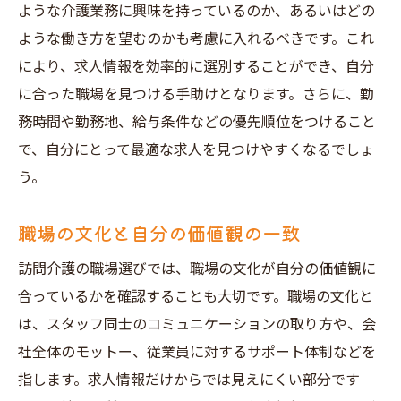
ような介護業務に興味を持っているのか、あるいはどの
ような働き方を望むのかも考慮に入れるべきです。これ
により、求人情報を効率的に選別することができ、自分
に合った職場を見つける手助けとなります。さらに、勤
務時間や勤務地、給与条件などの優先順位をつけること
で、自分にとって最適な求人を見つけやすくなるでしょ
う。
職場の文化と自分の価値観の一致
訪問介護の職場選びでは、職場の文化が自分の価値観に
合っているかを確認することも大切です。職場の文化と
は、スタッフ同士のコミュニケーションの取り方や、会
社全体のモットー、従業員に対するサポート体制などを
指します。求人情報だけからでは見えにくい部分です