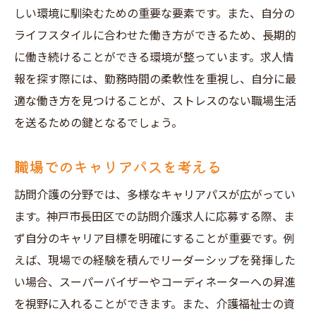
しい環境に馴染むための重要な要素です。また、自分の
ライフスタイルに合わせた働き方ができるため、長期的
に働き続けることができる環境が整っています。求人情
報を探す際には、勤務時間の柔軟性を重視し、自分に最
適な働き方を見つけることが、ストレスのない職場生活
を送るための鍵となるでしょう。
職場でのキャリアパスを考える
訪問介護の分野では、多様なキャリアパスが広がってい
ます。神戸市長田区での訪問介護求人に応募する際、ま
ず自分のキャリア目標を明確にすることが重要です。例
えば、現場での経験を積んでリーダーシップを発揮した
い場合、スーパーバイザーやコーディネーターへの昇進
を視野に入れることができます。また、介護福祉士の資