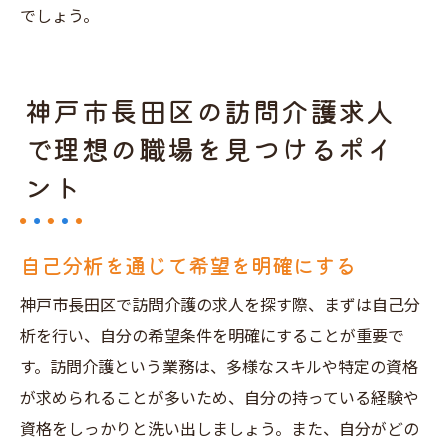
でしょう。
神戸市長田区の訪問介護求人
で理想の職場を見つけるポイ
ント
自己分析を通じて希望を明確にする
神戸市長田区で訪問介護の求人を探す際、まずは自己分
析を行い、自分の希望条件を明確にすることが重要で
す。訪問介護という業務は、多様なスキルや特定の資格
が求められることが多いため、自分の持っている経験や
資格をしっかりと洗い出しましょう。また、自分がどの