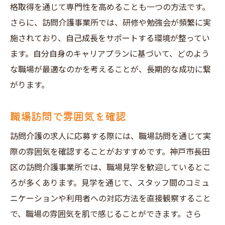
格取得を通じて専門性を高めることも一つの方法です。
さらに、訪問介護事業所では、研修や勉強会が頻繁に実
施されており、自己成長をサポートする環境が整ってい
ます。自分自身のキャリアプランに基づいて、どのよう
な職場が最適なのかを考えることが、長期的な成功に繋
がります。
職場訪問で雰囲気を確認
訪問介護の求人に応募する際には、職場訪問を通じて実
際の雰囲気を確認することがおすすめです。神戸市長田
区の訪問介護事業所では、職場見学を歓迎しているとこ
ろが多くあります。見学を通じて、スタッフ間のコミュ
ニケーションや利用者への対応方法を直接観察すること
で、職場の雰囲気を肌で感じることができます。さら