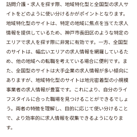
訪問介護・求人を探す際、地域特化型と全国型の求人サ
イトをどのように使い分けるかがポイントとなります。
地域特化型のサイトは、特定の地域に焦点を当てた求人
情報を提供しているため、神戸市長田区のような特定の
エリアで求人を探す際に非常に有効です。一方、全国型
のサイトは、幅広いエリアの求人情報を網羅しているた
め、他の地域への転職を考えている場合に便利です。ま
た、全国型のサイトは大手企業の求人情報が多い傾向に
ありますが、地域特化型のサイトは地元密着型の小規模
事業者の求人情報が豊富です。これにより、自分のライ
フスタイルに合った職場を見つけることができるでしょ
う。両者の特徴を理解し、目的に応じて使い分けること
で、より効率的に求人情報を収集できるようになりま
す。