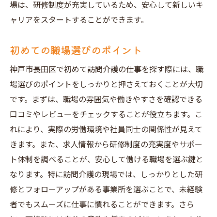
場は、研修制度が充実しているため、安心して新しいキ
ャリアをスタートすることができます。
初めての職場選びのポイント
神戸市長田区で初めて訪問介護の仕事を探す際には、職
場選びのポイントをしっかりと押さえておくことが大切
です。まずは、職場の雰囲気や働きやすさを確認できる
口コミやレビューをチェックすることが役立ちます。こ
れにより、実際の労働環境や社員同士の関係性が見えて
きます。また、求人情報から研修制度の充実度やサポー
ト体制を調べることが、安心して働ける職場を選ぶ鍵と
なります。特に訪問介護の現場では、しっかりとした研
修とフォローアップがある事業所を選ぶことで、未経験
者でもスムーズに仕事に慣れることができます。さら