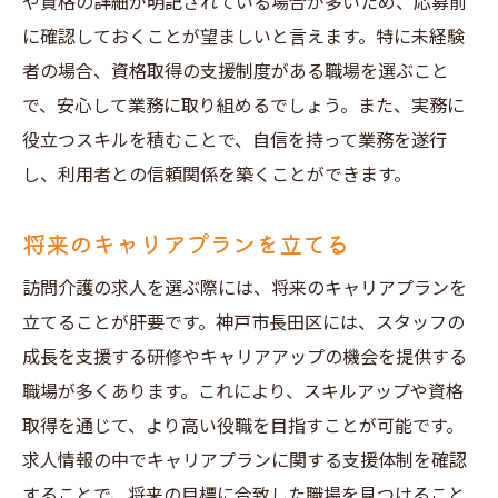
や資格の詳細が明記されている場合が多いため、応募前
に確認しておくことが望ましいと言えます。特に未経験
者の場合、資格取得の支援制度がある職場を選ぶこと
で、安心して業務に取り組めるでしょう。また、実務に
役立つスキルを積むことで、自信を持って業務を遂行
し、利用者との信頼関係を築くことができます。
将来のキャリアプランを立てる
訪問介護の求人を選ぶ際には、将来のキャリアプランを
立てることが肝要です。神戸市長田区には、スタッフの
成長を支援する研修やキャリアアップの機会を提供する
職場が多くあります。これにより、スキルアップや資格
取得を通じて、より高い役職を目指すことが可能です。
求人情報の中でキャリアプランに関する支援体制を確認
することで、将来の目標に合致した職場を見つけること