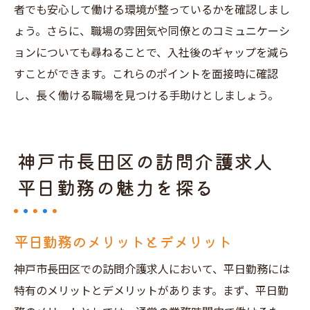
者でも安心して働ける環境が整っているかを確認しまし
ょう。さらに、職場の雰囲気や同僚とのコミュニケーシ
ョンについても尋ねることで、入社後のギャップを減ら
すことができます。これらのポイントを面接時に確認
し、長く働ける職場を見つける手助けとしましょう。
神戸市長田区の訪問介護求人
平日勤務の魅力を探る
平日勤務のメリットとデメリット
神戸市長田区での訪問介護求人において、平日勤務には
特有のメリットとデメリットがあります。まず、平日勤