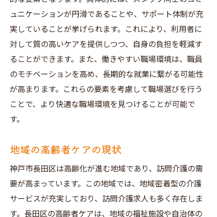
ュニケーションが円滑であることや、サポート体制が充
実していることが挙げられます。これにより、利用者に
対して質の高いケアを提供しつつ、自身の負担を軽減す
ることができます。また、働きやすい職場環境は、職員
のモチベーションを高め、長期的な就業に繋がる可能性
が高まります。これらの要素を考慮して職場選びを行う
ことで、より快適な職場環境を見つけることが可能で
す。
地域の高齢者ケアの現状
神戸市長田区は高齢化が進む地域であり、訪問介護の需
要が高まっています。この地域では、地域密着型の介護
サービスが充実しており、訪問介護求人も多く存在しま
す。長田区の高齢者ケアは、地域の福祉施設や自治体の