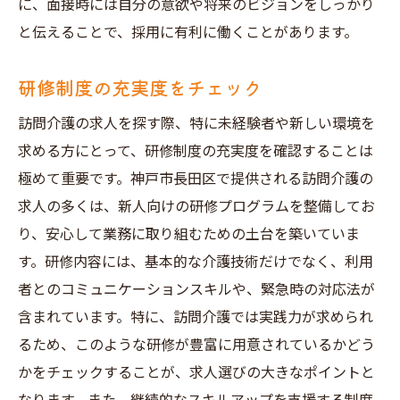
に、面接時には自分の意欲や将来のビジョンをしっかり
と伝えることで、採用に有利に働くことがあります。
研修制度の充実度をチェック
訪問介護の求人を探す際、特に未経験者や新しい環境を
求める方にとって、研修制度の充実度を確認することは
極めて重要です。神戸市長田区で提供される訪問介護の
求人の多くは、新人向けの研修プログラムを整備してお
り、安心して業務に取り組むための土台を築いていま
す。研修内容には、基本的な介護技術だけでなく、利用
者とのコミュニケーションスキルや、緊急時の対応法が
含まれています。特に、訪問介護では実践力が求められ
るため、このような研修が豊富に用意されているかどう
かをチェックすることが、求人選びの大きなポイントと