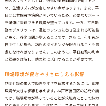
務のメリットとしては、通常の業務時間内で働けるた
め、生活リズムが安定しやすい点があります。また、平
日は公共施設や病院が開いているため、必要なサポート
を迅速に提供できる環境が整っています。一方、平日勤
務のデメリットは、通勤ラッシュに巻き込まれる可能性
が高く、移動時間が増えることです。さらに、利用者が
日中忙しい場合、訪問のタイミングが限られることも考
慮しなければなりません。このように、平日勤務の利点
と課題を理解し、効果的に活用することが重要です。
職場環境が働きやすさに与える影響
訪問介護の求人で働きやすさを追求するためには、職場
環境が大きな影響を与えます。神戸市長田区の訪問介護
では、職場環境が整っていることが求職者にとって魅力
的な要素となります。具体的には、スタッフ同士のコミ