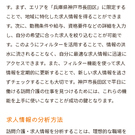
す。まず、エリアを「兵庫県神戸市長田区」に限定する
ことで、地域に特化した求人情報を得ることができま
す。次に、勤務条件や給与、資格要件などの詳細を入力
し、自分の希望に合った求人を絞り込むことが可能で
す。このようにフィルターを活用することで、情報の洪
水に流されることなく、自分に最適な求人情報に迅速に
アクセスできます。また、フィルター機能を使って求人
情報を定期的に更新することで、新しい求人情報を逃さ
ずチェックすることも大切です。神戸市長田区で平日に
働ける訪問介護の仕事を見つけるためには、これらの機
能を上手に使いこなすことが成功の鍵となります。
求人情報の分析方法
訪問介護・求人情報を分析することは、理想的な職場を