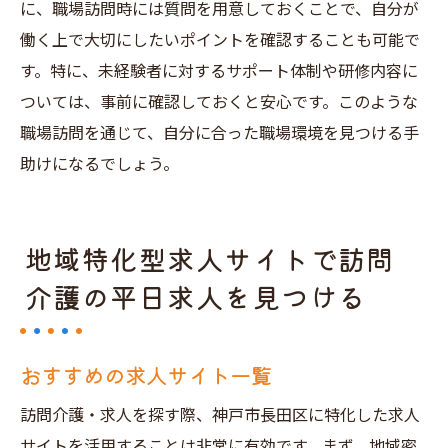
に、職場訪問時には質問を用意しておくことで、自分が
働く上で大切にしたいポイントを確認することも可能で
す。特に、未経験者に対するサポート体制や研修内容に
ついては、事前に確認しておくと安心です。このような
職場訪問を通じて、自分に合った職場環境を見つける手
助けになるでしょう。
地域特化型求人サイトで訪問
介護の平日求人を見つける
おすすめの求人サイト一覧
訪問介護・求人を探す際、神戸市長田区に特化した求人
サイトを活用することは非常に有効です。まず、地域密