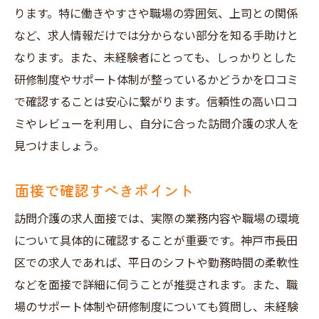
ります。特に働きやすさや職場の雰囲気、上司との関係
など、求人情報だけでは分からない部分を知る手助けと
なります。また、未経験者にとっても、しっかりとした
研修制度やサポート体制が整っているかどうかを口コミ
で確認することは安心に繋がります。信頼性の高い口コ
ミやレビューを利用し、自分に合った訪問介護の求人を
見つけましょう。
面接で確認すべきポイント
訪問介護の求人面接では、実際の業務内容や職場の環境
について具体的に確認することが重要です。神戸市長田
区での求人であれば、平日のシフトや勤務時間の柔軟性
などを面接で詳細に伺うことが推奨されます。また、職
場のサポート体制や研修制度についても質問し、未経験