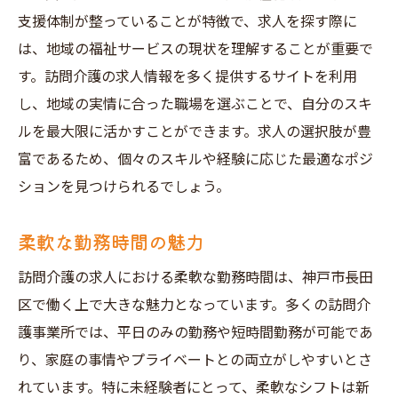
支援体制が整っていることが特徴で、求人を探す際に
は、地域の福祉サービスの現状を理解することが重要で
す。訪問介護の求人情報を多く提供するサイトを利用
し、地域の実情に合った職場を選ぶことで、自分のスキ
ルを最大限に活かすことができます。求人の選択肢が豊
富であるため、個々のスキルや経験に応じた最適なポジ
ションを見つけられるでしょう。
柔軟な勤務時間の魅力
訪問介護の求人における柔軟な勤務時間は、神戸市長田
区で働く上で大きな魅力となっています。多くの訪問介
護事業所では、平日のみの勤務や短時間勤務が可能であ
り、家庭の事情やプライベートとの両立がしやすいとさ
れています。特に未経験者にとって、柔軟なシフトは新