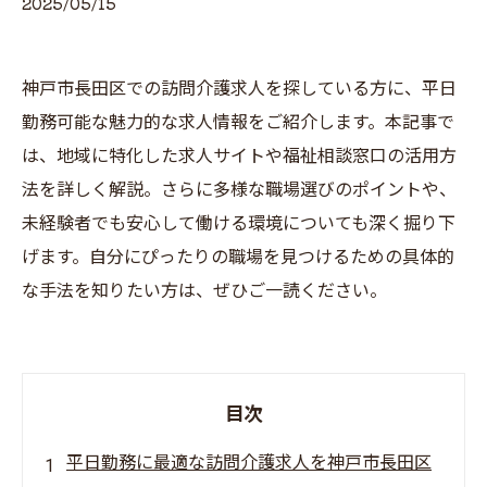
2025/05/15
神戸市長田区での訪問介護求人を探している方に、平日
勤務可能な魅力的な求人情報をご紹介します。本記事で
は、地域に特化した求人サイトや福祉相談窓口の活用方
法を詳しく解説。さらに多様な職場選びのポイントや、
未経験者でも安心して働ける環境についても深く掘り下
げます。自分にぴったりの職場を見つけるための具体的
な手法を知りたい方は、ぜひご一読ください。
目次
平日勤務に最適な訪問介護求人を神戸市長田区