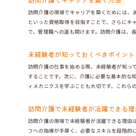
訪問介護の現場でキャリアを築くためには、
といった資格取得を目指すことで、さらにキ
で、管理職への道も開けます。訪問介護は、
未経験者が知っておくべきポイント
訪問介護の仕事を始める際、未経験者が知っ
することです。次に、介護に必要な基本的な
ィメカニクスを学ぶことも大切です。これら
訪問介護で未経験者が活躍できる理
訪問介護の現場で未経験者が活躍できる理由
フへの指導が手厚く、必要なスキルを段階的