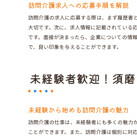
訪問介護求人への応募手順を解説
訪問介護の求人に応募する際は、まず履歴書
大切です。次に、求人情報に記載されている
です。面接が決まったら、企業についての情
で、良い印象を与えることができます。
未経験者歓迎！須磨
未経験から始める訪問介護の魅力
訪問介護の仕事は、未経験者にも多くの魅力
ことができます。また、訪問介護は個別に対