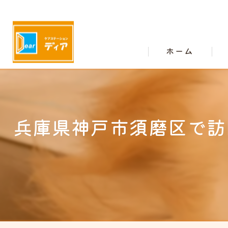
ホーム
兵庫県神戸市須磨区で訪