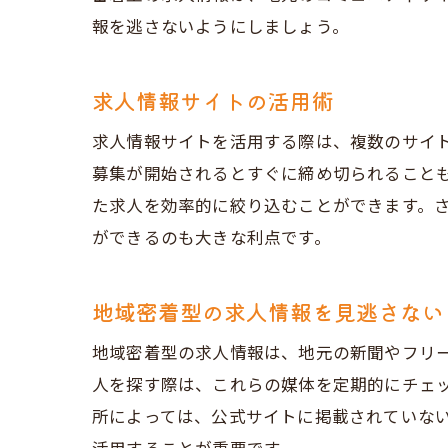
報を逃さないようにしましょう。
求人情報サイトの活用術
求人情報サイトを活用する際は、複数のサイ
募集が開始されるとすぐに締め切られること
た求人を効率的に絞り込むことができます。
ができるのも大きな利点です。
地域密着型の求人情報を見逃さない
地域密着型の求人情報は、地元の新聞やフリ
人を探す際は、これらの媒体を定期的にチェ
所によっては、公式サイトに掲載されていな