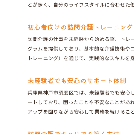
とが多く、自分のライフスタイルに合わせた
初心者向けの訪問介護トレーニング
訪問介護の仕事を未経験から始める際、トレ
グラムを提供しており、基本的な介護技術やコ
トレーニング）を通じて、実践的なスキルを
未経験者でも安心のサポート体制
兵庫県神戸市須磨区では、未経験者でも安心
ートしており、困ったことや不安なことがあ
アップを図りながら安心して業務を続けるこ
訪問介護でキャリアを築く方法