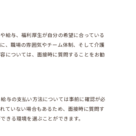
態や給与、福利厚生が自分の希望に合っている
らに、職場の雰囲気やチーム体制、そして介護
内容については、面接時に質問することをお勧
、給与の支払い方法については事前に確認が必
されていない場合もあるため、面接時に質問す
ができる環境を選ぶことができます。