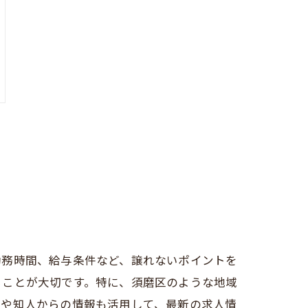
勤務時間、給与条件など、譲れないポイントを
ることが大切です。特に、須磨区のような地域
ミや知人からの情報も活用して、最新の求人情