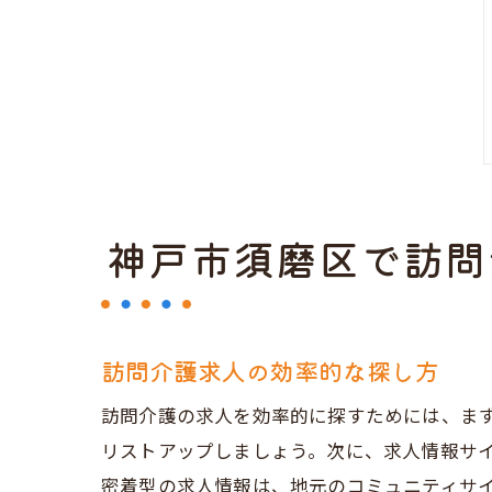
神戸市須磨区で訪問
訪問介護求人の効率的な探し方
訪問介護の求人を効率的に探すためには、ま
リストアップしましょう。次に、求人情報サ
密着型の求人情報は、地元のコミュニティサ