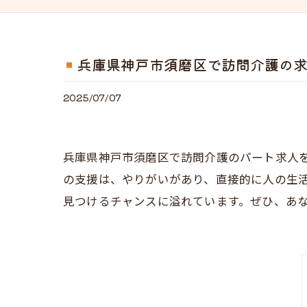
兵庫県神戸市須磨区で訪問介護の
2025/07/07
兵庫県神戸市須磨区で訪問介護のパート求人
の支援は、やりがいがあり、直接的に人の生
見つけるチャンスに溢れています。ぜひ、あ