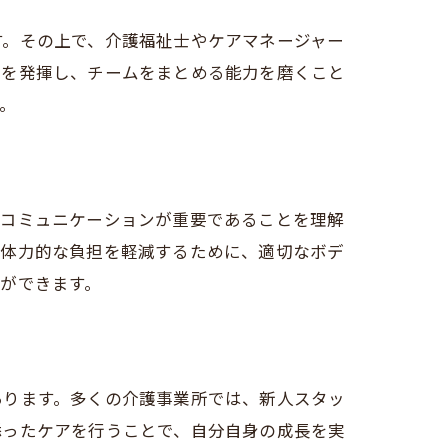
す。その上で、介護福祉士やケアマネージャー
プを発揮し、チームをまとめる能力を磨くこと
。
のコミュニケーションが重要であることを理解
、体力的な負担を軽減するために、適切なボデ
ができます。
あります。多くの介護事業所では、新人スタッ
添ったケアを行うことで、自分自身の成長を実