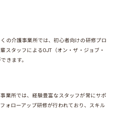
多くの介護事業所では、初心者向けの研修プロ
輩スタッフによるOJT（オン・ザ・ジョブ・
ができます。
の事業所では、経験豊富なスタッフが常にサポ
フォローアップ研修が行われており、スキル