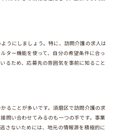
いようにしましょう。特に、訪問介護の求人は
ィルター機能を使って、自分の希望条件に合っ
ているため、応募先の雰囲気を事前に知ること
つかることが多いです。須磨区で訪問介護の求
直接問い合わせてみるのも一つの手です。事業
見逃さないためには、地元の情報源を積極的に