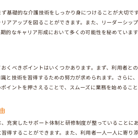
まず基礎的な介護技術をしっかり身につけることが大切で
ャリアアップを図ることができます。また、リーダーシッ
長期的なキャリア形成において多くの可能性を秘めています
ておくべきポイントはいくつかあります。まず、利用者と
知識と技術を習得するための努力が求められます。さらに
のポイントを押さえることで、スムーズに業務を始めること
由
は、充実したサポート体制と研修制度が整っていることに
に習得することができます。また、利用者一人一人に寄り