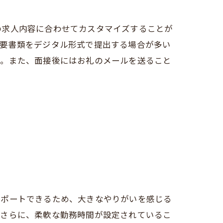
の求人内容に合わせてカスタマイズすることが
必要書類をデジタル形式で提出する場合が多い
う。また、面接後にはお礼のメールを送ること
サポートできるため、大きなやりがいを感じる
。さらに、柔軟な勤務時間が設定されているこ