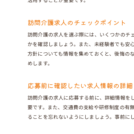
活用することが重要です。
訪問介護求人のチェックポイント
訪問介護の求人を選ぶ際には、いくつかのチ
かを確認しましょう。また、未経験者でも安
方針についても情報を集めておくと、後悔の
めします。
応募前に確認したい求人情報の詳細
訪問介護の求人に応募する前に、詳細情報を
要です。また、交通費の支給や研修制度の有
ることを忘れないようにしましょう。事前に