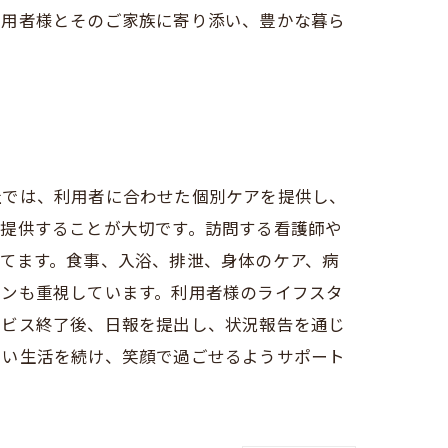
利用者様とそのご家族に寄り添い、豊かな暮ら
社では、利用者に合わせた個別ケアを提供し、
を提供することが大切です。訪問する看護師や
てます。食事、入浴、排泄、身体のケア、病
ョンも重視しています。利用者様のライフスタ
ービス終了後、日報を提出し、状況報告を通じ
しい生活を続け、笑顔で過ごせるようサポート