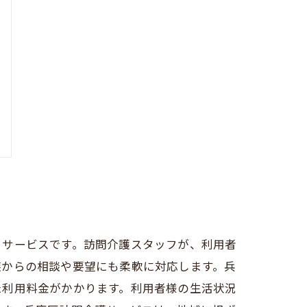
るサービスです。訪問介護スタッフが、利用者
族からの相談や要望にも柔軟に対応します。兵
た利用料金がかかります。利用者様の生活状況