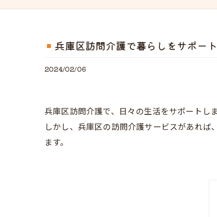
兵庫区訪問介護で暮らしをサポー
2024/02/06
兵庫区訪問介護で、日々の生活をサポートし
しかし、兵庫区の訪問介護サービスがあれば
ます。