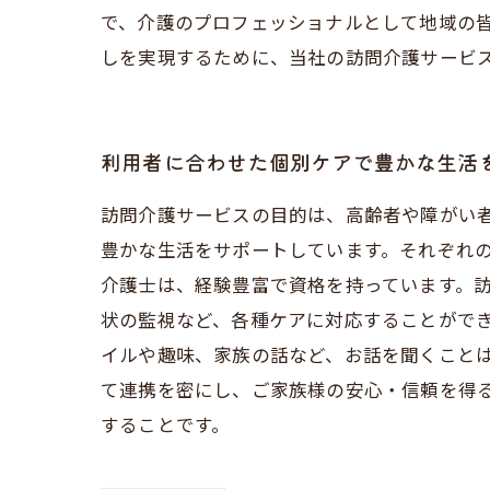
で、介護のプロフェッショナルとして地域の
しを実現するために、当社の訪問介護サービ
利用者に合わせた個別ケアで豊かな生活
訪問介護サービスの目的は、高齢者や障がい
豊かな生活をサポートしています。それぞれ
介護士は、経験豊富で資格を持っています。
状の監視など、各種ケアに対応することがで
イルや趣味、家族の話など、お話を聞くこと
て連携を密にし、ご家族様の安心・信頼を得
することです。