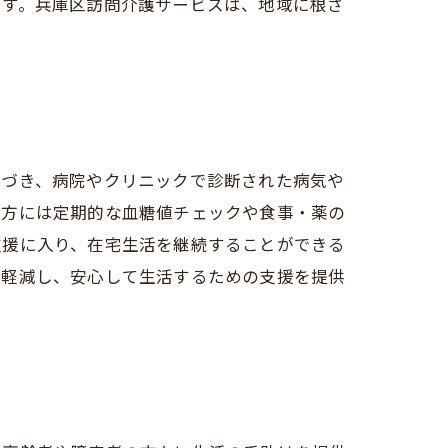
ます。兵庫区訪問介護サービスは、地域に根ざ
基づき、病院やクリニックで診断された病気や
る方には定期的な血糖値チェックや食事・薬の
支援に入り、在宅生活を継続することができる
を軽減し、安心して生活するための支援を提供