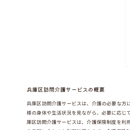
兵庫区訪問介護サービスの概要
兵庫区訪問介護サービスは、介護の必要な方
様の身体や生活状況を見ながら、必要に応じ
庫区訪問介護サービスは、介護保険制度を利