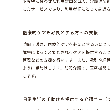
や希望に合わせた利用計画を立て、介護保険
したサービスであり、利用者様にとって身近
医療的ケアを必要とする方への支援
訪問介護は、医療的ケアを必要とする方にと
障害によって必要とされるケアを提供するこ
管理などの支援を行います。また、吸引や経
ように手助けします。訪問介護は、医療機関
します。
日常生活の手助けを提供する介護サービ