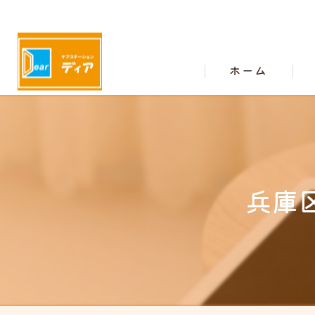
ホーム
兵庫