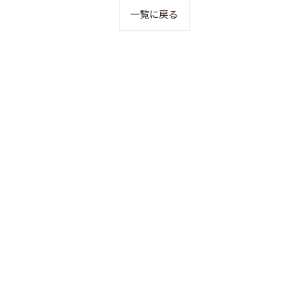
一覧に戻る