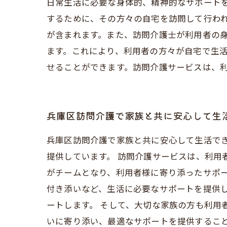
日常生活に必要な身体的、精神的なサポート
するために、その方々の自宅を訪問して行わ
が含まれます。また、訪問介護士が利用者の
ます。これにより、利用者の方々が自宅で生
せることができます。訪問介護サービスは、
兵庫区訪問介護で家族と共に安心して生
兵庫区訪問介護で家族と共に安心して生活で
提供しています。 訪問介護サービスは、利用
がチームとなり、利用者様に寄り添ったサポー
付き添いなど、生活に必要なサポートを提供
ートします。 そして、大切な家族の方も利用
いに寄り添い、最適なサポートを提供するこ