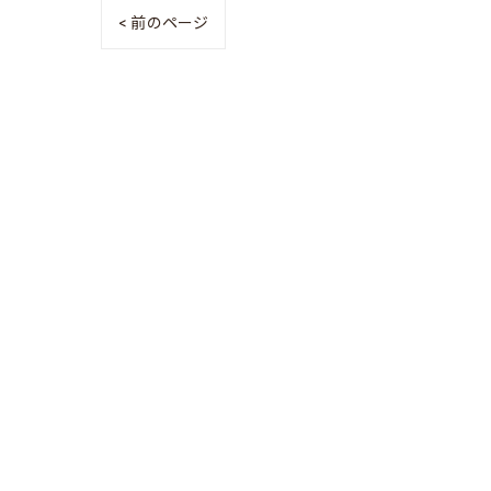
< 前のページ