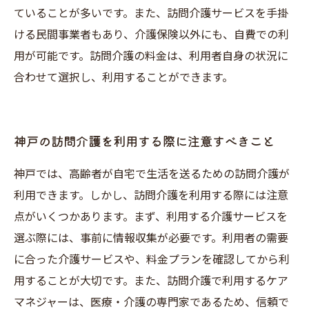
ていることが多いです。また、訪問介護サービスを手掛
ける民間事業者もあり、介護保険以外にも、自費での利
用が可能です。訪問介護の料金は、利用者自身の状況に
合わせて選択し、利用することができます。
神戸の訪問介護を利用する際に注意すべきこと
神戸では、高齢者が自宅で生活を送るための訪問介護が
利用できます。しかし、訪問介護を利用する際には注意
点がいくつかあります。まず、利用する介護サービスを
選ぶ際には、事前に情報収集が必要です。利用者の需要
に合った介護サービスや、料金プランを確認してから利
用することが大切です。また、訪問介護で利用するケア
マネジャーは、医療・介護の専門家であるため、信頼で