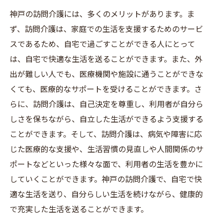
神戸の訪問介護には、多くのメリットがあります。ま
ず、訪問介護は、家庭での生活を支援するためのサービ
スであるため、自宅で過ごすことができる人にとって
は、自宅で快適な生活を送ることができます。また、外
出が難しい人でも、医療機関や施設に通うことができな
くても、医療的なサポートを受けることができます。さ
らに、訪問介護は、自己決定を尊重し、利用者が自分ら
しさを保ちながら、自立した生活ができるよう支援する
ことができます。そして、訪問介護は、病気や障害に応
じた医療的な支援や、生活習慣の見直しや人間関係のサ
ポートなどといった様々な面で、利用者の生活を豊かに
していくことができます。神戸の訪問介護で、自宅で快
適な生活を送り、自分らしい生活を続けながら、健康的
で充実した生活を送ることができます。