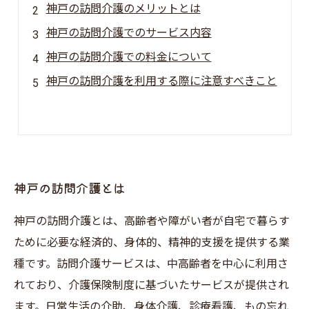
神戸の訪問介護のメリットとは
神戸の訪問介護でのサービス内容
神戸の訪問介護での料金について
神戸の訪問介護を利用する際に注意すべきこと
神戸の訪問介護とは
神戸の訪問介護とは、高齢者や障がい者が自宅で暮らす
ために必要な経済的、身体的、精神的支援を提供する業
種です。訪問介護サービスは、中高齢者を中心に利用さ
れており、介護保険制度に基づいたサービスが提供され
ます。日常生活の介助、身体介護、診療看護、もの忘れ