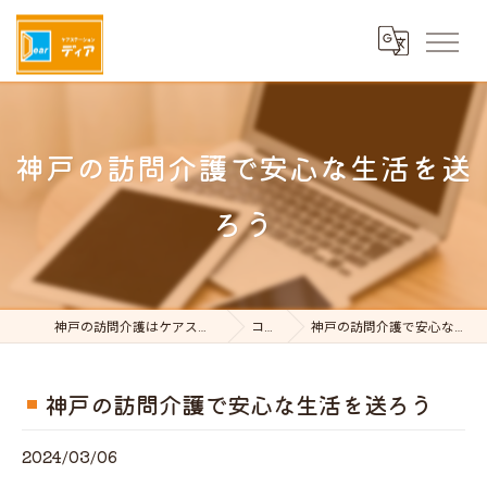
神戸の訪問介護で安心な生活を送
ろう
神戸の訪問介護はケアステーションDear
コラム
神戸の訪問介護で安心な生活を送ろう
神戸の訪問介護で安心な生活を送ろう
2024/03/06