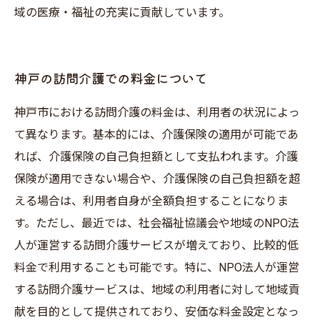
域の医療・福祉の充実に貢献しています。
神戸の訪問介護での料金について
神戸市における訪問介護の料金は、利用者の状況によっ
て異なります。基本的には、介護保険の適用が可能であ
れば、介護保険の自己負担額として支払われます。介護
保険が適用できない場合や、介護保険の自己負担額を超
える場合は、利用者自身が全額負担することになりま
す。ただし、最近では、社会福祉協議会や地域のNPO法
人が運営する訪問介護サービスが増えており、比較的低
料金で利用することも可能です。特に、NPO法人が運営
する訪問介護サービスは、地域の利用者に対して地域貢
献を目的として提供されており、安価な料金設定となっ