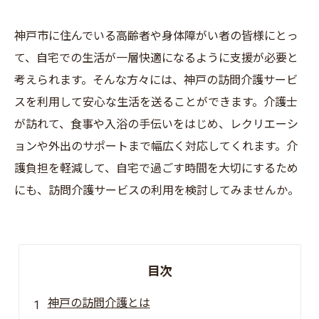
神戸市に住んでいる高齢者や身体障がい者の皆様にとっ
て、自宅での生活が一層快適になるように支援が必要と
考えられます。そんな方々には、神戸の訪問介護サービ
スを利用して安心な生活を送ることができます。介護士
が訪れて、食事や入浴の手伝いをはじめ、レクリエーシ
ョンや外出のサポートまで幅広く対応してくれます。介
護負担を軽減して、自宅で過ごす時間を大切にするため
にも、訪問介護サービスの利用を検討してみませんか。
目次
神戸の訪問介護とは