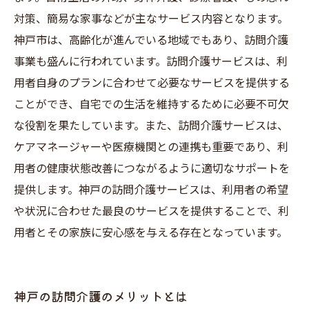
対策、簡易な家事などが主なサービス内容となります。
神戸市は、高齢化が進んでいる地域でもあり、訪問介護
事業も盛んに行われています。訪問介護サービスは、利
用者自身のプランに合わせて必要なサービスを提供する
ことができ、自宅での生活を維持するために必要不可欠
な役割を果たしています。また、訪問介護サービスは、
ケアマネージャーや医療機関との連携も重要であり、利
用者の健康状態改善につながるように適切なサポートを
提供します。神戸の訪問介護サービスは、利用者の希望
や状況に合わせた最良のサービスを提供することで、利
用者とその家族に安心感を与える存在となっています。
神戸の訪問介護のメリットとは