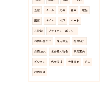
長田区
兵庫区
須磨
中央区
返信
メール
応募
募集
電話
面接
バイト
神戸
パート
非常勤
プライバシーポリシー
お問い合わせ
採用申込
社員紹介
採用Q&A
求める人物像
事業案内
ビジョン
代表挨拶
会社概要
求人
訪問介護