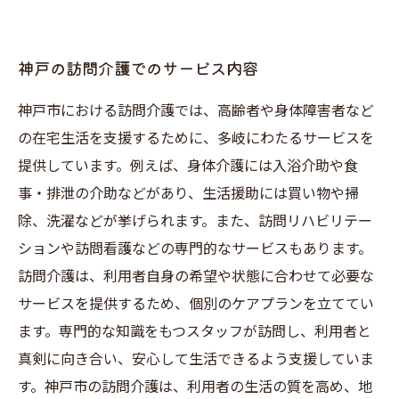
神戸の訪問介護でのサービス内容
神戸市における訪問介護では、高齢者や身体障害者など
の在宅生活を支援するために、多岐にわたるサービスを
提供しています。例えば、身体介護には入浴介助や食
事・排泄の介助などがあり、生活援助には買い物や掃
除、洗濯などが挙げられます。また、訪問リハビリテー
ションや訪問看護などの専門的なサービスもあります。
訪問介護は、利用者自身の希望や状態に合わせて必要な
サービスを提供するため、個別のケアプランを立ててい
ます。専門的な知識をもつスタッフが訪問し、利用者と
真剣に向き合い、安心して生活できるよう支援していま
す。神戸市の訪問介護は、利用者の生活の質を高め、地