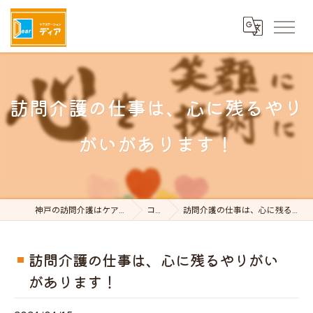
訪問介護の仕事は、心に残るやり
がいがあります！
神戸の訪問介護はケアステーションDear
コラム
訪問介護の仕事は、心に残るやりがいがあります！
訪問介護の仕事は、心に残るやりがい
があります！