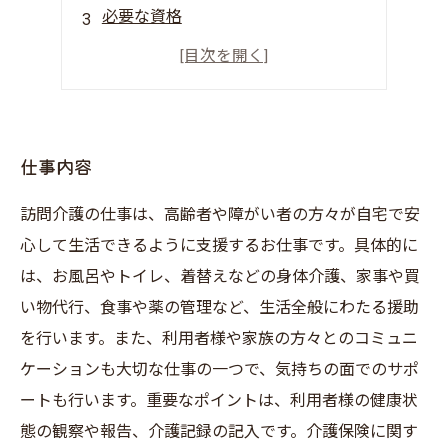
必要な資格
福利厚生
求人情報
仕事内容
訪問介護の仕事は、高齢者や障がい者の方々が自宅で安
心して生活できるように支援するお仕事です。具体的に
は、お風呂やトイレ、着替えなどの身体介護、家事や買
い物代行、食事や薬の管理など、生活全般にわたる援助
を行います。また、利用者様や家族の方々とのコミュニ
ケーションも大切な仕事の一つで、気持ちの面でのサポ
ートも行います。重要なポイントは、利用者様の健康状
態の観察や報告、介護記録の記入です。介護保険に関す