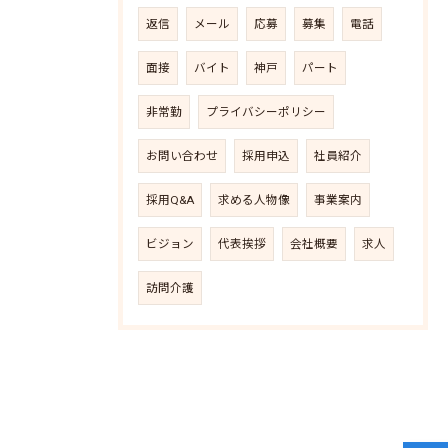
返信
メール
応募
募集
電話
面接
バイト
神戸
パート
非常勤
プライバシーポリシー
お問い合わせ
採用申込
社員紹介
採用Q&A
求める人物像
事業案内
ビジョン
代表挨拶
会社概要
求人
訪問介護