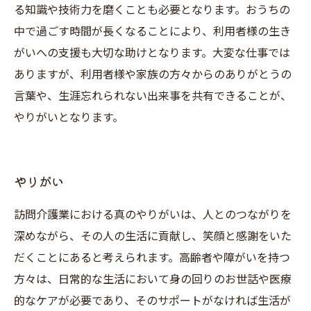
る知識や技術力を磨くことも必要となります。おうちの
中で過ごす時間が長くなることにより、利用者様の生き
がいへの支援も大切な助けとなります。大変な仕事では
ありますが、利用者様や家族の方々からのありがとうの
言葉や、生涯忘れられない出来事を共有できることが、
やりがいとなります。
やりがい
訪問介護業における真のやりがいは、人とのつながりを
深めながら、その人の生活に貢献し、笑顔と感謝をいた
だくことにあると考えられます。高齢者や障がいを持つ
方々は、日常的な生活において身の回りのお世話や医療
的なケアが必要であり、そのサポートがなければ生活が