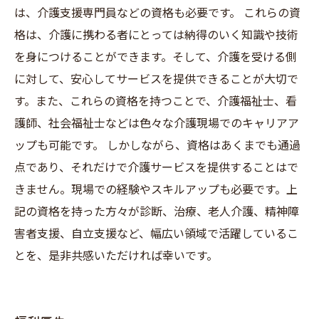
は、介護支援専門員などの資格も必要です。 これらの資
格は、介護に携わる者にとっては納得のいく知識や技術
を身につけることができます。そして、介護を受ける側
に対して、安心してサービスを提供できることが大切で
す。また、これらの資格を持つことで、介護福祉士、看
護師、社会福祉士などは色々な介護現場でのキャリアア
ップも可能です。 しかしながら、資格はあくまでも通過
点であり、それだけで介護サービスを提供することはで
きません。現場での経験やスキルアップも必要です。上
記の資格を持った方々が診断、治療、老人介護、精神障
害者支援、自立支援など、幅広い領域で活躍しているこ
とを、是非共感いただければ幸いです。