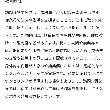
福利厚生
訪問介護業界では、福利厚生が大切な要素の一つです。
従業員の健康や生活を支援することで、仕事に取り組む
意欲と能力が向上し、より良い介護を提供することがで
きます。具体的には、各種保険や福利厚生制度、健康診
断、休暇制度などがあります。特に、訪問介護業界で
は、出勤前や仕事終了後の移動時間が長いため、交通費
の支給や社用車の貸し出しも配慮されています。また、
身体的な負担が大きい介護業務においては、定期的なメ
ンタルヘルスチェックが実施され、必要に応じて心理カ
ウンセリングが提供される場合もあります。訪問介護業
界では、従業員が安心して働ける環境を整備し、さらな
る業界の発展に貢献しています。