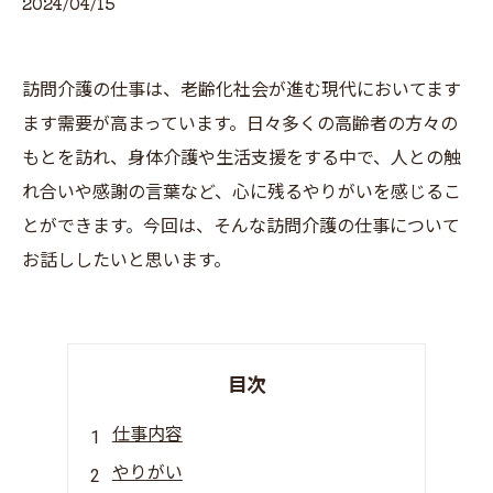
2024/04/15
訪問介護の仕事は、老齢化社会が進む現代においてます
ます需要が高まっています。日々多くの高齢者の方々の
もとを訪れ、身体介護や生活支援をする中で、人との触
れ合いや感謝の言葉など、心に残るやりがいを感じるこ
とができます。今回は、そんな訪問介護の仕事について
お話ししたいと思います。
目次
仕事内容
やりがい