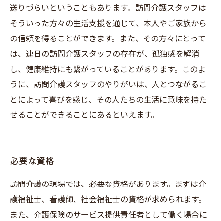
送りづらいということもあります。訪問介護スタッフは
そういった方々の生活支援を通じて、本人やご家族から
の信頼を得ることができます。また、その方々にとって
は、連日の訪問介護スタッフの存在が、孤独感を解消
し、健康維持にも繋がっていることがあります。このよ
うに、訪問介護スタッフのやりがいは、人とつながるこ
とによって喜びを感じ、その人たちの生活に意味を持た
せることができることにあるといえます。
必要な資格
訪問介護の現場では、必要な資格があります。まずは介
護福祉士、看護師、社会福祉士の資格が求められます。
また、介護保険のサービス提供責任者として働く場合に