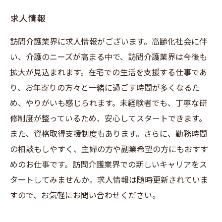
求人情報
訪問介護業界に求人情報がございます。高齢化社会に伴
い、介護のニーズが高まる中で、訪問介護業界は今後も
拡大が見込まれます。在宅での生活を支援する仕事であ
り、お年寄りの方々と一緒に過ごす時間が多くなるた
め、やりがいも感じられます。未経験者でも、丁寧な研
修制度が整っているため、安心してスタートできます。
また、資格取得支援制度もあります。さらに、勤務時間
の相談もしやすく、主婦の方や副業希望の方にもおすす
めのお仕事です。訪問介護業界での新しいキャリアをス
タートしてみませんか。求人情報は随時更新されていま
すので、お気軽にお問い合わせください。