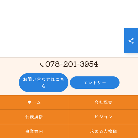
078-201-3954
お問い合わせはこち
エントリー
ら
ホーム
会社概要
代表挨拶
ビジョン
事業案内
求める人物像