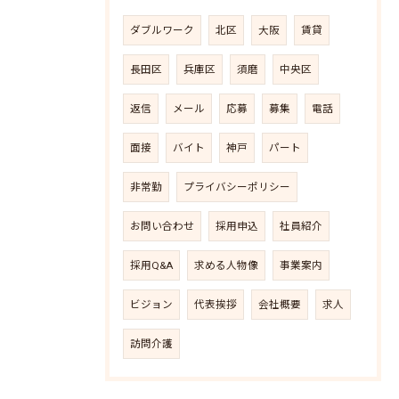
ダブルワーク
北区
大阪
賃貸
長田区
兵庫区
須磨
中央区
返信
メール
応募
募集
電話
面接
バイト
神戸
パート
非常勤
プライバシーポリシー
お問い合わせ
採用申込
社員紹介
採用Q&A
求める人物像
事業案内
ビジョン
代表挨拶
会社概要
求人
訪問介護