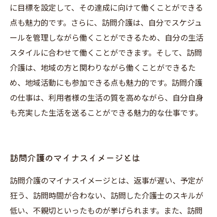
に目標を設定して、その達成に向けて働くことができる
点も魅力的です。さらに、訪問介護は、自分でスケジュ
ールを管理しながら働くことができるため、自分の生活
スタイルに合わせて働くことができます。そして、訪問
介護は、地域の方と関わりながら働くことができるた
め、地域活動にも参加できる点も魅力的です。訪問介護
の仕事は、利用者様の生活の質を高めながら、自分自身
も充実した生活を送ることができる魅力的な仕事です。
訪問介護のマイナスイメージとは
訪問介護のマイナスイメージとは、返事が遅い、予定が
狂う、訪問時間が合わない、訪問した介護士のスキルが
低い、不親切といったものが挙げられます。また、訪問