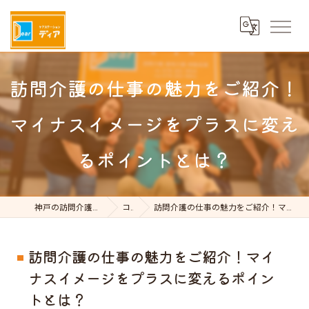
訪問介護の仕事の魅力をご紹介！
マイナスイメージをプラスに変え
るポイントとは？
神戸の訪問介護はケアステーションDear
コラム
訪問介護の仕事の魅力をご紹介！マイナスイメージをプラスに変えるポイントとは？
訪問介護の仕事の魅力をご紹介！マイ
ナスイメージをプラスに変えるポイン
トとは？