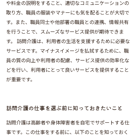
や料金の説明をすること、適切なコミュニケーションの
取り方、職員の服装やマナーにも気を配ることが大切で
す。また、職員同士や他部署の職員との連携、情報共有
を行うことで、スムーズなサービス提供が期待できま
す。 訪問介護は、利用者の生活を支援するために必要な
サービスです。マイナスイメージを払拭するために、職
員の質の向上や利用者の配慮、サービス提供の効率化な
どを行い、利用者にとって良いサービスを提供すること
が重要です。
訪問介護の仕事を選ぶ前に知っておきたいこと
訪問介護は高齢者や身体障害者を自宅でサポートする仕
事です。この仕事をする前に、以下のことを知っておく