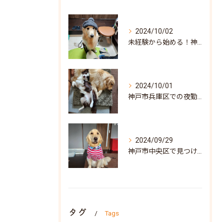
2024/10/02
未経験から始める！神戸市北区での訪問介護求人の魅力と見つけ方
2024/10/01
神戸市兵庫区での夜勤専従訪問介護求人: 地域密着型の安心サポートを目指して
2024/09/29
神戸市中央区で見つける！訪問介護の求人情報と働き方ガイド
タグ
Tags