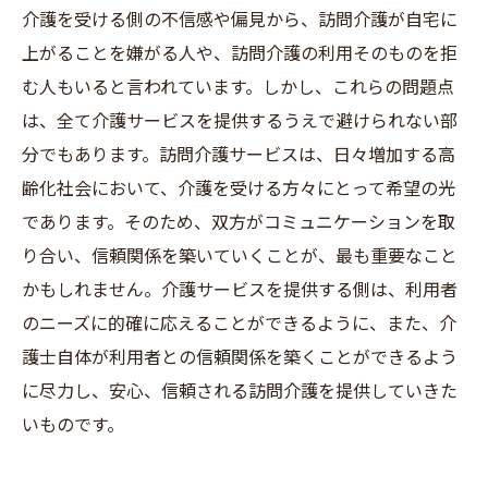
介護を受ける側の不信感や偏見から、訪問介護が自宅に
上がることを嫌がる人や、訪問介護の利用そのものを拒
む人もいると言われています。しかし、これらの問題点
は、全て介護サービスを提供するうえで避けられない部
分でもあります。訪問介護サービスは、日々増加する高
齢化社会において、介護を受ける方々にとって希望の光
であります。そのため、双方がコミュニケーションを取
り合い、信頼関係を築いていくことが、最も重要なこと
かもしれません。介護サービスを提供する側は、利用者
のニーズに的確に応えることができるように、また、介
護士自体が利用者との信頼関係を築くことができるよう
に尽力し、安心、信頼される訪問介護を提供していきた
いものです。