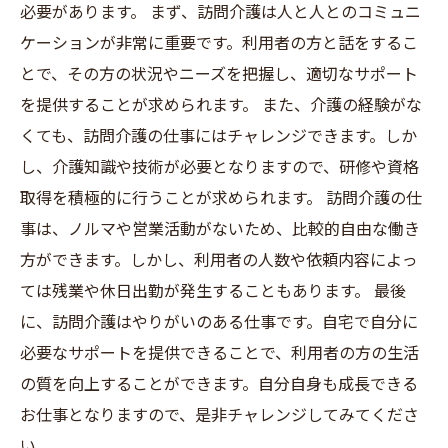
必要があります。 まず、訪問介護は人と人とのコミュニ
ケーションが非常に重要です。利用者の方と話をするこ
とで、その方の状況やニーズを把握し、適切なサポート
を提供することが求められます。 また、介護の経験がな
くても、訪問介護の仕事にはチャレンジできます。しか
し、介護知識や技術が必要となりますので、研修や資格
取得を積極的に行うことが求められます。 訪問介護の仕
事は、ノルマや営業活動がないため、比較的自由な働き
方ができます。しかし、利用者の人数や依頼内容によっ
ては残業や休日出勤が発生することもあります。 最後
に、訪問介護はやりがいのある仕事です。自宅で自分に
必要なサポートを提供できることで、利用者の方の生活
の質を向上することができます。自分自身も成長できる
お仕事となりますので、是非チャレンジしてみてくださ
い。