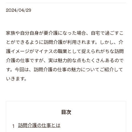
2024/04/29
家族や自分自身が要介護になった場合、自宅で過ごすこ
とができるように訪問介護が利用されます。しかし、介
護イメージがマイナスの職業として捉えられがちな訪問
介護の仕事ですが、実は魅力的な点もたくさんあるので
す。今回は、訪問介護の仕事の魅力についてご紹介して
いきます。
目次
訪問介護の仕事とは