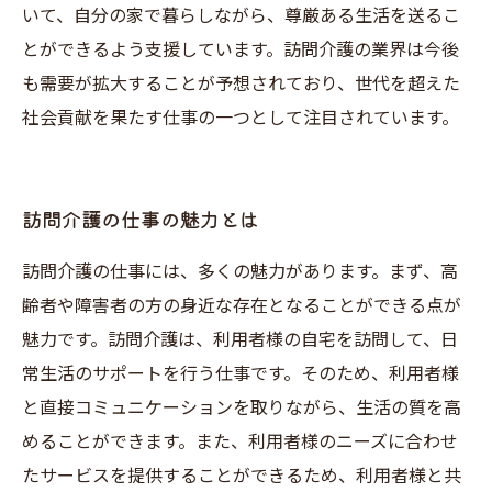
いて、自分の家で暮らしながら、尊厳ある生活を送るこ
とができるよう支援しています。訪問介護の業界は今後
も需要が拡大することが予想されており、世代を超えた
社会貢献を果たす仕事の一つとして注目されています。
訪問介護の仕事の魅力とは
訪問介護の仕事には、多くの魅力があります。まず、高
齢者や障害者の方の身近な存在となることができる点が
魅力です。訪問介護は、利用者様の自宅を訪問して、日
常生活のサポートを行う仕事です。そのため、利用者様
と直接コミュニケーションを取りながら、生活の質を高
めることができます。また、利用者様のニーズに合わせ
たサービスを提供することができるため、利用者様と共