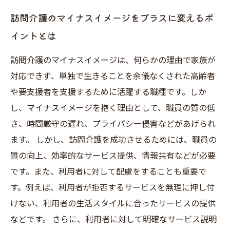
訪問介護のマイナスイメージをプラスに変えるポ
イントとは
訪問介護のマイナスイメージは、何らかの理由で家族が
対応できず、単独で生きることを余儀なくされた高齢者
や要支援者を支援するために活躍する職種です。しか
し、マイナスイメージを抱く理由として、職員の質の低
さ、時間厳守の遅れ、プライバシー侵害などがあげられ
ます。 しかし、訪問介護を成功させるためには、職員の
質の向上、効率的なサービス提供、情報共有などが必要
です。また、利用者に対して配慮をすることも重要で
す。例えば、利用者が拒否するサービスを無理に押し付
けない、利用者の生活スタイルに合ったサービスの提供
などです。 さらに、利用者に対して明確なサービス説明