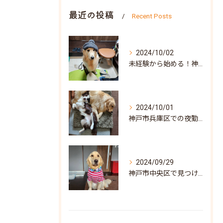
最近の投稿
Recent Posts
2024/10/02
未経験から始める！神戸市北区での訪問介護求人の魅力と見つけ方
2024/10/01
神戸市兵庫区での夜勤専従訪問介護求人: 地域密着型の安心サポートを目指して
2024/09/29
神戸市中央区で見つける！訪問介護の求人情報と働き方ガイド