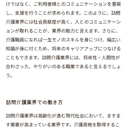
けではなく、ご利用者様とのコミュニケーションを重視
し、支援を行うことが求められます。このように、訪問
介護業界には社会貢献度が高く、人とのコミュニケーシ
ョンが取れることが、業界の魅力と言えます。さらに、
介護職員になれば一生モノのスキルを身につけ、幅広い
知識が身に付くため、将来のキャリアアップにつなげる
こともできます。訪問介護業界には、将来性・人間性が
合わさった、やりがいのある職業であると言えるでしょ
う。
訪問介護業界での働き方
訪問介護業界は高齢化が進む現代社会において、ますま
す需要が高まっている業界です。介護資格を取得するこ