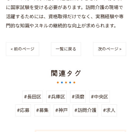
に国家試験を受ける必要があります。訪問介護の現場で
活躍するためには、資格取得だけでなく、実務経験や専
門的な知識やスキルの継続的な向上が求められます。
< 前のページ
一覧に戻る
次のページ >
関連タグ
#長田区
#兵庫区
#須磨
#中央区
#応募
#募集
#神戸
#訪問介護
#求人