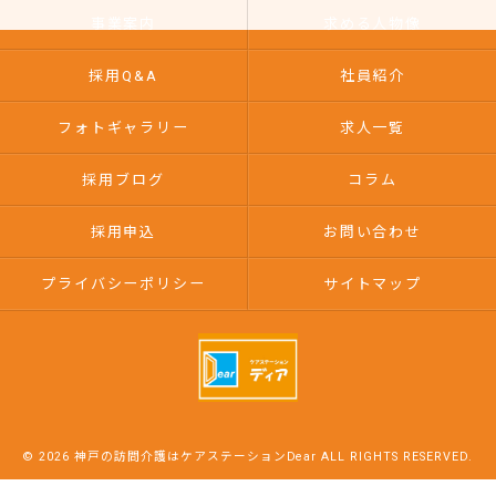
事業案内
求める人物像
採用Q&A
社員紹介
フォトギャラリー
求人一覧
採用ブログ
コラム
採用申込
お問い合わせ
プライバシーポリシー
サイトマップ
© 2026 神戸の訪問介護はケアステーションDear ALL RIGHTS RESERVED.