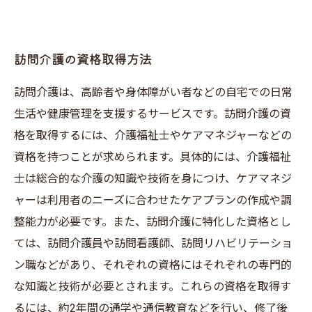
訪問介護の資格取得方法
訪問介護は、高齢者や身体障がい者などの自宅での日常
生活や健康管理を支援するサービスです。訪問介護の資
格を取得するには、介護福祉士やケアマネジャーなどの
資格を持つことが求められます。具体的には、介護福祉
士は総合的な介護の知識や技術を身につけ、ケアマネジ
ャーは利用者のニーズに合わせたケアプランの作成や調
整能力が必要です。また、訪問介護に特化した資格とし
ては、訪問介護員や訪問看護師、訪問リハビリテーショ
ン職などがあり、それぞれの資格にはそれぞれの専門的
な知識と技術が必要とされます。これらの資格を取得す
るには、約2年間の通学や通信教育などを行い、修了後