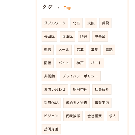
タグ
Tags
ダブルワーク
北区
大阪
賃貸
長田区
兵庫区
須磨
中央区
返信
メール
応募
募集
電話
面接
バイト
神戸
パート
非常勤
プライバシーポリシー
お問い合わせ
採用申込
社員紹介
採用Q&A
求める人物像
事業案内
ビジョン
代表挨拶
会社概要
求人
訪問介護