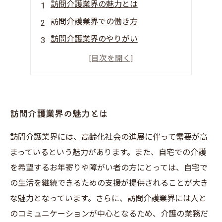
訪問介護業界の魅力とは
訪問介護業界での働き方
訪問介護業界のやりがい
訪問介護のトレンド
訪問介護の資格取得方法
訪問介護業界の魅力とは
訪問介護業界には、高齢化社会の進展に伴って需要が高
まっているという魅力があります。また、自宅での介護
を希望するお年寄りや障がい者の方にとっては、自宅で
の生活を継続できるための支援が提供されることが大き
な魅力となっています。さらに、訪問介護業界には人と
のコミュニケーションが中心となるため、介護の業務だ