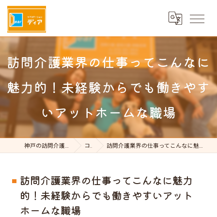
訪問介護業界の仕事ってこんなに
魅力的！未経験からでも働きやす
いアットホームな職場
神戸の訪問介護はケアステーションDear
コラム
訪問介護業界の仕事ってこんなに魅力的！未経験からでも働きやすいアットホームな職場
訪問介護業界の仕事ってこんなに魅力
的！未経験からでも働きやすいアット
ホームな職場