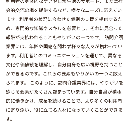
利用者の身体的なケアや日常生活のサポート、または社
会的交流の場を提供するなど、様々なニーズに応えてい
ます。利用者の状況に合わせた個別の支援を提供するた
め、専門的な知識やスキルを必要とし、それに見合った
報酬が支払われることもやりがいの一つです。 訪問介護
業界には、年齢や国籍を問わず様々な人々が携わってい
ます。利用者とのコミュニケーションを通じて、異なる
文化や価値観を理解し、自分自身も広い視野を持つこと
ができるのです。これらの要素もやりがいの一つに数え
られます。 このように、訪問介護業界には、やりがいを
感じる要素がたくさん詰まっています。自分自身が積極
的に働きかけ、成長を続けることで、より多くの利用者
に寄り添い、役に立てる人材になっていくことができま
す。