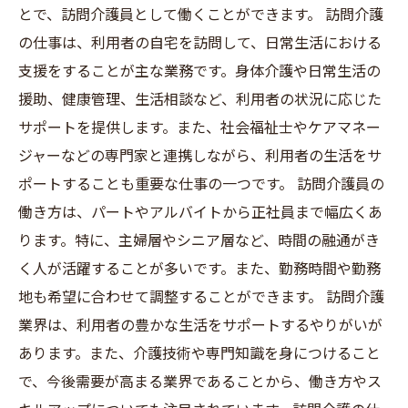
とで、訪問介護員として働くことができます。 訪問介護
の仕事は、利用者の自宅を訪問して、日常生活における
支援をすることが主な業務です。身体介護や日常生活の
援助、健康管理、生活相談など、利用者の状況に応じた
サポートを提供します。また、社会福祉士やケアマネー
ジャーなどの専門家と連携しながら、利用者の生活をサ
ポートすることも重要な仕事の一つです。 訪問介護員の
働き方は、パートやアルバイトから正社員まで幅広くあ
ります。特に、主婦層やシニア層など、時間の融通がき
く人が活躍することが多いです。また、勤務時間や勤務
地も希望に合わせて調整することができます。 訪問介護
業界は、利用者の豊かな生活をサポートするやりがいが
あります。また、介護技術や専門知識を身につけること
で、今後需要が高まる業界であることから、働き方やス