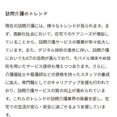
訪問介護のトレンド
現在の訪問介護には、様々なトレンドが見られます。ま
ず、高齢化社会において、在宅でのケアニーズが増加し
ていることから、訪問介護サービスの需要が年々拡大し
ています。また、デジタル技術の進歩に伴い、訪問介護
においてもICTの活用が進んでおり、モバイル端末やAI技
術を用いたサービス提供も増えつつあります。さらに、
介護福祉士や看護師などの資格を持ったスタッフの養成
に加え、専門職としてのキャリアアップ支援も行われて
おり、訪問介護サービスの質の向上が進められていま
す。これらのトレンドが訪問介護業界の発展を促し、在
宅での生活が安心・安全に過ごせるよう支援していま
す。