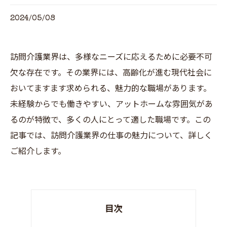
2024/05/08
訪問介護業界は、多様なニーズに応えるために必要不可
欠な存在です。その業界には、高齢化が進む現代社会に
おいてますます求められる、魅力的な職場があります。
未経験からでも働きやすい、アットホームな雰囲気があ
るのが特徴で、多くの人にとって適した職場です。この
記事では、訪問介護業界の仕事の魅力について、詳しく
ご紹介します。
目次