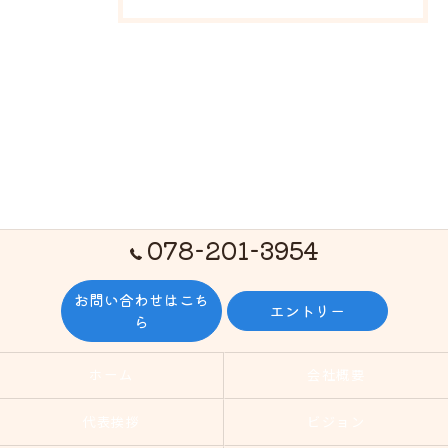
078-201-3954
お問い合わせはこち
エントリー
ら
ホーム
会社概要
代表挨拶
ビジョン