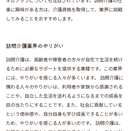
キルアップについても注目されています。訪問介護の仕
事に興味がある方は、介護資格を取得して、業界に挑戦
してみることをおすすめします。
訪問介護業界のやりがい
訪問介護は、高齢者や障害者の方々が自宅で生活を続け
るために必要なサポートを提供する業種です。この業界
には、やりがいを感じる人々が多くいます。 訪問介護に
携わる人々のやりがいは、利用者や家族から感謝される
ことや、自立した生活を送れるようになるまでの成長を
目の当たりにすることです。また、社会に貢献している
という使命感や、自分自身も学び成長できることが多い
ため、やりがいを感じる人が多いのです。 訪問介護は、