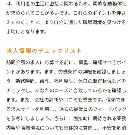
は、利用者の生活に密接に関わるため、柔軟な勤務体制
が求められることが多いです。これらのポイントを押さ
えておくことで、より自分に適した職場環境を見つける
手助けとなります。
求人情報のチェックリスト
訪問介護の求人に応募する前に、慎重に確認すべきポイ
ントがあります。まず、労働条件の詳細を確認しましょ
う。勤務時間、給与、福利厚生、休日の取得状況などを
チェックし、あなたのニーズと合致しているかを確認し
ます。また、会社の評判や口コミも重要です。信頼でき
る求人サイトを利用し、過去の従業員のフィードバック
を参考にしましょう。さらに、面接時に期待される業務
内容や職場環境についても具体的に質問し、不安を解消