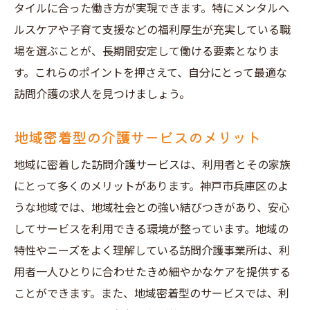
タイルに合った働き方が実現できます。特にメンタルヘ
ルスケアや子育て支援などの福利厚生が充実している職
場を選ぶことが、長期間安定して働ける要素となりま
す。これらのポイントを押さえて、自分にとって最適な
訪問介護の求人を見つけましょう。
地域密着型の介護サービスのメリット
地域に密着した訪問介護サービスは、利用者とその家族
にとって多くのメリットがあります。神戸市兵庫区のよ
うな地域では、地域社会との強い結びつきがあり、安心
してサービスを利用できる環境が整っています。地域の
特性やニーズをよく理解している訪問介護事業所は、利
用者一人ひとりに合わせたきめ細やかなケアを提供する
ことができます。また、地域密着型のサービスでは、利