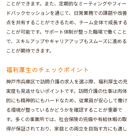
ことができます。また、定期的なミーティングやフィー
ドバックセッションを通じて、日常業務での課題や改善
点を共有することができるため、チーム全体で成長する
ことが可能です。サポート体制が整った職場で働くこと
で、スキルアップやキャリアアップもスムーズに進める
ことが期待できます。
福利厚生のチェックポイント
神戸市兵庫区で訪問介護の求人を選ぶ際、福利厚生の充
実度も見逃せないポイントです。訪問介護の仕事は肉体
的にも精神的にもハードなため、従業員が安心して働け
る環境が整っているかどうかを確認することが重要で
す。多くの事業所では、社会保険の完備や有給休暇の取
得が保証されており、家庭との両立を目指す方にも適し