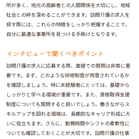
所が多く、地元の高齢者との人間関係を大切にし、地域
社会との絆を深めることができます。訪問介護の求人を
探す際には、これらの特徴をしっかり把握することで、
自分に最適な事業所を見つける手助けとなります。
インタビューで聞くべきポイント
訪問介護の求人に応募する際、面接での質問は非常に重
要です。まず、どのような研修制度が用意されているか
を確認しましょう。特に未経験者にとっては、基礎から
しっかりと学べる環境が重要です。また、資格取得支援
制度についても質問すると良いでしょう。働きながらス
キルアップを図れる環境は、長期的なキャリア形成に大
いに役立ちます。さらに、勤務時間やシフトの柔軟性に
ついても確認しておくことが大切です。訪問介護の仕事