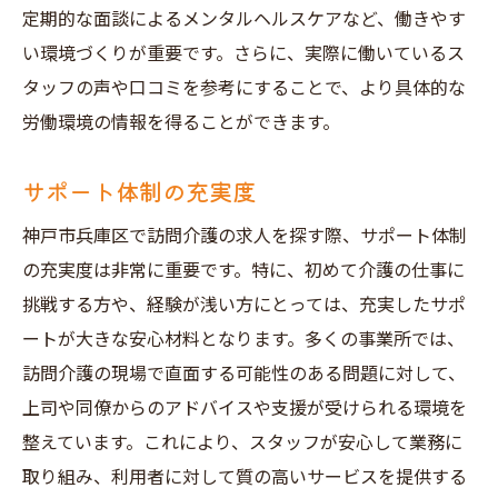
定期的な面談によるメンタルヘルスケアなど、働きやす
い環境づくりが重要です。さらに、実際に働いているス
タッフの声や口コミを参考にすることで、より具体的な
労働環境の情報を得ることができます。
サポート体制の充実度
神戸市兵庫区で訪問介護の求人を探す際、サポート体制
の充実度は非常に重要です。特に、初めて介護の仕事に
挑戦する方や、経験が浅い方にとっては、充実したサポ
ートが大きな安心材料となります。多くの事業所では、
訪問介護の現場で直面する可能性のある問題に対して、
上司や同僚からのアドバイスや支援が受けられる環境を
整えています。これにより、スタッフが安心して業務に
取り組み、利用者に対して質の高いサービスを提供する