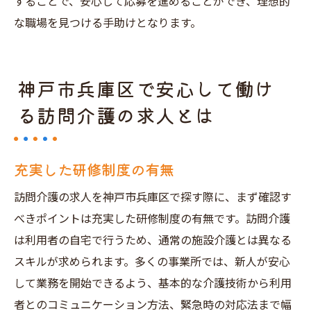
することで、安心して応募を進めることができ、理想的
な職場を見つける手助けとなります。
神戸市兵庫区で安心して働け
る訪問介護の求人とは
充実した研修制度の有無
訪問介護の求人を神戸市兵庫区で探す際に、まず確認す
べきポイントは充実した研修制度の有無です。訪問介護
は利用者の自宅で行うため、通常の施設介護とは異なる
スキルが求められます。多くの事業所では、新人が安心
して業務を開始できるよう、基本的な介護技術から利用
者とのコミュニケーション方法、緊急時の対応法まで幅