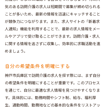
気のある訪問介護の求人は短期間で募集が締め切られる
ことが多いため、最新の情報を迅速にキャッチすること
が競争力につながります。また、求人サイトの「新着求
人通知」機能を利用することで、最新の求人情報をメー
ルやアプリで受け取ることができます。訪問介護・求人
に関する情報を逃さずに収集し、効率的に求職活動を進
めましょう。
自分の希望条件を明確にする
神戸市兵庫区で訪問介護の求人を探す際には、まず自分
の希望条件を明確にすることが重要です。このプロセス
を通じて、自分に最適な求人情報を見つけやすくなりま
す。具体的には、勤務時間やシフト制、給与、福利厚
生、通勤時間、勤務地などの基本的な条件をリストアッ