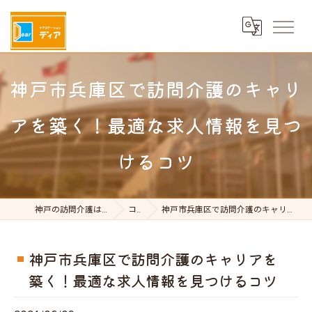
神戸市兵庫区で訪問介護のキャリ
アを築く！最適な求人情報を見つ
けるコツ
神戸の訪問介護はケアステーションDear
コラム
神戸市兵庫区で訪問介護のキャリアを築く！最適な求人情報を見つけるコツ
神戸市兵庫区で訪問介護のキャリアを
築く！最適な求人情報を見つけるコツ