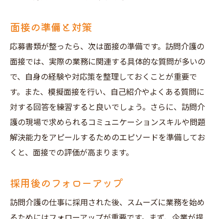
面接の準備と対策
応募書類が整ったら、次は面接の準備です。訪問介護の
面接では、実際の業務に関連する具体的な質問が多いの
で、自身の経験や対応策を整理しておくことが重要で
す。また、模擬面接を行い、自己紹介やよくある質問に
対する回答を練習すると良いでしょう。さらに、訪問介
護の現場で求められるコミュニケーションスキルや問題
解決能力をアピールするためのエピソードを準備してお
くと、面接での評価が高まります。
採用後のフォローアップ
訪問介護の仕事に採用された後、スムーズに業務を始め
るためにはフォローアップが重要です。まず、企業が提