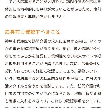
してから応募することが大切です。訪問介護の仕事は身
体的にも精神的にも負担が大きいことがあるため、事前
の情報収集と準備が欠かせません。
応募前に確認すべきこと
神戸市兵庫区で訪問介護の求人に応募する前に、いくつ
かの重要な確認事項があります。まず、求人情報が公式
なものであるかを確認し、信頼性の高い求人サイトや掲
示板を利用することが推奨されます。次に、労働条件や
契約内容について詳細に確認しましょう。勤務シフト、
給与、福利厚生などの基本的な条件を把握し、自分の生
活スタイルと合うかを検討します。また、訪問介護は利
用者の自宅でのケアが中心になるため、移動手段や距離
も考慮に入れるべきです。これらの確認事項をクリアに