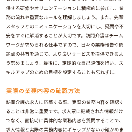
供する研修やオリエンテーションに積極的に参加し、業
務の流れや重要なルールを理解しましょう。また、先輩
スタッフとのコミュニケーションを大切にし、疑問や不
安をすぐに解消することが大切です。訪問介護はチーム
ワークが求められる仕事ですので、日々の業務報告や問
題点の共有を通じて、より良いサービスを提供できるよ
う努めましょう。最後に、定期的な自己評価を行い、ス
キルアップのための目標を設定することも忘れずに。
実際の業務内容の確認方法
訪問介護の求人に応募する際、実際の業務内容を確認す
ることは非常に重要です。求人票に記載された情報だけ
でなく、面接時に具体的な業務内容を質問することで、
求人情報と実際の業務内容にギャップがないか確かめま