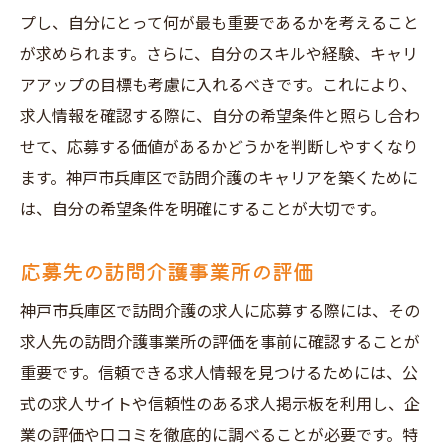
プし、自分にとって何が最も重要であるかを考えること
が求められます。さらに、自分のスキルや経験、キャリ
アアップの目標も考慮に入れるべきです。これにより、
求人情報を確認する際に、自分の希望条件と照らし合わ
せて、応募する価値があるかどうかを判断しやすくなり
ます。神戸市兵庫区で訪問介護のキャリアを築くために
は、自分の希望条件を明確にすることが大切です。
応募先の訪問介護事業所の評価
神戸市兵庫区で訪問介護の求人に応募する際には、その
求人先の訪問介護事業所の評価を事前に確認することが
重要です。信頼できる求人情報を見つけるためには、公
式の求人サイトや信頼性のある求人掲示板を利用し、企
業の評価や口コミを徹底的に調べることが必要です。特