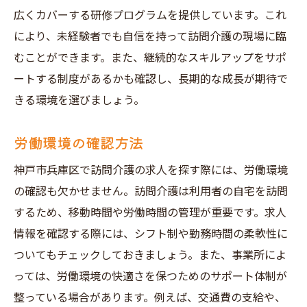
広くカバーする研修プログラムを提供しています。これ
により、未経験者でも自信を持って訪問介護の現場に臨
むことができます。また、継続的なスキルアップをサポ
ートする制度があるかも確認し、長期的な成長が期待で
きる環境を選びましょう。
労働環境の確認方法
神戸市兵庫区で訪問介護の求人を探す際には、労働環境
の確認も欠かせません。訪問介護は利用者の自宅を訪問
するため、移動時間や労働時間の管理が重要です。求人
情報を確認する際には、シフト制や勤務時間の柔軟性に
ついてもチェックしておきましょう。また、事業所によ
っては、労働環境の快適さを保つためのサポート体制が
整っている場合があります。例えば、交通費の支給や、