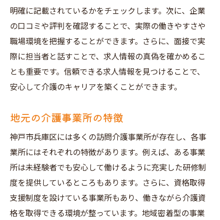
明確に記載されているかをチェックします。次に、企業
の口コミや評判を確認することで、実際の働きやすさや
職場環境を把握することができます。さらに、面接で実
際に担当者と話すことで、求人情報の真偽を確かめるこ
とも重要です。信頼できる求人情報を見つけることで、
安心して介護のキャリアを築くことができます。
地元の介護事業所の特徴
神戸市兵庫区には多くの訪問介護事業所が存在し、各事
業所にはそれぞれの特徴があります。例えば、ある事業
所は未経験者でも安心して働けるように充実した研修制
度を提供しているところもあります。さらに、資格取得
支援制度を設けている事業所もあり、働きながら介護資
格を取得できる環境が整っています。地域密着型の事業