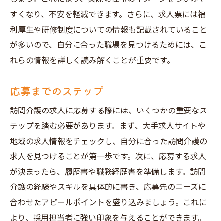
すくなり、不安を軽減できます。さらに、求人票には福
利厚生や研修制度についての情報も記載されていること
が多いので、自分に合った職場を見つけるためには、こ
れらの情報を詳しく読み解くことが重要です。
応募までのステップ
訪問介護の求人に応募する際には、いくつかの重要なス
テップを踏む必要があります。まず、大手求人サイトや
地域の求人情報をチェックし、自分に合った訪問介護の
求人を見つけることが第一歩です。次に、応募する求人
が決まったら、履歴書や職務経歴書を準備します。訪問
介護の経験やスキルを具体的に書き、応募先のニーズに
合わせたアピールポイントを盛り込みましょう。これに
より、採用担当者に強い印象を与えることができます。