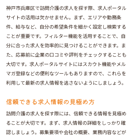
神戸市兵庫区で訪問介護の求人を探す際、求人ポータル
サイトの活用は欠かせません。まず、エリアや勤務条
件、給与など、自分の希望条件を細かく設定し検索する
ことが重要です。フィルター機能を活用することで、自
分に合った求人を効率的に見つけることができます。ま
た、応募前に企業の口コミや評判をチェックすることも
大切です。求人ポータルサイトにはスカウト機能やメル
マガ登録などの便利なツールもありますので、これらを
利用して最新の求人情報を逃さないようにしましょう。
信頼できる求人情報の見極め方
訪問介護の求人を探す際には、信頼できる情報を見極め
ることが大切です。まず、求人情報の詳細をしっかり確
認しましょう。募集要項や会社の概要、業務内容などが