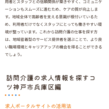
用者とスタッフとの信頼関係が築きやすく、コミュニケ
ーションもスムーズに進むため、ケアの質が向上しま
す。地域全体で高齢者を支える意識が根付いているた
め、利用者だけでなくスタッフにとっても働きやすい環
境が整っています。これから訪問介護の仕事を探す方
は、地域密着型のサービス提供者を選ぶことで、より良
い職場環境とキャリアアップの機会を得ることができる
でしょう。
訪問介護の求人情報を探すコ
ツ神戸市兵庫区編
求人ポータルサイトの活用法