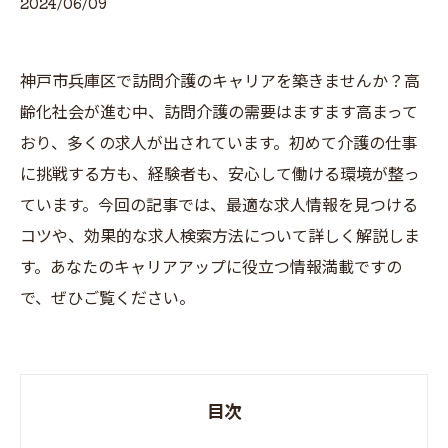
2024/06/09
神戸市兵庫区で訪問介護のキャリアを築きませんか？高
齢化社会が進む中、訪問介護の需要はますます高まって
おり、多くの求人が出されています。初めて介護の仕事
に挑戦する方も、経験者も、安心して働ける環境が整っ
ています。今回の記事では、最適な求人情報を見つける
コツや、効果的な求人検索方法について詳しく解説しま
す。あなたのキャリアアップに役立つ情報満載ですの
で、ぜひご覧ください。
目次