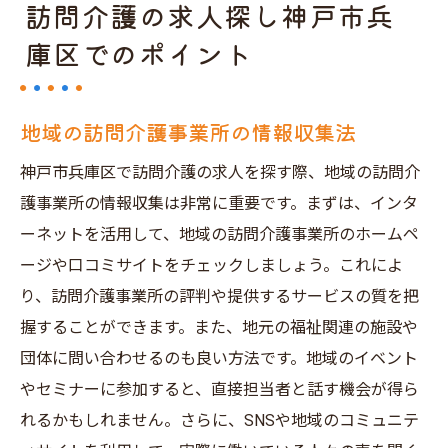
訪問介護の求人探し神戸市兵
庫区でのポイント
地域の訪問介護事業所の情報収集法
神戸市兵庫区で訪問介護の求人を探す際、地域の訪問介
護事業所の情報収集は非常に重要です。まずは、インタ
ーネットを活用して、地域の訪問介護事業所のホームペ
ージや口コミサイトをチェックしましょう。これによ
り、訪問介護事業所の評判や提供するサービスの質を把
握することができます。また、地元の福祉関連の施設や
団体に問い合わせるのも良い方法です。地域のイベント
やセミナーに参加すると、直接担当者と話す機会が得ら
れるかもしれません。さらに、SNSや地域のコミュニテ