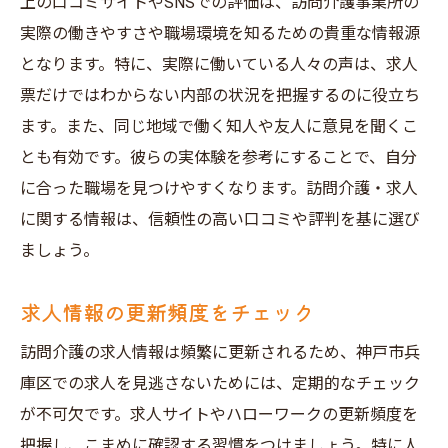
上の口コミサイトやSNSでの評価は、訪問介護事業所の
実際の働きやすさや職場環境を知るための貴重な情報源
となります。特に、実際に働いている人々の声は、求人
票だけではわからない内部の状況を把握するのに役立ち
ます。また、同じ地域で働く知人や友人に意見を聞くこ
とも有効です。彼らの実体験を参考にすることで、自分
に合った職場を見つけやすくなります。訪問介護・求人
に関する情報は、信頼性の高い口コミや評判を基に選び
ましょう。
求人情報の更新頻度をチェック
訪問介護の求人情報は頻繁に更新されるため、神戸市兵
庫区での求人を見逃さないためには、定期的なチェック
が不可欠です。求人サイトやハローワークの更新頻度を
把握し、こまめに確認する習慣をつけましょう。特に人