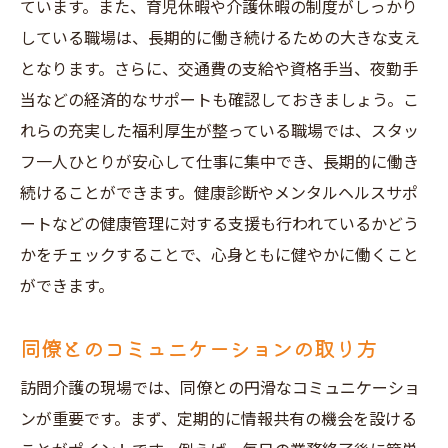
ています。また、育児休暇や介護休暇の制度がしっかり
している職場は、長期的に働き続けるための大きな支え
となります。さらに、交通費の支給や資格手当、夜勤手
当などの経済的なサポートも確認しておきましょう。こ
れらの充実した福利厚生が整っている職場では、スタッ
フ一人ひとりが安心して仕事に集中でき、長期的に働き
続けることができます。健康診断やメンタルヘルスサポ
ートなどの健康管理に対する支援も行われているかどう
かをチェックすることで、心身ともに健やかに働くこと
ができます。
同僚とのコミュニケーションの取り方
訪問介護の現場では、同僚との円滑なコミュニケーショ
ンが重要です。まず、定期的に情報共有の機会を設ける