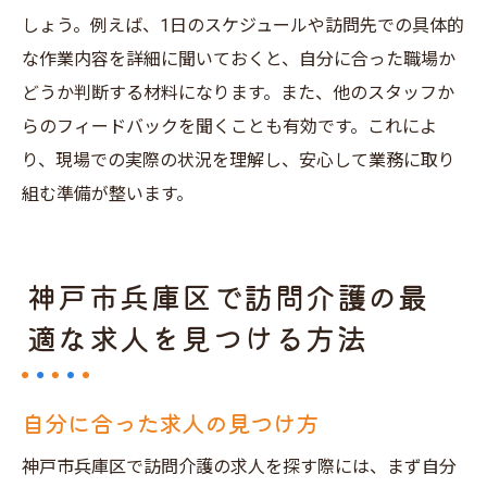
しょう。例えば、1日のスケジュールや訪問先での具体的
な作業内容を詳細に聞いておくと、自分に合った職場か
どうか判断する材料になります。また、他のスタッフか
らのフィードバックを聞くことも有効です。これによ
り、現場での実際の状況を理解し、安心して業務に取り
組む準備が整います。
神戸市兵庫区で訪問介護の最
適な求人を見つける方法
自分に合った求人の見つけ方
神戸市兵庫区で訪問介護の求人を探す際には、まず自分