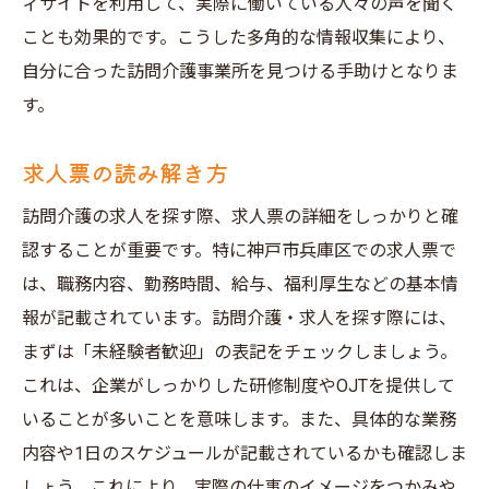
ィサイトを利用して、実際に働いている人々の声を聞く
ことも効果的です。こうした多角的な情報収集により、
自分に合った訪問介護事業所を見つける手助けとなりま
す。
求人票の読み解き方
訪問介護の求人を探す際、求人票の詳細をしっかりと確
認することが重要です。特に神戸市兵庫区での求人票で
は、職務内容、勤務時間、給与、福利厚生などの基本情
報が記載されています。訪問介護・求人を探す際には、
まずは「未経験者歓迎」の表記をチェックしましょう。
これは、企業がしっかりした研修制度やOJTを提供して
いることが多いことを意味します。また、具体的な業務
内容や1日のスケジュールが記載されているかも確認しま
しょう。これにより、実際の仕事のイメージをつかみや