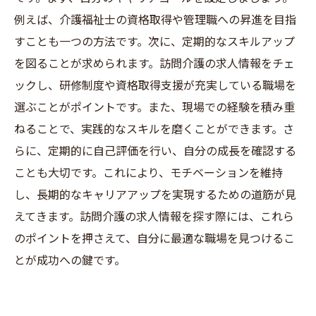
例えば、介護福祉士の資格取得や管理職への昇進を目指
すことも一つの方法です。次に、定期的なスキルアップ
を図ることが求められます。訪問介護の求人情報をチェ
ックし、研修制度や資格取得支援が充実している職場を
選ぶことがポイントです。また、現場での経験を積み重
ねることで、実践的なスキルを磨くことができます。さ
らに、定期的に自己評価を行い、自分の成長を確認する
ことも大切です。これにより、モチベーションを維持
し、長期的なキャリアアップを実現するための道筋が見
えてきます。訪問介護の求人情報を探す際には、これら
のポイントを押さえて、自分に最適な職場を見つけるこ
とが成功への鍵です。