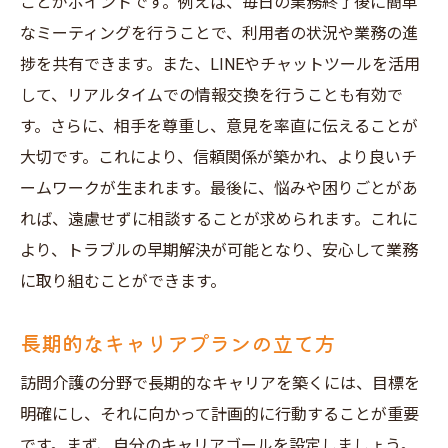
ことがポイントです。例えば、毎日の業務終了後に簡単
なミーティングを行うことで、利用者の状況や業務の進
捗を共有できます。また、LINEやチャットツールを活用
して、リアルタイムでの情報交換を行うことも有効で
す。さらに、相手を尊重し、意見を率直に伝えることが
大切です。これにより、信頼関係が築かれ、より良いチ
ームワークが生まれます。最後に、悩みや困りごとがあ
れば、遠慮せずに相談することが求められます。これに
より、トラブルの早期解決が可能となり、安心して業務
に取り組むことができます。
長期的なキャリアプランの立て方
訪問介護の分野で長期的なキャリアを築くには、目標を
明確にし、それに向かって計画的に行動することが重要
です。まず、自分のキャリアゴールを設定しましょう。