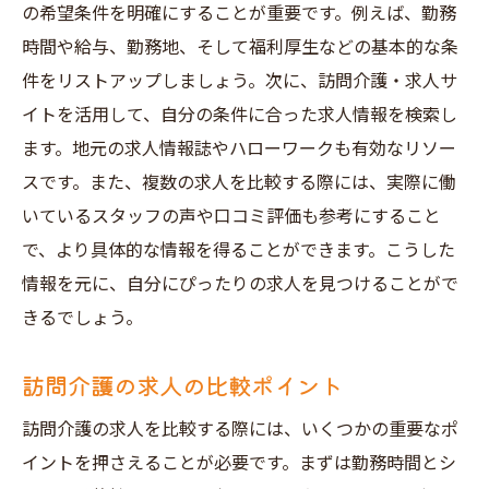
の希望条件を明確にすることが重要です。例えば、勤務
時間や給与、勤務地、そして福利厚生などの基本的な条
件をリストアップしましょう。次に、訪問介護・求人サ
イトを活用して、自分の条件に合った求人情報を検索し
ます。地元の求人情報誌やハローワークも有効なリソー
スです。また、複数の求人を比較する際には、実際に働
いているスタッフの声や口コミ評価も参考にすること
で、より具体的な情報を得ることができます。こうした
情報を元に、自分にぴったりの求人を見つけることがで
きるでしょう。
訪問介護の求人の比較ポイント
訪問介護の求人を比較する際には、いくつかの重要なポ
イントを押さえることが必要です。まずは勤務時間とシ