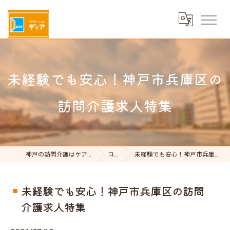
未経験でも安心！神戸市兵庫区の
訪問介護求人特集
神戸の訪問介護はケアステーションDear
コラム
未経験でも安心！神戸市兵庫区の訪問介護求人特集
未経験でも安心！神戸市兵庫区の訪問
介護求人特集