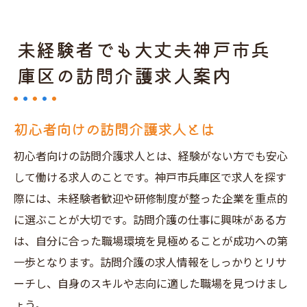
未経験者でも大丈夫神戸市兵
庫区の訪問介護求人案内
初心者向けの訪問介護求人とは
初心者向けの訪問介護求人とは、経験がない方でも安心
して働ける求人のことです。神戸市兵庫区で求人を探す
際には、未経験者歓迎や研修制度が整った企業を重点的
に選ぶことが大切です。訪問介護の仕事に興味がある方
は、自分に合った職場環境を見極めることが成功への第
一歩となります。訪問介護の求人情報をしっかりとリサ
ーチし、自身のスキルや志向に適した職場を見つけまし
ょう。