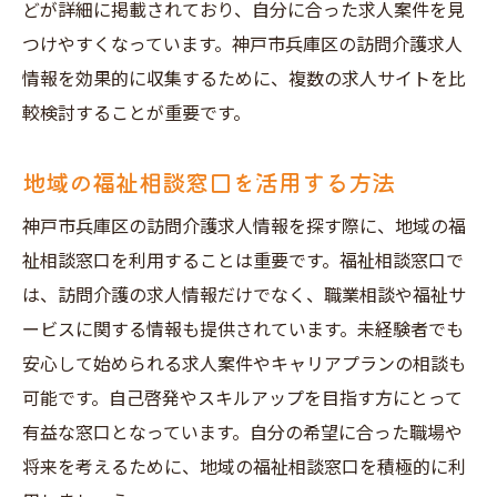
どが詳細に掲載されており、自分に合った求人案件を見
つけやすくなっています。神戸市兵庫区の訪問介護求人
情報を効果的に収集するために、複数の求人サイトを比
較検討することが重要です。
地域の福祉相談窓口を活用する方法
神戸市兵庫区の訪問介護求人情報を探す際に、地域の福
祉相談窓口を利用することは重要です。福祉相談窓口で
は、訪問介護の求人情報だけでなく、職業相談や福祉サ
ービスに関する情報も提供されています。未経験者でも
安心して始められる求人案件やキャリアプランの相談も
可能です。自己啓発やスキルアップを目指す方にとって
有益な窓口となっています。自分の希望に合った職場や
将来を考えるために、地域の福祉相談窓口を積極的に利