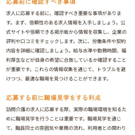
応募前に確認すべき事項
求人に応募する前に、確認すべき重要な事項がありま
す。まず、信頼性のある求人情報を入手しましょう。公
式サイトや信頼できる掲示板から情報を収集し、企業の
評判や口コミをチェックします。次に、労働条件や契約
内容を詳細に確認しましょう。給与水準や勤務時間、福
利厚生などが自身の希望に合致しているか確認すること
が重要です。これらの情報収集を通じて、トラブルを避
けつつ、最適な職場を見つけることができます。
応募する前に職場見学をする利点
訪問介護の求人に応募する際、実際の職場環境を知るた
めに職場見学を行うことは重要です。職場見学を通じ
て、職員同士の雰囲気や業務の流れ、利用者との関わり