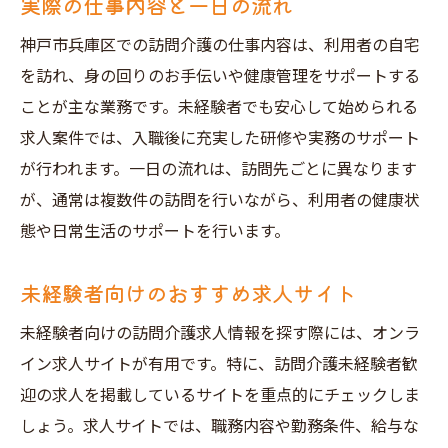
実際の仕事内容と一日の流れ
神戸市兵庫区での訪問介護の仕事内容は、利用者の自宅
を訪れ、身の回りのお手伝いや健康管理をサポートする
ことが主な業務です。未経験者でも安心して始められる
求人案件では、入職後に充実した研修や実務のサポート
が行われます。一日の流れは、訪問先ごとに異なります
が、通常は複数件の訪問を行いながら、利用者の健康状
態や日常生活のサポートを行います。
未経験者向けのおすすめ求人サイト
未経験者向けの訪問介護求人情報を探す際には、オンラ
イン求人サイトが有用です。特に、訪問介護未経験者歓
迎の求人を掲載しているサイトを重点的にチェックしま
しょう。求人サイトでは、職務内容や勤務条件、給与な