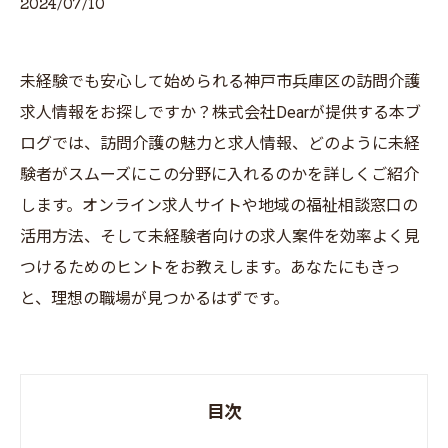
2024/07/10
未経験でも安心して始められる神戸市兵庫区の訪問介護
求人情報をお探しですか？株式会社Dearが提供する本ブ
ログでは、訪問介護の魅力と求人情報、どのように未経
験者がスムーズにこの分野に入れるのかを詳しくご紹介
します。オンライン求人サイトや地域の福祉相談窓口の
活用方法、そして未経験者向けの求人案件を効率よく見
つけるためのヒントをお教えします。あなたにもきっ
と、理想の職場が見つかるはずです。
目次