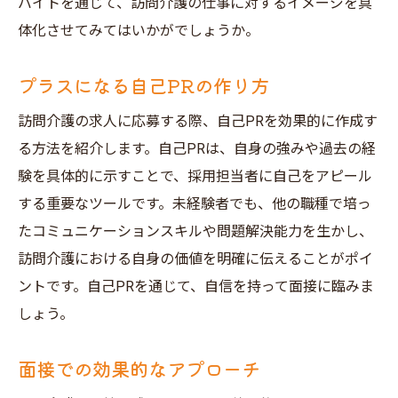
バイトを通じて、訪問介護の仕事に対するイメージを具
体化させてみてはいかがでしょうか。
プラスになる自己PRの作り方
訪問介護の求人に応募する際、自己PRを効果的に作成す
る方法を紹介します。自己PRは、自身の強みや過去の経
験を具体的に示すことで、採用担当者に自己をアピール
する重要なツールです。未経験者でも、他の職種で培っ
たコミュニケーションスキルや問題解決能力を生かし、
訪問介護における自身の価値を明確に伝えることがポイ
ントです。自己PRを通じて、自信を持って面接に臨みま
しょう。
面接での効果的なアプローチ