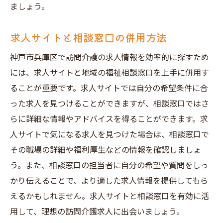
ましょう。
求人サイトと相談窓口の併用方法
神戸市兵庫区で訪問介護の求人情報を効率的に探すため
には、求人サイトと地域の福祉相談窓口を上手に併用す
ることが重要です。求人サイトでは自分の希望条件に合
った求人を見つけることができますが、相談窓口ではさ
らに詳細な情報やアドバイスを得ることができます。求
人サイトで気になる求人を見つけた場合は、相談窓口で
その職場の詳細や福利厚生などの情報を確認しましょ
う。また、相談窓口の担当者に自分の希望や質問をしっ
かり伝えることで、より適した求人情報を提供してもら
えるかもしれません。求人サイトと相談窓口を有効に活
用して、理想の訪問介護求人に出会いましょう。