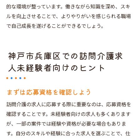
的な環境が整っています。働きながら知識を深め、スキ
ルを向上させることで、よりやりがいを感じられる職場
で自己成長を遂げることができるでしょう。
神戸市兵庫区での訪問介護求
人未経験者向けのヒント
まずは応募資格を確認しよう
訪問介護の求人に応募する際に重要なのは、応募資格を
確認することです。未経験者向けの求人も多くあります
が、一部の案件では経験や資格が必要な場合もありま
す。自分のスキルや経験に合った求人を選ぶことで、仕