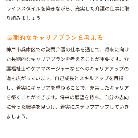
ライフスタイルを築きながら、充実した介護の仕事に取
り組みましょう。
長期的なキャリアプランを考える
神戸市兵庫区での訪問介護の仕事を通じて、将来に向け
た長期的なキャリアプランを考えることが重要です。介
護福祉士やケアマネージャーなどへのキャリアアップの
道も広がっています。自己成長とスキルアップを目指
し、着実にキャリアを重ねることで、充実したキャリア
を築くことができます。将来の展望を持ち、自分の志向
に合った職場を見つけ、着実にステップアップしていき
ましょう。