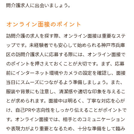
問介護求人に出会いましょう。
オンライン面接のポイント
訪問介護の求人を探す際、オンライン面接は重要なステ
ップです。未経験者でも安心して始められる神戸市兵庫
区の訪問介護求人に応募する際には、オンライン面接で
のポイントを押さえておくことが大切です。まず、応募
前にインターネット環境やカメラの設定を確認し、面接
当日にスムーズにつながるよう準備しましょう。また、
服装や背景にも注意し、清潔感や適切な印象を与えるこ
とが求められます。面接中は明るく、丁寧な対応を心が
け、自己PRや志向性をしっかり伝えることがポイントで
す。オンライン面接では、相手とのコミュニケーション
や表現力がより重要となるため、十分な準備をして臨み