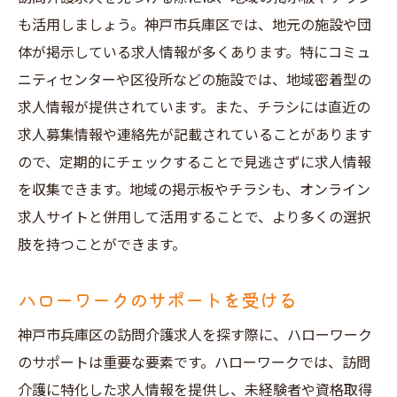
も活用しましょう。神戸市兵庫区では、地元の施設や団
体が掲示している求人情報が多くあります。特にコミュ
ニティセンターや区役所などの施設では、地域密着型の
求人情報が提供されています。また、チラシには直近の
求人募集情報や連絡先が記載されていることがあります
ので、定期的にチェックすることで見逃さずに求人情報
を収集できます。地域の掲示板やチラシも、オンライン
求人サイトと併用して活用することで、より多くの選択
肢を持つことができます。
ハローワークのサポートを受ける
神戸市兵庫区の訪問介護求人を探す際に、ハローワーク
のサポートは重要な要素です。ハローワークでは、訪問
介護に特化した求人情報を提供し、未経験者や資格取得