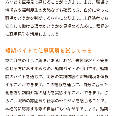
方などを直接見て感じることができます。また、職場の
清潔さや福利厚生の実態なども確認でき、自分に合った
職場かどうかを判断する材料になります。未経験者でも
安心して働ける環境かどうかを見極めるために、積極的
に職場見学を活用しましょう。
短期バイトで仕事環境を試してみる
訪問介護の仕事に興味があるけれど、未経験だと不安を
感じる方におすすめなのが短期バイトの利用です。短期
間のバイトを通じて、実際の業務内容や職場環境を体験
することができます。この経験を通じて、自分に合った
働き方や訪問介護の魅力を実感することができます。さ
らに、職場の雰囲気や仕事のやりがいを感じることで、
本格的に応募する際の自信にもつながるでしょう。短期