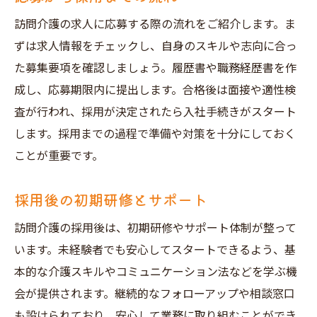
訪問介護の求人に応募する際の流れをご紹介します。ま
ずは求人情報をチェックし、自身のスキルや志向に合っ
た募集要項を確認しましょう。履歴書や職務経歴書を作
成し、応募期限内に提出します。合格後は面接や適性検
査が行われ、採用が決定されたら入社手続きがスタート
します。採用までの過程で準備や対策を十分にしておく
ことが重要です。
採用後の初期研修とサポート
訪問介護の採用後は、初期研修やサポート体制が整って
います。未経験者でも安心してスタートできるよう、基
本的な介護スキルやコミュニケーション法などを学ぶ機
会が提供されます。継続的なフォローアップや相談窓口
も設けられており、安心して業務に取り組むことができ