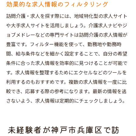
効果的な求人情報のフィルタリング
訪問介護・求人を探す際には、地域特化型の求人サイト
や大手求人サイトを活用しましょう。介護求人ナビやジ
ョブメドレーなどの専門サイトは訪問介護の求人情報が
豊富です。フィルター機能を使って、勤務地や勤務時
間、給与条件などを細かく設定することで、自分の希望
条件に合った求人情報を効率的に見つけることが可能で
す。求人情報を整理するためにエクセルなどのツールを
利用するのもおすすめです。複数の求人情報を一度に比
較でき、応募する際の参考になります。最新の情報を逃
さないよう、求人情報は定期的にチェックしましょう。
未経験者が神戸市兵庫区で訪