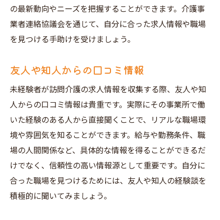
の最新動向やニーズを把握することができます。介護事
業者連絡協議会を通じて、自分に合った求人情報や職場
を見つける手助けを受けましょう。
友人や知人からの口コミ情報
未経験者が訪問介護の求人情報を収集する際、友人や知
人からの口コミ情報は貴重です。実際にその事業所で働
いた経験のある人から直接聞くことで、リアルな職場環
境や雰囲気を知ることができます。給与や勤務条件、職
場の人間関係など、具体的な情報を得ることができるだ
けでなく、信頼性の高い情報源として重要です。自分に
合った職場を見つけるためには、友人や知人の経験談を
積極的に聞いてみましょう。