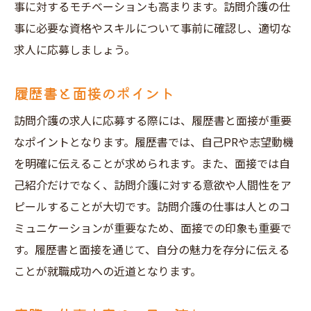
事に対するモチベーションも高まります。訪問介護の仕
事に必要な資格やスキルについて事前に確認し、適切な
求人に応募しましょう。
履歴書と面接のポイント
訪問介護の求人に応募する際には、履歴書と面接が重要
なポイントとなります。履歴書では、自己PRや志望動機
を明確に伝えることが求められます。また、面接では自
己紹介だけでなく、訪問介護に対する意欲や人間性をア
ピールすることが大切です。訪問介護の仕事は人とのコ
ミュニケーションが重要なため、面接での印象も重要で
す。履歴書と面接を通じて、自分の魅力を存分に伝える
ことが就職成功への近道となります。