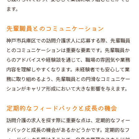
ます。
先輩職員とのコミュニケーション
神戸市兵庫区での訪問介護求人に応募する際、先輩職員
とのコミュニケーションは重要な要素です。先輩職員か
らのアドバイスや経験談を通じて、職場の雰囲気や業務
内容を理解しやすくなります。未経験者でも安心して業
務に取り組めるよう、先輩職員との円滑なコミュニケー
ションがキャリア形成において大きな影響を与えます。
定期的なフィードバックと成長の機会
訪問介護の求人を探す際に重要な点は、定期的なフィー
ドバックと成長の機会があるかどうかです。定期的なフ