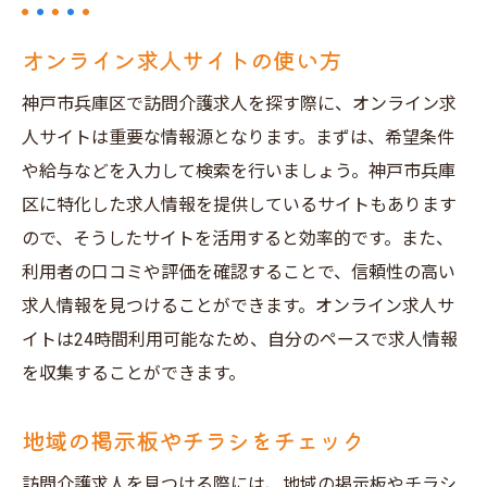
オンライン求人サイトの使い方
神戸市兵庫区で訪問介護求人を探す際に、オンライン求
人サイトは重要な情報源となります。まずは、希望条件
や給与などを入力して検索を行いましょう。神戸市兵庫
区に特化した求人情報を提供しているサイトもあります
ので、そうしたサイトを活用すると効率的です。また、
利用者の口コミや評価を確認することで、信頼性の高い
求人情報を見つけることができます。オンライン求人サ
イトは24時間利用可能なため、自分のペースで求人情報
を収集することができます。
地域の掲示板やチラシをチェック
訪問介護求人を見つける際には、地域の掲示板やチラシ