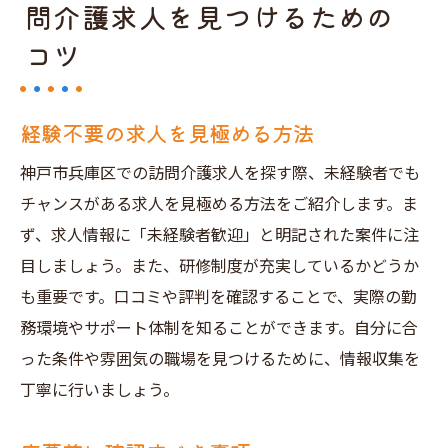
問介護求人を見つけるための
コツ
経験不要の求人を見極める方法
神戸市兵庫区での訪問介護求人を探す際、未経験者でも
チャンスがある求人を見極める方法をご紹介します。ま
ず、求人情報に「未経験者歓迎」と明記された案件に注
目しましょう。また、研修制度が充実しているかどうか
も重要です。口コミや評判を確認することで、実際の勤
務環境やサポート体制を知ることができます。自分に合
った条件や雰囲気の職場を見つけるために、情報収集を
丁寧に行いましょう。