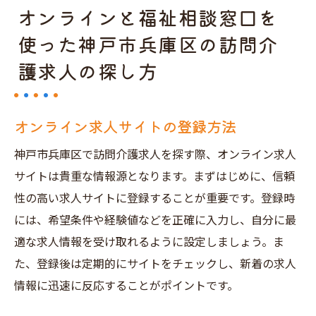
オンラインと福祉相談窓口を
使った神戸市兵庫区の訪問介
護求人の探し方
オンライン求人サイトの登録方法
神戸市兵庫区で訪問介護求人を探す際、オンライン求人
サイトは貴重な情報源となります。まずはじめに、信頼
性の高い求人サイトに登録することが重要です。登録時
には、希望条件や経験値などを正確に入力し、自分に最
適な求人情報を受け取れるように設定しましょう。ま
た、登録後は定期的にサイトをチェックし、新着の求人
情報に迅速に反応することがポイントです。