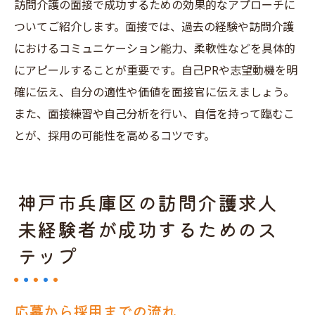
訪問介護の面接で成功するための効果的なアプローチに
ついてご紹介します。面接では、過去の経験や訪問介護
におけるコミュニケーション能力、柔軟性などを具体的
にアピールすることが重要です。自己PRや志望動機を明
確に伝え、自分の適性や価値を面接官に伝えましょう。
また、面接練習や自己分析を行い、自信を持って臨むこ
とが、採用の可能性を高めるコツです。
神戸市兵庫区の訪問介護求人
未経験者が成功するためのス
テップ
応募から採用までの流れ