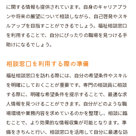
に関する情報も提供されています。自身のキャリアプラ
ンや将来の展望について相談しながら、自己啓発やスキ
ルアップを目指すことができるでしょう。福祉相談窓口
を利用することで、自分にぴったりの職場を見つける手
助けになるでしょう。
相談窓口を利用する際の準備
福祉相談窓口を訪れる際には、自分の希望条件やスキル
を明確にしておくことが重要です。専門の相談員に相談
する際に、明確な希望条件を提示することで、最適な求
人情報を見つけることができます。自分がどのような職
場環境や業務内容を求めているのかを整理し、相談に臨
むことで、より効果的な情報収集が可能となります。準
備をきちんと行い、相談窓口を活用して自分に最適な訪