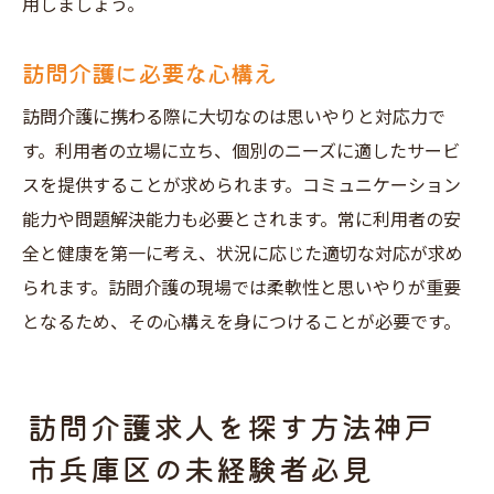
用しましょう。
訪問介護に必要な心構え
訪問介護に携わる際に大切なのは思いやりと対応力で
す。利用者の立場に立ち、個別のニーズに適したサービ
スを提供することが求められます。コミュニケーション
能力や問題解決能力も必要とされます。常に利用者の安
全と健康を第一に考え、状況に応じた適切な対応が求め
られます。訪問介護の現場では柔軟性と思いやりが重要
となるため、その心構えを身につけることが必要です。
訪問介護求人を探す方法神戸
市兵庫区の未経験者必見