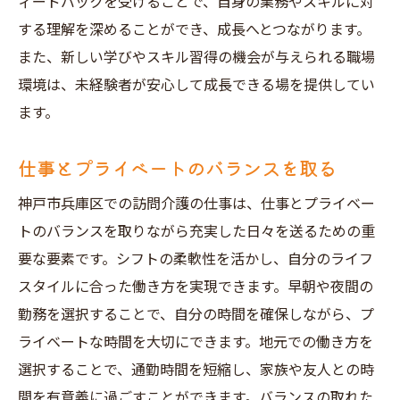
ィードバックを受けることで、自身の業務やスキルに対
する理解を深めることができ、成長へとつながります。
また、新しい学びやスキル習得の機会が与えられる職場
環境は、未経験者が安心して成長できる場を提供してい
ます。
仕事とプライベートのバランスを取る
神戸市兵庫区での訪問介護の仕事は、仕事とプライベー
トのバランスを取りながら充実した日々を送るための重
要な要素です。シフトの柔軟性を活かし、自分のライフ
スタイルに合った働き方を実現できます。早朝や夜間の
勤務を選択することで、自分の時間を確保しながら、プ
ライベートな時間を大切にできます。地元での働き方を
選択することで、通勤時間を短縮し、家族や友人との時
間を有意義に過ごすことができます。バランスの取れた