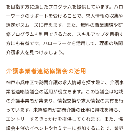
を目指す方に適したプログラムを提供しています。ハロ
ーワークのサポートを受けることで、求人情報の収集や
選定がスムーズに行えます。また、無料の職業訓練や研
修プログラムも利用できるため、スキルアップを目指す
方にも有益です。ハローワークを活用して、理想の訪問
介護求人を見つけましょう。
介護事業者連絡協議会の活用
神戸市兵庫区で訪問介護の求人情報を探す際に、介護事
業者連絡協議会の活用が役立ちます。この協議会は地域
の介護事業者が集まり、情報交換や求人情報の共有を行
っています。未経験者が訪問介護の仕事に興味を持ち、
エントリーするきっかけを提供してくれます。また、協
議会主催のイベントやセミナーに参加することで、業界