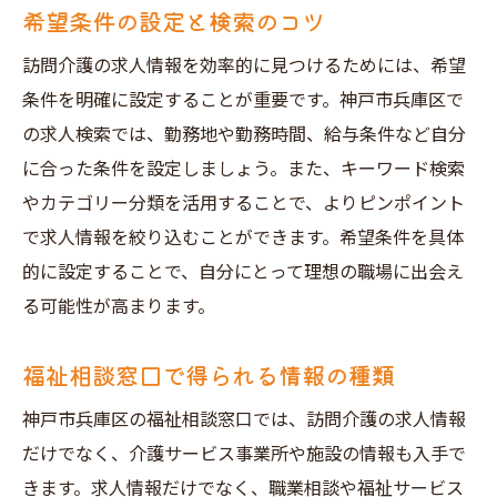
希望条件の設定と検索のコツ
訪問介護の求人情報を効率的に見つけるためには、希望
条件を明確に設定することが重要です。神戸市兵庫区で
の求人検索では、勤務地や勤務時間、給与条件など自分
に合った条件を設定しましょう。また、キーワード検索
やカテゴリー分類を活用することで、よりピンポイント
で求人情報を絞り込むことができます。希望条件を具体
的に設定することで、自分にとって理想の職場に出会え
る可能性が高まります。
福祉相談窓口で得られる情報の種類
神戸市兵庫区の福祉相談窓口では、訪問介護の求人情報
だけでなく、介護サービス事業所や施設の情報も入手で
きます。求人情報だけでなく、職業相談や福祉サービス