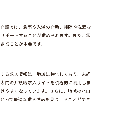
問介護では、食事や入浴の介助、掃除や洗濯な
にサポートすることが求められます。また、状
り組むことが重要です。
供する求人情報は、地域に特化しており、未経
や専門の介護職求人サイトを積極的に利用しま
つけやすくなっています。さらに、地域のハロ
心
にとって最適な求人情報を見つけることができ