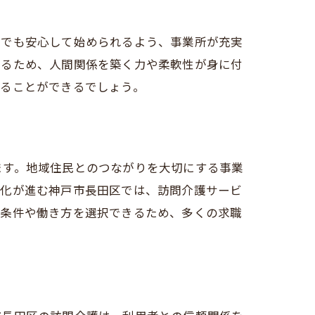
者でも安心して始められるよう、事業所が充実
れるため、人間関係を築く力や柔軟性が身に付
することができるでしょう。
ます。地域住民とのつながりを大切にする事業
齢化が進む神戸市長田区では、訪問介護サービ
た条件や働き方を選択できるため、多くの求職