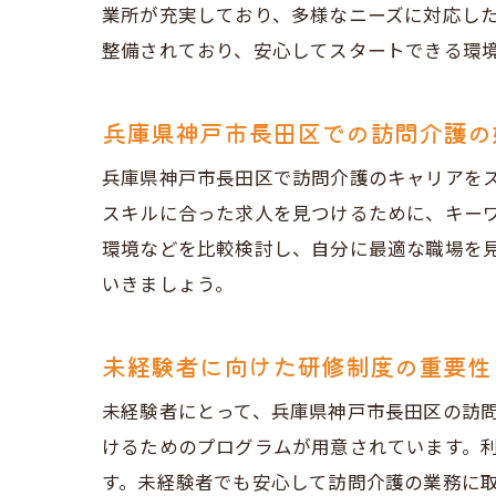
業所が充実しており、多様なニーズに対応し
整備されており、安心してスタートできる環
地
兵庫県神戸市長田区での訪問介護の
兵庫県神戸市長田区で訪問介護のキャリアを
スキルに合った求人を見つけるために、キーワ
環境などを比較検討し、自分に最適な職場を
いきましょう。
初
未経験者に向けた研修制度の重要性
未経験者にとって、兵庫県神戸市長田区の訪
けるためのプログラムが用意されています。
す。未経験者でも安心して訪問介護の業務に