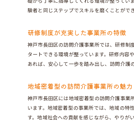
礎から丁寧に指導してくれる環境が整ってい
験者と同じステップでスキルを磨くことがで
研修制度が充実した事業所の特徴
神戸市長田区の訪問介護事業所では、研修制
タートできる環境が整っています。研修内容
あれば、安心して一歩を踏み出し、訪問介護
地域密着型の訪問介護事業所の魅力
神戸市長田区には地域密着型の訪問介護事業
います。地域密着型の事業所では、地域の特
す。地域社会への貢献を感じながら、やりが