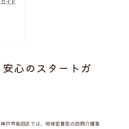
トガイド
も安心のスタートガ
。神戸市長田区では、地域密着型の訪問介護事