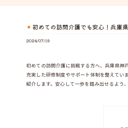
初めての訪問介護でも安心！兵庫
2024/07/19
初めての訪問介護に挑戦する方へ、兵庫県神
充実した研修制度やサポート体制を整えてい
紹介します。安心して一歩を踏み出せるよう