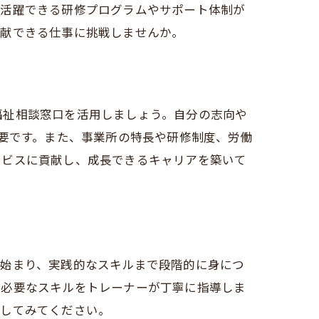
て活躍できる研修プログラムやサポート体制が
貢献できる仕事に挑戦しませんか。
福祉相談窓口を活用しましょう。自分の志向や
重要です。また、事業所の特長や研修制度、労働
ービスに貢献し、成長できるキャリアを築いて
制
ら始まり、実践的なスキルまで段階的に身につ
で必要なスキルをトレーナーが丁寧に指導しま
戦してみてください。