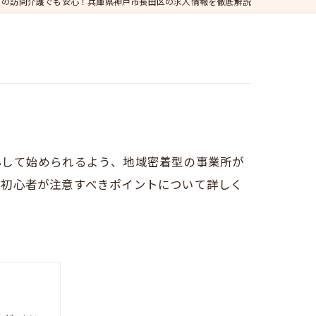
ての訪問介護でも安心！兵庫県神戸市長田区の求人情報を徹底解説
心して始められるよう、地域密着型の事業所が
、初心者が注意すべきポイントについて詳しく