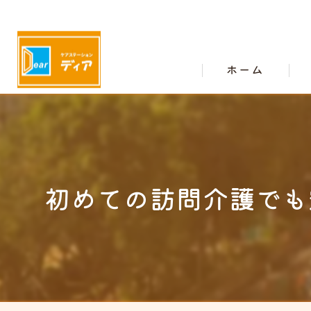
ホーム
初めての訪問介護でも