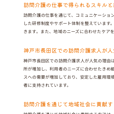
訪問介護の仕事で得られるスキルと
訪問介護の仕事を通じて、コミュニケーショ
した研修制度やサポート体制を整えています
きます。また、地域のニーズに合わせたケア
神戸市長田区での訪問介護求人が人
神戸市長田区での訪問介護求人が人気の理由
所が増加し、利用者のニーズに合わせたきめ
スへの需要が増加しており、安定した雇用環
者に支持されています。
訪問介護を通じて地域社会に貢献す