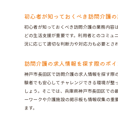
初心者が知っておくべき訪問介護の
初心者が知っておくべき訪問介護の業務内容
初
どの生活支援が重要です。利用者とのコミュ
況に応じて適切な判断力や対応力も必要とさ
訪問介護の求人情報を探す際のポイ
神戸市長田区で訪問介護の求人情報を探す際
験者でも安心してチャレンジできる環境が整
しょう。そこでは、兵庫県神戸市長田区での
求
ーワークや介護施設の掲示板も情報収集の重
ます。