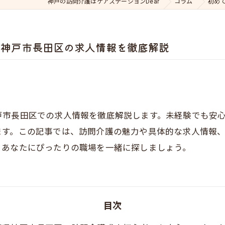
神戸の訪問介護はケアステーションDear
コラム
初め
県神戸市長田区の求人情報を徹底解説
戸市長田区での求人情報を徹底解説します。未経験でも安
ます。この記事では、訪問介護の魅力や具体的な求人情報
、あなたにぴったりの職場を一緒に探しましょう。
目次