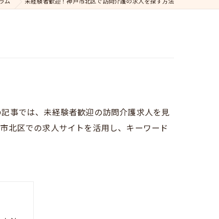
ラム
未経験者歓迎！神戸市北区で訪問介護の求人を探す方法
の記事では、未経験者歓迎の訪問介護求人を見
戸市北区での求人サイトを活用し、キーワード