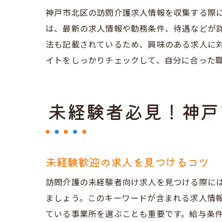
神戸市北区の訪問介護求人情報を収集する際
は、最新の求人情報や勤務条件、待遇などが
法も記載されているため、興味のある求人に
イトをしっかりチェックして、自分に合った
未経験者必見！神戸
未経験歓迎の求人を見つけるコツ
訪問介護の未経験者向け求人を見つける際に
ましょう。このキーワードが含まれる求人情
ている事業所を選ぶことも重要です。給与条