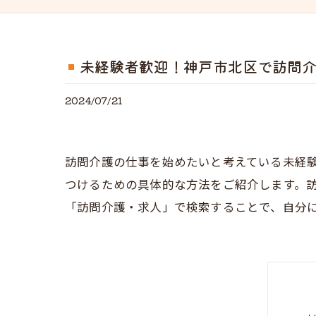
未経験者歓迎！神戸市北区で訪問
2024/07/21
訪問介護の仕事を始めたいと考えている未経
つけるための具体的な方法をご紹介します。
「訪問介護・求人」で検索することで、自分