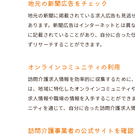
地元の新聞広告をチェック
地元の新聞に掲載されている求人広告も見逃
あります。新聞広告はインターネットとは異
に記載されていることがあり、自分に合った
ずリサーチすることができます。
オンラインコミュニティの利用
訪問介護求人情報を効率的に収集するために
は、地域に特化したオンラインコミュニティ
求人情報や職場の情報を入手することができ
ニティを通じて、自分に合った訪問介護求人
訪問介護事業者の公式サイトを確認