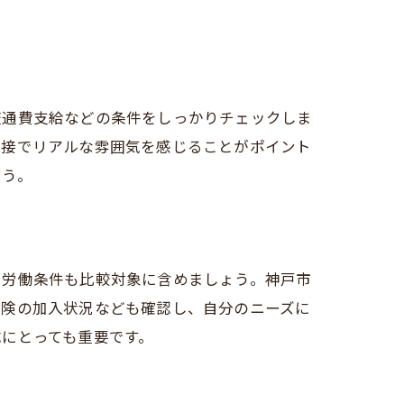
交通費支給などの条件をしっかりチェックしま
面接でリアルな雰囲気を感じることがポイント
ょう。
や労働条件も比較対象に含めましょう。神戸市
保険の加入状況なども確認し、自分のニーズに
にとっても重要です。