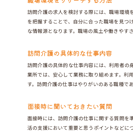
訪問介護の求人を検討する際には、職場環境
を把握することで、自分に合った職場を見つ
な情報源となります。職場の風土や働きやす
訪問介護の具体的な仕事内容
訪問介護の具体的な仕事内容には、利用者の
業所では、安心して業務に取り組めます。利
す。訪問介護の仕事はやりがいのある職種で
面接時に聞いておきたい質問
面接時には、訪問介護の仕事に関する質問を
活の支援において重要と思うポイントなどに