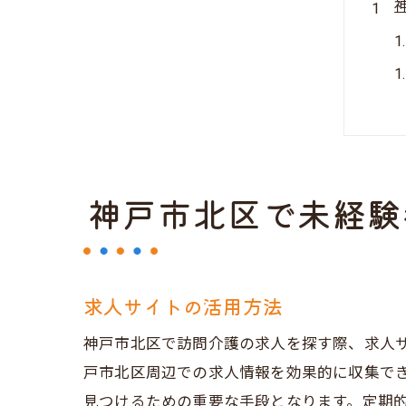
神戸市北区で未経験
求人サイトの活用方法
神戸市北区で訪問介護の求人を探す際、求人
戸市北区周辺での求人情報を効果的に収集で
見つけるための重要な手段となります。定期