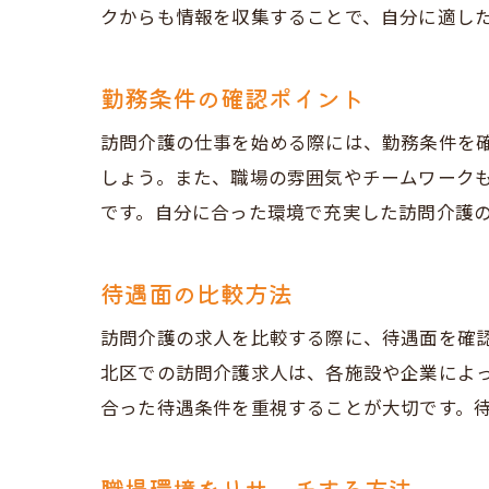
クからも情報を収集することで、自分に適し
勤務条件の確認ポイント
訪問介護の仕事を始める際には、勤務条件を
しょう。また、職場の雰囲気やチームワーク
です。自分に合った環境で充実した訪問介護
待遇面の比較方法
訪問介護の求人を比較する際に、待遇面を確
北区での訪問介護求人は、各施設や企業によ
合った待遇条件を重視することが大切です。
職場環境をリサーチする方法