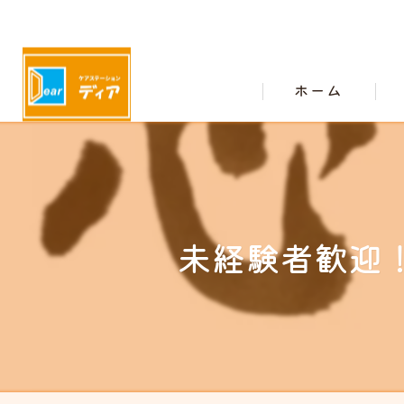
ホーム
未経験者歓迎