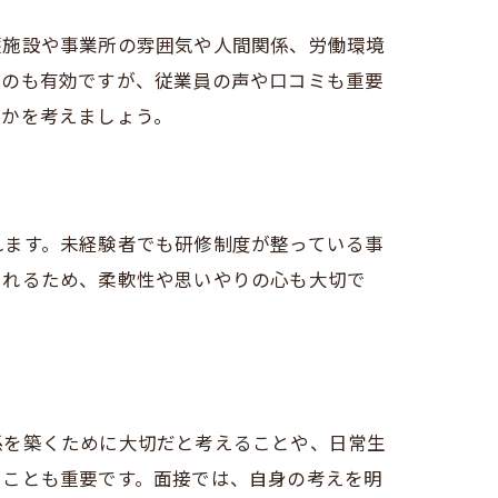
護施設や事業所の雰囲気や人間関係、労働環境
るのも有効ですが、従業員の声や口コミも重要
うかを考えましょう。
れます。未経験者でも研修制度が整っている事
られるため、柔軟性や思いやりの心も大切で
係を築くために大切だと考えることや、日常生
ることも重要です。面接では、自身の考えを明