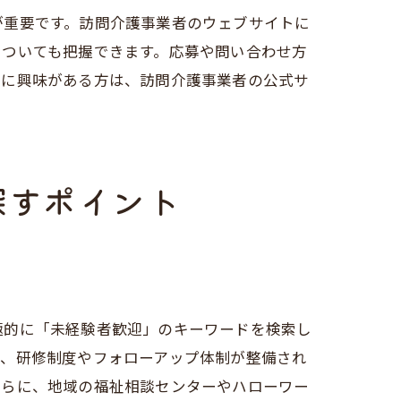
が重要です。訪問介護事業者のウェブサイトに
についても把握できます。応募や問い合わせ方
事に興味がある方は、訪問介護事業者の公式サ
テップ
探すポイント
極的に「未経験者歓迎」のキーワードを検索し
た、研修制度やフォローアップ体制が整備され
さらに、地域の福祉相談センターやハローワー