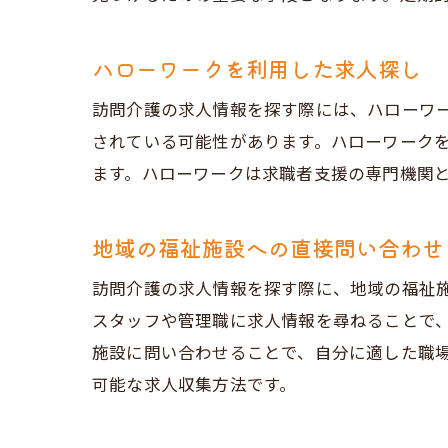
ハローワークを利用した求人探し
訪問介護の求人情報を探す際には、ハローワ
されている可能性があります。ハローワーク
ます。ハローワークは求職者支援の専門機関
地域の福祉施設への直接問い合わせ
訪問介護の求人情報を探す際に、地域の福祉
スタッフや管理職に求人情報を尋ねることで
施設に問い合わせることで、自分に適した職
可能な求人収集方法です。