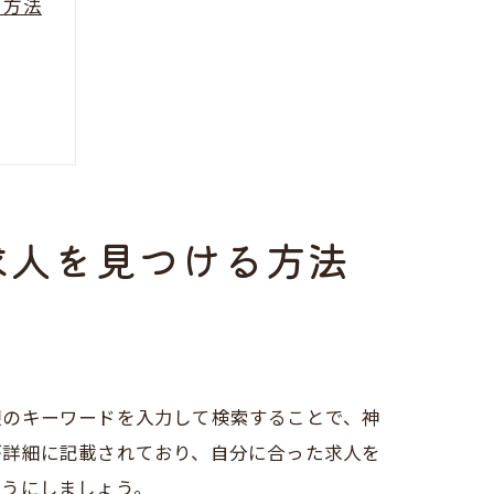
る方法
求人を見つける方法
迎のキーワードを入力して検索することで、神
が詳細に記載されており、自分に合った求人を
ようにしましょう。