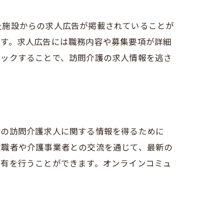
祉施設からの求人広告が掲載されていることが
です。求人広告には職務内容や募集要項が詳細
ェックすることで、訪問介護の求人情報を逃さ
での訪問介護求人に関する情報を得るために
求職者や介護事業者との交流を通じて、最新の
共有を行うことができます。オンラインコミュ