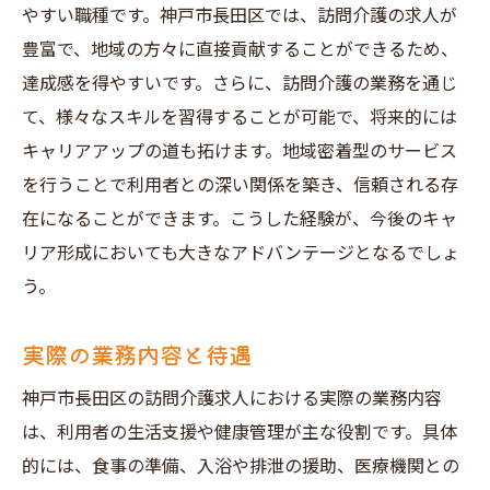
やすい職種です。神戸市長田区では、訪問介護の求人が
豊富で、地域の方々に直接貢献することができるため、
達成感を得やすいです。さらに、訪問介護の業務を通じ
て、様々なスキルを習得することが可能で、将来的には
キャリアアップの道も拓けます。地域密着型のサービス
を行うことで利用者との深い関係を築き、信頼される存
在になることができます。こうした経験が、今後のキャ
リア形成においても大きなアドバンテージとなるでしょ
う。
実際の業務内容と待遇
神戸市長田区の訪問介護求人における実際の業務内容
は、利用者の生活支援や健康管理が主な役割です。具体
的には、食事の準備、入浴や排泄の援助、医療機関との