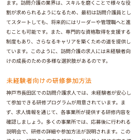
ます。訪問介護の業界は、スキルを磨くことで様々な役
割が求められるようになるため、最初は訪問介護員とし
てスタートしても、将来的にはリーダーや管理職へと進
むことも可能です。また、専門的な資格取得を支援する
制度もあり、さらなるキャリアを築くための道を提供し
ています。このように、訪問介護の求人には未経験者向
けの成長のための多様な選択肢があるのです。
未経験者向けの研修参加方法
神戸市長田区での訪問介護求人では、未経験者が安心し
て参加できる研修プログラムが用意されています。ま
ず、求人情報を通じて、各事業所が提供する研修内容を
確認しましょう。多くの事業所では、応募後に行われる
説明会で、研修の詳細や参加方法が説明されます。この