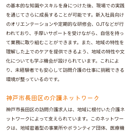
の基本的な知識やスキルを身につけた後、現場での実践
を通じてさらに成長することが可能です。新入社員向け
のオリエンテーションや定期的な研修会、OJTなどが行
われており、手厚いサポートを受けながら、自信を持っ
て業務に取り組むことができます。また、地域の特性を
理解した上でのケアを提供できるよう、地域の特性や文
化についても学ぶ機会が設けられています。これによ
り、未経験者でも安心して訪問介護の仕事に挑戦できる
環境が整っているのです。
神戸市長田区の介護ネットワーク
神戸市長田区の訪問介護求人は、地域に根付いた介護ネ
ットワークによって支えられています。このネットワー
クは、地域密着型の事業所やボランティア団体、医療機