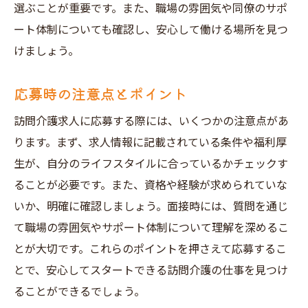
選ぶことが重要です。また、職場の雰囲気や同僚のサポ
ート体制についても確認し、安心して働ける場所を見つ
けましょう。
応募時の注意点とポイント
訪問介護求人に応募する際には、いくつかの注意点があ
ります。まず、求人情報に記載されている条件や福利厚
生が、自分のライフスタイルに合っているかチェックす
ることが必要です。また、資格や経験が求められていな
いか、明確に確認しましょう。面接時には、質問を通じ
て職場の雰囲気やサポート体制について理解を深めるこ
とが大切です。これらのポイントを押さえて応募するこ
とで、安心してスタートできる訪問介護の仕事を見つけ
ることができるでしょう。