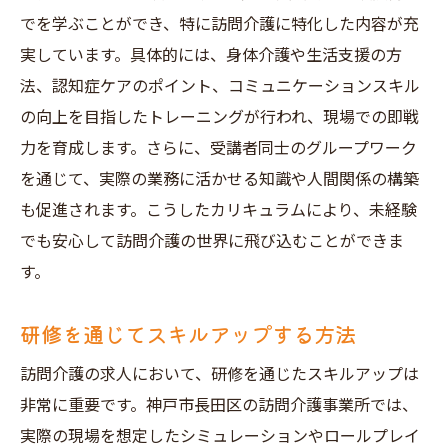
でを学ぶことができ、特に訪問介護に特化した内容が充
実しています。具体的には、身体介護や生活支援の方
法、認知症ケアのポイント、コミュニケーションスキル
の向上を目指したトレーニングが行われ、現場での即戦
力を育成します。さらに、受講者同士のグループワーク
を通じて、実際の業務に活かせる知識や人間関係の構築
も促進されます。こうしたカリキュラムにより、未経験
でも安心して訪問介護の世界に飛び込むことができま
す。
研修を通じてスキルアップする方法
訪問介護の求人において、研修を通じたスキルアップは
非常に重要です。神戸市長田区の訪問介護事業所では、
実際の現場を想定したシミュレーションやロールプレイ