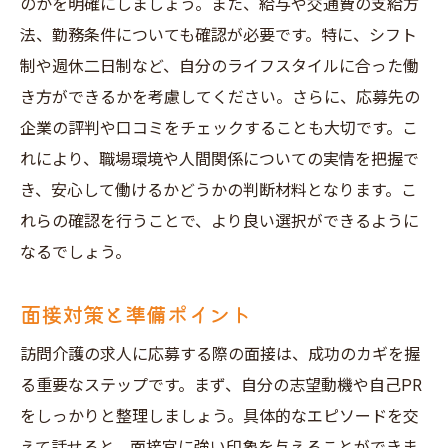
のかを明確にしましょう。また、給与や交通費の支給方
法、勤務条件についても確認が必要です。特に、シフト
制や週休二日制など、自分のライフスタイルに合った働
き方ができるかを考慮してください。さらに、応募先の
企業の評判や口コミをチェックすることも大切です。こ
れにより、職場環境や人間関係についての実情を把握で
き、安心して働けるかどうかの判断材料となります。こ
れらの確認を行うことで、より良い選択ができるように
なるでしょう。
面接対策と準備ポイント
訪問介護の求人に応募する際の面接は、成功のカギを握
る重要なステップです。まず、自分の志望動機や自己PR
をしっかりと整理しましょう。具体的なエピソードを交
えて話せると、面接官に強い印象を与えることができま