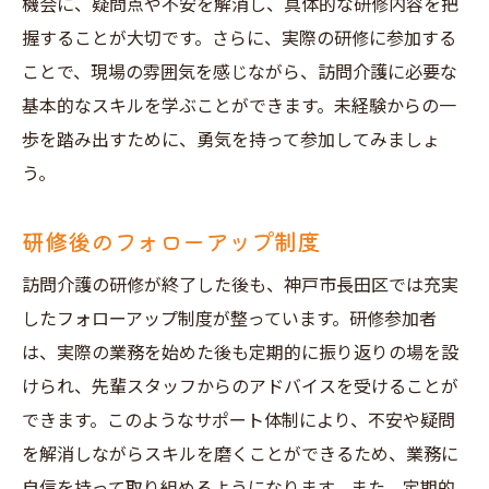
機会に、疑問点や不安を解消し、具体的な研修内容を把
握することが大切です。さらに、実際の研修に参加する
ことで、現場の雰囲気を感じながら、訪問介護に必要な
基本的なスキルを学ぶことができます。未経験からの一
歩を踏み出すために、勇気を持って参加してみましょ
う。
研修後のフォローアップ制度
訪問介護の研修が終了した後も、神戸市長田区では充実
したフォローアップ制度が整っています。研修参加者
は、実際の業務を始めた後も定期的に振り返りの場を設
けられ、先輩スタッフからのアドバイスを受けることが
できます。このようなサポート体制により、不安や疑問
を解消しながらスキルを磨くことができるため、業務に
自信を持って取り組めるようになります。また、定期的