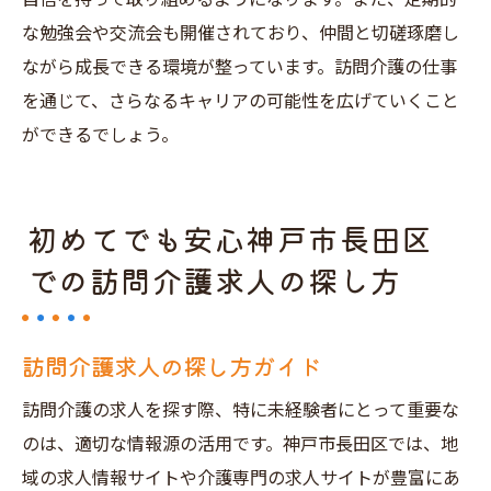
な勉強会や交流会も開催されており、仲間と切磋琢磨し
ながら成長できる環境が整っています。訪問介護の仕事
を通じて、さらなるキャリアの可能性を広げていくこと
ができるでしょう。
初めてでも安心神戸市長田区
での訪問介護求人の探し方
訪問介護求人の探し方ガイド
訪問介護の求人を探す際、特に未経験者にとって重要な
のは、適切な情報源の活用です。神戸市長田区では、地
域の求人情報サイトや介護専門の求人サイトが豊富にあ