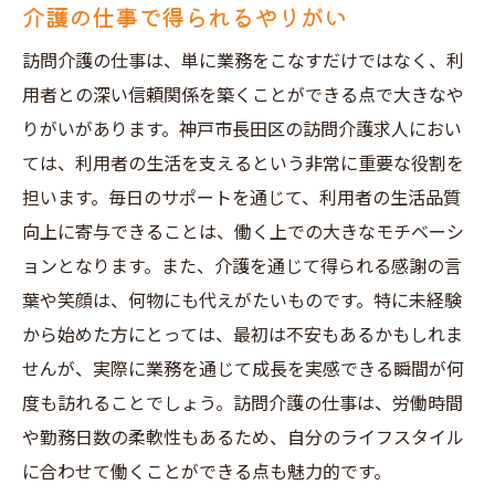
介護の仕事で得られるやりがい
訪問介護の仕事は、単に業務をこなすだけではなく、利
用者との深い信頼関係を築くことができる点で大きなや
りがいがあります。神戸市長田区の訪問介護求人におい
ては、利用者の生活を支えるという非常に重要な役割を
担います。毎日のサポートを通じて、利用者の生活品質
向上に寄与できることは、働く上での大きなモチベーシ
ョンとなります。また、介護を通じて得られる感謝の言
葉や笑顔は、何物にも代えがたいものです。特に未経験
から始めた方にとっては、最初は不安もあるかもしれま
せんが、実際に業務を通じて成長を実感できる瞬間が何
度も訪れることでしょう。訪問介護の仕事は、労働時間
や勤務日数の柔軟性もあるため、自分のライフスタイル
に合わせて働くことができる点も魅力的です。