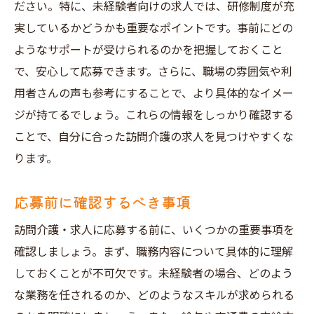
ださい。特に、未経験者向けの求人では、研修制度が充
実しているかどうかも重要なポイントです。事前にどの
ようなサポートが受けられるのかを把握しておくこと
で、安心して応募できます。さらに、職場の雰囲気や利
用者さんの声も参考にすることで、より具体的なイメー
ジが持てるでしょう。これらの情報をしっかり確認する
ことで、自分に合った訪問介護の求人を見つけやすくな
ります。
応募前に確認するべき事項
訪問介護・求人に応募する前に、いくつかの重要事項を
確認しましょう。まず、職務内容について具体的に理解
しておくことが不可欠です。未経験者の場合、どのよう
な業務を任されるのか、どのようなスキルが求められる