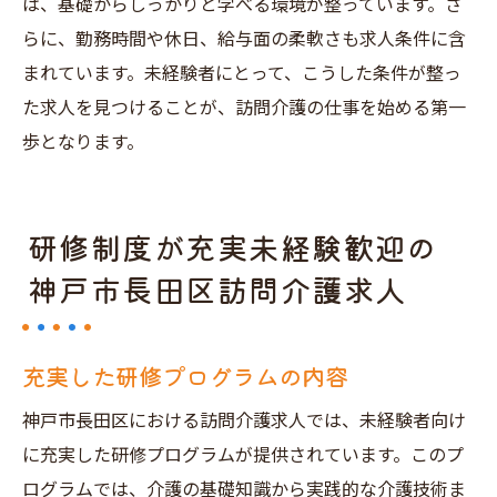
は、基礎からしっかりと学べる環境が整っています。さ
らに、勤務時間や休日、給与面の柔軟さも求人条件に含
まれています。未経験者にとって、こうした条件が整っ
た求人を見つけることが、訪問介護の仕事を始める第一
歩となります。
研修制度が充実未経験歓迎の
神戸市長田区訪問介護求人
充実した研修プログラムの内容
神戸市長田区における訪問介護求人では、未経験者向け
に充実した研修プログラムが提供されています。このプ
ログラムでは、介護の基礎知識から実践的な介護技術ま