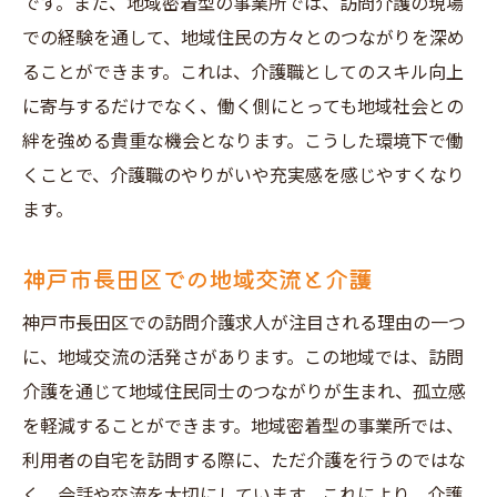
です。また、地域密着型の事業所では、訪問介護の現場
での経験を通して、地域住民の方々とのつながりを深め
ることができます。これは、介護職としてのスキル向上
に寄与するだけでなく、働く側にとっても地域社会との
絆を強める貴重な機会となります。こうした環境下で働
くことで、介護職のやりがいや充実感を感じやすくなり
ます。
神戸市長田区での地域交流と介護
神戸市長田区での訪問介護求人が注目される理由の一つ
に、地域交流の活発さがあります。この地域では、訪問
介護を通じて地域住民同士のつながりが生まれ、孤立感
を軽減することができます。地域密着型の事業所では、
利用者の自宅を訪問する際に、ただ介護を行うのではな
く、会話や交流を大切にしています。これにより、介護