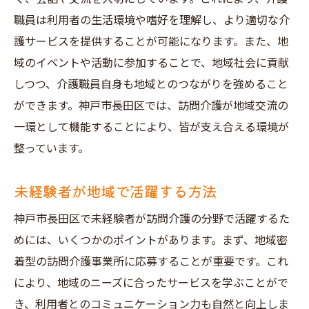
職員は利用者の生活環境や嗜好を理解し、より適切な介
護サービスを提供することが可能になります。また、地
域のイベントや活動に参加することで、地域社会に貢献
しつつ、介護職員自身も地域とのつながりを強めること
ができます。神戸市長田区では、訪問介護が地域交流の
一環として機能することにより、皆が支え合える環境が
整っています。
未経験者が地域で活躍する方法
神戸市長田区で未経験者が訪問介護の分野で活躍するた
めには、いくつかのポイントがあります。まず、地域密
着型の訪問介護事業所に応募することが重要です。これ
により、地域のニーズに合ったサービスを学ぶことがで
き、利用者とのコミュニケーション力も自然と向上しま