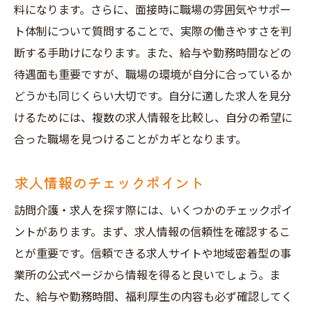
料になります。さらに、面接時に職場の雰囲気やサポー
ト体制について質問することで、実際の働きやすさを判
断する手助けになります。また、給与や勤務時間などの
待遇面も重要ですが、職場の環境が自分に合っているか
どうかも同じくらい大切です。自分に適した求人を見分
けるためには、複数の求人情報を比較し、自分の希望に
合った職場を見つけることがカギとなります。
求人情報のチェックポイント
訪問介護・求人を探す際には、いくつかのチェックポイ
ントがあります。まず、求人情報の信頼性を確認するこ
とが重要です。信頼できる求人サイトや地域密着型の事
業所の公式ページから情報を得ると良いでしょう。ま
た、給与や勤務時間、福利厚生の内容も必ず確認してく