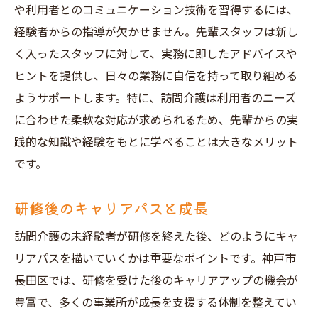
や利用者とのコミュニケーション技術を習得するには、
経験者からの指導が欠かせません。先輩スタッフは新し
く入ったスタッフに対して、実務に即したアドバイスや
ヒントを提供し、日々の業務に自信を持って取り組める
ようサポートします。特に、訪問介護は利用者のニーズ
に合わせた柔軟な対応が求められるため、先輩からの実
践的な知識や経験をもとに学べることは大きなメリット
です。
研修後のキャリアパスと成長
訪問介護の未経験者が研修を終えた後、どのようにキャ
リアパスを描いていくかは重要なポイントです。神戸市
長田区では、研修を受けた後のキャリアアップの機会が
豊富で、多くの事業所が成長を支援する体制を整えてい