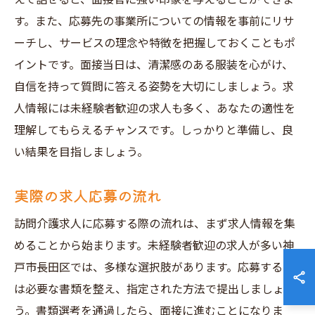
す。また、応募先の事業所についての情報を事前にリサ
ーチし、サービスの理念や特徴を把握しておくこともポ
イントです。面接当日は、清潔感のある服装を心がけ、
自信を持って質問に答える姿勢を大切にしましょう。求
人情報には未経験者歓迎の求人も多く、あなたの適性を
理解してもらえるチャンスです。しっかりと準備し、良
い結果を目指しましょう。
実際の求人応募の流れ
訪問介護求人に応募する際の流れは、まず求人情報を集
めることから始まります。未経験者歓迎の求人が多い神
戸市長田区では、多様な選択肢があります。応募する際
は必要な書類を整え、指定された方法で提出しましょ
う。書類選考を通過したら、面接に進むことになりま