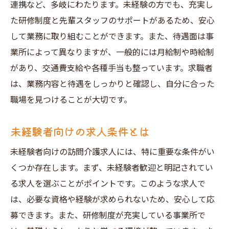
連携など、多岐にわたります。未経験の方でも、充実し
た研修制度と先輩スタッフのサポートがあるため、安心
して業務に取り組むことができます。また、待遇面は事
業所によって異なりますが、一般的には月給制や時給制
があり、交通費支給や各種手当も整っています。求職者
は、業務内容と待遇をしっかりと確認し、自分に合った
職場を見つけることが大切です。
未経験者向けの求人条件とは
未経験者向けの訪問介護求人には、特に重要な条件がい
くつか存在します。まず、未経験者歓迎と明記されてい
る求人を選ぶことがポイントです。このような求人で
は、必要な資格や経験が求められないため、安心して応
募できます。また、研修制度が充実している事業所で