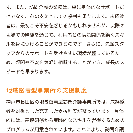
す。また、訪問介護の業務は、単に身体的なサポートだ
けでなく、心の支えとしての役割も果たします。未経験
者は、最初こそ不安を感じるかもしれませんが、実際の
現場での経験を通じて、利用者との信頼関係を築くスキ
ルを身につけることができるのです。さらに、先輩スタ
ッフからのサポートを受けやすい環境が整っているた
め、疑問や不安を気軽に相談することができ、成長のス
ピードも早まります。
地域密着型事業所の支援制度
神戸市長田区の地域密着型訪問介護事業所では、未経験
者を対象とした充実した支援制度が整っています。具体
的には、基礎研修から実践的なスキルを習得するための
プログラムが用意されています。これにより、訪問介護