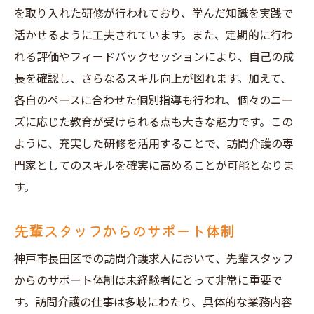
を取り入れた研修が行われており、学んだ知識を実践で
活かせるように工夫されています。また、定期的に行わ
れる評価やフィードバックセッションにより、自己の成
長を確認し、さらなるスキル向上が図れます。加えて、
各自のペースに合わせた個別指導も行われ、個々のニー
ズに応じた教育が受けられる点も大きな魅力です。この
ように、充実した研修を活用することで、訪問介護の専
門家としてのスキルを確実に高めることが可能となりま
す。
先輩スタッフからのサポート体制
神戸市長田区での訪問介護求人において、先輩スタッフ
からのサポート体制は未経験者にとって非常に重要で
す。訪問介護の仕事は多岐にわたり、具体的な業務内容