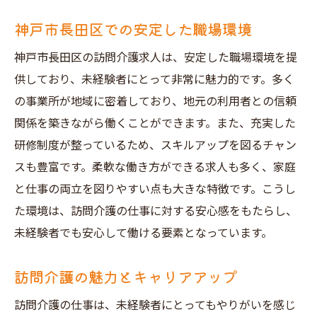
神戸市長田区での安定した職場環境
神戸市長田区の訪問介護求人は、安定した職場環境を提
供しており、未経験者にとって非常に魅力的です。多く
の事業所が地域に密着しており、地元の利用者との信頼
関係を築きながら働くことができます。また、充実した
研修制度が整っているため、スキルアップを図るチャン
スも豊富です。柔軟な働き方ができる求人も多く、家庭
と仕事の両立を図りやすい点も大きな特徴です。こうし
た環境は、訪問介護の仕事に対する安心感をもたらし、
未経験者でも安心して働ける要素となっています。
訪問介護の魅力とキャリアアップ
訪問介護の仕事は、未経験者にとってもやりがいを感じ