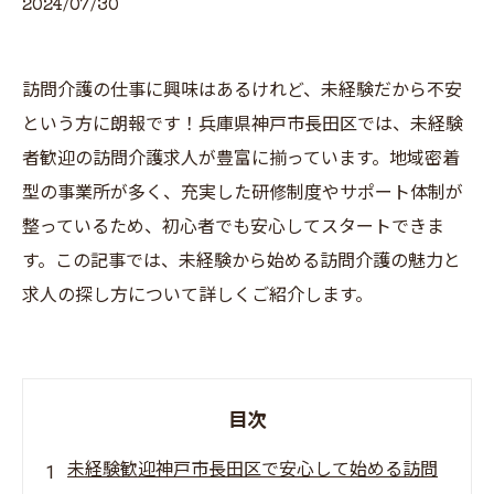
2024/07/30
訪問介護の仕事に興味はあるけれど、未経験だから不安
という方に朗報です！兵庫県神戸市長田区では、未経験
者歓迎の訪問介護求人が豊富に揃っています。地域密着
型の事業所が多く、充実した研修制度やサポート体制が
整っているため、初心者でも安心してスタートできま
す。この記事では、未経験から始める訪問介護の魅力と
求人の探し方について詳しくご紹介します。
目次
未経験歓迎神戸市長田区で安心して始める訪問