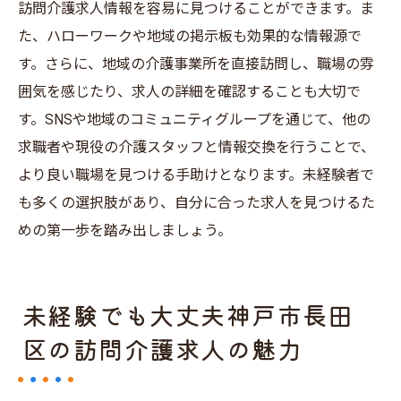
訪問介護求人情報を容易に見つけることができます。ま
た、ハローワークや地域の掲示板も効果的な情報源で
す。さらに、地域の介護事業所を直接訪問し、職場の雰
囲気を感じたり、求人の詳細を確認することも大切で
す。SNSや地域のコミュニティグループを通じて、他の
求職者や現役の介護スタッフと情報交換を行うことで、
より良い職場を見つける手助けとなります。未経験者で
も多くの選択肢があり、自分に合った求人を見つけるた
めの第一歩を踏み出しましょう。
未経験でも大丈夫神戸市長田
区の訪問介護求人の魅力