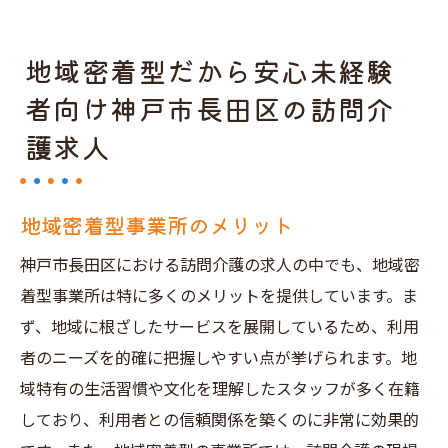
地域密着型だから安心未経験
者向け神戸市長田区の訪問介
護求人
地域密着型事業所のメリット
神戸市長田区における訪問介護の求人の中でも、地域密
着型事業所は特に多くのメリットを提供しています。ま
ず、地域に根ざしたサービスを展開しているため、利用
者のニーズを的確に把握しやすい点が挙げられます。地
域特有の生活習慣や文化を理解したスタッフが多く在籍
しており、利用者との信頼関係を築くのに非常に効果的