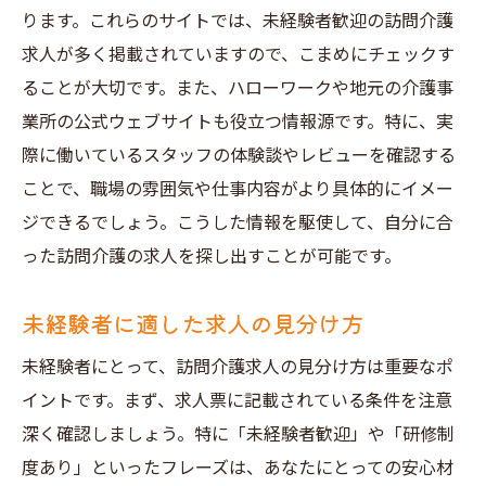
ります。これらのサイトでは、未経験者歓迎の訪問介護
求人が多く掲載されていますので、こまめにチェックす
ることが大切です。また、ハローワークや地元の介護事
業所の公式ウェブサイトも役立つ情報源です。特に、実
際に働いているスタッフの体験談やレビューを確認する
ことで、職場の雰囲気や仕事内容がより具体的にイメー
ジできるでしょう。こうした情報を駆使して、自分に合
った訪問介護の求人を探し出すことが可能です。
未経験者に適した求人の見分け方
未経験者にとって、訪問介護求人の見分け方は重要なポ
イントです。まず、求人票に記載されている条件を注意
深く確認しましょう。特に「未経験者歓迎」や「研修制
度あり」といったフレーズは、あなたにとっての安心材