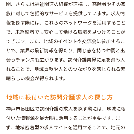
関、さらには福祉関連の組織が連携し、高齢者やその家
族に対して包括的なサービスを提供しています。求人情
報を探す際には、これらのネットワークを活用すること
で、未経験者でも安心して働ける環境を見つけることが
できます。また、地域のイベントや交流会に参加するこ
とで、業界の最新情報を得たり、同じ志を持つ仲間と出
会うチャンスも広がります。訪問介護業界に足を踏み入
れることで、地域貢献や人とのつながりを感じられる素
晴らしい機会が得られます。
地域に根付いた訪問介護求人の探し方
神戸市長田区で訪問介護の求人を探す際には、地域に根
付いた情報源を最大限に活用することが重要です。ま
ず、地域密着型の求人サイトを活用することで、地元の