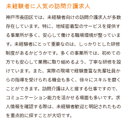
未経験者に人気の訪問介護求人
神戸市長田区では、未経験者向けの訪問介護求人が多数
存在しています。特に、地域密着型のサービスを提供す
る事業所が多く、安心して働ける職場環境が整っていま
す。未経験者にとって重要なのは、しっかりとした研修
制度があるかどうかです。多くの事業所では、初めての
方でも安心して業務に取り組めるよう、丁寧な研修を設
けています。また、実際の現場で経験豊富な先輩社員か
らの指導を受けられる機会も多く、徐々にスキルを磨く
ことができます。訪問介護は人と接する仕事ですので、
コミュニケーション能力を活かせる場面も多いです。求
人情報を確認する際は、未経験者歓迎と明記されたもの
を重点的に探すことが大切です。