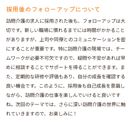
採用後のフォローアップについて
訪問介護の求人に採用された後も、フォローアップは大
切です。新しい職場に慣れるまでには時間がかかること
がありますが、上司や同僚とのコミュニケーションを密
にすることが重要です。特に訪問介護の現場では、チー
ムワークが必要不可欠ですので、疑問や不安があれば早
めに相談することでサポートを得ることができます。ま
た、定期的な研修や評価もあり、自分の成長を確認する
良い機会です。このように、採用後も自己成長を意識し
ながら、訪問介護の仕事を楽しんでいけると良いです
ね。次回のテーマでは、さらに深い訪問介護の世界に触
れていきますので、お楽しみに！