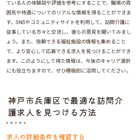
ている人の体験談や評価を参考にすることで、職場の雰
囲気や待遇についてのリアルな情報を得ることができま
す。SNSやコミュニティサイトを利用して、訪問介護に
従事している方々と交流し、彼らの意見を聞いてみまし
ょう。また、信頼できる福祉施設の情報も集めること
で、より安心して応募できる求人を見つけることができ
ます。このようにして得た情報は、今後のキャリア選択
にも役立ちますので、ぜひ積極的に活用してください。
神戸市兵庫区で最適な訪問介
護求人を見つける方法
求人の詳細条件を確認する