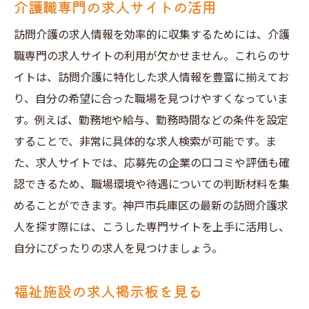
介護職専門の求人サイトの活用
訪問介護の求人情報を効率的に収集するためには、介護
職専門の求人サイトの利用が欠かせません。これらのサ
イトは、訪問介護に特化した求人情報を豊富に揃えてお
り、自分の希望に合った職場を見つけやすくなっていま
す。例えば、勤務地や給与、勤務時間などの条件を設定
することで、非常に具体的な求人検索が可能です。ま
た、求人サイトでは、応募先の企業の口コミや評価も確
認できるため、職場環境や待遇についての判断材料を集
めることができます。神戸市兵庫区の最新の訪問介護求
人を探す際には、こうした専門サイトを上手に活用し、
自分にぴったりの求人を見つけましょう。
福祉施設の求人掲示板を見る