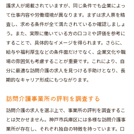
護求人が掲載されていますが、同じ条件でも企業によっ
て仕事内容や労働環境が異なります。まずは求人票を精
査し、求める条件が全て満たされているか確認しましょ
う。また、実際に働いている方の口コミや評価を参考に
することで、具体的なイメージを得られます。さらに、
給与や福利厚生などの条件面だけでなく、企業文化や職
場の雰囲気も考慮することが重要です。これにより、自
分に最適な訪問介護の求人を見つける手助けとなり、長
期的なキャリア形成にもつながります。
訪問介護事業所の評判を調査する
訪問介護の求人を選ぶ上で、事業所の評判を調査するこ
とは欠かせません。神戸市兵庫区には多様な訪問介護事
業所が存在し、それぞれ独自の特徴を持っています。口