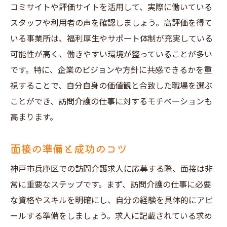
コミサイトや評価サイトを活用して、実際に働いている
スタッフや利用者の声を確認しましょう。高評価を得て
いる事業所は、福利厚生やサポート体制が充実している
可能性が高く、働きやすい環境が整っていることが多い
です。特に、企業のビジョンや方針に共感できるかを重
視することで、自分自身の価値観と合致した職場を選ぶ
ことができ、訪問介護の仕事に対するモチベーションも
高まります。
面接の準備と成功のコツ
神戸市兵庫区での訪問介護求人に応募する際、面接は非
常に重要なステップです。まず、訪問介護の仕事に必要
な資格やスキルを明確にし、自分の経験を具体的にアピ
ールする準備をしましょう。求人に記載されている求め