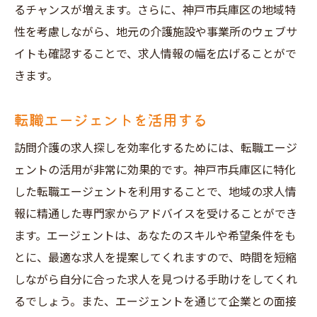
るチャンスが増えます。さらに、神戸市兵庫区の地域特
性を考慮しながら、地元の介護施設や事業所のウェブサ
イトも確認することで、求人情報の幅を広げることがで
きます。
転職エージェントを活用する
訪問介護の求人探しを効率化するためには、転職エージ
ェントの活用が非常に効果的です。神戸市兵庫区に特化
した転職エージェントを利用することで、地域の求人情
報に精通した専門家からアドバイスを受けることができ
ます。エージェントは、あなたのスキルや希望条件をも
とに、最適な求人を提案してくれますので、時間を短縮
しながら自分に合った求人を見つける手助けをしてくれ
るでしょう。また、エージェントを通じて企業との面接