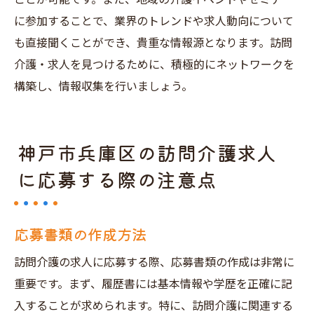
に参加することで、業界のトレンドや求人動向について
も直接聞くことができ、貴重な情報源となります。訪問
介護・求人を見つけるために、積極的にネットワークを
構築し、情報収集を行いましょう。
神戸市兵庫区の訪問介護求人
に応募する際の注意点
応募書類の作成方法
訪問介護の求人に応募する際、応募書類の作成は非常に
重要です。まず、履歴書には基本情報や学歴を正確に記
入することが求められます。特に、訪問介護に関連する