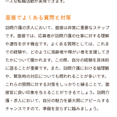
ーズな転職活動が実現できます。
面接でよくある質問と対策
訪問介護の求人において、面接は非常に重要なステップ
です。面接では、応募者が訪問介護の仕事に対する理解
や適性を示す機会です。よくある質問としては、これま
での経験や、どのように高齢者や障がい者を支援してき
たかについて聞かれます。この際、自分の経験を具体的
に語ることが重要です。また、訪問介護における倫理観
や、緊急時の対応についても問われることが多いです。
これらの質問に対する対策をしっかりと練ることで、面
接官に良い印象を与えることができるでしょう。訪問介
護・求人において、自分の魅力を最大限にアピールする
チャンスですので、準備を怠らずに臨みましょう。