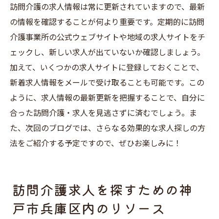
訪問介護の求人情報は常に更新されていますので、最新
の情報を確認することが何より重要です。定期的に訪問
介護事業所の公式ウェブサイトや地域の求人サイトをチ
ェックし、新しい求人が出ていないか確認しましょう。
加えて、いくつかの求人サイトに登録しておくことで、
新着求人情報をメールで受け取ることも可能です。この
ように、求人情報の最新更新を把握することで、自分に
合った訪問介護・求人を見逃さずに済むでしょう。ま
た、次回のブログでは、さらなる効果的な求人探しの方
法をご紹介する予定ですので、ぜひお楽しみに！
訪問介護求人を探すための神
戸市兵庫区内のリソース