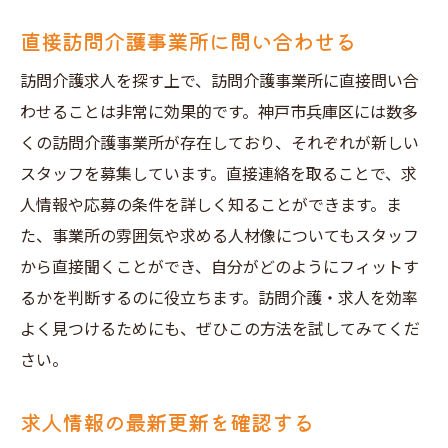
直接訪問介護事業所に問い合わせる
訪問介護求人を探す上で、訪問介護事業所に直接問い合
わせることは非常に効果的です。神戸市兵庫区には数多
くの訪問介護事業所が存在しており、それぞれが新しい
スタッフを募集しています。直接連絡を取ることで、求
人情報や応募の条件を詳しく知ることができます。ま
た、事業所の雰囲気や求める人材像についてもスタッフ
から直接聞くことができ、自分がどのようにフィットす
るかを判断するのに役立ちます。訪問介護・求人を効率
よく見つけるためにも、ぜひこの方法を試してみてくだ
さい。
求人情報の最新更新を確認する