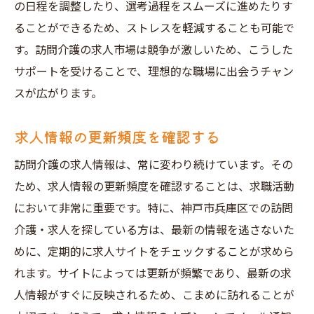
の日程を調整したり、選考過程をスムーズに進めたりす
ることができるため、ストレスを軽減することも可能で
す。訪問介護の求人市場は競争が激しいため、こうした
サポートを受けることで、理想的な職場に出会うチャン
スが広がります。
求人情報の更新頻度を確認する
訪問介護の求人情報は、常に変わり続けています。その
ため、求人情報の更新頻度を確認することは、求職活動
において非常に重要です。特に、神戸市兵庫区での訪問
介護・求人を探している方は、最新の情報を逃さないた
めに、定期的に求人サイトをチェックすることが求めら
れます。サイトによっては更新が頻繁であり、最新の求
人情報がすぐに反映されるため、こまめに訪れることが