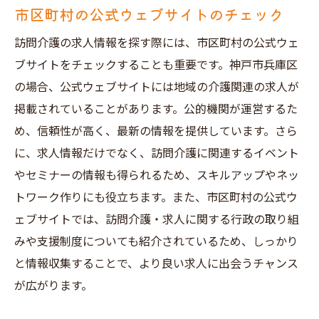
市区町村の公式ウェブサイトのチェック
訪問介護の求人情報を探す際には、市区町村の公式ウェ
ブサイトをチェックすることも重要です。神戸市兵庫区
の場合、公式ウェブサイトには地域の介護関連の求人が
掲載されていることがあります。公的機関が運営するた
め、信頼性が高く、最新の情報を提供しています。さら
に、求人情報だけでなく、訪問介護に関連するイベント
やセミナーの情報も得られるため、スキルアップやネッ
トワーク作りにも役立ちます。また、市区町村の公式ウ
ェブサイトでは、訪問介護・求人に関する行政の取り組
みや支援制度についても紹介されているため、しっかり
と情報収集することで、より良い求人に出会うチャンス
が広がります。