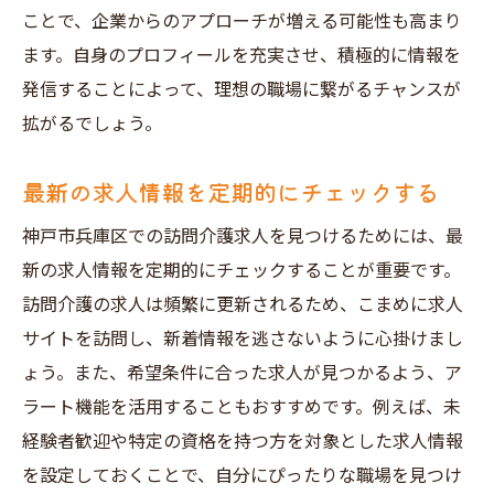
ことで、企業からのアプローチが増える可能性も高まり
ます。自身のプロフィールを充実させ、積極的に情報を
発信することによって、理想の職場に繋がるチャンスが
拡がるでしょう。
最新の求人情報を定期的にチェックする
神戸市兵庫区での訪問介護求人を見つけるためには、最
新の求人情報を定期的にチェックすることが重要です。
訪問介護の求人は頻繁に更新されるため、こまめに求人
サイトを訪問し、新着情報を逃さないように心掛けまし
ょう。また、希望条件に合った求人が見つかるよう、ア
ラート機能を活用することもおすすめです。例えば、未
経験者歓迎や特定の資格を持つ方を対象とした求人情報
を設定しておくことで、自分にぴったりな職場を見つけ