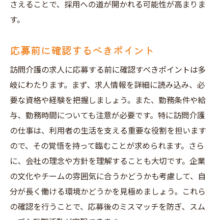
さえることで、採用への道が開かれる可能性が高まりま
す。
応募前に確認するべきポイント
訪問介護の求人に応募する前に確認すべきポイントは多
岐にわたります。まず、求人情報を詳細に読み込み、必
要な資格や経験を把握しましょう。また、勤務条件や給
与、勤務時間についても注意が必要です。特に訪問介護
の仕事は、利用者の生活を支える重要な役割を担います
ので、その覚悟を持って臨むことが求められます。さら
に、会社の理念や方針を理解することも大切です。企業
の文化やチームの雰囲気に合うかどうかも考慮して、自
分が長く働ける環境かどうかを見極めましょう。これら
の確認を行うことで、応募後のミスマッチを防ぎ、スム