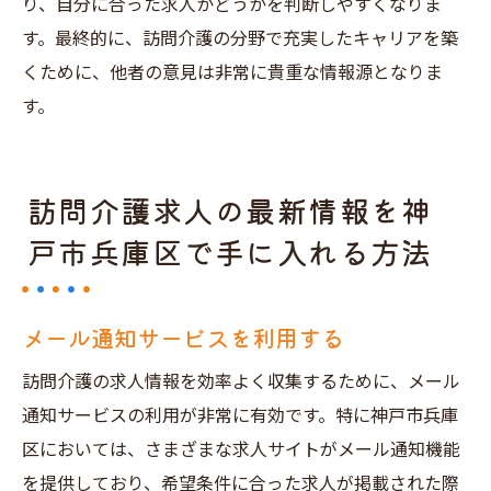
り、自分に合った求人かどうかを判断しやすくなりま
す。最終的に、訪問介護の分野で充実したキャリアを築
くために、他者の意見は非常に貴重な情報源となりま
す。
訪問介護求人の最新情報を神
戸市兵庫区で手に入れる方法
メール通知サービスを利用する
訪問介護の求人情報を効率よく収集するために、メール
通知サービスの利用が非常に有効です。特に神戸市兵庫
区においては、さまざまな求人サイトがメール通知機能
を提供しており、希望条件に合った求人が掲載された際