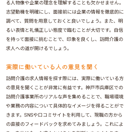
る人物像や企業の理念を理解することも欠かせません。
志望動機を明確にし、面接前には企業の情報を徹底的に
調べて、質問を用意しておくと良いでしょう。また、明
るい表情と礼儀正しい態度で臨むことが大切です。自信
を持って面接に挑むことで、印象を良くし、訪問介護の
求人への道が開けるでしょう。
実際に働いている人の意見を聞く
訪問介護の求人情報を探す際には、実際に働いている方
の意見を聞くことが非常に有益です。神戸市兵庫区での
訪問介護事業所のリアルな声を集めることで、職場環境
や業務の内容について具体的なイメージを得ることがで
きます。SNSや口コミサイトを利用して、現職の方から
の直接のフィードバックを求めてみましょう。これによ