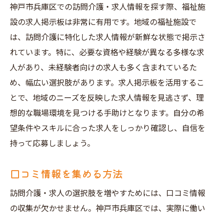
神戸市兵庫区での訪問介護・求人情報を探す際、福祉施
設の求人掲示板は非常に有用です。地域の福祉施設で
は、訪問介護に特化した求人情報が新鮮な状態で掲示さ
れています。特に、必要な資格や経験が異なる多様な求
人があり、未経験者向けの求人も多く含まれているた
め、幅広い選択肢があります。求人掲示板を活用するこ
とで、地域のニーズを反映した求人情報を見逃さず、理
想的な職場環境を見つける手助けとなります。自分の希
望条件やスキルに合った求人をしっかり確認し、自信を
持って応募しましょう。
口コミ情報を集める方法
訪問介護・求人の選択肢を増やすためには、口コミ情報
の収集が欠かせません。神戸市兵庫区では、実際に働い