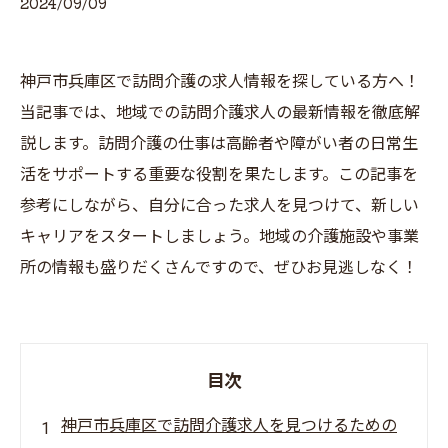
2024/09/09
神戸市兵庫区で訪問介護の求人情報を探している方へ！
当記事では、地域での訪問介護求人の最新情報を徹底解
説します。訪問介護の仕事は高齢者や障がい者の日常生
活をサポートする重要な役割を果たします。この記事を
参考にしながら、自分に合った求人を見つけて、新しい
キャリアをスタートしましょう。地域の介護施設や事業
所の情報も盛りだくさんですので、ぜひお見逃しなく！
目次
神戸市兵庫区で訪問介護求人を見つけるための