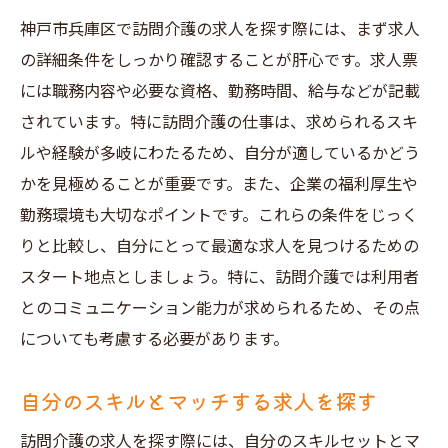
神戸市兵庫区で訪問介護の求人を探す際には、まず求人
の詳細条件をしっかり確認することが肝心です。求人票
には職務内容や必要な資格、勤務時間、給与などが記載
されています。特に訪問介護の仕事は、求められるスキ
ルや経験が多岐にわたるため、自分が適しているかどう
かを見極めることが重要です。また、企業の福利厚生や
勤務環境も大切なポイントです。これらの条件をじっく
りと比較し、自分にとって最適な求人を見つけるための
スタート地点としましょう。特に、訪問介護では利用者
とのコミュニケーション能力が求められるため、その点
についても考慮する必要があります。
自分のスキルとマッチする求人を探す
訪問介護の求人を探す際には、自分のスキルセットとマ