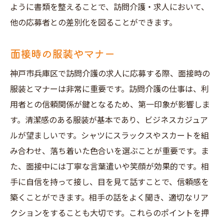
ように書類を整えることで、訪問介護・求人において、
他の応募者との差別化を図ることができます。
面接時の服装やマナー
神戸市兵庫区で訪問介護の求人に応募する際、面接時の
服装とマナーは非常に重要です。訪問介護の仕事は、利
用者との信頼関係が鍵となるため、第一印象が影響しま
す。清潔感のある服装が基本であり、ビジネスカジュア
ルが望ましいです。シャツにスラックスやスカートを組
み合わせ、落ち着いた色合いを選ぶことが重要です。ま
た、面接中には丁寧な言葉遣いや笑顔が効果的です。相
手に自信を持って接し、目を見て話すことで、信頼感を
築くことができます。相手の話をよく聞き、適切なリア
クションをすることも大切です。これらのポイントを押