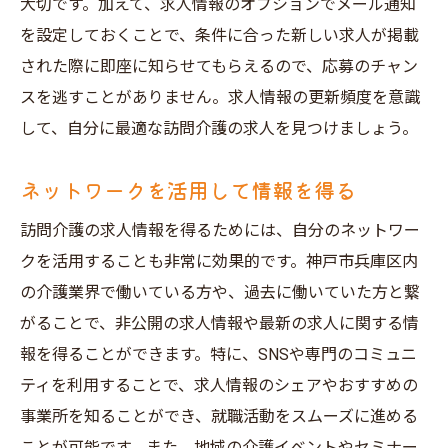
大切です。加えて、求人情報のオプションでメール通知
を設定しておくことで、条件に合った新しい求人が掲載
された際に即座に知らせてもらえるので、応募のチャン
スを逃すことがありません。求人情報の更新頻度を意識
して、自分に最適な訪問介護の求人を見つけましょう。
ネットワークを活用して情報を得る
訪問介護の求人情報を得るためには、自分のネットワー
クを活用することも非常に効果的です。神戸市兵庫区内
の介護業界で働いている方や、過去に働いていた方と繋
がることで、非公開の求人情報や最新の求人に関する情
報を得ることができます。特に、SNSや専門のコミュニ
ティを利用することで、求人情報のシェアやおすすめの
事業所を知ることができ、就職活動をスムーズに進める
ことが可能です。また、地域の介護イベントやセミナー