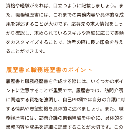
資格や経験があれば、目立つように記載しましょう。ま
た、職務経歴書には、これまでの業務内容や具体的な成
果を詳述することが大切です。応募先の求人情報をしっ
かり確認し、求められているスキルや経験に応じて書類
をカスタマイズすることで、選考の際に良い印象を与え
ることができます。
履歴書と職務経歴書のポイント
履歴書と職務経歴書を作成する際には、いくつかのポイ
ントに注意することが重要です。履歴書では、訪問介護
に関連する資格を強調し、自己PR欄では自分の介護に対
する情熱や志望動機を具体的に述べましょう。また、職
務経歴書には、訪問介護の業務経験を中心に、具体的な
業務内容や成果を詳細に記載することが大切です。この