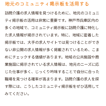
地元のコミュニティ掲示板を活用する
訪問介護の求人情報を見つけるために、地元のコミュニ
ティ掲示板の活用は非常に重要です。神戸市兵庫区内の
多くの地域で、コミュニティ掲示板に訪問介護に特化し
た求人情報が掲示されています。特に、地域に密着した
掲示板では、大手の求人サイトでは見つけることができ
ない非公開の求人情報が多く掲載されているため、こま
めにチェックする価値があります。地域の公共施設や商
業施設に掲示されている求人情報は、地元のニーズに応
じた仕事が多く、じっくり吟味することで自分に合った
職場を見つける確率が高まります。訪問介護の求人を探
す際には、こうしたコミュニティ掲示板をぜひ活用して
みてください。