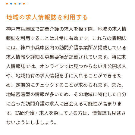
地域の求人情報誌を利用する
神戸市兵庫区で訪問介護の求人を探す際、地域の求人情
報誌を利用することは非常に有効です。これらの情報誌
には、神戸市兵庫区内の訪問介護事業所が掲載している
求人情報や詳細な募集要項が記載されています。特に求
人情報誌では、オンラインでは見つからない非公開求人
や、地域特有の求人情報を手に入れることができるた
め、定期的にチェックすることが求められます。また、
地域密着型の情報が多いため、その地域に特化した自分
に合った訪問介護の求人に出会える可能性が高まりま
す。訪問介護・求人を探している方は、情報誌も見逃さ
ないようにしましょう。