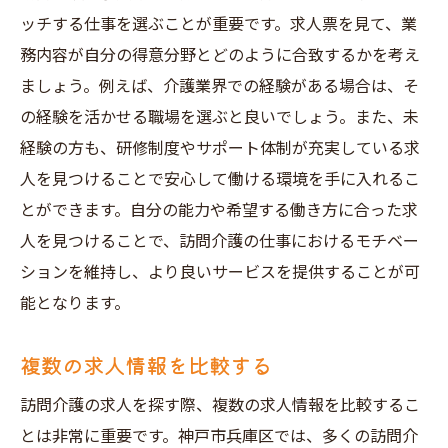
ッチする仕事を選ぶことが重要です。求人票を見て、業
務内容が自分の得意分野とどのように合致するかを考え
ましょう。例えば、介護業界での経験がある場合は、そ
の経験を活かせる職場を選ぶと良いでしょう。また、未
経験の方も、研修制度やサポート体制が充実している求
人を見つけることで安心して働ける環境を手に入れるこ
とができます。自分の能力や希望する働き方に合った求
人を見つけることで、訪問介護の仕事におけるモチベー
ションを維持し、より良いサービスを提供することが可
能となります。
複数の求人情報を比較する
訪問介護の求人を探す際、複数の求人情報を比較するこ
とは非常に重要です。神戸市兵庫区では、多くの訪問介