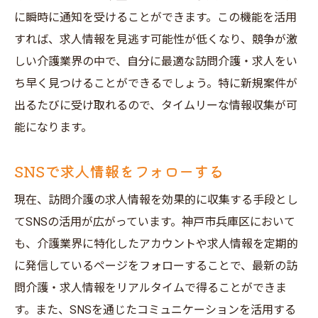
に瞬時に通知を受けることができます。この機能を活用
すれば、求人情報を見逃す可能性が低くなり、競争が激
しい介護業界の中で、自分に最適な訪問介護・求人をい
ち早く見つけることができるでしょう。特に新規案件が
出るたびに受け取れるので、タイムリーな情報収集が可
能になります。
SNSで求人情報をフォローする
現在、訪問介護の求人情報を効果的に収集する手段とし
てSNSの活用が広がっています。神戸市兵庫区において
も、介護業界に特化したアカウントや求人情報を定期的
に発信しているページをフォローすることで、最新の訪
問介護・求人情報をリアルタイムで得ることができま
す。また、SNSを通じたコミュニケーションを活用する