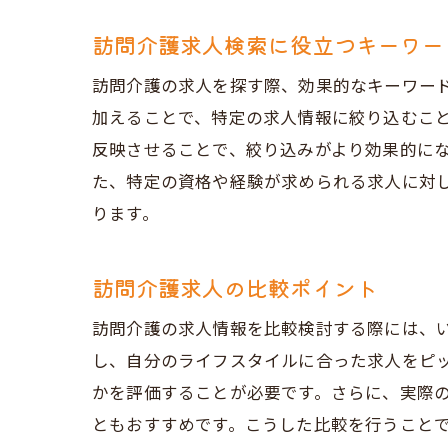
訪問介護求人検索に役立つキーワー
訪問介護の求人を探す際、効果的なキーワー
加えることで、特定の求人情報に絞り込むこ
反映させることで、絞り込みがより効果的に
た、特定の資格や経験が求められる求人に対
ります。
訪問介護求人の比較ポイント
訪問介護の求人情報を比較検討する際には、
し、自分のライフスタイルに合った求人をピ
かを評価することが必要です。さらに、実際
ともおすすめです。こうした比較を行うこと