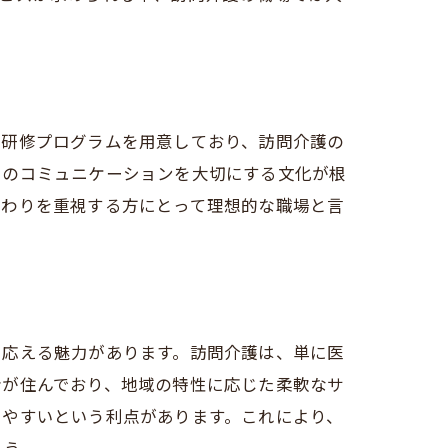
た研修プログラムを用意しており、訪問介護の
とのコミュニケーションを大切にする文化が根
関わりを重視する方にとって理想的な職場と言
に応える魅力があります。訪問介護は、単に医
者が住んでおり、地域の特性に応じた柔軟なサ
しやすいという利点があります。これにより、