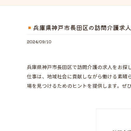
兵庫県神戸市長田区の訪問介護求
2024/09/10
兵庫県神戸市長田区で訪問介護の求人をお探
仕事は、地域社会に貢献しながら働ける素晴
場を見つけるためのヒントを提供します。ぜ