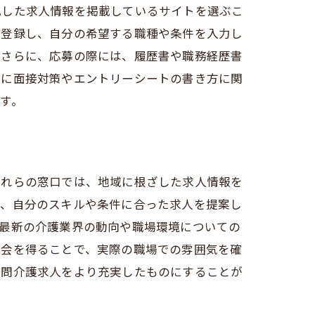
化した求人情報を掲載しているサイトを選ぶこ
に登録し、自分の希望する職種や条件を入力し
。さらに、応募の際には、履歴書や職務経歴書
けに面接対策やエントリーシートの書き方に関
す。
これらの窓口では、地域に根ざした求人情報を
で、自分のスキルや条件に合った求人を提案し
、最新の介護業界の動向や職場環境についての
機会を得ることで、実際の職場での雰囲気を確
訪問介護求人をより充実したものにすることが