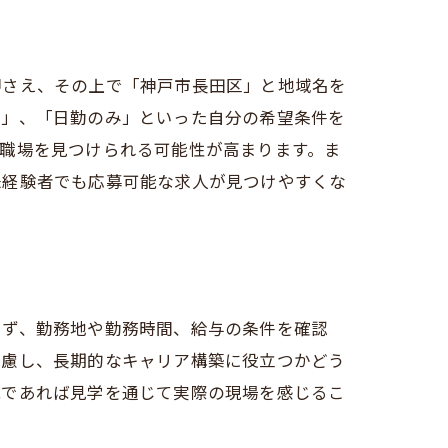
押さえ、その上で「神戸市長田区」と地域名を
ム」、「日勤のみ」といった自分の希望条件を
職場を見つけられる可能性が高まります。ま
未経験者でも応募可能な求人が見つけやすくな
まず、勤務地や勤務時間、給与の条件を確認
考慮し、長期的なキャリア構築に役立つかどう
能であれば見学を通じて実際の現場を感じるこ