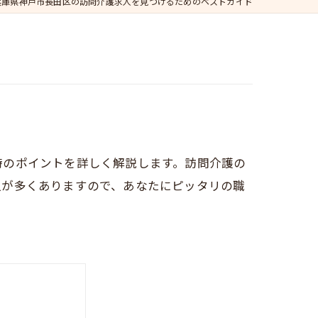
兵庫県神戸市長田区の訪問介護求人を見つけるためのベストガイド
時のポイントを詳しく解説します。訪問介護の
人が多くありますので、あなたにピッタリの職