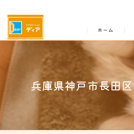
ホーム
兵庫県神戸市長田区