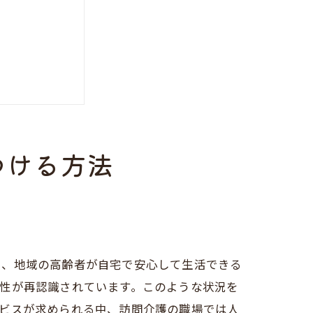
つける方法
も、地域の高齢者が自宅で安心して生活できる
性が再認識されています。このような状況を
ービスが求められる中、訪問介護の職場では人