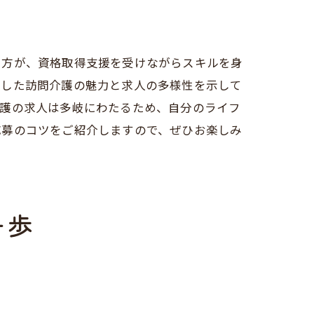
た方が、資格取得支援を受けながらスキルを身
着した訪問介護の魅力と求人の多様性を示して
介護の求人は多岐にわたるため、自分のライフ
応募のコツをご紹介しますので、ぜひお楽しみ
一歩