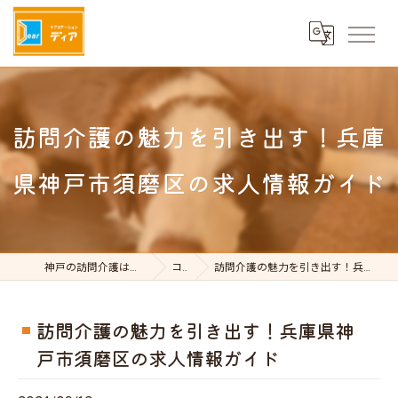
訪問介護の魅力を引き出す！兵庫
県神戸市須磨区の求人情報ガイド
神戸の訪問介護はケアステーションDear
コラム
訪問介護の魅力を引き出す！兵庫県神戸市須磨区の求人情報ガイド
訪問介護の魅力を引き出す！兵庫県神
戸市須磨区の求人情報ガイド