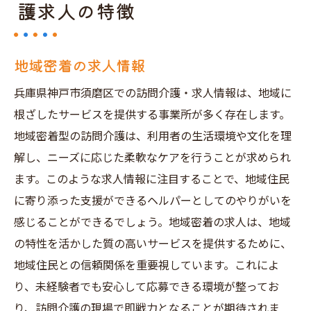
護求人の特徴
地域密着の求人情報
兵庫県神戸市須磨区での訪問介護・求人情報は、地域に
根ざしたサービスを提供する事業所が多く存在します。
地域密着型の訪問介護は、利用者の生活環境や文化を理
解し、ニーズに応じた柔軟なケアを行うことが求められ
ます。このような求人情報に注目することで、地域住民
に寄り添った支援ができるヘルパーとしてのやりがいを
感じることができるでしょう。地域密着の求人は、地域
の特性を活かした質の高いサービスを提供するために、
地域住民との信頼関係を重要視しています。これによ
り、未経験者でも安心して応募できる環境が整ってお
り、訪問介護の現場で即戦力となることが期待されま