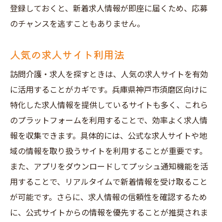
登録しておくと、新着求人情報が即座に届くため、応募
のチャンスを逃すこともありません。
人気の求人サイト利用法
訪問介護・求人を探すときは、人気の求人サイトを有効
に活用することがカギです。兵庫県神戸市須磨区向けに
特化した求人情報を提供しているサイトも多く、これら
のプラットフォームを利用することで、効率よく求人情
報を収集できます。具体的には、公式な求人サイトや地
域の情報を取り扱うサイトを利用することが重要です。
また、アプリをダウンロードしてプッシュ通知機能を活
用することで、リアルタイムで新着情報を受け取ること
が可能です。さらに、求人情報の信頼性を確認するため
に、公式サイトからの情報を優先することが推奨されま