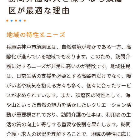
区が最適な理由
地域の特性とニーズ
兵庫県神戸市須磨区は、自然環境が豊かである一方、高
齢化が進んでいる地域でもあります。このため、訪問介
護に対するニーズが非常に高いのが特徴です。地域住民
は、日常生活の支援を必要とする高齢者だけでなく、障
がい者や病気を抱える方々も多く、個々に合ったサービ
スが求められています。また、須磨区の特性として、海
や山といった自然の魅力を活かしたレクリエーション活
動が重要視されており、訪問介護の仕事は、利用者の生
活の質の向上に寄与する重要な役割を果たします。訪問
介護・求人の状況を理解することで、地域の特性に応じ