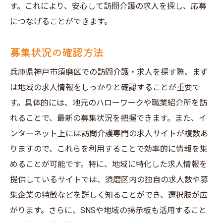
す。これにより、安心して訪問介護の求人を探し、応募
につなげることができます。
募集状況の確認方法
兵庫県神戸市須磨区での訪問介護・求人を探す際、まず
は地域の求人情報をしっかりと確認することが重要で
す。具体的には、地元のハローワークや職業紹介所を訪
れることで、最新の募集状況を把握できます。また、イ
ンターネット上には訪問介護専門の求人サイトが複数あ
りますので、これらを利用することで効率的に情報を集
めることが可能です。特に、地域に特化した求人情報を
提供しているサイトでは、須磨区内の独自の求人数や募
集企業の特徴などを詳しく知ることができ、選択肢が広
がります。さらに、SNSや地域の掲示板も活用すること