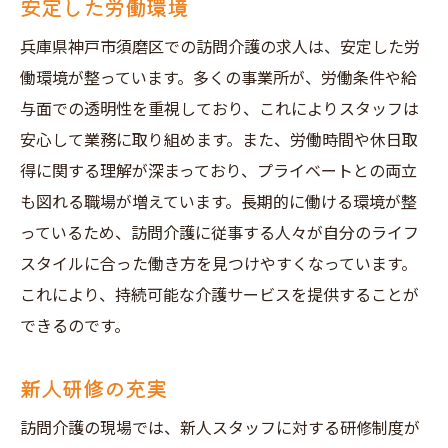
安定した労働環境
兵庫県神戸市須磨区での訪問介護の求人は、安定した労
働環境が整っています。多くの事業所が、労働条件や給
与面での透明性を重視しており、これによりスタッフは
安心して業務に取り組めます。また、労働時間や休日取
得に関する理解が深まっており、プライベートとの両立
も図れる職場が増えています。長期的に働ける環境が整
っているため、訪問介護に従事する人々が自分のライフ
スタイルに合った働き方を見つけやすくなっています。
これにより、持続可能な介護サービスを提供することが
できるのです。
新人研修の充実
訪問介護の現場では、新人スタッフに対する研修制度が