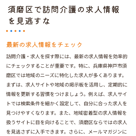
須磨区で訪問介護の求人情報
を見逃すな
最新の求人情報をチェック
訪問介護・求人を探す際には、最新の求人情報を効率的
にチェックすることが重要です。特に、兵庫県神戸市須
磨区では地域のニーズに特化した求人が多くあります。
まずは、求人サイトや地域の掲示板を活用し、定期的に
情報を更新する習慣をつけましょう。例えば、求人サイ
トでは検索条件を細かく設定して、自分に合った求人を
見つけやすくなります。また、地域密着型の求人情報を
扱うサイトに目を向けることで、須磨区ならではの求人
を見逃さずに入手できます。さらに、メールマガジンに