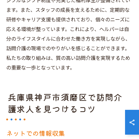
シブルなシフト制度や充実した福利厚生が整備されてい
ます。また、スタッフの成長を支えるために、定期的な
研修やキャリア支援も提供されており、個々のニーズに
応える環境が整っています。これにより、ヘルパーは自
分のライフスタイルに合わせた働き方を実現しながら、
訪問介護の現場でのやりがいを感じることができます。
私たちの取り組みは、質の高い訪問介護を実現するため
の重要な一歩となっています。
兵庫県神戸市須磨区で訪問介
護求人を見つけるコツ
ネットでの情報収集