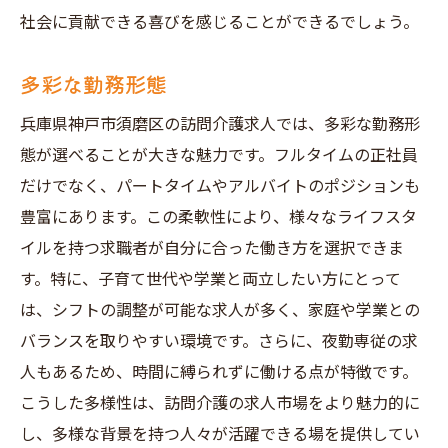
社会に貢献できる喜びを感じることができるでしょう。
多彩な勤務形態
兵庫県神戸市須磨区の訪問介護求人では、多彩な勤務形
態が選べることが大きな魅力です。フルタイムの正社員
だけでなく、パートタイムやアルバイトのポジションも
豊富にあります。この柔軟性により、様々なライフスタ
イルを持つ求職者が自分に合った働き方を選択できま
す。特に、子育て世代や学業と両立したい方にとって
は、シフトの調整が可能な求人が多く、家庭や学業との
バランスを取りやすい環境です。さらに、夜勤専従の求
人もあるため、時間に縛られずに働ける点が特徴です。
こうした多様性は、訪問介護の求人市場をより魅力的に
し、多様な背景を持つ人々が活躍できる場を提供してい