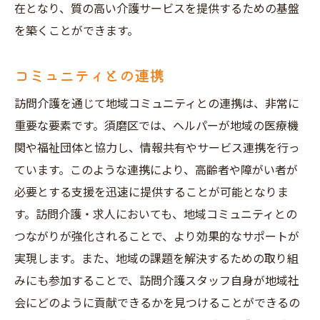
在となり、質の高い介護サービスを提供するための基盤
を築くことができます。
コミュニティとの連携
訪問介護を通じて地域コミュニティとの連携は、非常に
重要な要素です。須磨区では、ヘルパーが地域の医療機
関や福祉団体と協力し、情報共有やサービス連携を行っ
ています。このような連携により、高齢者や障がい者が
必要とする支援を迅速に提供することが可能となりま
す。訪問介護・求人においても、地域コミュニティとの
つながりが強化されることで、より効果的なサポートが
実現します。また、地域の課題を解決するための取り組
みにも参加することで、訪問介護スタッフ自身が地域社
会にどのように貢献できるかを見つけることができるの