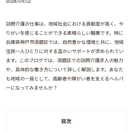
2024/09/12
訪問介護の仕事は、地域社会における貢献度が高く、や
りがいを感じることができる素晴らしい職業です。特に
兵庫県神戸市須磨区では、自然豊かな環境と共に、地域
住民一人ひとりに対する温かいサポートが求められてい
ます。このブログでは、須磨区での訪問介護求人の魅力
や、具体的な働き方について詳しく解説します。あなた
も地域の一員として、高齢者や障がい者を支えるヘルパ
ーになってみませんか？
目次