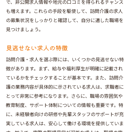
で、非公開求人情報や地元の口コミを得られるチャンス
も増えます。これらの手段を駆使して、訪問介護の求人
の募集状況をしっかりと確認して、自分に適した職場を
見つけましょう。
見逃せない求人の特徴
訪問介護・求人を選ぶ際には、いくつかの見逃せない特
徴があります。まず、給与や福利厚生が明確に記載され
ているかをチェックすることが基本です。また、訪問介
護の業務内容が具体的に示されている求人は、求職者に
とって非常に参考になります。さらに、職場の雰囲気や
教育制度、サポート体制についての情報も重要です。特
に、未経験者向けの研修や先輩スタッフのサポートが充
実している求人は、安心して働ける環境を提供していま