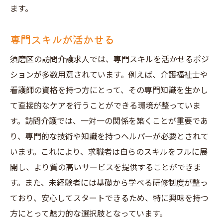
ます。
専門スキルが活かせる
須磨区の訪問介護求人では、専門スキルを活かせるポジ
ションが多数用意されています。例えば、介護福祉士や
看護師の資格を持つ方にとって、その専門知識を生かし
て直接的なケアを行うことができる環境が整っていま
す。訪問介護では、一対一の関係を築くことが重要であ
り、専門的な技術や知識を持つヘルパーが必要とされて
います。これにより、求職者は自らのスキルをフルに展
開し、より質の高いサービスを提供することができま
す。また、未経験者には基礎から学べる研修制度が整っ
ており、安心してスタートできるため、特に興味を持つ
方にとって魅力的な選択肢となっています。