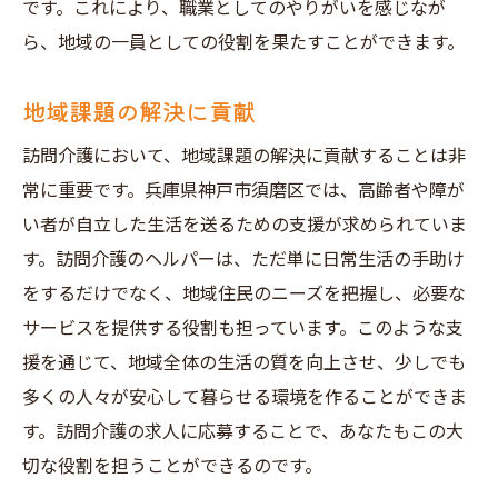
です。これにより、職業としてのやりがいを感じなが
ら、地域の一員としての役割を果たすことができます。
地域課題の解決に貢献
訪問介護において、地域課題の解決に貢献することは非
常に重要です。兵庫県神戸市須磨区では、高齢者や障が
い者が自立した生活を送るための支援が求められていま
す。訪問介護のヘルパーは、ただ単に日常生活の手助け
をするだけでなく、地域住民のニーズを把握し、必要な
サービスを提供する役割も担っています。このような支
援を通じて、地域全体の生活の質を向上させ、少しでも
多くの人々が安心して暮らせる環境を作ることができま
す。訪問介護の求人に応募することで、あなたもこの大
切な役割を担うことができるのです。