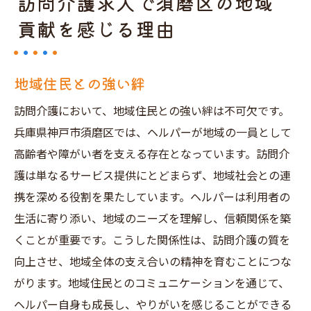
訪問介護求人で須磨区の地域
貢献を感じる理由
地域住民との強い絆
訪問介護において、地域住民との強い絆は不可欠です。
兵庫県神戸市須磨区では、ヘルパーが地域の一員として
高齢者や障がい者を支える存在となっています。訪問介
護は単なるサービス提供にとどまらず、地域社会との連
携を深める役割を果たしています。ヘルパーは利用者の
生活に寄り添い、地域のニーズを理解し、信頼関係を築
くことが重要です。こうした関係性は、訪問介護の質を
向上させ、地域全体の支え合いの精神を育むことにつな
がります。地域住民とのコミュニケーションを通じて、
ヘルパー自身も成長し、やりがいを感じることができる