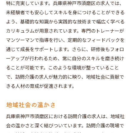
特に充実しています。兵庫県神戸市須磨区の求人では、
未経験者でも安心してスキルを身につけることができる
よう、基礎的な知識から実践的な技術まで幅広く学べる
カリキュラムが用意されています。専門のトレーナーが
マンツーマンで指導を行い、定期的なフィードバックを
通じて成長をサポートします。さらに、研修後もフォロ
ーアップが行われるため、常に自分のスキルを磨き続け
ることが可能です。このような環境が整っていること
で、訪問介護の求人が魅力的に映り、地域社会に貢献で
きる人材の育成が促進されます。
地域社会の温かさ
兵庫県神戸市須磨区における訪問介護の求人は、地域社
会の温かさと深く結びついています。訪問介護の現場で