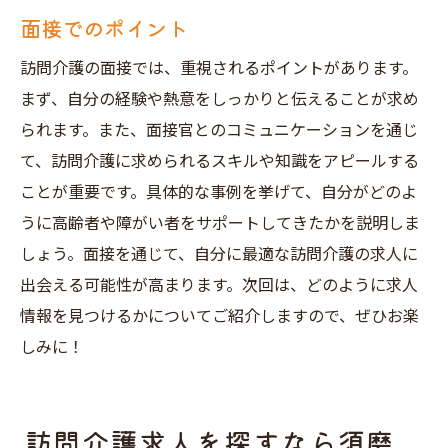
面接でのポイント
訪問介護の面接では、重視されるポイントがあります。
まず、自分の経験や熱意をしっかりと伝えることが求め
られます。また、面接官とのコミュニケーションを通じ
て、訪問介護に求められるスキルや知識をアピールする
ことが重要です。具体的な事例を挙げて、自分がどのよ
うに高齢者や障がい者をサポートしてきたかを説明しま
しょう。面接を通じて、自分に最適な訪問介護の求人に
出会える可能性が高まります。次回は、どのように求人
情報を見つけるかについてご紹介しますので、ぜひお楽
しみに！
訪問介護求人を探すなら須磨