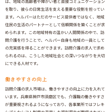
は、地域の高齢者や障がい者と直接コミュニケーション
を取り、彼らの日常生活を支える重要な役割を担ってい
ます。ヘルパーはただのサービス提供者ではなく、地域
住民の生活のパートナーとして信頼関係を築くことが求
められます。この地域特有の温かい人間関係の中で、訪
問介護を行うことで、ヘルパー自身も地域の一員として
の充実感を得ることができます。訪問介護の求人で求め
られるのは、こうした地域社会との深いつながりを大切
にできる人材です。
働きやすさの向上
訪問介護の求人市場は、働きやすさの向上に力を入れて
います。兵庫県神戸市須磨区でも、介護職の働きやすさ
が重要視されるようになっており、各事業所ではフレキ