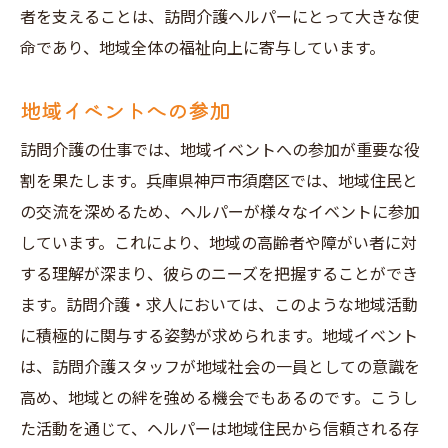
者を支えることは、訪問介護ヘルパーにとって大きな使
命であり、地域全体の福祉向上に寄与しています。
地域イベントへの参加
訪問介護の仕事では、地域イベントへの参加が重要な役
割を果たします。兵庫県神戸市須磨区では、地域住民と
の交流を深めるため、ヘルパーが様々なイベントに参加
しています。これにより、地域の高齢者や障がい者に対
する理解が深まり、彼らのニーズを把握することができ
ます。訪問介護・求人においては、このような地域活動
に積極的に関与する姿勢が求められます。地域イベント
は、訪問介護スタッフが地域社会の一員としての意識を
高め、地域との絆を強める機会でもあるのです。こうし
た活動を通じて、ヘルパーは地域住民から信頼される存