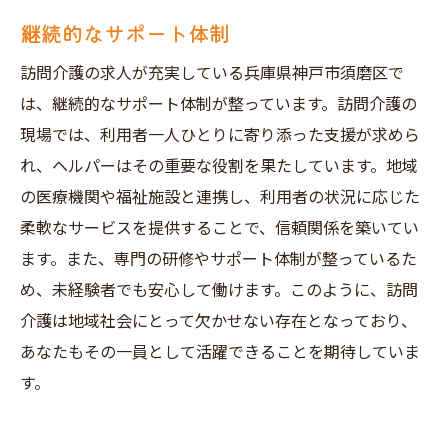
継続的なサポート体制
訪問介護の求人が充実している兵庫県神戸市須磨区で
は、継続的なサポート体制が整っています。訪問介護の
現場では、利用者一人ひとりに寄り添った支援が求めら
れ、ヘルパーはその重要な役割を果たしています。地域
の医療機関や福祉施設と連携し、利用者の状況に応じた
柔軟なサービスを提供することで、信頼関係を築いてい
ます。また、専門の研修やサポート体制が整っているた
め、未経験者でも安心して働けます。このように、訪問
介護は地域社会にとって欠かせない存在となっており、
あなたもその一員として活躍できることを期待していま
す。