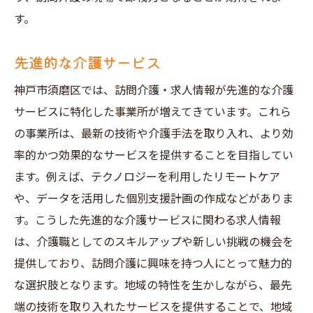
す。
先進的な介護サービス
神戸市須磨区では、訪問介護・求人情報が先進的な介護
サービスに特化した事業所が増えてきています。これら
の事業所は、最新の技術や介護手法を取り入れ、より効
率的かつ効果的なサービスを提供することを目指してい
ます。例えば、テクノロジーを利用したリモートケア
や、データを活用した個別支援計画の作成などがありま
す。こうした先進的な介護サービスに関わる求人情報
は、介護職としてのスキルアップや新しい挑戦の機会を
提供しており、訪問介護に興味を持つ人にとって魅力的
な選択肢となります。地域の特性を生かしながら、最先
端の技術を取り入れたサービスを提供することで、地域