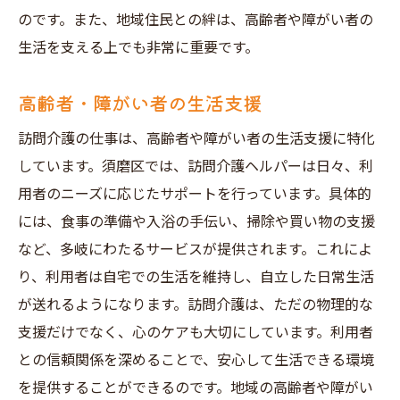
のです。また、地域住民との絆は、高齢者や障がい者の
生活を支える上でも非常に重要です。
高齢者・障がい者の生活支援
訪問介護の仕事は、高齢者や障がい者の生活支援に特化
しています。須磨区では、訪問介護ヘルパーは日々、利
用者のニーズに応じたサポートを行っています。具体的
には、食事の準備や入浴の手伝い、掃除や買い物の支援
など、多岐にわたるサービスが提供されます。これによ
り、利用者は自宅での生活を維持し、自立した日常生活
が送れるようになります。訪問介護は、ただの物理的な
支援だけでなく、心のケアも大切にしています。利用者
との信頼関係を深めることで、安心して生活できる環境
を提供することができるのです。地域の高齢者や障がい