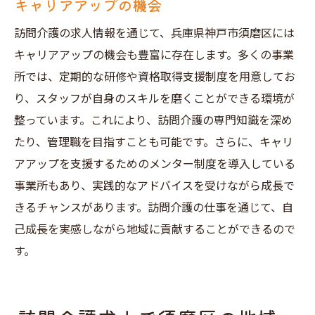
キャリアアップの機会
訪問介護の求人情報を通じて、兵庫県神戸市須磨区には
キャリアアップの機会も豊富に存在します。多くの事業
所では、定期的な研修や資格取得支援制度を用意してお
り、スタッフが自身のスキルを磨くことができる環境が
整っています。これにより、訪問介護の専門知識を深め
たり、管理職を目指すことも可能です。さらに、キャリ
アアップを支援するためのメンター制度を導入している
事業所もあり、実践的なアドバイスを受けながら成長で
きるチャンスがあります。訪問介護の仕事を通じて、自
己成長を実感しながら地域に貢献することができるので
す。