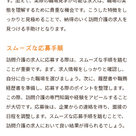
す。加えて、実際の職場見学が可能な求人は、職場の実
態を理解するために貴重な機会です。こうした特徴をし
っかりと見極めることで、納得のいく訪問介護の求人を
見つける手助けとなります。
スムーズな応募手順
訪問介護の求人に応募する際は、スムーズな手順を踏む
ことが重要です。まず、求人情報をしっかりと確認し、
自分に合った職場を選びましょう。次に、履歴書や職務
経歴書を準備し、応募する際のポイントを整理します。
この際、訪問介護の専門知識や経験をアピールすること
が大切です。応募後は、企業からの連絡を待ち、面接の
日程を調整します。スムーズな応募手順を踏むことで、
訪問介護の求人において良い結果が得られるでしょう。