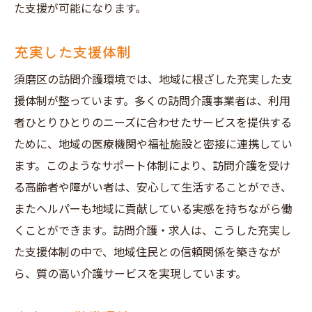
た支援が可能になります。
充実した支援体制
須磨区の訪問介護環境では、地域に根ざした充実した支
援体制が整っています。多くの訪問介護事業者は、利用
者ひとりひとりのニーズに合わせたサービスを提供する
ために、地域の医療機関や福祉施設と密接に連携してい
ます。このようなサポート体制により、訪問介護を受け
る高齢者や障がい者は、安心して生活することができ、
またヘルパーも地域に貢献している実感を持ちながら働
くことができます。訪問介護・求人は、こうした充実し
た支援体制の中で、地域住民との信頼関係を築きなが
ら、質の高い介護サービスを実現しています。