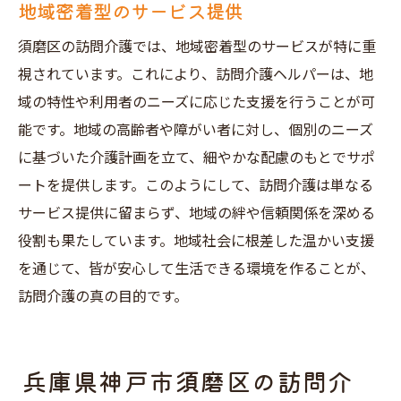
地域密着型のサービス提供
須磨区の訪問介護では、地域密着型のサービスが特に重
視されています。これにより、訪問介護ヘルパーは、地
域の特性や利用者のニーズに応じた支援を行うことが可
能です。地域の高齢者や障がい者に対し、個別のニーズ
に基づいた介護計画を立て、細やかな配慮のもとでサポ
ートを提供します。このようにして、訪問介護は単なる
サービス提供に留まらず、地域の絆や信頼関係を深める
役割も果たしています。地域社会に根差した温かい支援
を通じて、皆が安心して生活できる環境を作ることが、
訪問介護の真の目的です。
兵庫県神戸市須磨区の訪問介