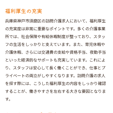
福利厚生の充実
兵庫県神戸市須磨区の訪問介護求人において、福利厚生
の充実度は非常に重要なポイントです。多くの介護事業
所では、社会保険や有給休暇制度が整っており、スタッ
フの生活をしっかりと支えています。また、育児休暇や
介護休暇、さらには交通費の支給や資格手当、夜勤手当
といった経済的なサポートも充実しています。これによ
り、スタッフは安心して長く働くことができ、仕事とプ
ライベートの両立がしやすくなります。訪問介護の求人
を探す際には、こうした福利厚生の内容をしっかり確認
することが、働きやすさを左右する大きな要因となりま
す。