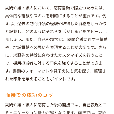
訪問介護・求人において、応募書類で際立つためには、
具体的な経験やスキルを明確にすることが重要です。例
えば、過去の訪問介護の経験や取得した資格をしっかり
と記載し、どのようにそれらを活かせるかをアピールし
ましょう。また、自己PR文では、訪問介護に対する情熱
や、地域貢献への思いを表現することが大切です。さら
に、求職先の特徴に合わせたカスタマイズを行うこと
で、採用担当者に対する印象を強くすることができま
す。書類のフォーマットや見栄えにも気を配り、整理さ
れた印象を与えることもポイントです。
面接での成功のコツ
訪問介護・求人に応募した後の面接では、自己表現とコ
ミュニケーション能力が鍵となります。面接では、訪問