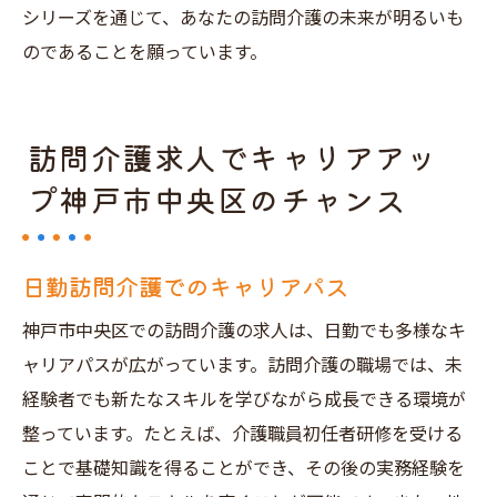
シリーズを通じて、あなたの訪問介護の未来が明るいも
のであることを願っています。
訪問介護求人でキャリアアッ
プ神戸市中央区のチャンス
日勤訪問介護でのキャリアパス
神戸市中央区での訪問介護の求人は、日勤でも多様なキ
ャリアパスが広がっています。訪問介護の職場では、未
経験者でも新たなスキルを学びながら成長できる環境が
整っています。たとえば、介護職員初任者研修を受ける
ことで基礎知識を得ることができ、その後の実務経験を