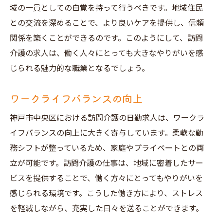
域の一員としての自覚を持って行うべきです。地域住民
との交流を深めることで、より良いケアを提供し、信頼
関係を築くことができるのです。このようにして、訪問
介護の求人は、働く人々にとっても大きなやりがいを感
じられる魅力的な職業となるでしょう。
ワークライフバランスの向上
神戸市中央区における訪問介護の日勤求人は、ワークラ
イフバランスの向上に大きく寄与しています。柔軟な勤
務シフトが整っているため、家庭やプライベートとの両
立が可能です。訪問介護の仕事は、地域に密着したサー
ビスを提供することで、働く方々にとってもやりがいを
感じられる環境です。こうした働き方により、ストレス
を軽減しながら、充実した日々を送ることができます。