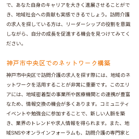
で、あなた自身のキャリアを大きく進展させることがで
き、地域社会への貢献も実感できるでしょう。訪問介護
の求人を探している方は、リーダーシップの役割を意識
しながら、自分の成長を促進する機会を見つけてみてく
ださい。
神戸市中央区でのネットワーク構築
神戸市中央区で訪問介護の求人を探す際には、地域のネ
ットワークを活用することが非常に重要です。このエリ
アには、地域密着型の事業所や医療機関との連携が豊富
なため、情報交換の機会が多くあります。コミュニティ
イベントや勉強会に参加することで、新しい人脈を築
き、業界のトレンドや求人情報を得られます。また、地
域SNSやオンラインフォーラムも、訪問介護の専門家と