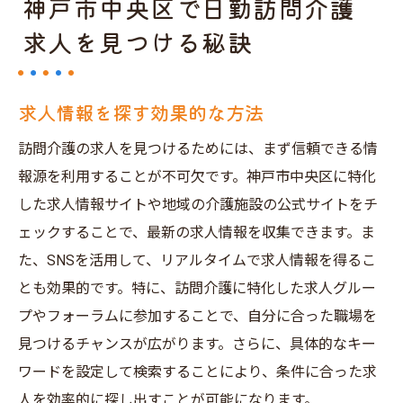
神戸市中央区で日勤訪問介護
求人を見つける秘訣
求人情報を探す効果的な方法
訪問介護の求人を見つけるためには、まず信頼できる情
報源を利用することが不可欠です。神戸市中央区に特化
した求人情報サイトや地域の介護施設の公式サイトをチ
ェックすることで、最新の求人情報を収集できます。ま
た、SNSを活用して、リアルタイムで求人情報を得るこ
とも効果的です。特に、訪問介護に特化した求人グルー
プやフォーラムに参加することで、自分に合った職場を
見つけるチャンスが広がります。さらに、具体的なキー
ワードを設定して検索することにより、条件に合った求
人を効率的に探し出すことが可能になります。