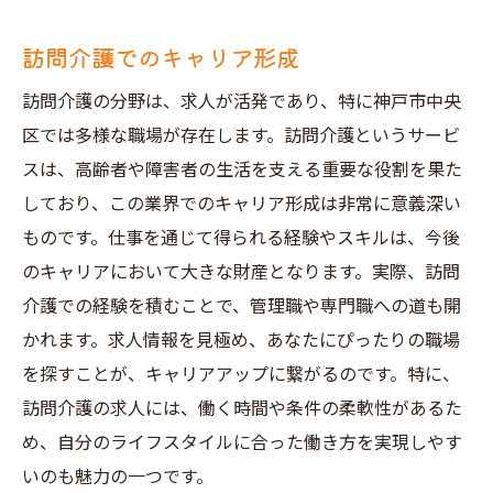
訪問介護でのキャリア形成
訪問介護の分野は、求人が活発であり、特に神戸市中央
区では多様な職場が存在します。訪問介護というサービ
スは、高齢者や障害者の生活を支える重要な役割を果た
しており、この業界でのキャリア形成は非常に意義深い
ものです。仕事を通じて得られる経験やスキルは、今後
のキャリアにおいて大きな財産となります。実際、訪問
介護での経験を積むことで、管理職や専門職への道も開
かれます。求人情報を見極め、あなたにぴったりの職場
を探すことが、キャリアアップに繋がるのです。特に、
訪問介護の求人には、働く時間や条件の柔軟性があるた
め、自分のライフスタイルに合った働き方を実現しやす
いのも魅力の一つです。