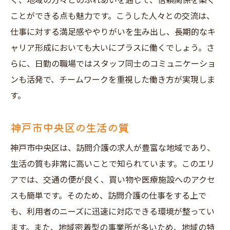
く、地域の方々とのふれあいを通じて、信頼関係を築く
ことができる点も魅力です。こうした人々との交流は、
仕事に対する満足感ややりがいを生み出し、長期的なキ
ャリア形成においても大いにプラスに働くでしょう。さ
らに、日勤の職場ではスタッフ同士のコミュニケーショ
ンも活発で、チームワークを重視した働き方が実現しま
す。
神戸市中央区の生活の質
神戸市中央区は、訪問介護の求人が豊富な地域であり、
生活の質も非常に高いことで知られています。このエリ
アでは、交通の便が良く、買い物や医療施設へのアクセ
スも簡単です。そのため、訪問介護の仕事をする上で
も、利用者のニーズに迅速に対応できる環境が整ってい
ます。また、地域密着型の事業所が多いため、地域の特