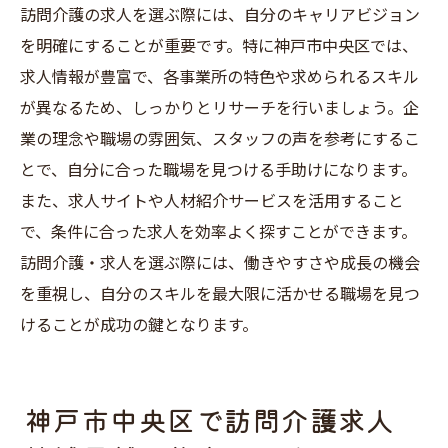
訪問介護の求人を選ぶ際には、自分のキャリアビジョン
を明確にすることが重要です。特に神戸市中央区では、
求人情報が豊富で、各事業所の特色や求められるスキル
が異なるため、しっかりとリサーチを行いましょう。企
業の理念や職場の雰囲気、スタッフの声を参考にするこ
とで、自分に合った職場を見つける手助けになります。
また、求人サイトや人材紹介サービスを活用すること
で、条件に合った求人を効率よく探すことができます。
訪問介護・求人を選ぶ際には、働きやすさや成長の機会
を重視し、自分のスキルを最大限に活かせる職場を見つ
けることが成功の鍵となります。
神戸市中央区で訪問介護求人