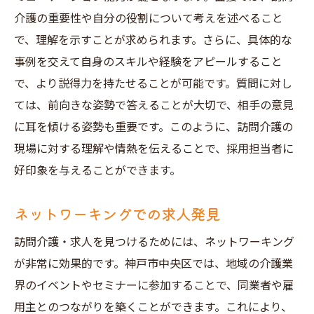
介護の重要性や自分の役割について考えを述べること
で、理解を示すことが求められます。さらに、具体的な
事例を交えて自身のスキルや経験をアピールすること
で、より説得力を持たせることが可能です。質問に対し
ては、前向きな姿勢で答えることが大切で、相手の意見
に耳を傾ける姿勢も重要です。このように、訪問介護の
現場に対する理解や情熱を伝えることで、採用担当者に
好印象を与えることができます。
ネットワーキングでの求人発見
訪問介護・求人を見つけるためには、ネットワーキング
が非常に効果的です。神戸市中央区では、地域の介護業
界のイベントやセミナーに参加することで、同業者や雇
用主とのつながりを築くことができます。これにより、