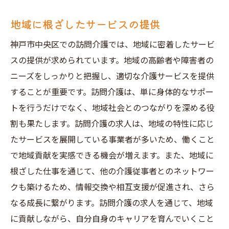
地域に根ざしたサービスの提供
神戸市中央区での訪問介護では、地域に密着したサービ
スの提供が求められています。地域の高齢者や障害者の
ニーズをしっかりと把握し、適切な介護サービスを提供
することが重要です。訪問介護は、単に身体的なサポー
トを行うだけでなく、地域社会とのつながりを深める役
割も果たします。訪問介護の求人は、地域の特性に応じ
たサービスを展開している事業者が多いため、働くこと
で地域貢献を実感できる機会が増えます。また、地域に
根ざした仕事を通じて、他の介護従事者とのネットワー
クも築けるため、情報交換や相互支援が促進され、さら
なる成長に繋がります。訪問介護の求人を通じて、地域
に貢献しながら、自分自身のキャリアを育んでいくこと