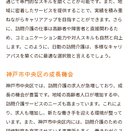
通じて専門的なスキルを磨くことが可能です。また、地
域に密着したサービスを提供することで、実績を積み重
ねながらキャリアアップを目指すことができます。さら
に、訪問介護の仕事は高齢者や障害者と直接関わるた
め、コミュニケーション能力や対人スキルも自然と向上
します。このように、日勤の訪問介護は、多様なキャリ
アパスを築くのに最適な選択肢と言えるでしょう。
神戸市中央区の成長機会
神戸市中央区では、訪問介護の求人が急増しており、成
長の機会が豊富です。地域の高齢者人口が増加する中、
訪問介護サービスのニーズも高まっています。これによ
り、求人も増加し、新たな働き手を迎える環境が整って
います。また、神戸市中央区内には、訪問介護のための