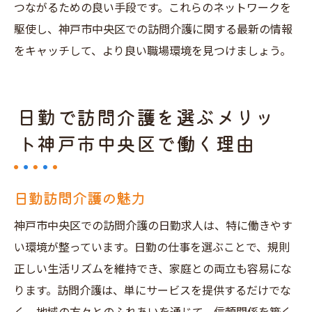
つながるための良い手段です。これらのネットワークを
駆使し、神戸市中央区での訪問介護に関する最新の情報
をキャッチして、より良い職場環境を見つけましょう。
日勤で訪問介護を選ぶメリッ
ト神戸市中央区で働く理由
日勤訪問介護の魅力
神戸市中央区での訪問介護の日勤求人は、特に働きやす
い環境が整っています。日勤の仕事を選ぶことで、規則
正しい生活リズムを維持でき、家庭との両立も容易にな
ります。訪問介護は、単にサービスを提供するだけでな