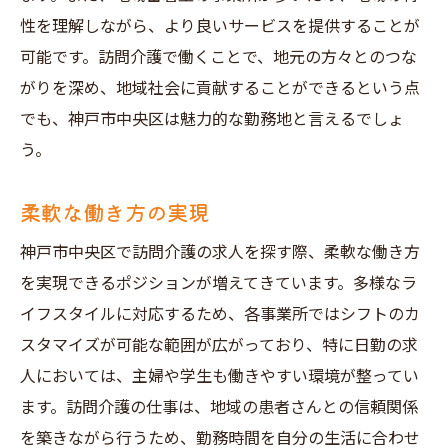
性を理解しながら、より良いサービスを提供することが
可能です。訪問介護で働くことで、地元の方々とのつな
がりを深め、地域社会に貢献することができるという点
でも、神戸市中央区は魅力的な勤務地と言えるでしょ
う。
柔軟な働き方の実現
神戸市中央区で訪問介護の求人を探す際、柔軟な働き方
を実現できるポジションが増えてきています。多様なラ
イフスタイルに対応するため、各事業所ではシフトのカ
スタマイズが可能な範囲が広がっており、特に日勤の求
人においては、主婦や学生も働きやすい環境が整ってい
ます。訪問介護の仕事は、地域の患者さんとの信頼関係
を築きながら行うため、勤務時間を自分の生活に合わせ