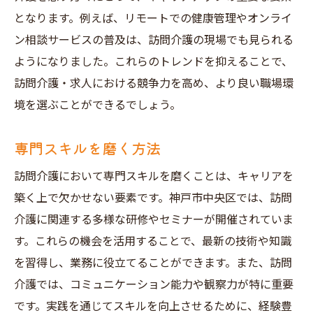
となります。例えば、リモートでの健康管理やオンライ
ン相談サービスの普及は、訪問介護の現場でも見られる
ようになりました。これらのトレンドを抑えることで、
訪問介護・求人における競争力を高め、より良い職場環
境を選ぶことができるでしょう。
専門スキルを磨く方法
訪問介護において専門スキルを磨くことは、キャリアを
築く上で欠かせない要素です。神戸市中央区では、訪問
介護に関連する多様な研修やセミナーが開催されていま
す。これらの機会を活用することで、最新の技術や知識
を習得し、業務に役立てることができます。また、訪問
介護では、コミュニケーション能力や観察力が特に重要
です。実践を通じてスキルを向上させるために、経験豊