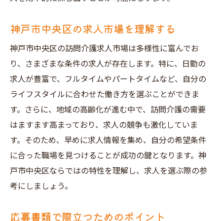
神戸市中央区の求人市場を理解する
神戸市中央区の訪問介護求人市場は多様性に富んでお
り、さまざまな条件の求人が存在します。特に、日勤の
求人が豊富で、フルタイムやパートタイムなど、自分の
ライフスタイルに合わせた働き方を選ぶことができま
す。さらに、地域の高齢化が進む中で、訪問介護の需要
はますます高まっており、求人の競争も激化していま
す。そのため、早めに求人情報を集め、自分の希望条件
に合った職場を見つけることが成功の鍵となります。神
戸市中央区ならではの特性を理解し、求人を選ぶ際の参
考にしましょう。
応募書類で際立つためのポイント