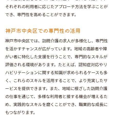
それぞれの利用者に応じたアプローチ方法を学ぶことが
でき、専門性を高めることができます。
神戸市中央区での専門性の活用
神戸市中央区では、訪問介護の求人が多様化し、専門性
を活かすチャンスが広がっています。地域の高齢者や障
がい者に特化した支援を行うことで、専門的なスキルが
評価される環境があります。たとえば、認知症対応やリ
ハビリテーションに関する知識が求められるケースも多
く、これらのスキルを活用することで、より充実したサ
ービスを提供できます。また、地域に根ざした訪問介護
の仕事を通じて、多様な利用者と接する機会が増えるた
め、実践的なスキルを磨くことができ、職業的な成長に
もつながります。