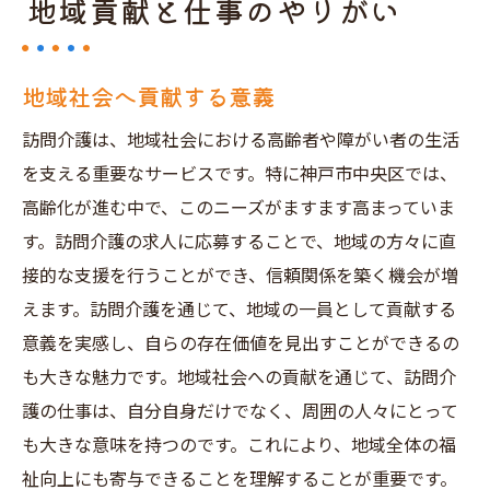
地域貢献と仕事のやりがい
地域社会へ貢献する意義
訪問介護は、地域社会における高齢者や障がい者の生活
を支える重要なサービスです。特に神戸市中央区では、
高齢化が進む中で、このニーズがますます高まっていま
す。訪問介護の求人に応募することで、地域の方々に直
接的な支援を行うことができ、信頼関係を築く機会が増
えます。訪問介護を通じて、地域の一員として貢献する
意義を実感し、自らの存在価値を見出すことができるの
も大きな魅力です。地域社会への貢献を通じて、訪問介
護の仕事は、自分自身だけでなく、周囲の人々にとって
も大きな意味を持つのです。これにより、地域全体の福
祉向上にも寄与できることを理解することが重要です。