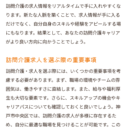
訪問介護の求人情報をリアルタイムで手に入れやすくな
ります。新たな人脈を築くことで、求人情報が手に入る
だけでなく、自分自身のスキルや経験をアピールする場
にもなります。結果として、あなたの訪問介護キャリア
がより良い方向に向かうことでしょう。
訪問介護求人を選ぶ際の重要事項
訪問介護・求人を選ぶ際には、いくつかの重要事項を考
慮する必要があります。まず、職場の環境やチームの雰
囲気は、働きやすさに直結します。また、給与や福利厚
生も大切な要素です。さらに、スキルアップの機会やキ
ャリアパスについても確認しておくと良いでしょう。神
戸市中央区では、訪問介護の求人が多様に存在するた
め、自分に最適な職場を見つけることが可能です。この