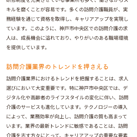
研修制度を充実させている事業所も多く、働きながらス
キルを磨くことが容易です。多くの訪問介護職員が、実
務経験を通じて資格を取得し、キャリアアップを実現し
ています。このように、神戸市中央区での訪問介護の求
人は、成長機会に溢れており、やりがいのある職場環境
を提供しています。
訪問介護業界のトレンドを押さえる
訪問介護業界におけるトレンドを把握することは、求人
選びにおいて大変重要です。特に神戸市中央区では、デ
ジタル化や高齢者のライフスタイルの変化に伴い、訪問
介護のサービスも進化しています。テクノロジーの導入
によって、業務効率が向上し、訪問介護の質も高まって
います。業界の最新トレンドに敏感であることは、訪問
介護を志す方々にとって、キャリアアップの重要な要素