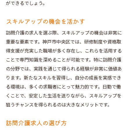
ができるでしょう。
スキルアップの機会を活かす
訪問介護の求人を選ぶ際、スキルアップの機会は非常に
重要な要素です。神戸市中央区では、研修制度や資格取
得支援が充実した職場が多く存在し、これらを活用する
ことで専門知識を深めることが可能です。特に訪問介護
の分野では、実践を通じて得られる経験が非常に価値あ
ります。新たなスキルを習得し、自分の成長を実感でき
る環境は、多くの求職者にとって魅力的です。日勤で働
くことで、安定した生活を送りながら、スキルアップを
狙うチャンスを得られるのは大きなメリットです。
訪問介護求人の選び方