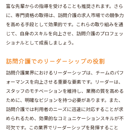
富な先輩からの指導を受けることも推奨されます。さら
に、専門資格の取得は、訪問介護の求人市場での競争力
を高める手段として効果的です。これらの取り組みを通
じて、自身のスキルを向上させ、訪問介護のプロフェッ
ショナルとして成長しましょう。
訪問介護でのリーダーシップの役割
訪問介護業界におけるリーダーシップは、チームのパフ
ォーマンスを向上させる重要な要素です。リーダーは、
スタッフのモチベーションを維持し、業務の質を高める
ために、明確なビジョンを持つ必要があります。また、
訪問介護では利用者のニーズに迅速に対応することが求
められるため、効果的なコミュニケーションスキルが不
可欠です。この業界でリーダーシップを発揮すること