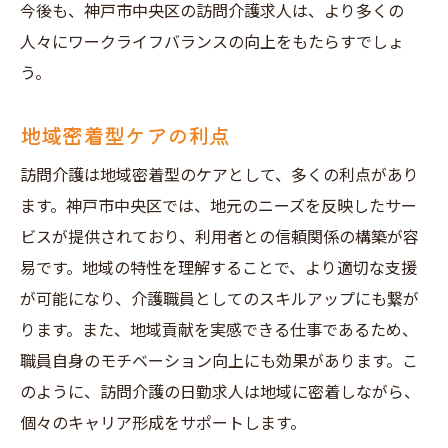
今後も、神戸市中央区の訪問介護求人は、より多くの
人々にワークライフバランスの向上をもたらすでしょ
う。
地域密着型ケアの利点
訪問介護は地域密着型のケアとして、多くの利点があり
ます。神戸市中央区では、地元のニーズを反映したサー
ビスが提供されており、利用者との信頼関係の構築が容
易です。地域の特性を理解することで、より適切な支援
が可能になり、介護職員としてのスキルアップにも繋が
ります。また、地域貢献を実感できる仕事であるため、
職員自身のモチベーション向上にも効果があります。こ
のように、訪問介護の日勤求人は地域に密着しながら、
個々のキャリア形成をサポートします。