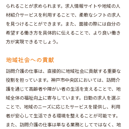
られることが求められます。求人情報サイトや地域の人
材紹介サービスを利用することで、柔軟なシフトの求人
を見つけることができます。また、面接の際には自分の
希望する働き方を具体的に伝えることで、より良い働き
方が実現できるでしょう。
地域社会への貢献
訪問介護の仕事は、直接的に地域社会に貢献する重要な
役割を担っています。神戸市中央区においては、訪問介
護を通じて高齢者や障がい者の生活を支えることで、地
域全体の福祉向上に寄与しています。日勤の求人を選ぶ
ことで、地域のニーズに応じたサービスを提供し、利用
者が安心して生活できる環境を整えることが可能です。
また、訪問介護の仕事は単なる業務としてではなく、地