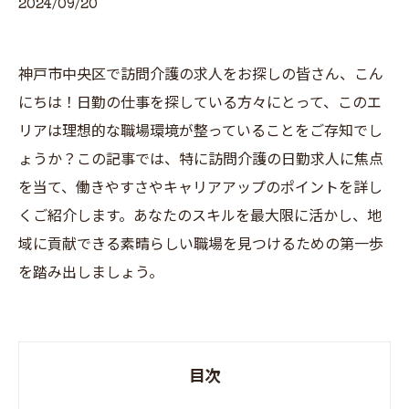
2024/09/20
神戸市中央区で訪問介護の求人をお探しの皆さん、こん
にちは！日勤の仕事を探している方々にとって、このエ
リアは理想的な職場環境が整っていることをご存知でし
ょうか？この記事では、特に訪問介護の日勤求人に焦点
を当て、働きやすさやキャリアアップのポイントを詳し
くご紹介します。あなたのスキルを最大限に活かし、地
域に貢献できる素晴らしい職場を見つけるための第一歩
を踏み出しましょう。
目次