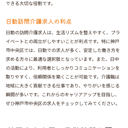
できる大切な役割です。
日勤訪問介護求人の利点
日勤の訪問介護求人は、生活リズムを整えやすく、プラ
イベートとの両立がしやすいことが利点です。特に神戸
市中央区では、日勤での求人が多く、安定した働き方を
求める方々に最適な選択肢となっています。また、日中
の活動により、利用者としっかりコミュニケーションを
取りやすく、信頼関係を築くことが可能です。介護職は
地域に大きく貢献できる仕事であり、やりがいを感じる
瞬間が多いです。これからのキャリアアップを目指し、
ぜひ神戸市中央区の求人をチェックしてみてください。