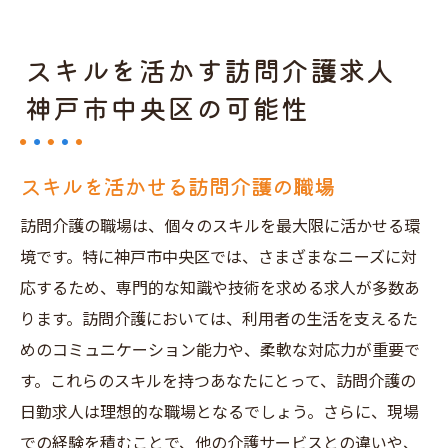
スキルを活かす訪問介護求人
神戸市中央区の可能性
スキルを活かせる訪問介護の職場
訪問介護の職場は、個々のスキルを最大限に活かせる環
境です。特に神戸市中央区では、さまざまなニーズに対
応するため、専門的な知識や技術を求める求人が多数あ
ります。訪問介護においては、利用者の生活を支えるた
めのコミュニケーション能力や、柔軟な対応力が重要で
す。これらのスキルを持つあなたにとって、訪問介護の
日勤求人は理想的な職場となるでしょう。さらに、現場
での経験を積むことで、他の介護サービスとの違いや、