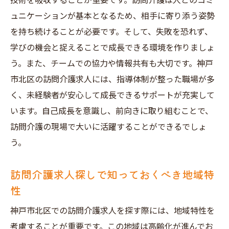
技術を吸収することが重要です。訪問介護は人とのコミ
ュニケーションが基本となるため、相手に寄り添う姿勢
を持ち続けることが必要です。そして、失敗を恐れず、
学びの機会と捉えることで成長できる環境を作りましょ
う。また、チームでの協力や情報共有も大切です。神戸
市北区の訪問介護求人には、指導体制が整った職場が多
く、未経験者が安心して成長できるサポートが充実して
います。自己成長を意識し、前向きに取り組むことで、
訪問介護の現場で大いに活躍することができるでしょ
う。
訪問介護求人探しで知っておくべき地域特
性
神戸市北区での訪問介護求人を探す際には、地域特性を
考慮することが重要です。この地域は高齢化が進んでお