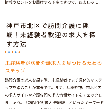
情報やヒントをお届けする予定ですので、お楽しみに！
神戸市北区で訪問介護に挑
戦！未経験者歓迎の求人を探
す方法
未経験者が訪問介護求人を見つけるための
ステップ
訪問介護の求人を探す際、未経験者はまず具体的なステ
ップを踏むことが重要です。まず、兵庫県神戸市北区内
の求人サイトや介護専門の求人情報サイトをチェックし
ましょう。「訪問介護 求人 未経験」といったキーワード