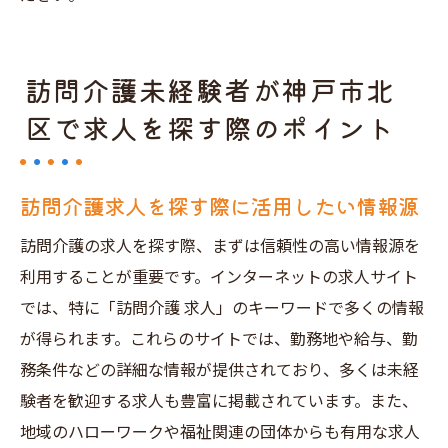
訪問介護未経験者が神戸市北
区で求人を探す際のポイント
訪問介護求人を探す際に活用したい情報源
訪問介護の求人を探す際、まずは信頼性の高い情報源を
利用することが重要です。インターネットの求人サイト
では、特に「訪問介護 求人」のキーワードで多くの情報
が得られます。これらのサイトでは、勤務地や給与、勤
務条件などの詳細な情報が提供されており、多くは未経
験者を歓迎する求人も豊富に掲載されています。また、
地域のハローワークや福祉関連の団体からも有用な求人