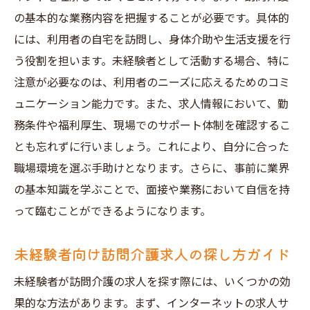
の基本的な業務内容を把握することが必要です。具体的
には、利用者の自宅を訪問し、身体介助や生活支援を行
う役割を担います。未経験者として活動する場合、特に
注意が必要なのは、利用者のニーズに応えるためのコミ
ュニケーション能力です。また、求人情報において、勤
務条件や福利厚生、現場でのサポート体制を確認するこ
とも忘れずに行いましょう。これにより、自分に合った
職場環境を選ぶ手助けとなります。さらに、事前に業界
の基本知識を学ぶことで、面接や業務において自信を持
って臨むことができるようになります。
未経験者向け訪問介護求人の探し方ガイド
未経験者が訪問介護の求人を探す際には、いくつかの効
果的な方法があります。まず、インターネットの求人サ