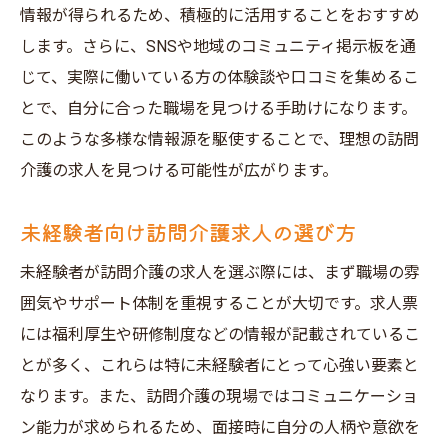
情報が得られるため、積極的に活用することをおすすめ
します。さらに、SNSや地域のコミュニティ掲示板を通
じて、実際に働いている方の体験談や口コミを集めるこ
とで、自分に合った職場を見つける手助けになります。
このような多様な情報源を駆使することで、理想の訪問
介護の求人を見つける可能性が広がります。
未経験者向け訪問介護求人の選び方
未経験者が訪問介護の求人を選ぶ際には、まず職場の雰
囲気やサポート体制を重視することが大切です。求人票
には福利厚生や研修制度などの情報が記載されているこ
とが多く、これらは特に未経験者にとって心強い要素と
なります。また、訪問介護の現場ではコミュニケーショ
ン能力が求められるため、面接時に自分の人柄や意欲を