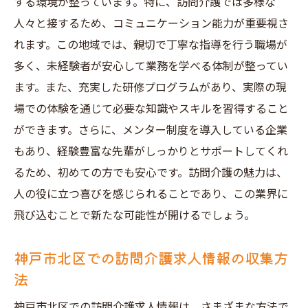
する環境が整っています。特に、訪問介護では多様な
人々と接するため、コミュニケーション能力が重要視さ
れます。この地域では、親切で丁寧な指導を行う職場が
多く、未経験者が安心して業務を学べる体制が整ってい
ます。また、充実した研修プログラムがあり、実際の現
場での体験を通じて必要な知識やスキルを習得すること
ができます。さらに、メンター制度を導入している企業
もあり、経験豊富な先輩がしっかりとサポートしてくれ
るため、初めての方でも安心です。訪問介護の魅力は、
人の役に立つ喜びを感じられることであり、この業界に
飛び込むことで新たな可能性が開けるでしょう。
神戸市北区での訪問介護求人情報の収集方
法
神戸市北区での訪問介護求人情報は、さまざまな方法で