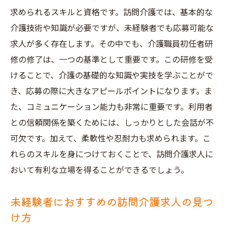
求められるスキルと資格です。訪問介護では、基本的な
介護技術や知識が必要ですが、未経験者でも応募可能な
求人が多く存在します。その中でも、介護職員初任者研
修の修了は、一つの基準として重要です。この研修を受
けることで、介護の基礎的な知識や実技を学ぶことがで
き、応募の際に大きなアピールポイントになります。ま
た、コミュニケーション能力も非常に重要です。利用者
との信頼関係を築くためには、しっかりとした会話が不
可欠です。加えて、柔軟性や忍耐力も求められます。こ
れらのスキルを身につけておくことで、訪問介護求人に
おいて有利な立場を得ることができるでしょう。
未経験者におすすめの訪問介護求人の見つ
け方