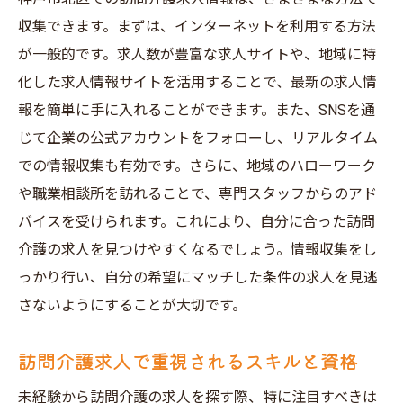
収集できます。まずは、インターネットを利用する方法
が一般的です。求人数が豊富な求人サイトや、地域に特
化した求人情報サイトを活用することで、最新の求人情
報を簡単に手に入れることができます。また、SNSを通
じて企業の公式アカウントをフォローし、リアルタイム
での情報収集も有効です。さらに、地域のハローワーク
や職業相談所を訪れることで、専門スタッフからのアド
バイスを受けられます。これにより、自分に合った訪問
介護の求人を見つけやすくなるでしょう。情報収集をし
っかり行い、自分の希望にマッチした条件の求人を見逃
さないようにすることが大切です。
訪問介護求人で重視されるスキルと資格
未経験から訪問介護の求人を探す際、特に注目すべきは