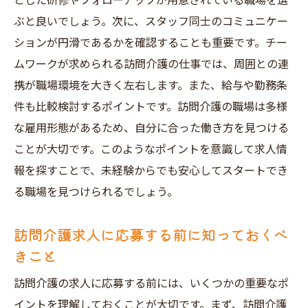
とした研修やフォローアップが用意されている職場を選
ぶと良いでしょう。次に、スタッフ同士のコミュニケー
ションが円滑であるかを確認することも重要です。チー
ムワークが求められる訪問介護の仕事では、周囲との連
携が職場環境を大きく左右します。また、給与や勤務条
件も比較検討するポイントです。訪問介護の職場は多様
な雇用形態があるため、自分に合った働き方を見つける
ことが大切です。このようなポイントを意識して求人情
報を探すことで、未経験からでも安心してスタートでき
る職場を見つけられるでしょう。
訪問介護求人に応募する前に知っておくべ
きこと
訪問介護の求人に応募する前には、いくつかの重要なポ
イントを理解しておくことが大切です。まず、訪問介護