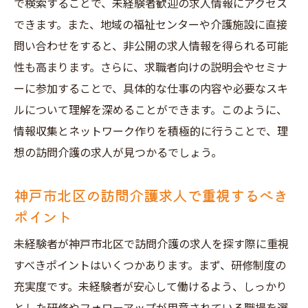
で検索することで、未経験者歓迎の求人情報にアクセス
できます。また、地域の福祉センターや介護施設に直接
問い合わせをすると、非公開の求人情報を得られる可能
性も高まります。さらに、求職者向けの説明会やセミナ
ーに参加することで、具体的な仕事の内容や必要なスキ
ルについて理解を深めることができます。このように、
情報収集とネットワーク作りを積極的に行うことで、理
想の訪問介護の求人が見つかるでしょう。
神戸市北区の訪問介護求人で重視するべき
ポイント
未経験者が神戸市北区で訪問介護の求人を探す際に重視
すべきポイントはいくつかあります。まず、研修制度の
充実度です。未経験者が安心して働けるよう、しっかり