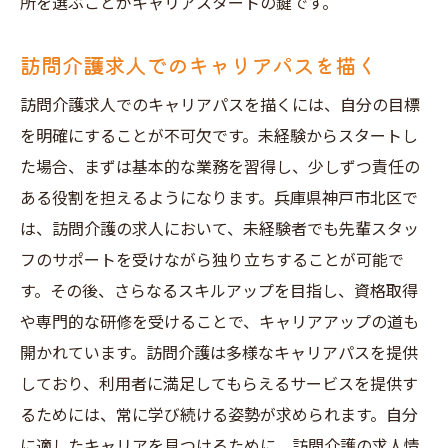
所を選ぶことがキャリアスタートの鍵です。
訪問介護求人でのキャリアパスを描く
訪問介護求人でのキャリアパスを描くには、自分の目標
を明確にすることが不可欠です。未経験からスタートし
た場合、まずは基本的な業務を習得し、少しずつ責任の
ある役割を担えるようになります。兵庫県神戸市北区で
は、訪問介護の求人において、未経験者でも先輩スタッ
フのサポートを受けながら独り立ちすることが可能で
す。その後、さらなるスキルアップを目指し、資格取得
や専門的な研修を受けることで、キャリアアップの道も
開かれています。訪問介護は多様なキャリアパスを提供
しており、利用者に満足してもらえるサービスを提供す
るためには、常に学び続ける姿勢が求められます。自分
に適したキャリアを見つけるために、訪問介護の求人情