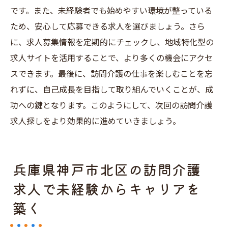
です。また、未経験者でも始めやすい環境が整っている
ため、安心して応募できる求人を選びましょう。さら
に、求人募集情報を定期的にチェックし、地域特化型の
求人サイトを活用することで、より多くの機会にアクセ
スできます。最後に、訪問介護の仕事を楽しむことを忘
れずに、自己成長を目指して取り組んでいくことが、成
功への鍵となります。このようにして、次回の訪問介護
求人探しをより効果的に進めていきましょう。
兵庫県神戸市北区の訪問介護
求人で未経験からキャリアを
築く