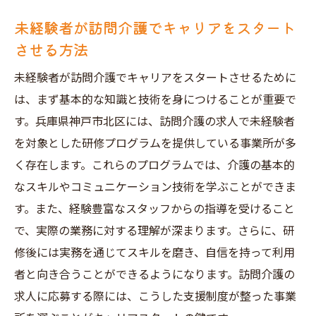
未経験者が訪問介護でキャリアをスタート
させる方法
未経験者が訪問介護でキャリアをスタートさせるために
は、まず基本的な知識と技術を身につけることが重要で
す。兵庫県神戸市北区には、訪問介護の求人で未経験者
を対象とした研修プログラムを提供している事業所が多
く存在します。これらのプログラムでは、介護の基本的
なスキルやコミュニケーション技術を学ぶことができま
す。また、経験豊富なスタッフからの指導を受けること
で、実際の業務に対する理解が深まります。さらに、研
修後には実務を通じてスキルを磨き、自信を持って利用
者と向き合うことができるようになります。訪問介護の
求人に応募する際には、こうした支援制度が整った事業