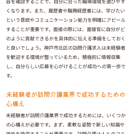
容を確認することで、自分に合った職場環境を選びやす
くなります。また、履歴書や職務経歴書には、学びたい
という意欲やコミュニケーション能力を明確にアピール
することが重要です。面接の際には、面接官に自分がど
のように貢献できるかを具体的に伝える準備をしておく
と良いでしょう。神戸市北区の訪問介護求人は未経験者
を歓迎する環境が整っているため、積極的に情報収集
し、自分らしい応募を心がけることが成功への第一歩で
す。
未経験者が訪問介護業界で成功するための
心構え
未経験者が訪問介護業界で成功するためには、いくつか
の心構えが必要です。まず、柔軟な姿勢で新しい知識や