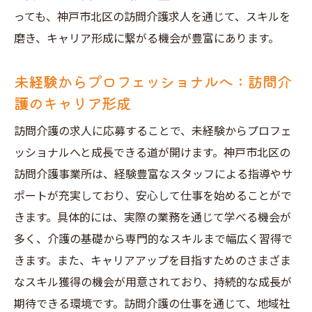
っても、神戸市北区の訪問介護求人を通じて、スキルを
磨き、キャリア形成に繋がる機会が豊富にあります。
未経験からプロフェッショナルへ：訪問介
護のキャリア形成
訪問介護の求人に応募することで、未経験からプロフェ
ッショナルへと成長できる道が開けます。神戸市北区の
訪問介護事業所は、経験豊富なスタッフによる指導やサ
ポートが充実しており、安心して仕事を始めることがで
きます。具体的には、実際の業務を通じて学べる機会が
多く、介護の基礎から専門的なスキルまで幅広く習得で
きます。また、キャリアアップを目指すためのさまざま
なスキル獲得の機会が用意されており、持続的な成長が
期待できる環境です。訪問介護の仕事を通じて、地域社