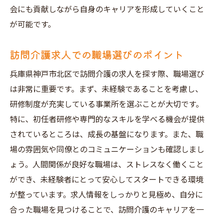
会にも貢献しながら自身のキャリアを形成していくこと
が可能です。
訪問介護求人での職場選びのポイント
兵庫県神戸市北区で訪問介護の求人を探す際、職場選び
は非常に重要です。まず、未経験であることを考慮し、
研修制度が充実している事業所を選ぶことが大切です。
特に、初任者研修や専門的なスキルを学べる機会が提供
されているところは、成長の基盤になります。また、職
場の雰囲気や同僚とのコミュニケーションも確認しまし
ょう。人間関係が良好な職場は、ストレスなく働くこと
ができ、未経験者にとって安心してスタートできる環境
が整っています。求人情報をしっかりと見極め、自分に
合った職場を見つけることで、訪問介護のキャリアを一