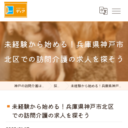
未経験から始める！兵庫県神戸市
北区での訪問介護の求人を探そう
神戸の訪問介護はケアステーションDear
採用ブログ
未経験から始める！兵庫県神戸市北区での訪問介護の求人を探そう
未経験から始める！兵庫県神戸市北区
での訪問介護の求人を探そう