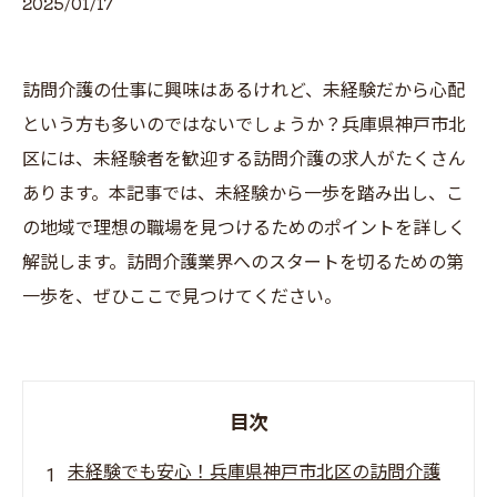
2025/01/17
訪問介護の仕事に興味はあるけれど、未経験だから心配
という方も多いのではないでしょうか？兵庫県神戸市北
区には、未経験者を歓迎する訪問介護の求人がたくさん
あります。本記事では、未経験から一歩を踏み出し、こ
の地域で理想の職場を見つけるためのポイントを詳しく
解説します。訪問介護業界へのスタートを切るための第
一歩を、ぜひここで見つけてください。
目次
未経験でも安心！兵庫県神戸市北区の訪問介護