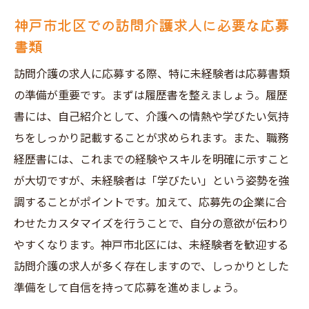
神戸市北区での訪問介護求人に必要な応募
書類
訪問介護の求人に応募する際、特に未経験者は応募書類
の準備が重要です。まずは履歴書を整えましょう。履歴
書には、自己紹介として、介護への情熱や学びたい気持
ちをしっかり記載することが求められます。また、職務
経歴書には、これまでの経験やスキルを明確に示すこと
が大切ですが、未経験者は「学びたい」という姿勢を強
調することがポイントです。加えて、応募先の企業に合
わせたカスタマイズを行うことで、自分の意欲が伝わり
やすくなります。神戸市北区には、未経験者を歓迎する
訪問介護の求人が多く存在しますので、しっかりとした
準備をして自信を持って応募を進めましょう。