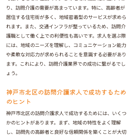
り、訪問介護の需要が高まっています。特に、高齢者が
居住する住宅街が多く、地域密着型のサービスが求めら
れます。また、交通インフラが整っているため、訪問介
護職として働く上での利便性も高いです。求人を選ぶ際
には、地域のニーズを理解し、コミュニケーション能力
や柔軟な対応力が求められることを意識する必要があり
ます。これにより、訪問介護業界での成功に繋がるでし
ょう。
神戸市北区の訪問介護求人で成功するため
のヒント
神戸市北区の訪問介護求人で成功するためには、いくつ
かのヒントがあります。まず、地域の特性をよく理解
し、訪問先の高齢者と良好な信頼関係を築くことが大切