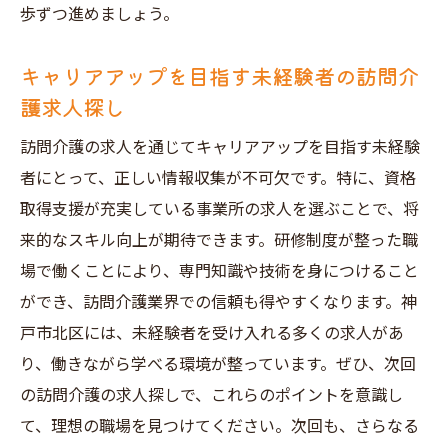
歩ずつ進めましょう。
キャリアアップを目指す未経験者の訪問介
護求人探し
訪問介護の求人を通じてキャリアアップを目指す未経験
者にとって、正しい情報収集が不可欠です。特に、資格
取得支援が充実している事業所の求人を選ぶことで、将
来的なスキル向上が期待できます。研修制度が整った職
場で働くことにより、専門知識や技術を身につけること
ができ、訪問介護業界での信頼も得やすくなります。神
戸市北区には、未経験者を受け入れる多くの求人があ
り、働きながら学べる環境が整っています。ぜひ、次回
の訪問介護の求人探しで、これらのポイントを意識し
て、理想の職場を見つけてください。次回も、さらなる