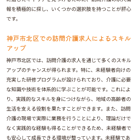
報を積極的に探し、いくつかの選択肢を持つことが肝心
です。
神戸市北区での訪問介護求人によるスキル
アップ
神戸市北区では、訪問介護の求人を通じて多くのスキル
アップのチャンスが得られます。特に、未経験者向けの
充実した研修プログラムが設けられており、介護に必要
な知識や技術を体系的に学ぶことが可能です。これによ
り、実践的なスキルを身につけながら、地域の高齢者の
生活を支える役割を果たすことができます。また、訪問
介護の現場で実際に業務を行うことにより、理論だけで
なく実践的な経験も得ることができるため、未経験者で
も安心して成長できる環境が整っています。未経験であ