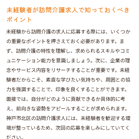
未経験者が訪問介護求人で知っておくべき
ポイント
未経験から訪問介護の求人に応募する際には、いくつか
の重要なポイントを押さえておく必要があります。ま
ず、訪問介護の特性を理解し、求められるスキルやコミ
ュニケーション能力を意識しましょう。次に、企業の理
念やサービス内容をリサーチすることが重要です。未経
験者だからこそ、素直な学びたい気持ちや、周囲との協
力を強調することで、印象を良くすることができます。
面接では、自分がどのように貢献できるか具体的に考
え、前向きな姿勢をアピールすることが求められます。
神戸市北区の訪問介護求人には、未経験者を歓迎する環
境が整っているため、次回の応募を楽しみにしていてく
ださい。