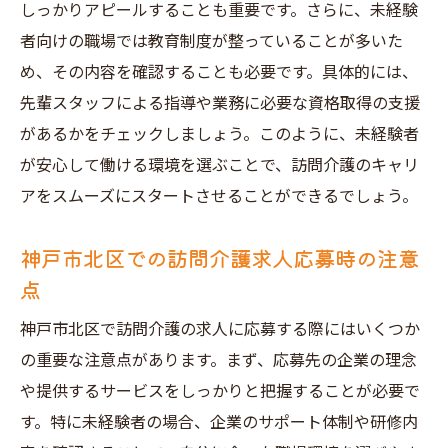
しっかりアピールすることも重要です。さらに、未経験
者向けの職場では教育制度が整っていることが多いた
め、その内容を確認することも必要です。具体的には、
先輩スタッフによる指導や業務に必要な資格取得の支援
があるかをチェックしましょう。このように、未経験者
が安心して働ける環境を選ぶことで、訪問介護のキャリ
アをスムーズにスタートさせることができるでしょう。
神戸市北区での訪問介護求人応募時の注意
点
神戸市北区で訪問介護の求人に応募する際にはいくつか
の重要な注意点があります。まず、応募先の企業の理念
や提供するサービスをしっかりと把握することが必要で
す。特に未経験者の場合、企業のサポート体制や研修内