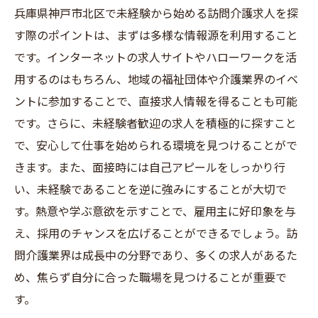
兵庫県神戸市北区で未経験から始める訪問介護求人を探
す際のポイントは、まずは多様な情報源を利用すること
です。インターネットの求人サイトやハローワークを活
用するのはもちろん、地域の福祉団体や介護業界のイベ
ントに参加することで、直接求人情報を得ることも可能
です。さらに、未経験者歓迎の求人を積極的に探すこと
で、安心して仕事を始められる環境を見つけることがで
きます。また、面接時には自己アピールをしっかり行
い、未経験であることを逆に強みにすることが大切で
す。熱意や学ぶ意欲を示すことで、雇用主に好印象を与
え、採用のチャンスを広げることができるでしょう。訪
問介護業界は成長中の分野であり、多くの求人があるた
め、焦らず自分に合った職場を見つけることが重要で
す。